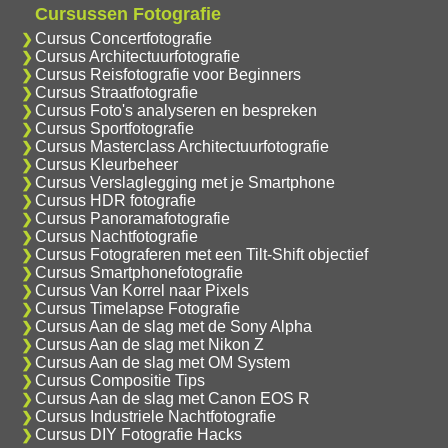
Cursussen Fotografie
Cursus Concertfotografie
Cursus Architectuurfotografie
Cursus Reisfotografie voor Beginners
Cursus Straatfotografie
Cursus Foto's analyseren en bespreken
Cursus Sportfotografie
Cursus Masterclass Architectuurfotografie
Cursus Kleurbeheer
Cursus Verslaglegging met je Smartphone
Cursus HDR fotografie
Cursus Panoramafotografie
Cursus Nachtfotografie
Cursus Fotograferen met een Tilt-Shift objectief
Cursus Smartphonefotografie
Cursus Van Korrel naar Pixels
Cursus Timelapse Fotografie
Cursus Aan de slag met de Sony Alpha
Cursus Aan de slag met Nikon Z
Cursus Aan de slag met OM System
Cursus Compositie Tips
Cursus Aan de slag met Canon EOS R
Cursus Industriele Nachtfotografie
Cursus DIY Fotografie Hacks