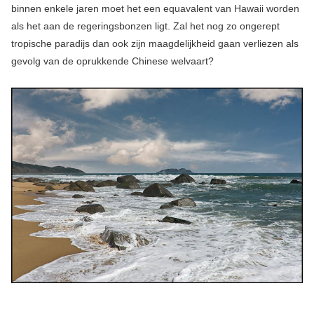
binnen enkele jaren moet het een equavalent van Hawaii worden
als het aan de regeringsbonzen ligt. Zal het nog zo ongerept
tropische paradijs dan ook zijn maagdelijkheid gaan verliezen als
gevolg van de oprukkende Chinese welvaart?