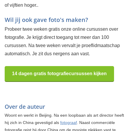
of vijftien hoger..
Wil jij ook gave foto's maken?
Probeer twee weken gratis onze online cursussen over
fotografie. Je krijgt direct toegang tot meer dan 100
cursussen. Na twee weken vervalt je proeflidmaatschap
automatisch. Je zit dus nergens aan vast.
14 dagen gratis fotografiecursussen kijken
Over de auteur
Woont en werkt in Beijing. Na een loopbaan als art director heeft
hij zich in China gevestigd als
fotograaf
. Naast commerciële
fotografie reist hij door China om de mooiste plekken vast te