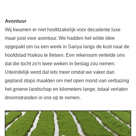
Avontuur
Wij kwamen er niet hoofdzakelijk voor decadente luxe
maar juist voor avontuur. We hadden het wilde idee
opgepakt om na een week in Sanya langs de kust naar de
hoofdstad Haikou te fietsen. Een rekensom vertelde ons
dat die tocht zo'n twee weken in beslag zou nemen.
Uiteindelijk werd dat iets meer omdat we vaker dan
gepland stops maakten om met open mond van verbazing
het groene landschap en kilometers lange, totaal verlaten
droomstranden in ons op te nemen.