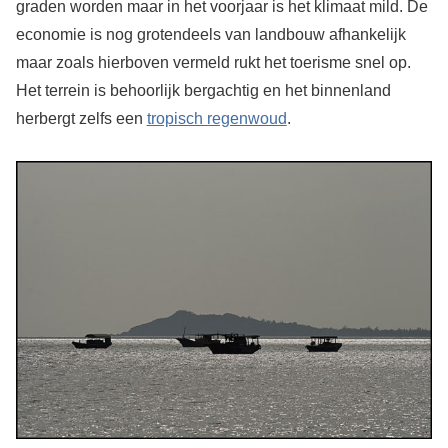
graden worden maar in het voorjaar is het klimaat mild. De
economie is nog grotendeels van landbouw afhankelijk
maar zoals hierboven vermeld rukt het toerisme snel op.
Het terrein is behoorlijk bergachtig en het binnenland
herbergt zelfs een
tropisch regenwoud
.