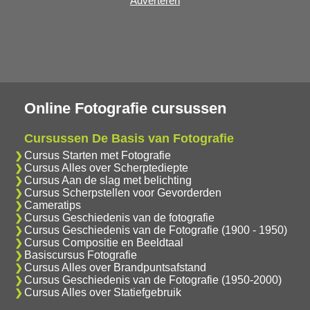
Adverteren
Online Fotografie cursussen
Cursussen De Basis van Fotografie
Cursus Starten met Fotografie
Cursus Alles over Scherptediepte
Cursus Aan de slag met belichting
Cursus Scherpstellen voor Gevorderden
Cameratips
Cursus Geschiedenis van de fotografie
Cursus Geschiedenis van de Fotografie (1900 - 1950)
Cursus Compositie en Beeldtaal
Basiscursus Fotografie
Cursus Alles over Brandpuntsafstand
Cursus Geschiedenis van de Fotografie (1950-2000)
Cursus Alles over Statiefgebruik