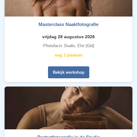
Masterclass Naaktfotografie
vrijdag 28 augustus 2026
Photofacts Studio, Elst (Gld)
nog 3 plaatsen
Bekijk workshop