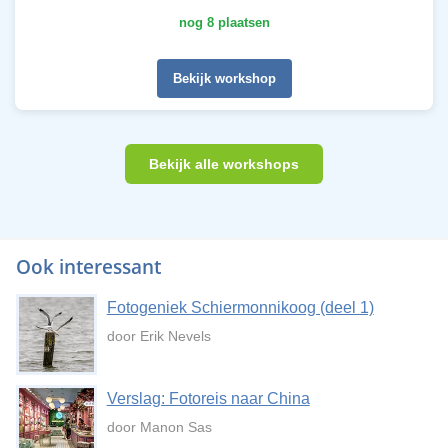
nog 8 plaatsen
Bekijk workshop
Bekijk alle workshops
Ook interessant
Fotogeniek Schiermonnikoog (deel 1)
door Erik Nevels
Verslag: Fotoreis naar China
door Manon Sas