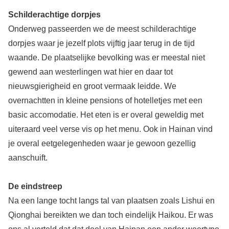
Schilderachtige dorpjes
Onderweg passeerden we de meest schilderachtige
dorpjes waar je jezelf plots vijftig jaar terug in de tijd
waande. De plaatselijke bevolking was er meestal niet
gewend aan westerlingen wat hier en daar tot
nieuwsgierigheid en groot vermaak leidde. We
overnachtten in kleine pensions of hotelletjes met een
basic accomodatie. Het eten is er overal geweldig met
uiteraard veel verse vis op het menu. Ook in Hainan vind
je overal eetgelegenheden waar je gewoon gezellig
aanschuift.
De eindstreep
Na een lange tocht langs tal van plaatsen zoals Lishui en
Qionghai bereikten we dan toch eindelijk Haikou. Er was