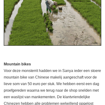
Mountain bikes
Voor deze monsterrit hadden we in Sanya ieder een stoere
mountain bike van Chinese makelij aangeschaft voor de
lieve som van 50 euro per stuk. We hebben eerst een dag
proefgereden waarna we terug naar de shop snelden met
een waslijst van mankementen. De klantvriendelijke
Chinezen hebben alle problemen welwillend opgelost