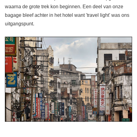
waarna de grote trek kon beginnen. Een deel van onze
bagage bleef achter in het hotel want 'travel light' was ons
uitgangspunt.