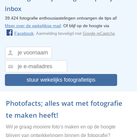
inbox
39.424 fotografie enthousiastelingen ontvangen de tips al!
Meer over de wekelijkse mail
. Of blijf op de hoogte via
Facebook
.
Aanmelding beveiligd met
Google reCaptcha
.
stuur wekelijks fotografietips
Photofacts; alles wat met fotografie
te maken heeft!
Wil je graag mooiere foto's maken en op de hoogte
blijven van ontwikkelingen binnen de fotografie?