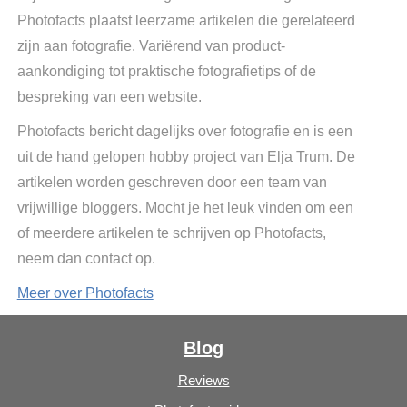
Photofacts plaatst leerzame artikelen die gerelateerd
zijn aan fotografie. Variërend van product-
aankondiging tot praktische fotografietips of de
bespreking van een website.
Photofacts bericht dagelijks over fotografie en is een
uit de hand gelopen hobby project van Elja Trum. De
artikelen worden geschreven door een team van
vrijwillige bloggers. Mocht je het leuk vinden om een
of meerdere artikelen te schrijven op Photofacts,
neem dan contact op.
Meer over Photofacts
Blog
Reviews