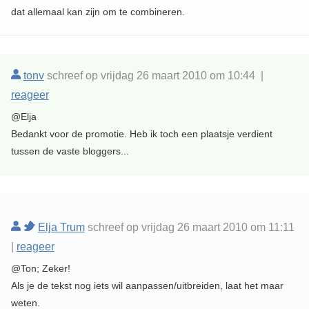
dat allemaal kan zijn om te combineren.
tonv
schreef op vrijdag 26 maart 2010 om 10:44 |
reageer
@Elja
Bedankt voor de promotie. Heb ik toch een plaatsje verdient
tussen de vaste bloggers...
Elja Trum
schreef op vrijdag 26 maart 2010 om 11:11
|
reageer
@Ton; Zeker!
Als je de tekst nog iets wil aanpassen/uitbreiden, laat het maar
weten.