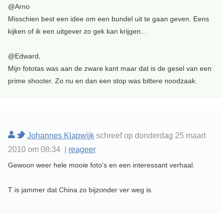
@Arno
Misschien best een idee om een bundel uit te gaan geven. Eens
kijken of ik een uitgever zo gek kan krijgen...
@Edward,
Mijn fototas was aan de zware kant maar dat is de gesel van een
prime shooter. Zo nu en dan een stop was bittere noodzaak.
Johannes Klapwijk
schreef op donderdag 25 maart
2010 om 08:34 |
reageer
Gewoon weer hele mooie foto's en een interessant verhaal.
T is jammer dat China zo bijzonder ver weg is.