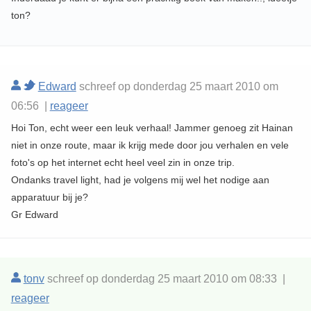
ton?
Edward
schreef op donderdag 25 maart 2010 om
06:56 |
reageer
Hoi Ton, echt weer een leuk verhaal! Jammer genoeg zit Hainan
niet in onze route, maar ik krijg mede door jou verhalen en vele
foto's op het internet echt heel veel zin in onze trip.
Ondanks travel light, had je volgens mij wel het nodige aan
apparatuur bij je?
Gr Edward
tonv
schreef op donderdag 25 maart 2010 om 08:33 |
reageer