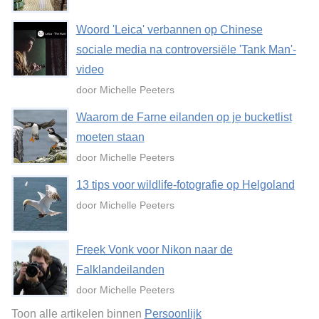
Woord 'Leica' verbannen op Chinese
sociale media na controversiële 'Tank Man'-
video
door Michelle Peeters
Waarom de Farne eilanden op je bucketlist
moeten staan
door Michelle Peeters
13 tips voor wildlife-fotografie op Helgoland
door Michelle Peeters
Freek Vonk voor Nikon naar de
Falklandeilanden
door Michelle Peeters
Toon alle artikelen binnen
Persoonlijk