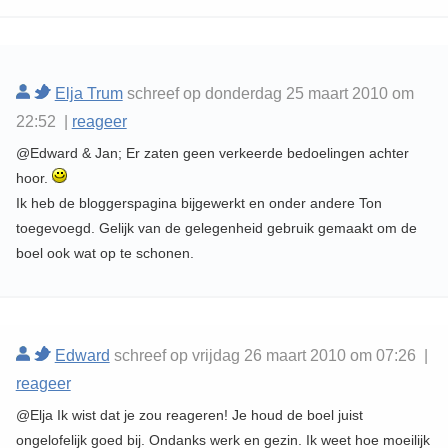
Elja Trum
schreef op donderdag 25 maart 2010 om
22:52 |
reageer
@Edward & Jan; Er zaten geen verkeerde bedoelingen achter
hoor.
Ik heb de bloggerspagina bijgewerkt en onder andere Ton
toegevoegd. Gelijk van de gelegenheid gebruik gemaakt om de
boel ook wat op te schonen.
Edward
schreef op vrijdag 26 maart 2010 om 07:26 |
reageer
@Elja Ik wist dat je zou reageren! Je houd de boel juist
ongelofelijk goed bij. Ondanks werk en gezin. Ik weet hoe moeilijk