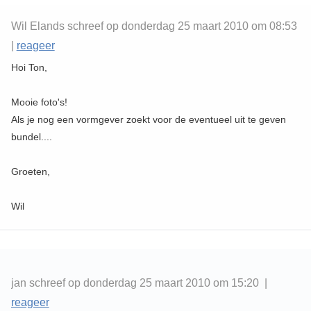
Wil Elands schreef op donderdag 25 maart 2010 om 08:53
|
reageer
Hoi Ton,
Mooie foto's!
Als je nog een vormgever zoekt voor de eventueel uit te geven
bundel....
Groeten,
Wil
jan schreef op donderdag 25 maart 2010 om 15:20 |
reageer