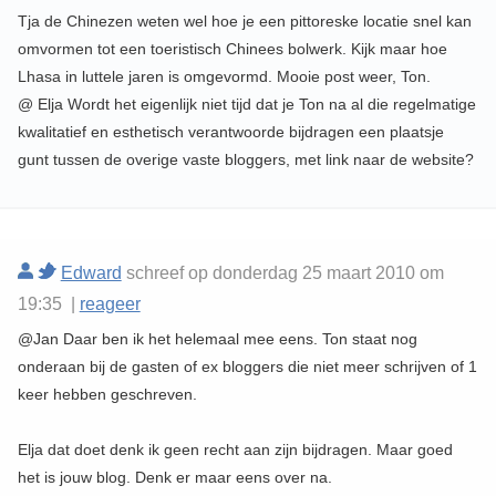
Tja de Chinezen weten wel hoe je een pittoreske locatie snel kan
omvormen tot een toeristisch Chinees bolwerk. Kijk maar hoe
Lhasa in luttele jaren is omgevormd. Mooie post weer, Ton.
@ Elja Wordt het eigenlijk niet tijd dat je Ton na al die regelmatige
kwalitatief en esthetisch verantwoorde bijdragen een plaatsje
gunt tussen de overige vaste bloggers, met link naar de website?
Edward
schreef op donderdag 25 maart 2010 om
19:35 |
reageer
@Jan Daar ben ik het helemaal mee eens. Ton staat nog
onderaan bij de gasten of ex bloggers die niet meer schrijven of 1
keer hebben geschreven.
Elja dat doet denk ik geen recht aan zijn bijdragen. Maar goed
het is jouw blog. Denk er maar eens over na.