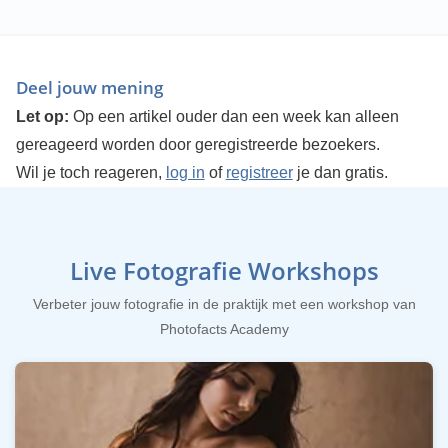
Deel jouw mening
Let op:
Op een artikel ouder dan een week kan alleen
gereageerd worden door geregistreerde bezoekers.
Wil je toch reageren,
log in
of
registreer
je dan gratis.
Live Fotografie Workshops
Verbeter jouw fotografie in de praktijk met een workshop van
Photofacts Academy