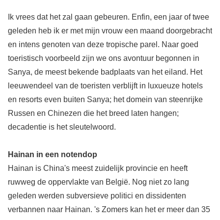
Ik vrees dat het zal gaan gebeuren. Enfin, een jaar of twee
geleden heb ik er met mijn vrouw een maand doorgebracht
en intens genoten van deze tropische parel. Naar goed
toeristisch voorbeeld zijn we ons avontuur begonnen in
Sanya, de meest bekende badplaats van het eiland. Het
leeuwendeel van de toeristen verblijft in luxueuze hotels
en resorts even buiten Sanya; het domein van steenrijke
Russen en Chinezen die het breed laten hangen;
decadentie is het sleutelwoord.
Hainan in een notendop
Hainan is China's meest zuidelijk provincie en heeft
ruwweg de oppervlakte van België. Nog niet zo lang
geleden werden subversieve politici en dissidenten
verbannen naar Hainan. 's Zomers kan het er meer dan 35