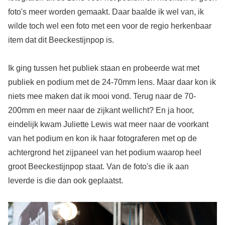
foto's meer worden gemaakt. Daar baalde ik wel van, ik
wilde toch wel een foto met een voor de regio herkenbaar
item dat dit Beeckestijnpop is.
Ik ging tussen het publiek staan en probeerde wat met
publiek en podium met de 24-70mm lens. Maar daar kon ik
niets mee maken dat ik mooi vond. Terug naar de 70-
200mm en meer naar de zijkant wellicht? En ja hoor,
eindelijk kwam Juliette Lewis wat meer naar de voorkant
van het podium en kon ik haar fotograferen met op de
achtergrond het zijpaneel van het podium waarop heel
groot Beeckestijnpop staat. Van de foto's die ik aan
leverde is die dan ook geplaatst.