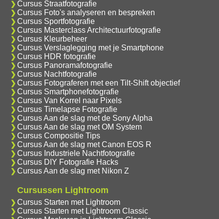
Cursus Straatfotografie
Cursus Foto's analyseren en bespreken
Cursus Sportfotografie
Cursus Masterclass Architectuurfotografie
Cursus Kleurbeheer
Cursus Verslaglegging met je Smartphone
Cursus HDR fotografie
Cursus Panoramafotografie
Cursus Nachtfotografie
Cursus Fotograferen met een Tilt-Shift objectief
Cursus Smartphonefotografie
Cursus Van Korrel naar Pixels
Cursus Timelapse Fotografie
Cursus Aan de slag met de Sony Alpha
Cursus Aan de slag met OM System
Cursus Compositie Tips
Cursus Aan de slag met Canon EOS R
Cursus Industriele Nachtfotografie
Cursus DIY Fotografie Hacks
Cursus Aan de slag met Nikon Z
Cursussen Lightroom
Cursus Starten met Lightroom
Cursus Starten met Lightroom Classic