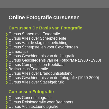
Online Fotografie cursussen
Cursussen De Basis van Fotografie
Cursus Starten met Fotografie
Cursus Alles over Scherptediepte
Cursus Aan de slag met belichting
Cursus Scherpstellen voor Gevorderden
Cameratips
Cursus Geschiedenis van de fotografie
Cursus Geschiedenis van de Fotografie (1900 - 1950)
Cursus Compositie en Beeldtaal
Basiscursus Fotografie
Cursus Alles over Brandpuntsafstand
Cursus Geschiedenis van de Fotografie (1950-2000)
Cursus Alles over Statiefgebruik
Cursussen Fotografie
Cursus Concertfotografie
Cursus Reisfotografie voor Beginners
Cursus Architectuurfotografie