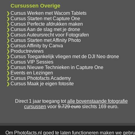
Cursussen Overige
Cursus Werken met Wacom Tablets
Cursus Starten met Capture One
Cursus Perfecte afdrukken maken
Cursus Aan de slag met je drone
Cursus Auteursrecht voor Fotografen
Cursus Starten met Affinity Photo
Cursus Affinity by Canva
Productreviews
Cursus Toegankelijk vliegen met de DJI Neo drone
Cursus VIP Sessies
Cursus Nieuwe Technieken in Capture One
Events en Lezingen
Cursus Photofacts Academy
Cursus Maak je eigen fotosite
Direct 1 jaar toegang tot
alle bovenstaande fotografie
cursussen
voor
9.729 euro
slechts 169 euro.
Om Photofacts.nl goed te laten functioneren maken we gebru