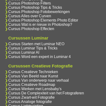
Cursus Photoshop Filters
Cursus Photoshop Tips & Tricks
Cursus Photoshop Fotobewerkingen
Cursus Alles over Curven
Cursus Photoshop Elements Photo Editor
Cursus Wat is er nieuw in Photoshop?
Cursus Photoshop Effecten
Cursussen Luminar
Cursus Starten met Luminar NEO
Cursus Luminar Tips & Tricks
Cursus Luminar AI
Cursus Word een expert in Luminar 4
Cursussen Creatieve Fotografie
Cursus Creatieve Technieken
Cursus Van Beeld naar Kunst
Cursus Van onderwerp naar verhaal
Cursus Creatieve Roadmap
Cursus Werken met Lensbaby's
Cursus De Complexiteit van het Fotograferen
Cursus Zwart-wit Fotografie
Cursus Analoge fotografie
Cursus Lightpainting