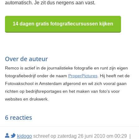
automatisch. Je zit dus nergens aan vast.
14 dagen gratis fotografiecursussen kijken
Over de auteur
Remco is actief in de journalistieke fotografie en runt zijn eigen
fotografiebedrijf onder de naam
ProperPictures
. Hij heeft net de
Fotovakschool in Amsterdam afgerond en wil zich vooral gaan
richten op bedrijfsreportages en het maken van foto's voor
websites en drukwerk.
6 reacties
kidogo
schreef op zaterdag 26 juni 2010 om 00:29 |