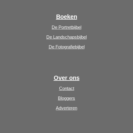
Boeken
De Portretbijbel
De Landschapsbijbel
De Fotografiebijbel
Over ons
Contact
Bloggers
Adverteren