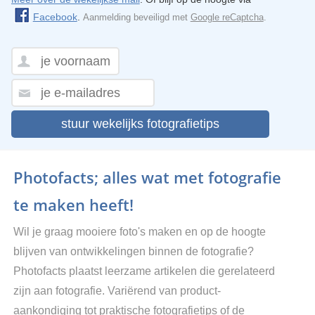
Facebook
.
Aanmelding beveiligd met
Google reCaptcha
.
stuur wekelijks fotografietips
Photofacts; alles wat met fotografie
te maken heeft!
Wil je graag mooiere foto's maken en op de hoogte
blijven van ontwikkelingen binnen de fotografie?
Photofacts plaatst leerzame artikelen die gerelateerd
zijn aan fotografie. Variërend van product-
aankondiging tot praktische fotografietips of de