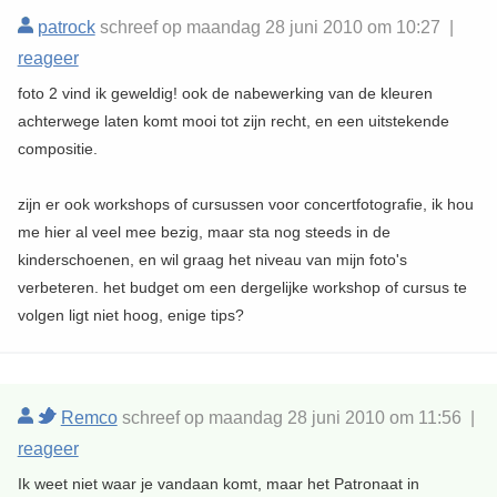
patrock
schreef op maandag 28 juni 2010 om 10:27 |
reageer
foto 2 vind ik geweldig! ook de nabewerking van de kleuren
achterwege laten komt mooi tot zijn recht, en een uitstekende
compositie.
zijn er ook workshops of cursussen voor concertfotografie, ik hou
me hier al veel mee bezig, maar sta nog steeds in de
kinderschoenen, en wil graag het niveau van mijn foto's
verbeteren. het budget om een dergelijke workshop of cursus te
volgen ligt niet hoog, enige tips?
Remco
schreef op maandag 28 juni 2010 om 11:56 |
reageer
Ik weet niet waar je vandaan komt, maar het Patronaat in