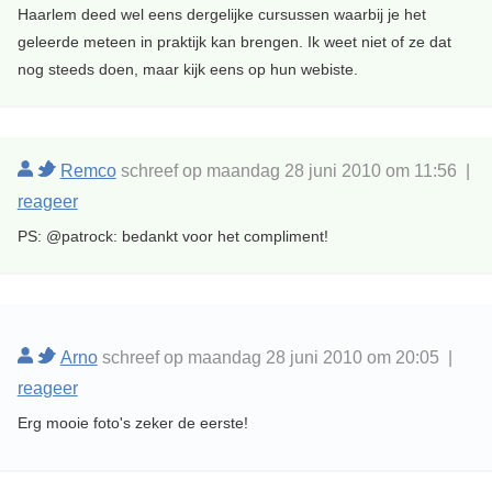
Haarlem deed wel eens dergelijke cursussen waarbij je het
geleerde meteen in praktijk kan brengen. Ik weet niet of ze dat
nog steeds doen, maar kijk eens op hun webiste.
Remco
schreef op maandag 28 juni 2010 om 11:56 |
reageer
PS: @patrock: bedankt voor het compliment!
Arno
schreef op maandag 28 juni 2010 om 20:05 |
reageer
Erg mooie foto's zeker de eerste!