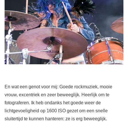
En wat een genot voor mij: Goede rockmuziek, mooie
vrouw, excentriek en zeer beweeglijk. Heerlijk om te
fotograferen. Ik heb ondanks het goede weer de
lichtgevoeligheid op 1600 ISO gezet om een snelle
sluitertijd te kunnen hanteren: ze is erg beweeglijk.