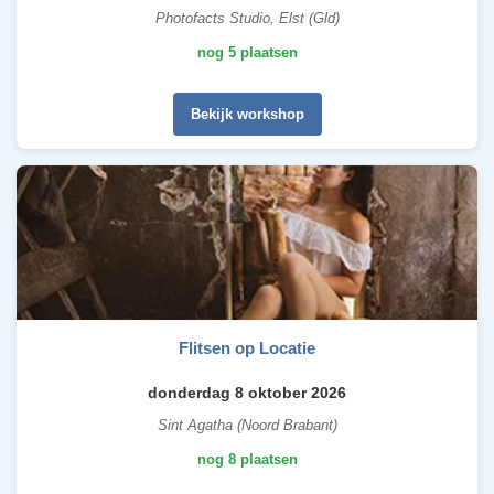
Photofacts Studio, Elst (Gld)
nog 5 plaatsen
Bekijk workshop
Flitsen op Locatie
donderdag 8 oktober 2026
Sint Agatha (Noord Brabant)
nog 8 plaatsen