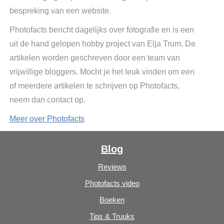
bespreking van een website.
Photofacts bericht dagelijks over fotografie en is een
uit de hand gelopen hobby project van Elja Trum. De
artikelen worden geschreven door een team van
vrijwillige bloggers. Mocht je het leuk vinden om een
of meerdere artikelen te schrijven op Photofacts,
neem dan contact op.
Meer over Photofacts
Blog
Reviews
Photofacts video
Boeken
Tips & Truuks