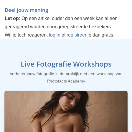
Deel jouw mening
Let op:
Op een artikel ouder dan een week kan alleen
gereageerd worden door geregistreerde bezoekers.
Wil je toch reageren,
log in
of
registreer
je dan gratis.
Live Fotografie Workshops
Verbeter jouw fotografie in de praktijk met een workshop van
Photofacts Academy