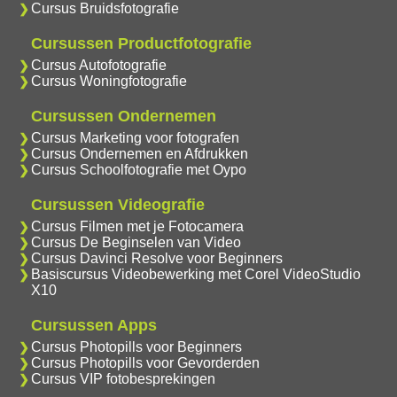
Cursus Bruidsfotografie
Cursussen Productfotografie
Cursus Autofotografie
Cursus Woningfotografie
Cursussen Ondernemen
Cursus Marketing voor fotografen
Cursus Ondernemen en Afdrukken
Cursus Schoolfotografie met Oypo
Cursussen Videografie
Cursus Filmen met je Fotocamera
Cursus De Beginselen van Video
Cursus Davinci Resolve voor Beginners
Basiscursus Videobewerking met Corel VideoStudio
X10
Cursussen Apps
Cursus Photopills voor Beginners
Cursus Photopills voor Gevorderden
Cursus VIP fotobesprekingen