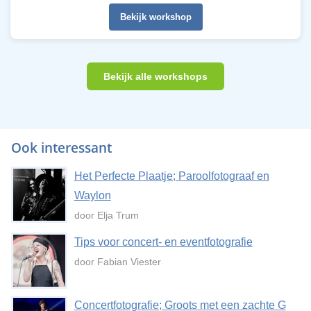
Bekijk workshop
Bekijk alle workshops
Ook interessant
Het Perfecte Plaatje; Paroolfotograaf en
Waylon
door Elja Trum
Tips voor concert- en eventfotografie
door Fabian Viester
Concertfotografie; Groots met een zachte G