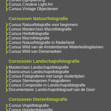
Cursus Creative Light Art
Cursus Vintage Objectieven
Cursussen Natuurfotografie
Cursus Natuurfotografie voor beginners
Cursus Masterclass Macrofotografie
Cursus Herfstfotografie
Cursus Macrofotografie
Cursus Natuurfotografie in Nederland
Cursus Wild van de Amsterdamse Waterleidingduinen
Cursus Wild van Denemarken
Cursussen Landschapsfotografie
Masterclass Landschapsfotografie
Basiscursus Landschapsfotografie
Cursus Fotograferen met lange sluitertijden
Cursus Sterrensporen Fotograferen
Cursus Compositie in Landschapsfotografie
Documentaire: Landschapsfotograaf van de Goor
Cursussen Dierenfotografie
Cursus Vogelfotografie
Cursus Hondenfotografie