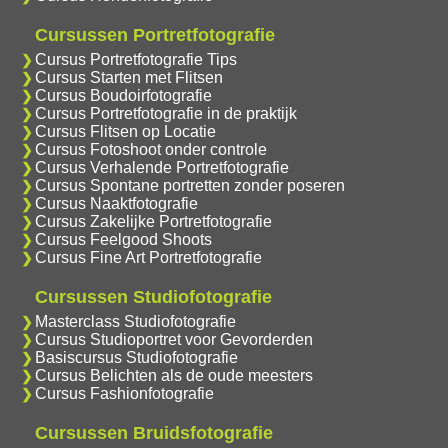
Cursussen Portretfotografie
Cursus Portretfotografie Tips
Cursus Starten met Flitsen
Cursus Boudoirfotografie
Cursus Portretfotografie in de praktijk
Cursus Flitsen op Locatie
Cursus Fotoshoot onder controle
Cursus Verhalende Portretfotografie
Cursus Spontane portretten zonder poseren
Cursus Naaktfotografie
Cursus Zakelijke Portretfotografie
Cursus Feelgood Shoots
Cursus Fine Art Portretfotografie
Cursussen Studiofotografie
Masterclass Studiofotografie
Cursus Studioportret voor Gevorderden
Basiscursus Studiofotografie
Cursus Belichten als de oude meesters
Cursus Fashionfotografie
Cursussen Bruidsfotografie