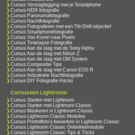
Cursus Verslaglegging met je Smartphone
Cursus HDR fotografie
Cursus Panoramafotografie
Cursus Nachtfotografie
Cursus Fotograferen met een Tilt-Shift objectief
Cursus Smartphonefotografie
Cursus Van Korrel naar Pixels
Cursus Timelapse Fotografie
Cursus Aan de slag met de Sony Alpha
Cursus Aan de slag met Nikon Z
Cursus Aan de slag met OM System
Cursus Compositie Tips
Cursus Aan de slag met Canon EOS R
Cursus Industriele Nachtfotografie
Cursus DIY Fotografie Hacks
Cursussen Lightroom
Cursus Starten met Lightroom
Cursus Starten met Lightroom Classic
Cursus Maskeren in Lightroom Classic
Cursus Lightroom Classic Modules
Cursus Portretfoto's bewerken in Lightroom Classic
Cursus Lightroom Classic Ontwikkelmodule
Cursus Lightroom Classic Tips & Tricks