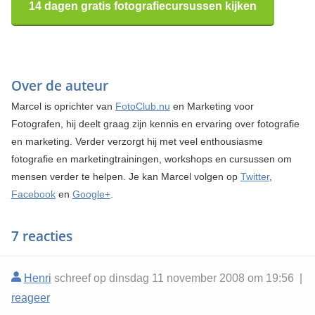
14 dagen gratis fotografiecursussen kijken
Over de auteur
Marcel is oprichter van
FotoClub.nu
en Marketing voor
Fotografen, hij deelt graag zijn kennis en ervaring over fotografie
en marketing. Verder verzorgt hij met veel enthousiasme
fotografie en marketingtrainingen, workshops en cursussen om
mensen verder te helpen. Je kan Marcel volgen op
Twitter
,
Facebook
en
Google+
.
7 reacties
Henri
schreef op dinsdag 11 november 2008 om 19:56 |
reageer