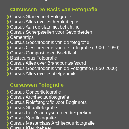
Cursussen De Basis van Fotografie
Cursus Starten met Fotografie
Cursus Alles over Scherptediepte
Cursus Aan de slag met belichting
Cursus Scherpstellen voor Gevorderden
Cameratips
Cursus Geschiedenis van de fotografie
Cursus Geschiedenis van de Fotografie (1900 - 1950)
Cursus Compositie en Beeldtaal
Basiscursus Fotografie
Cursus Alles over Brandpuntsafstand
Cursus Geschiedenis van de Fotografie (1950-2000)
Cursus Alles over Statiefgebruik
Cursussen Fotografie
Cursus Concertfotografie
Cursus Architectuurfotografie
Cursus Reisfotografie voor Beginners
Cursus Straatfotografie
Cursus Foto's analyseren en bespreken
Cursus Sportfotografie
Cursus Masterclass Architectuurfotografie
Cursus Kleurbeheer