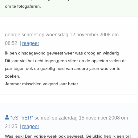
om te fotogaferen.
george schreef op woensdag 12 november 2008 om
08:52 |
reageer
Ik ben dinsdagavond geweest weer was droog en winderig .
Dit jaar viel het echt tegen,geen sfeer en de opjecten vielen dit
jaar tegen ook de gezellig heid van andere jaren was ver te
zoeken.
Jammer misschien volgend jaar beter.
*eSThER*
schreef op zaterdag 15 november 2008 om
21:25 |
reageer
Was leuk! Ben vorige week ook geweest. Gelukkig heb ik een bril