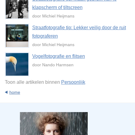
klapscherm of tiltscreen
door Michiel Heijmans
Straatfotografie tip: Lekker veilig door de ruit
fotograferen
door Michiel Heijmans
Vogelfotografie en flitsen
door Nando Harmsen
Toon alle artikelen binnen
Persoonlijk
home