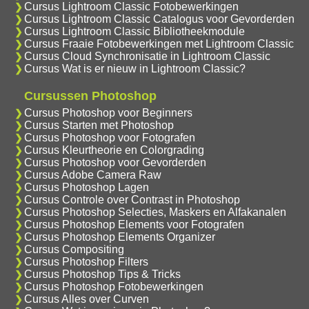
Cursus Lightroom Classic Fotobewerkingen
Cursus Lightroom Classic Catalogus voor Gevorderden
Cursus Lightroom Classic Bibliotheekmodule
Cursus Fraaie Fotobewerkingen met Lightroom Classic
Cursus Cloud Synchronisatie in Lightroom Classic
Cursus Wat is er nieuw in Lightroom Classic?
Cursussen Photoshop
Cursus Photoshop voor Beginners
Cursus Starten met Photoshop
Cursus Photoshop voor Fotografen
Cursus Kleurtheorie en Colorgrading
Cursus Photoshop voor Gevorderden
Cursus Adobe Camera Raw
Cursus Photoshop Lagen
Cursus Controle over Contrast in Photoshop
Cursus Photoshop Selecties, Maskers en Alfakanalen
Cursus Photoshop Elements voor Fotografen
Cursus Photoshop Elements Organizer
Cursus Compositing
Cursus Photoshop Filters
Cursus Photoshop Tips & Tricks
Cursus Photoshop Fotobewerkingen
Cursus Alles over Curven