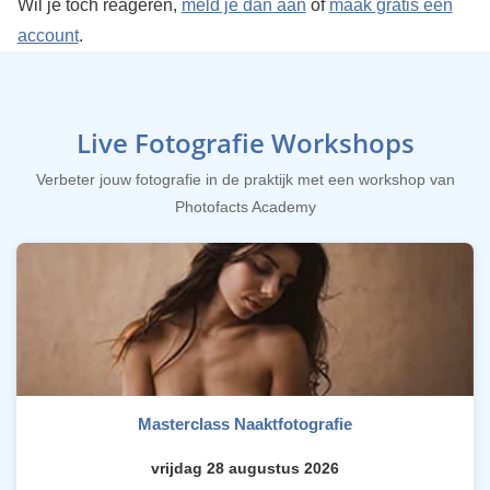
Wil je toch reageren,
meld je dan aan
of
maak gratis een
account
.
Live Fotografie Workshops
Verbeter jouw fotografie in de praktijk met een workshop van
Photofacts Academy
Masterclass Naaktfotografie
vrijdag 28 augustus 2026