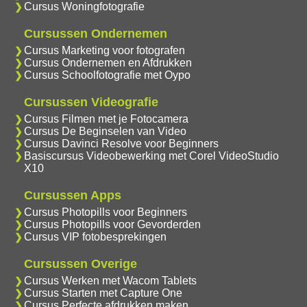
Cursus Woningfotografie
Cursussen Ondernemen
Cursus Marketing voor fotografen
Cursus Ondernemen en Afdrukken
Cursus Schoolfotografie met Oypo
Cursussen Videografie
Cursus Filmen met je Fotocamera
Cursus De Beginselen van Video
Cursus Davinci Resolve voor Beginners
Basiscursus Videobewerking met Corel VideoStudio
X10
Cursussen Apps
Cursus Photopills voor Beginners
Cursus Photopills voor Gevorderden
Cursus VIP fotobesprekingen
Cursussen Overige
Cursus Werken met Wacom Tablets
Cursus Starten met Capture One
Cursus Perfecte afdrukken maken