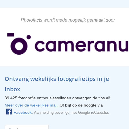
Photofacts wordt mede mogelijk gemaakt door
Ontvang wekelijks fotografietips in je
inbox
39.425 fotografie enthousiastelingen ontvangen de tips al!
Meer over de wekelijkse mail
. Of blijf op de hoogte via
Facebook
.
Aanmelding beveiligd met
Google reCaptcha
.