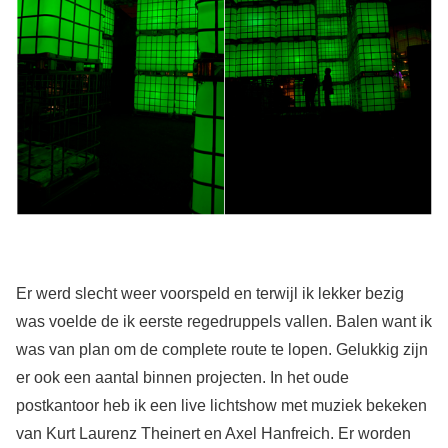
Er werd slecht weer voorspeld en terwijl ik lekker bezig
was voelde de ik eerste regedruppels vallen. Balen want ik
was van plan om de complete route te lopen. Gelukkig zijn
er ook een aantal binnen projecten. In het oude
postkantoor heb ik een live lichtshow met muziek bekeken
van Kurt Laurenz Theinert en Axel Hanfreich. Er worden