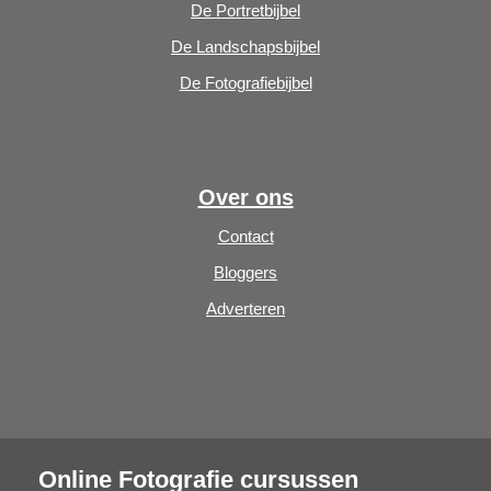
De Portretbijbel
De Landschapsbijbel
De Fotografiebijbel
Over ons
Contact
Bloggers
Adverteren
Online Fotografie cursussen