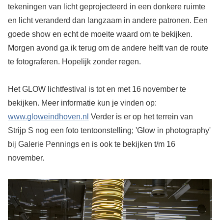
tekeningen van licht geprojecteerd in een donkere ruimte
en licht veranderd dan langzaam in andere patronen. Een
goede show en echt de moeite waard om te bekijken.
Morgen avond ga ik terug om de andere helft van de route
te fotograferen. Hopelijk zonder regen.
Het GLOW lichtfestival is tot en met 16 november te
bekijken. Meer informatie kun je vinden op:
www.gloweindhoven.nl
Verder is er op het terrein van
Strijp S nog een foto tentoonstelling; 'Glow in photography'
bij Galerie Pennings en is ook te bekijken t/m 16
november.