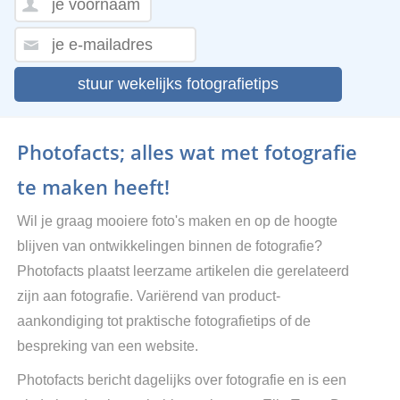
stuur wekelijks fotografietips
Photofacts; alles wat met fotografie
te maken heeft!
Wil je graag mooiere foto's maken en op de hoogte
blijven van ontwikkelingen binnen de fotografie?
Photofacts plaatst leerzame artikelen die gerelateerd
zijn aan fotografie. Variërend van product-
aankondiging tot praktische fotografietips of de
bespreking van een website.
Photofacts bericht dagelijks over fotografie en is een