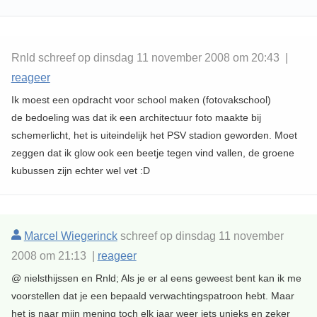
Rnld schreef op dinsdag 11 november 2008 om 20:43 |
reageer
Ik moest een opdracht voor school maken (fotovakschool)
de bedoeling was dat ik een architectuur foto maakte bij
schemerlicht, het is uiteindelijk het PSV stadion geworden. Moet
zeggen dat ik glow ook een beetje tegen vind vallen, de groene
kubussen zijn echter wel vet :D
Marcel Wiegerinck
schreef op dinsdag 11 november
2008 om 21:13 |
reageer
@ nielsthijssen en Rnld; Als je er al eens geweest bent kan ik me
voorstellen dat je een bepaald verwachtingspatroon hebt. Maar
het is naar mijn mening toch elk jaar weer iets unieks en zeker