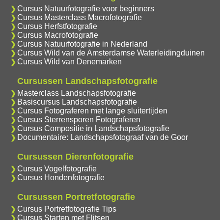
Cursus Natuurfotografie voor beginners
Cursus Masterclass Macrofotografie
Cursus Herfstfotografie
Cursus Macrofotografie
Cursus Natuurfotografie in Nederland
Cursus Wild van de Amsterdamse Waterleidingduinen
Cursus Wild van Denemarken
Cursussen Landschapsfotografie
Masterclass Landschapsfotografie
Basiscursus Landschapsfotografie
Cursus Fotograferen met lange sluitertijden
Cursus Sterrensporen Fotograferen
Cursus Compositie in Landschapsfotografie
Documentaire: Landschapsfotograaf van de Goor
Cursussen Dierenfotografie
Cursus Vogelfotografie
Cursus Hondenfotografie
Cursussen Portretfotografie
Cursus Portretfotografie Tips
Cursus Starten met Flitsen