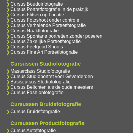
Cursus Boudoirfotografie
Cursus Portretfotografie in de praktijk
Cursus Flitsen op Locatie
Cursus Fotoshoot onder controle
Cursus Verhalende Portretfotografie
Cursus Naaktfotografie
Cursus Spontane portretten zonder poseren
Cursus Zakelijke Portretfotografie
Cursus Feelgood Shoots
Cursus Fine Art Portretfotografie
Cursussen Studiofotografie
Masterclass Studiofotografie
Cursus Studioportret voor Gevorderden
Basiscursus Studiofotografie
Cursus Belichten als de oude meesters
Cursus Fashionfotografie
Cursussen Bruidsfotografie
Cursus Bruidsfotografie
Cursussen Productfotografie
Cursus Autofotografie