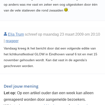
op anders was me vast en zeker een oog uitgestoken door één
van de vele statieven die rond zwaaiden
.
Elja Trum
schreef op maandag 23 maart 2009 om 20:10
|
reageer
Vandaag kreeg ik het bericht door dat een volgende editie van
het lichtkunstfestival GLOW in Eindhoven vanaf 6 tot en met 15
november gehouden wordt. Kan dat vast in de agenda's
geschreven worden.
Deel jouw mening
Let op:
Op een artikel ouder dan een week kan alleen
gereageerd worden door aangemelde bezoekers.