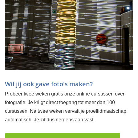
Wil jij ook gave foto's maken?
Probeer twee weken gratis onze online cursussen over
fotografie. Je krijgt direct toegang tot meer dan 100
cursussen. Na twee weken vervalt je proeflidmaatschap
automatisch. Je zit dus nergens aan vast.