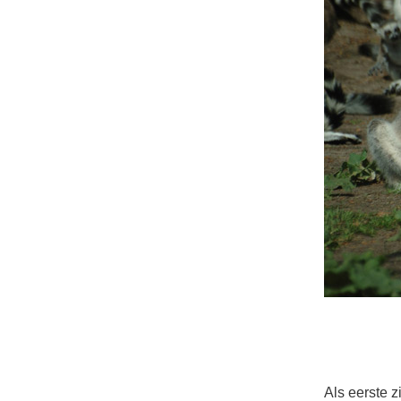
Als eerste z