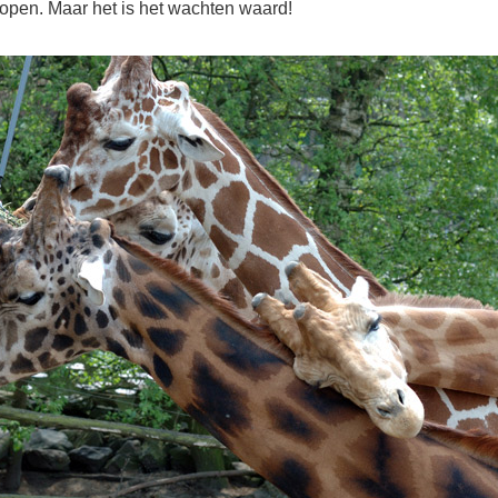
lopen. Maar het is het wachten waard!