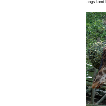
langs komt 