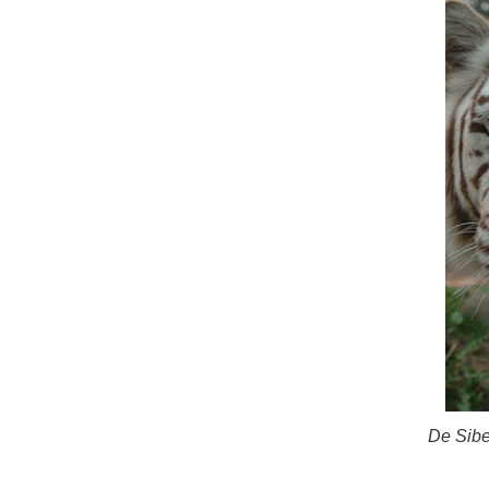
De Sibe