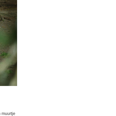
n muurtje