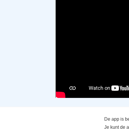
De app is be
Je kunt de 