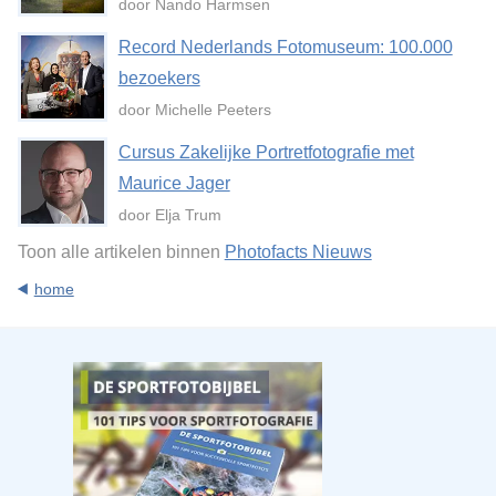
door Nando Harmsen
Record Nederlands Fotomuseum: 100.000
bezoekers
door Michelle Peeters
Cursus Zakelijke Portretfotografie met
Maurice Jager
door Elja Trum
Toon alle artikelen binnen
Photofacts Nieuws
home