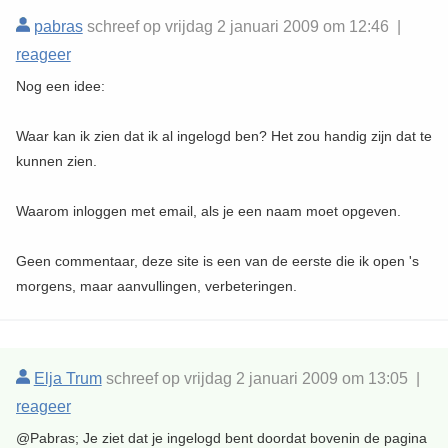
pabras
schreef op vrijdag 2 januari 2009 om 12:46 |
reageer
Nog een idee:
Waar kan ik zien dat ik al ingelogd ben? Het zou handig zijn dat te
kunnen zien.
Waarom inloggen met email, als je een naam moet opgeven.
Geen commentaar, deze site is een van de eerste die ik open 's
morgens, maar aanvullingen, verbeteringen.
Elja Trum
schreef op vrijdag 2 januari 2009 om 13:05 |
reageer
@Pabras; Je ziet dat je ingelogd bent doordat bovenin de pagina