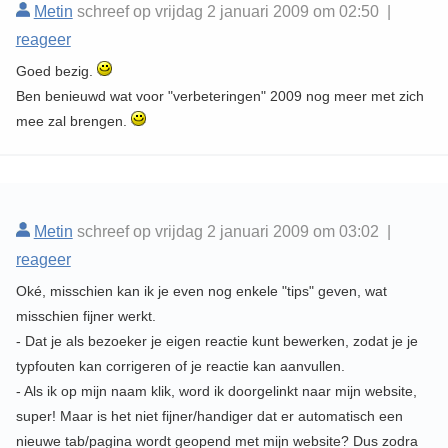
Metin
schreef op vrijdag 2 januari 2009 om 02:50 |
reageer
Goed bezig.
Ben benieuwd wat voor "verbeteringen" 2009 nog meer met zich
mee zal brengen.
Metin
schreef op vrijdag 2 januari 2009 om 03:02 |
reageer
Oké, misschien kan ik je even nog enkele "tips" geven, wat
misschien fijner werkt.
- Dat je als bezoeker je eigen reactie kunt bewerken, zodat je je
typfouten kan corrigeren of je reactie kan aanvullen.
- Als ik op mijn naam klik, word ik doorgelinkt naar mijn website,
super! Maar is het niet fijner/handiger dat er automatisch een
nieuwe tab/pagina wordt geopend met mijn website? Dus zodra