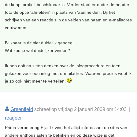
de knop 'profiel' beschikbaar is. Verder staat er onder de header
foto de optie 'afmelden' in plaats van 'aanmelden'. Bij het
schrijven van een reactie zijn de velden van naam en e-mailadres
verdwenen.
Blijkbaar is dit niet duidelijk genoeg.
Wat zou je wel duidelijker vinden?
Ik heb ooit na zitten denken over de inlogprocedure en toen
gekozen voor een inlog met e-mailadres. Waarom precies weet ik
je zo ook niet meer te vertellen.
Greenfield
schreef op vrijdag 2 januari 2009 om 14:03 |
reageer
Prima verbetering Elja. Ik vind het altijd interessant op sites van
andere enthousiasten te bekijken en op deze wijze is dat