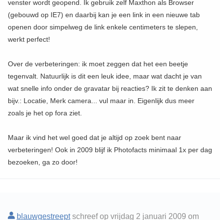
venster wordt geopend. Ik gebruik zelf Maxthon als Browser
(gebouwd op IE7) en daarbij kan je een link in een nieuwe tab
openen door simpelweg de link enkele centimeters te slepen,
werkt perfect!
Over de verbeteringen: ik moet zeggen dat het een beetje
tegenvalt. Natuurlijk is dit een leuk idee, maar wat dacht je van
wat snelle info onder de gravatar bij reacties? Ik zit te denken aan
bijv.: Locatie, Merk camera... vul maar in. Eigenlijk dus meer
zoals je het op fora ziet.
Maar ik vind het wel goed dat je altijd op zoek bent naar
verbeteringen! Ook in 2009 blijf ik Photofacts minimaal 1x per dag
bezoeken, ga zo door!
blauwgestreept
schreef op vrijdag 2 januari 2009 om