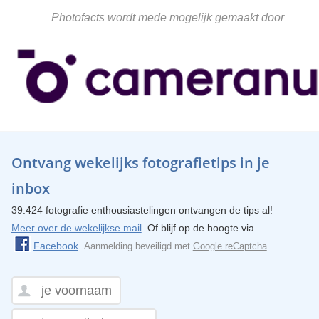
Photofacts wordt mede mogelijk gemaakt door
Ontvang wekelijks fotografietips in je
inbox
39.424 fotografie enthousiastelingen ontvangen de tips al!
Meer over de wekelijkse mail
. Of blijf op de hoogte via
Facebook
.
Aanmelding beveiligd met
Google reCaptcha
.