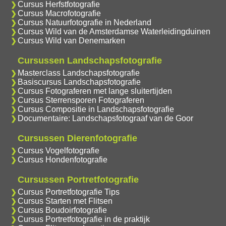
Cursus Herfstfotografie
Cursus Macrofotografie
Cursus Natuurfotografie in Nederland
Cursus Wild van de Amsterdamse Waterleidingduinen
Cursus Wild van Denemarken
Cursussen Landschapsfotografie
Masterclass Landschapsfotografie
Basiscursus Landschapsfotografie
Cursus Fotograferen met lange sluitertijden
Cursus Sterrensporen Fotograferen
Cursus Compositie in Landschapsfotografie
Documentaire: Landschapsfotograaf van de Goor
Cursussen Dierenfotografie
Cursus Vogelfotografie
Cursus Hondenfotografie
Cursussen Portretfotografie
Cursus Portretfotografie Tips
Cursus Starten met Flitsen
Cursus Boudoirfotografie
Cursus Portretfotografie in de praktijk