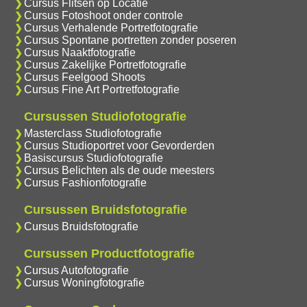
Cursus Flitsen op Locatie
Cursus Fotoshoot onder controle
Cursus Verhalende Portretfotografie
Cursus Spontane portretten zonder poseren
Cursus Naaktfotografie
Cursus Zakelijke Portretfotografie
Cursus Feelgood Shoots
Cursus Fine Art Portretfotografie
Cursussen Studiofotografie
Masterclass Studiofotografie
Cursus Studioportret voor Gevorderden
Basiscursus Studiofotografie
Cursus Belichten als de oude meesters
Cursus Fashionfotografie
Cursussen Bruidsfotografie
Cursus Bruidsfotografie
Cursussen Productfotografie
Cursus Autofotografie
Cursus Woningfotografie