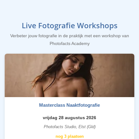
Live Fotografie Workshops
Verbeter jouw fotografie in de praktijk met een workshop van
Photofacts Academy
Masterclass Naaktfotografie
vrijdag 28 augustus 2026
Photofacts Studio, Elst (Gld)
nog 3 plaatsen