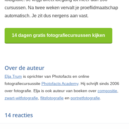
cursussen. Na twee weken vervalt je proeflidmaatschap
automatisch. Je zit dus nergens aan vast.
14 dagen gratis fotografiecursussen kijken
Over de auteur
Elja Trum
is oprichter van Photofacts en online
fotografiecursussite
Photofacts Academy
. Hij schrijft sinds 2006
over fotografie. Elja is ook auteur van boeken over
compositie
,
zwart-witfotografie
,
flitsfotografie
en
portretfotografie
.
14 reacties