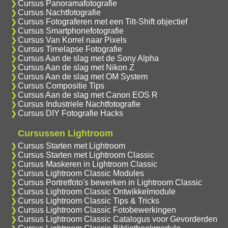
Cursus Panoramafotografie
Cursus Nachtfotografie
Cursus Fotograferen met een Tilt-Shift objectief
Cursus Smartphonefotografie
Cursus Van Korrel naar Pixels
Cursus Timelapse Fotografie
Cursus Aan de slag met de Sony Alpha
Cursus Aan de slag met Nikon Z
Cursus Aan de slag met OM System
Cursus Compositie Tips
Cursus Aan de slag met Canon EOS R
Cursus Industriele Nachtfotografie
Cursus DIY Fotografie Hacks
Cursussen Lightroom
Cursus Starten met Lightroom
Cursus Starten met Lightroom Classic
Cursus Maskeren in Lightroom Classic
Cursus Lightroom Classic Modules
Cursus Portretfoto's bewerken in Lightroom Classic
Cursus Lightroom Classic Ontwikkelmodule
Cursus Lightroom Classic Tips & Tricks
Cursus Lightroom Classic Fotobewerkingen
Cursus Lightroom Classic Catalogus voor Gevorderden