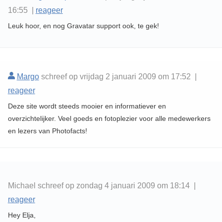
16:55 |
reageer
Leuk hoor, en nog Gravatar support ook, te gek!
Margo
schreef op vrijdag 2 januari 2009 om 17:52 |
reageer
Deze site wordt steeds mooier en informatiever en
overzichtelijker. Veel goeds en fotoplezier voor alle medewerkers
en lezers van Photofacts!
Michael schreef op zondag 4 januari 2009 om 18:14 |
reageer
Hey Elja,