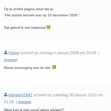
Op je profiel pagina staat dat je:
"Het laatste bezoek was op 19 december 2008."
Dat geloof ik niet helemaal
Hump
schreef op zondag 4 januari 2009 om 20:49 |
reageer
Mooie toevoeging aan de site.
giovanni1942
schreef op zaterdag 30 januari 2010 om
01:28 |
reageer
Waar kan ik mijn email adres wijzigen?