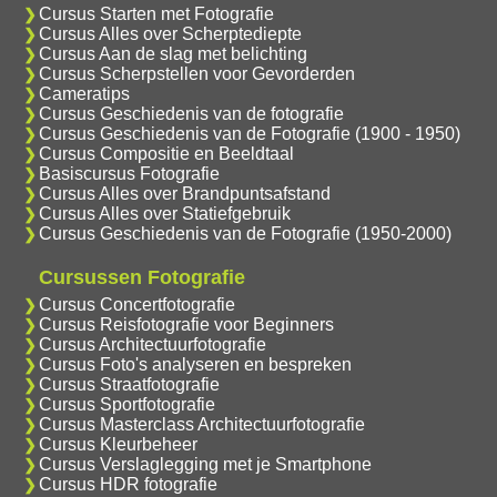
Cursus Starten met Fotografie
Cursus Alles over Scherptediepte
Cursus Aan de slag met belichting
Cursus Scherpstellen voor Gevorderden
Cameratips
Cursus Geschiedenis van de fotografie
Cursus Geschiedenis van de Fotografie (1900 - 1950)
Cursus Compositie en Beeldtaal
Basiscursus Fotografie
Cursus Alles over Brandpuntsafstand
Cursus Alles over Statiefgebruik
Cursus Geschiedenis van de Fotografie (1950-2000)
Cursussen Fotografie
Cursus Concertfotografie
Cursus Reisfotografie voor Beginners
Cursus Architectuurfotografie
Cursus Foto's analyseren en bespreken
Cursus Straatfotografie
Cursus Sportfotografie
Cursus Masterclass Architectuurfotografie
Cursus Kleurbeheer
Cursus Verslaglegging met je Smartphone
Cursus HDR fotografie