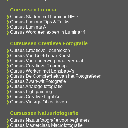
Cursussen Luminar
Cursus Starten met Luminar NEO
Cursus Luminar Tips & Tricks
Cursus Luminar AI
Cursus Word een expert in Luminar 4
Cursussen Creatieve Fotografie
Cursus Creatieve Technieken
Cursus Van Beeld naar Kunst
Cursus Van onderwerp naar verhaal
Cursus Creatieve Roadmap
Cursus Werken met Lensbaby's
Cursus De Complexiteit van het Fotograferen
Cursus Zwart-wit Fotografie
Cursus Analoge fotografie
Cursus Lightpainting
Cursus Creative Light Art
Cursus Vintage Objectieven
Cursussen Natuurfotografie
Cursus Natuurfotografie voor beginners
Cursus Masterclass Macrofotografie