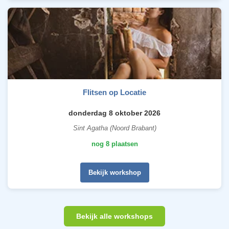
Flitsen op Locatie
donderdag 8 oktober 2026
Sint Agatha (Noord Brabant)
nog 8 plaatsen
Bekijk workshop
Bekijk alle workshops