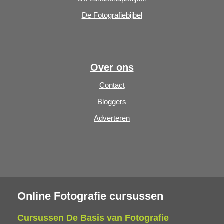
De Fotografiebijbel
Over ons
Contact
Bloggers
Adverteren
Online Fotografie cursussen
Cursussen De Basis van Fotografie