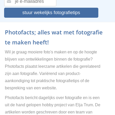
stuur wekelijks fotografietips
Photofacts; alles wat met fotografie
te maken heeft!
Wil je graag mooiere foto's maken en op de hoogte
blijven van ontwikkelingen binnen de fotografie?
Photofacts plaatst leerzame artikelen die gerelateerd
zijn aan fotografie. Variërend van product-
aankondiging tot praktische fotografietips of de
bespreking van een website.
Photofacts bericht dagelijks over fotografie en is een
uit de hand gelopen hobby project van Elja Trum. De
artikelen worden geschreven door een team van