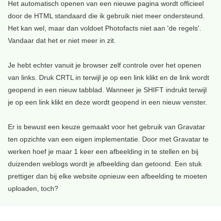
Het automatisch openen van een nieuwe pagina wordt officieel
door de HTML standaard die ik gebruik niet meer ondersteund.
Het kan wel, maar dan voldoet Photofacts niet aan 'de regels'.
Vandaar dat het er niet meer in zit.
Je hebt echter vanuit je browser zelf controle over het openen
van links. Druk CRTL in terwijl je op een link klikt en de link wordt
geopend in een nieuw tabblad. Wanneer je SHIFT indrukt terwijl
je op een link klikt en deze wordt geopend in een nieuw venster.
Er is bewust een keuze gemaakt voor het gebruik van Gravatar
ten opzichte van een eigen implementatie. Door met Gravatar te
werken hoef je maar 1 keer een afbeelding in te stellen en bij
duizenden weblogs wordt je afbeelding dan getoond. Een stuk
prettiger dan bij elke website opnieuw een afbeelding te moeten
uploaden, toch?