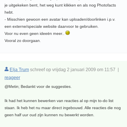
je uitgekeken bent, het weg kunt klikken en als nog Photofacts
hebt.
- Misschien gewoon een avatar kan uploaden/doorlinken i.p.v.
een externe/speciale website daarvoor te gebruiken.
Voor nu even geen ideeën meer..
Vooral zo doorgaan.
Elja Trum
schreef op vrijdag 2 januari 2009 om 11:57 |
reageer
@Metin; Bedankt voor de suggesties.
Ik had het kunnen bewerken van reacties al op mijn to-do list
staan. Ik heb het nu maar direct ingebouwd. Alle reacties die nog
geen half uur oud zijn kunnen nu bewerkt worden.