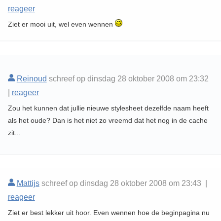
reageer
Ziet er mooi uit, wel even wennen
Reinoud
schreef op dinsdag 28 oktober 2008 om 23:32
|
reageer
Zou het kunnen dat jullie nieuwe stylesheet dezelfde naam heeft
als het oude? Dan is het niet zo vreemd dat het nog in de cache
zit...
Mattijs
schreef op dinsdag 28 oktober 2008 om 23:43 |
reageer
Ziet er best lekker uit hoor. Even wennen hoe de beginpagina nu