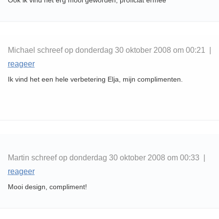
Ook ik vind het erg mooi geworden, proficiat ermee
Michael schreef op donderdag 30 oktober 2008 om 00:21 |
reageer
Ik vind het een hele verbetering Elja, mijn complimenten.
Martin schreef op donderdag 30 oktober 2008 om 00:33 |
reageer
Mooi design, compliment!