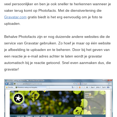
veel persoonlijker en ben je ook sneller te herkennen wanneer je
vaker terug komt op Photofacts. Met de dienstverlening die
Gravatar.com
gratis biedt is het erg eenvoudig om je foto te
uploaden.
Behalve Photofacts zijn er nog duizende andere websites die de
service van Gravatar gebruiken. Zo hoef je maar op één website
je afbeelding te uploaden en te beheren. Door bij het geven van
een reactie je e-mail adres achter te laten wordt je gravatar
automatisch bij je reactie getoond. Snel even aanmaken dus, die
gravatar!