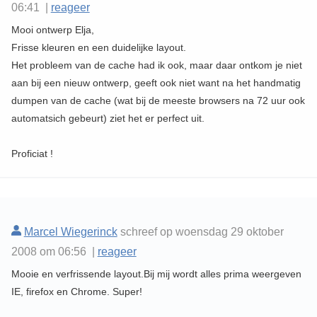
06:41 |
reageer
Mooi ontwerp Elja,
Frisse kleuren en een duidelijke layout.
Het probleem van de cache had ik ook, maar daar ontkom je niet
aan bij een nieuw ontwerp, geeft ook niet want na het handmatig
dumpen van de cache (wat bij de meeste browsers na 72 uur ook
automatsich gebeurt) ziet het er perfect uit.
Proficiat !
Marcel Wiegerinck
schreef op woensdag 29 oktober
2008 om 06:56 |
reageer
Mooie en verfrissende layout.Bij mij wordt alles prima weergeven
IE, firefox en Chrome. Super!