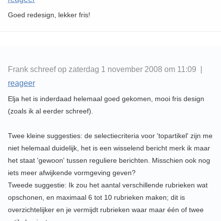
Goed redesign, lekker fris!
Frank schreef op zaterdag 1 november 2008 om 11:09 |
reageer
Elja het is inderdaad helemaal goed gekomen, mooi fris design
(zoals ik al eerder schreef).
Twee kleine suggesties: de selectiecriteria voor 'topartikel' zijn me
niet helemaal duidelijk, het is een wisselend bericht merk ik maar
het staat 'gewoon' tussen reguliere berichten. Misschien ook nog
iets meer afwijkende vormgeving geven?
Tweede suggestie: Ik zou het aantal verschillende rubrieken wat
opschonen, en maximaal 6 tot 10 rubrieken maken; dit is
overzichtelijker en je vermijdt rubrieken waar maar één of twee