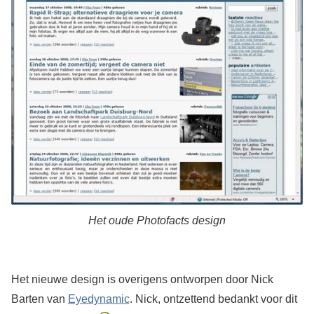
Het oude Photofacts design
Het nieuwe design is overigens ontworpen door Nick
Barten van
Eyedynamic
. Nick, ontzettend bedankt voor dit