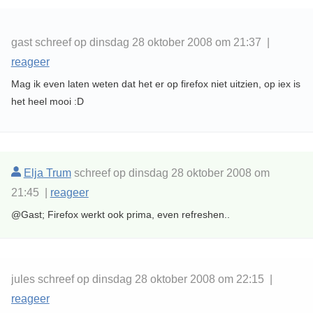
gast schreef op dinsdag 28 oktober 2008 om 21:37 |
reageer
Mag ik even laten weten dat het er op firefox niet uitzien, op iex is
het heel mooi :D
Elja Trum
schreef op dinsdag 28 oktober 2008 om
21:45 |
reageer
@Gast; Firefox werkt ook prima, even refreshen..
jules schreef op dinsdag 28 oktober 2008 om 22:15 |
reageer