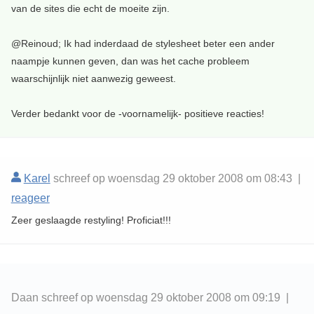
van de sites die echt de moeite zijn.
@Reinoud; Ik had inderdaad de stylesheet beter een ander
naampje kunnen geven, dan was het cache probleem
waarschijnlijk niet aanwezig geweest.
Verder bedankt voor de -voornamelijk- positieve reacties!
Karel
schreef op woensdag 29 oktober 2008 om 08:43 |
reageer
Zeer geslaagde restyling! Proficiat!!!
Daan schreef op woensdag 29 oktober 2008 om 09:19 |