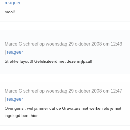
reageer
mooi!
MarcelG schreef op woensdag 29 oktober 2008 om 12:43
|
reageer
Strakke layout!! Gefeliciteerd met deze mijlpaal!
MarcelG schreef op woensdag 29 oktober 2008 om 12:47
|
reageer
Overigens ; wel jammer dat de Gravatars niet werken als je niet
ingelogd bent hier.