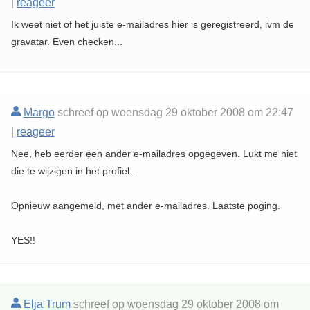
|
reageer
Ik weet niet of het juiste e-mailadres hier is geregistreerd, ivm de
gravatar. Even checken...
Margo
schreef op woensdag 29 oktober 2008 om 22:47
|
reageer
Nee, heb eerder een ander e-mailadres opgegeven. Lukt me niet
die te wijzigen in het profiel...
Opnieuw aangemeld, met ander e-mailadres. Laatste poging.
YES!!
Elja Trum
schreef op woensdag 29 oktober 2008 om