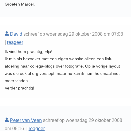
Groeten Marcel.
David
schreef op woensdag 29 oktober 2008 om 07:03
|
reageer
Ik vind hem prachtig, Elja!
Ik mis als bezoeker met een eigen website alleen een link-
afdeling naar collega-blogs over fotografie. Op je vorige layout
was die ook al erg verstopt, maar nu kan ik hem helemaal niet
meer vinden.
Verder prachtig!
Peter van Veen
schreef op woensdag 29 oktober 2008
om 08:16 |
reageer