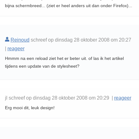
bijna schermbreed... (ziet er heel anders uit dan onder Firefox)...
Reinoud
schreef op dinsdag 28 oktober 2008 om 20:27
|
reageer
Hmmm na een reload ziet het er beter uit. of las ik het artikel
tijdens een update van de stylesheet?
jl schreef op dinsdag 28 oktober 2008 om 20:29 |
reageer
Erg mooi dit, leuk design!