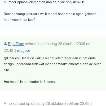
nu meer opmaakelementen dan de oude site, denk ik.
Rest de vraag uiteraard welk model haar mooie ogen geleend
heeft voor in de kop?
Elja Trum
schreef op dinsdag 28 oktober 2008 om
22:42 |
reageer
@Charles; Het tekst vlak is nu net iets breder dan in het oude
design. Inderdaad flink wat meer opmaakelementen dan de oude
site.
Het model in de header is
Shenna
.
Arno schreef op dinsdag 28 oktober 2008 om 22:48 |