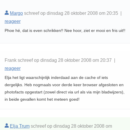
Margo
schreef op dinsdag 28 oktober 2008 om 20:35 |
reageer
Phoe hé, dat is even schrikken!! Nee hoor, ziet er mooi en fris uit!!
Frank schreef op dinsdag 28 oktober 2008 om 20:37 |
reageer
Elja het ligt waarschijnlijk inderdaad aan de cache of iets
dergelijks. Heb nogmaals voor derde keer browser afgesloten en
photofacts opgestart (zowel direct via url als via mijn bladwijzers),
in beide gevallen komt het meteen goed!
Elja Trum
schreef op dinsdag 28 oktober 2008 om