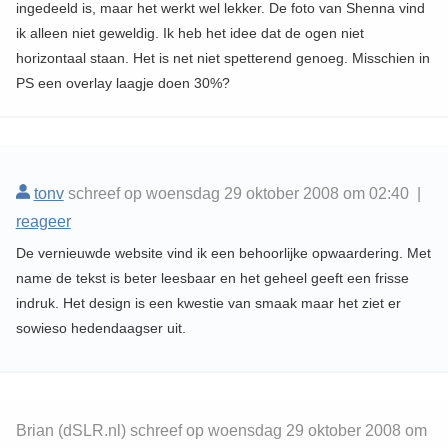
ingedeeld is, maar het werkt wel lekker. De foto van Shenna vind
ik alleen niet geweldig. Ik heb het idee dat de ogen niet
horizontaal staan. Het is net niet spetterend genoeg. Misschien in
PS een overlay laagje doen 30%?
tonv
schreef op woensdag 29 oktober 2008 om 02:40 |
reageer
De vernieuwde website vind ik een behoorlijke opwaardering. Met
name de tekst is beter leesbaar en het geheel geeft een frisse
indruk. Het design is een kwestie van smaak maar het ziet er
sowieso hedendaagser uit.
Brian (dSLR.nl) schreef op woensdag 29 oktober 2008 om