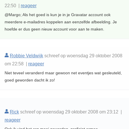
22:50 |
reageer
@Margo; Als het goed is kun je in je Gravatar account ook
meerdere e-mailadres koppelen aan eenzelfde afbeelding. Je
hoefde er dus geen nieuw account voor aan te maken.
Robbie Veldwijk
schreef op woensdag 29 oktober 2008
om 22:58 |
reageer
Niet teveel veranderd maar gewoon net eventjes wat gesleuteld,
goed geworden dacht ik zo!
Rick
schreef op woensdag 29 oktober 2008 om 23:12 |
reageer