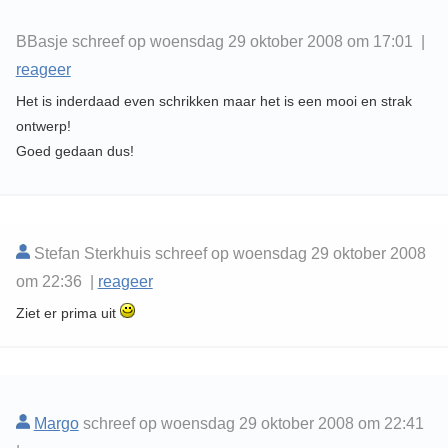
BBasje schreef op woensdag 29 oktober 2008 om 17:01 |
reageer
Het is inderdaad even schrikken maar het is een mooi en strak
ontwerp!
Goed gedaan dus!
Stefan Sterkhuis schreef op woensdag 29 oktober 2008
om 22:36 |
reageer
Ziet er prima uit
Margo
schreef op woensdag 29 oktober 2008 om 22:41