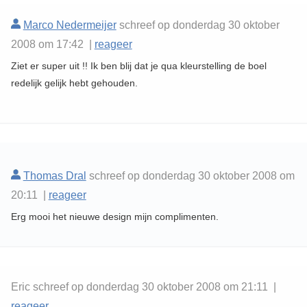
Marco Nedermeijer
schreef op donderdag 30 oktober
2008 om 17:42 |
reageer
Ziet er super uit !! Ik ben blij dat je qua kleurstelling de boel
redelijk gelijk hebt gehouden.
Thomas Dral
schreef op donderdag 30 oktober 2008 om
20:11 |
reageer
Erg mooi het nieuwe design mijn complimenten.
Eric schreef op donderdag 30 oktober 2008 om 21:11 |
reageer