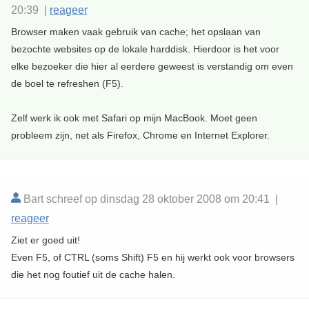
20:39 |
reageer
Browser maken vaak gebruik van cache; het opslaan van
bezochte websites op de lokale harddisk. Hierdoor is het voor
elke bezoeker die hier al eerdere geweest is verstandig om even
de boel te refreshen (F5).
Zelf werk ik ook met Safari op mijn MacBook. Moet geen
probleem zijn, net als Firefox, Chrome en Internet Explorer.
Bart schreef op dinsdag 28 oktober 2008 om 20:41 |
reageer
Ziet er goed uit!
Even F5, of CTRL (soms Shift) F5 en hij werkt ook voor browsers
die het nog foutief uit de cache halen.