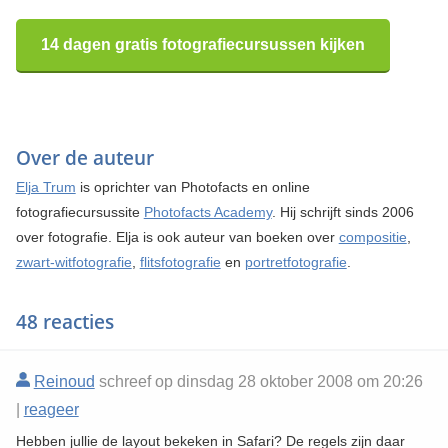
14 dagen gratis fotografiecursussen kijken
Over de auteur
Elja Trum
is oprichter van Photofacts en online
fotografiecursussite
Photofacts Academy
. Hij schrijft sinds 2006
over fotografie. Elja is ook auteur van boeken over
compositie
,
zwart-witfotografie
,
flitsfotografie
en
portretfotografie
.
48 reacties
Reinoud
schreef op dinsdag 28 oktober 2008 om 20:26
|
reageer
Hebben jullie de layout bekeken in Safari? De regels zijn daar