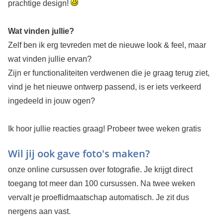
prachtige design!
Wat vinden jullie?
Zelf ben ik erg tevreden met de nieuwe look & feel, maar
wat vinden jullie ervan?
Zijn er functionaliteiten verdwenen die je graag terug ziet,
vind je het nieuwe ontwerp passend, is er iets verkeerd
ingedeeld in jouw ogen?
Ik hoor jullie reacties graag!
Probeer twee weken gratis
Wil jij ook gave foto's maken?
onze online cursussen over fotografie. Je krijgt direct
toegang tot meer dan 100 cursussen. Na twee weken
vervalt je proeflidmaatschap automatisch. Je zit dus
nergens aan vast.