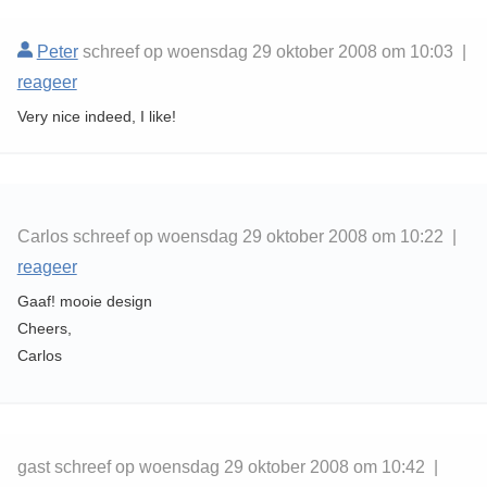
Peter
schreef op woensdag 29 oktober 2008 om 10:03 |
reageer
Very nice indeed, I like!
Carlos schreef op woensdag 29 oktober 2008 om 10:22 |
reageer
Gaaf! mooie design
Cheers,
Carlos
gast schreef op woensdag 29 oktober 2008 om 10:42 |