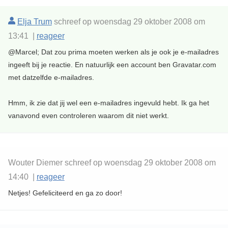
Elja Trum
schreef op woensdag 29 oktober 2008 om
13:41 |
reageer
@Marcel; Dat zou prima moeten werken als je ook je e-mailadres
ingeeft bij je reactie. En natuurlijk een account ben Gravatar.com
met datzelfde e-mailadres.
Hmm, ik zie dat jij wel een e-mailadres ingevuld hebt. Ik ga het
vanavond even controleren waarom dit niet werkt.
Wouter Diemer schreef op woensdag 29 oktober 2008 om
14:40 |
reageer
Netjes! Gefeliciteerd en ga zo door!