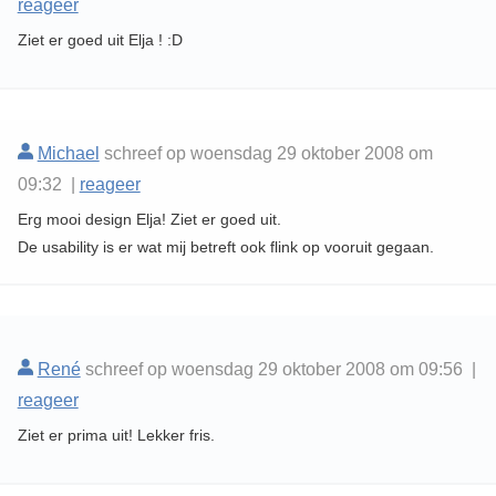
reageer
Ziet er goed uit Elja ! :D
Michael
schreef op woensdag 29 oktober 2008 om
09:32 |
reageer
Erg mooi design Elja! Ziet er goed uit.
De usability is er wat mij betreft ook flink op vooruit gegaan.
René
schreef op woensdag 29 oktober 2008 om 09:56 |
reageer
Ziet er prima uit! Lekker fris.