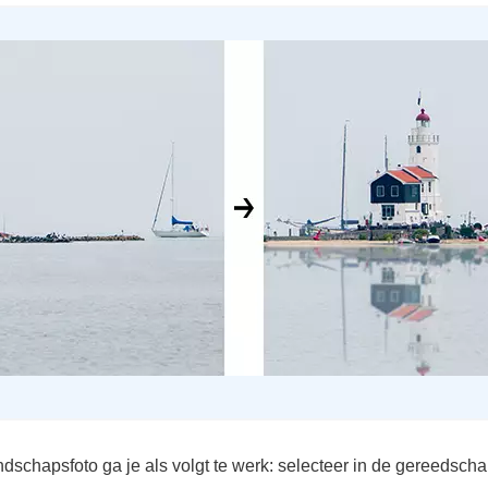
dschapsfoto ga je als volgt te werk: selecteer in de gereedsch