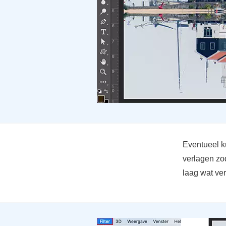
Eventueel k
verlagen zo
laag wat ver