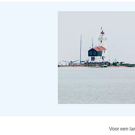
Voor een lan