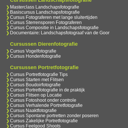
Masterclass Landschapsfotografie
Basiscursus Landschapsfotografie
Cursus Fotograferen met lange sluitertijden
Cursus Sterrensporen Fotograferen
Cursus Compositie in Landschapsfotografie
Documentaire: Landschapsfotograaf van de Goor
Cursussen Dierenfotografie
Cursus Vogelfotografie
Cursus Hondenfotografie
Cursussen Portretfotografie
Cursus Portretfotografie Tips
Cursus Starten met Flitsen
Cursus Boudoirfotografie
Cursus Portretfotografie in de praktijk
Cursus Flitsen op Locatie
Cursus Fotoshoot onder controle
Cursus Verhalende Portretfotografie
Cursus Naaktfotografie
Cursus Spontane portretten zonder poseren
Cursus Zakelijke Portretfotografie
Cursus Feelgood Shoots