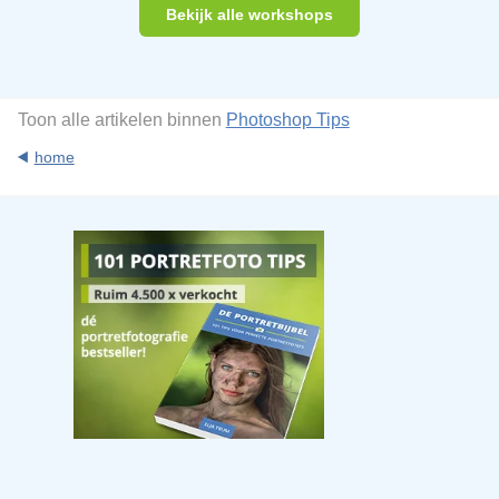
Bekijk alle workshops
Toon alle artikelen binnen
Photoshop Tips
home