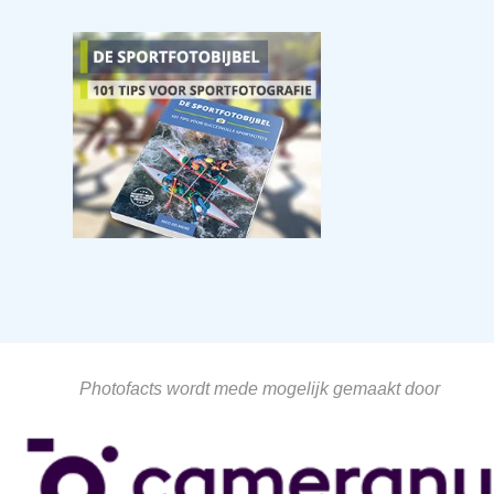
Photofacts wordt mede mogelijk gemaakt door