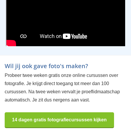
Wil jij ook gave foto's maken?
Probeer twee weken gratis onze online cursussen over
fotografie. Je krijgt direct toegang tot meer dan 100
cursussen. Na twee weken vervalt je proeflidmaatschap
automatisch. Je zit dus nergens aan vast.
14 dagen gratis fotografiecursussen kijken