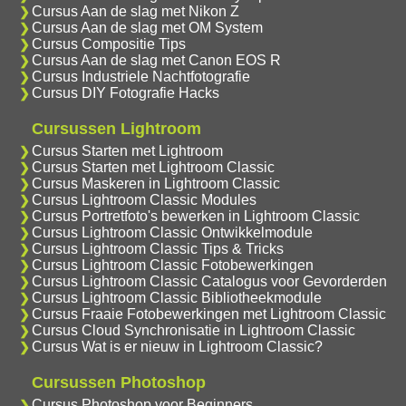
Cursus Aan de slag met Nikon Z
Cursus Aan de slag met OM System
Cursus Compositie Tips
Cursus Aan de slag met Canon EOS R
Cursus Industriele Nachtfotografie
Cursus DIY Fotografie Hacks
Cursussen Lightroom
Cursus Starten met Lightroom
Cursus Starten met Lightroom Classic
Cursus Maskeren in Lightroom Classic
Cursus Lightroom Classic Modules
Cursus Portretfoto's bewerken in Lightroom Classic
Cursus Lightroom Classic Ontwikkelmodule
Cursus Lightroom Classic Tips & Tricks
Cursus Lightroom Classic Fotobewerkingen
Cursus Lightroom Classic Catalogus voor Gevorderden
Cursus Lightroom Classic Bibliotheekmodule
Cursus Fraaie Fotobewerkingen met Lightroom Classic
Cursus Cloud Synchronisatie in Lightroom Classic
Cursus Wat is er nieuw in Lightroom Classic?
Cursussen Photoshop
Cursus Photoshop voor Beginners