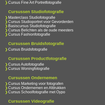
Cursus Fine Art Portretfotografie
Cursussen Studiofotografie
Masterclass Studiofotografie
Cursus Studioportret voor Gevorderden
Basiscursus Studiofotografie
Cursus Belichten als de oude meesters
Cursus Fashionfotografie
Cursussen Bruidsfotografie
Cursus Bruidsfotografie
Cursussen Productfotografie
Cursus Autofotografie
Cursus Woningfotografie
Cursussen Ondernemen
Cursus Marketing voor fotografen
Cursus Ondernemen en Afdrukken
Cursus Schoolfotografie met Oypo
Cursussen Videografie