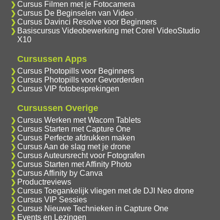
Cursus Filmen met je Fotocamera
Cursus De Beginselen van Video
Cursus Davinci Resolve voor Beginners
Basiscursus Videobewerking met Corel VideoStudio
X10
Cursussen Apps
Cursus Photopills voor Beginners
Cursus Photopills voor Gevorderden
Cursus VIP fotobesprekingen
Cursussen Overige
Cursus Werken met Wacom Tablets
Cursus Starten met Capture One
Cursus Perfecte afdrukken maken
Cursus Aan de slag met je drone
Cursus Auteursrecht voor Fotografen
Cursus Starten met Affinity Photo
Cursus Affinity by Canva
Productreviews
Cursus Toegankelijk vliegen met de DJI Neo drone
Cursus VIP Sessies
Cursus Nieuwe Technieken in Capture One
Events en Lezingen