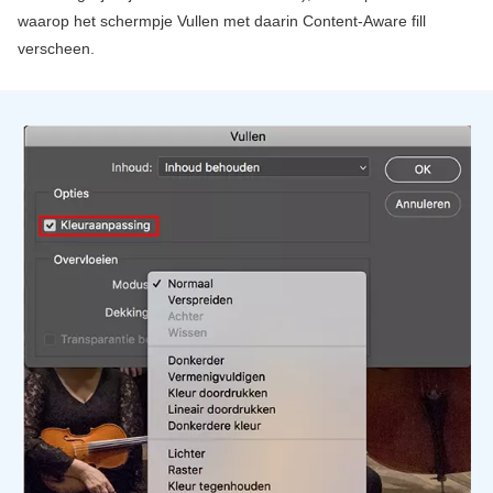
waarop het schermpje Vullen met daarin Content-Aware fill
verscheen.