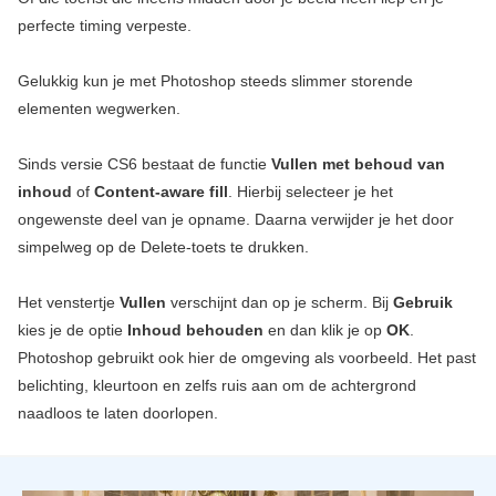
perfecte timing verpeste.
Gelukkig kun je met Photoshop steeds slimmer storende
elementen wegwerken.
Sinds versie CS6 bestaat de functie
Vullen met behoud van
inhoud
of
Content-aware fill
. Hierbij selecteer je het
ongewenste deel van je opname. Daarna verwijder je het door
simpelweg op de Delete-toets te drukken.
Het venstertje
Vullen
verschijnt dan op je scherm. Bij
Gebruik
kies je de optie
Inhoud behouden
en dan klik je op
OK
.
Photoshop gebruikt ook hier de omgeving als voorbeeld. Het past
belichting, kleurtoon en zelfs ruis aan om de achtergrond
naadloos te laten doorlopen.