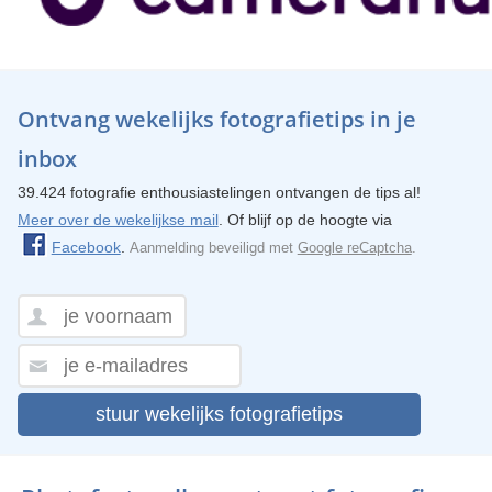
Ontvang wekelijks fotografietips in je
inbox
39.424 fotografie enthousiastelingen ontvangen de tips al!
Meer over de wekelijkse mail
. Of blijf op de hoogte via
Facebook
.
Aanmelding beveiligd met
Google reCaptcha
.
stuur wekelijks fotografietips