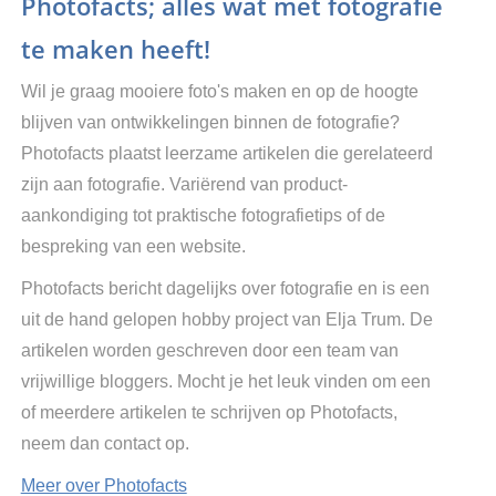
Photofacts; alles wat met fotografie
te maken heeft!
Wil je graag mooiere foto's maken en op de hoogte
blijven van ontwikkelingen binnen de fotografie?
Photofacts plaatst leerzame artikelen die gerelateerd
zijn aan fotografie. Variërend van product-
aankondiging tot praktische fotografietips of de
bespreking van een website.
Photofacts bericht dagelijks over fotografie en is een
uit de hand gelopen hobby project van Elja Trum. De
artikelen worden geschreven door een team van
vrijwillige bloggers. Mocht je het leuk vinden om een
of meerdere artikelen te schrijven op Photofacts,
neem dan contact op.
Meer over Photofacts