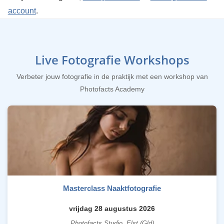
account
.
Live Fotografie Workshops
Verbeter jouw fotografie in de praktijk met een workshop van
Photofacts Academy
Masterclass Naaktfotografie
vrijdag 28 augustus 2026
Photofacts Studio, Elst (Gld)