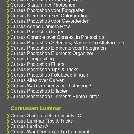
Cursus Starten met Photoshop
Cursus Photoshop voor Fotografen
Cursus Kleurtheorie en Colorgrading
Cursus Photoshop voor Gevorderden
Cursus Adobe Camera Raw
Cursus Photoshop Lagen
Cursus Controle over Contrast in Photoshop
Cursus Photoshop Selecties, Maskers en Alfakanalen
Cursus Photoshop Elements voor Fotografen
Cursus Photoshop Elements Organizer
Cursus Compositing
Cursus Photoshop Filters
Cursus Photoshop Tips & Tricks
Cursus Photoshop Fotobewerkingen
Cursus Alles over Curven
Cursus Wat is er nieuw in Photoshop?
Cursus Photoshop Effecten
Cursus Photoshop Elements Photo Editor
Cursussen Luminar
Cursus Starten met Luminar NEO
Cursus Luminar Tips & Tricks
Cursus Luminar AI
Cursus Word een expert in Luminar 4