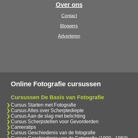
Over ons
Contact
Bloggers
Adverteren
Online Fotografie cursussen
Cursussen De Basis van Fotografie
Cursus Starten met Fotografie
Cursus Alles over Scherptediepte
Cursus Aan de slag met belichting
Cursus Scherpstellen voor Gevorderden
Cameratips
Cursus Geschiedenis van de fotografie