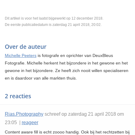
Dit artikel is voor het laatst bijgewerkt op 12 december 2018.
De eerste publicatiedatum is zaterdag 21 april 2018, 20:02.
Over de auteur
Michelle Peeters
is fotografe en oprichter van DeuxBleus
Fotografie. Michelle herkent het bijzondere in het gewone en het
gewone in het bijzondere. Ze heeft zich nooit willen specialiseren
en is daardoor van alle markten thuis.
2 reacties
Rias.Photography
schreef op zaterdag 21 april 2018 om
23:05 |
reageer
Content aware fill is echt zoooo handig. Ook bij het rechtzetten bij