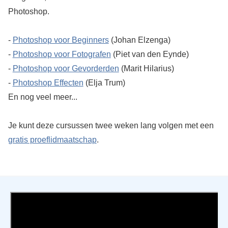
Photoshop.
-
Photoshop voor Beginners
(Johan Elzenga)
-
Photoshop voor Fotografen
(Piet van den Eynde)
-
Photoshop voor Gevorderden
(Marit Hilarius)
-
Photoshop Effecten
(Elja Trum)
En nog veel meer...
Je kunt deze cursussen twee weken lang volgen met een
gratis proeflidmaatschap
.