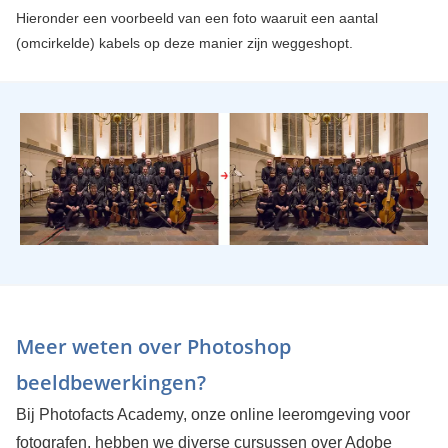
Hieronder een voorbeeld van een foto waaruit een aantal
(omcirkelde) kabels op deze manier zijn weggeshopt.
Meer weten over Photoshop
beeldbewerkingen?
Bij Photofacts Academy, onze online leeromgeving voor
fotografen, hebben we diverse cursussen over Adobe