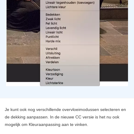
Je kunt ook nog verschillende overvloeimodussen selecteren en
de dekking aanpassen. In de nieuwe CC versie is het nu ook
mogelijk om Kleuraanpassing aan te vinken.