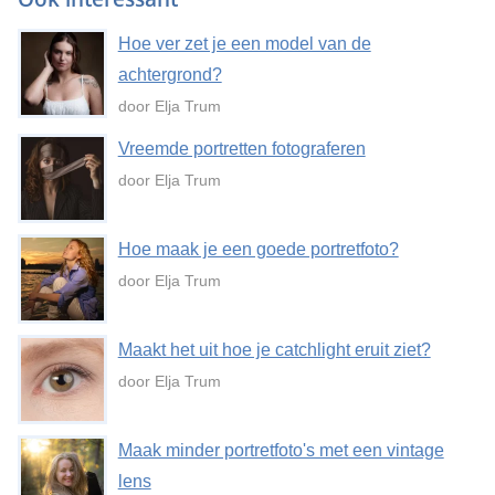
Hoe ver zet je een model van de
achtergrond?
door Elja Trum
Vreemde portretten fotograferen
door Elja Trum
Hoe maak je een goede portretfoto?
door Elja Trum
Maakt het uit hoe je catchlight eruit ziet?
door Elja Trum
Maak minder portretfoto's met een vintage
lens