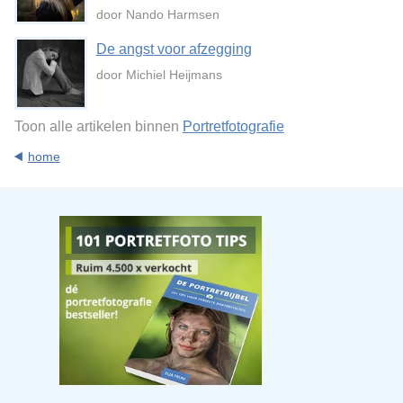
door Nando Harmsen
De angst voor afzegging
door Michiel Heijmans
Toon alle artikelen binnen
Portretfotografie
home