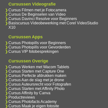
Cursussen Videografie
Cursus Filmen met je Fotocamera
Cursus De Beginselen van Video
Cursus Davinci Resolve voor Beginners
Basiscursus Videobewerking met Corel VideoStudio
X10
Cursussen Apps
Cursus Photopills voor Beginners
Cursus Photopills voor Gevorderden
Cursus VIP fotobesprekingen
Cursussen Overige
Cursus Werken met Wacom Tablets
Cursus Starten met Capture One
Cursus Perfecte afdrukken maken
Cursus Aan de slag met je drone
Cursus Auteursrecht voor Fotografen
Cursus Starten met Affinity Photo
Cursus Affinity by Canva
Productreviews
Cursus Photofacts Academy
Cursus Maak je eigen fotosite