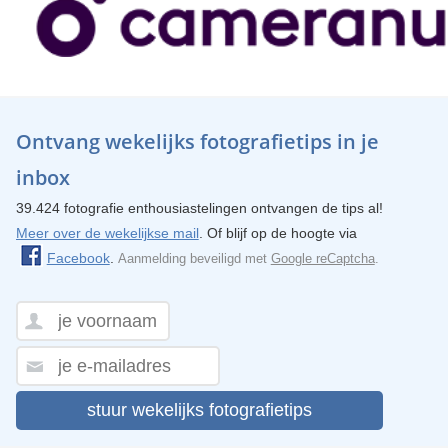
Ontvang wekelijks fotografietips in je
inbox
39.424 fotografie enthousiastelingen ontvangen de tips al!
Meer over de wekelijkse mail
. Of blijf op de hoogte via
Facebook
.
Aanmelding beveiligd met
Google reCaptcha
.
stuur wekelijks fotografietips