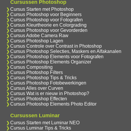
Cursussen Photoshop
Cursus Starten met Photoshop
Cursus Photoshop voor Beginners
Cursus Photoshop voor Fotografen
Cursus Kleurtheorie en Colorgrading
Cursus Photoshop voor Gevorderden
Cursus Adobe Camera Raw
Cursus Photoshop Lagen
Cursus Controle over Contrast in Photoshop
Cursus Photoshop Selecties, Maskers en Alfakanalen
Cursus Photoshop Elements voor Fotografen
Cursus Photoshop Elements Organizer
Cursus Compositing
Cursus Photoshop Filters
Cursus Photoshop Tips & Tricks
Cursus Photoshop Fotobewerkingen
Cursus Alles over Curven
Cursus Wat is er nieuw in Photoshop?
Cursus Photoshop Effecten
Cursus Photoshop Elements Photo Editor
Cursussen Luminar
Cursus Starten met Luminar NEO
Cursus Luminar Tips & Tricks