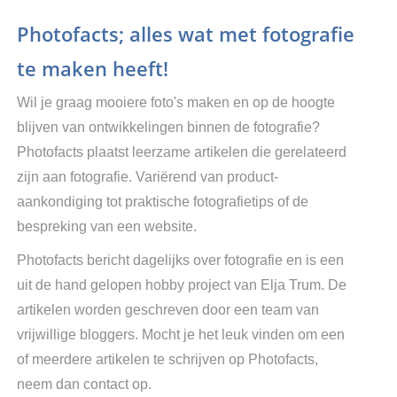
Photofacts; alles wat met fotografie
te maken heeft!
Wil je graag mooiere foto's maken en op de hoogte
blijven van ontwikkelingen binnen de fotografie?
Photofacts plaatst leerzame artikelen die gerelateerd
zijn aan fotografie. Variërend van product-
aankondiging tot praktische fotografietips of de
bespreking van een website.
Photofacts bericht dagelijks over fotografie en is een
uit de hand gelopen hobby project van Elja Trum. De
artikelen worden geschreven door een team van
vrijwillige bloggers. Mocht je het leuk vinden om een
of meerdere artikelen te schrijven op Photofacts,
neem dan contact op.