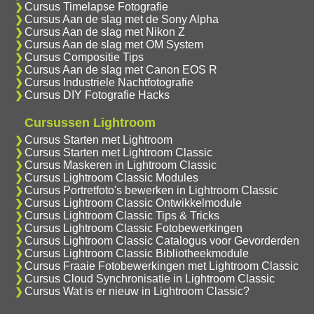
Cursus Timelapse Fotografie
Cursus Aan de slag met de Sony Alpha
Cursus Aan de slag met Nikon Z
Cursus Aan de slag met OM System
Cursus Compositie Tips
Cursus Aan de slag met Canon EOS R
Cursus Industriele Nachtfotografie
Cursus DIY Fotografie Hacks
Cursussen Lightroom
Cursus Starten met Lightroom
Cursus Starten met Lightroom Classic
Cursus Maskeren in Lightroom Classic
Cursus Lightroom Classic Modules
Cursus Portretfoto's bewerken in Lightroom Classic
Cursus Lightroom Classic Ontwikkelmodule
Cursus Lightroom Classic Tips & Tricks
Cursus Lightroom Classic Fotobewerkingen
Cursus Lightroom Classic Catalogus voor Gevorderden
Cursus Lightroom Classic Bibliotheekmodule
Cursus Fraaie Fotobewerkingen met Lightroom Classic
Cursus Cloud Synchronisatie in Lightroom Classic
Cursus Wat is er nieuw in Lightroom Classic?