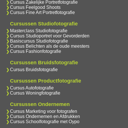
Cursus Zakelijke Portretfotografie
Cursus Feelgood Shoots
Cursus Fine Art Portretfotografie
Cursussen Studiofotografie
Masterclass Studiofotografie
Cursus Studioportret voor Gevorderden
Basiscursus Studiofotografie
Cursus Belichten als de oude meesters
Cursus Fashionfotografie
Cursussen Bruidsfotografie
Cursus Bruidsfotografie
Cursussen Productfotografie
Cursus Autofotografie
Cursus Woningfotografie
Cursussen Ondernemen
Cursus Marketing voor fotografen
Cursus Ondernemen en Afdrukken
Cursus Schoolfotografie met Oypo