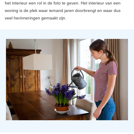
het interieur een rol in de foto te geven. Het interieur van een
woning is de plek waar iemand jaren doorbrengt en waar dus
veel herinneringen gemaakt zijn.