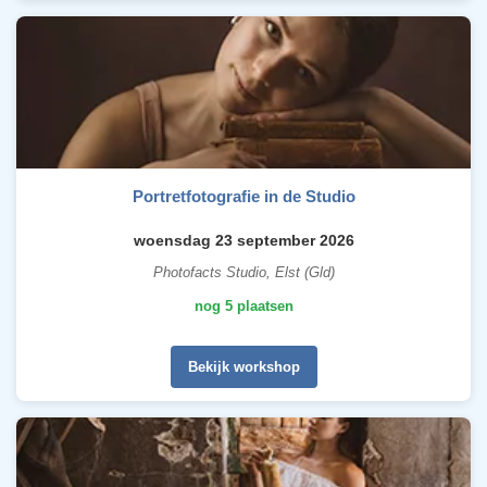
Portretfotografie in de Studio
woensdag 23 september 2026
Photofacts Studio, Elst (Gld)
nog 5 plaatsen
Bekijk workshop