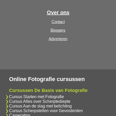
Over ons
Contact
Bloggers
Adverteren
Online Fotografie cursussen
Cursussen De Basis van Fotografie
Cursus Starten met Fotografie
Cursus Alles over Scherptediepte
Cursus Aan de slag met belichting
Cursus Scherpstellen voor Gevorderden
Cameratips