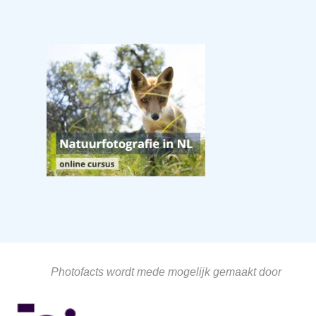
Photofacts wordt mede mogelijk gemaakt door