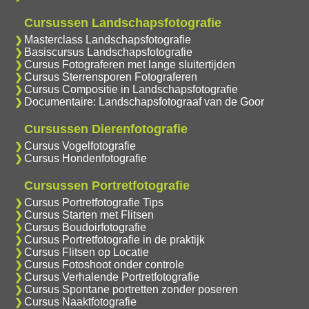
Cursussen Landschapsfotografie
Masterclass Landschapsfotografie
Basiscursus Landschapsfotografie
Cursus Fotograferen met lange sluitertijden
Cursus Sterrensporen Fotograferen
Cursus Compositie in Landschapsfotografie
Documentaire: Landschapsfotograaf van de Goor
Cursussen Dierenfotografie
Cursus Vogelfotografie
Cursus Hondenfotografie
Cursussen Portretfotografie
Cursus Portretfotografie Tips
Cursus Starten met Flitsen
Cursus Boudoirfotografie
Cursus Portretfotografie in de praktijk
Cursus Flitsen op Locatie
Cursus Fotoshoot onder controle
Cursus Verhalende Portretfotografie
Cursus Spontane portretten zonder poseren
Cursus Naaktfotografie