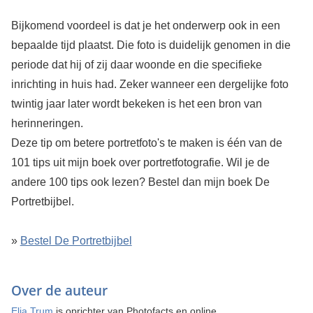
Bijkomend voordeel is dat je het onderwerp ook in een
bepaalde tijd plaatst. Die foto is duidelijk genomen in die
periode dat hij of zij daar woonde en die specifieke
inrichting in huis had. Zeker wanneer een dergelijke foto
twintig jaar later wordt bekeken is het een bron van
herinneringen.
Deze tip om betere portretfoto's te maken is één van de
101 tips uit mijn boek over portretfotografie. Wil je de
andere 100 tips ook lezen? Bestel dan mijn boek De
Portretbijbel.
»
Bestel De Portretbijbel
Over de auteur
Elja Trum
is oprichter van Photofacts en online