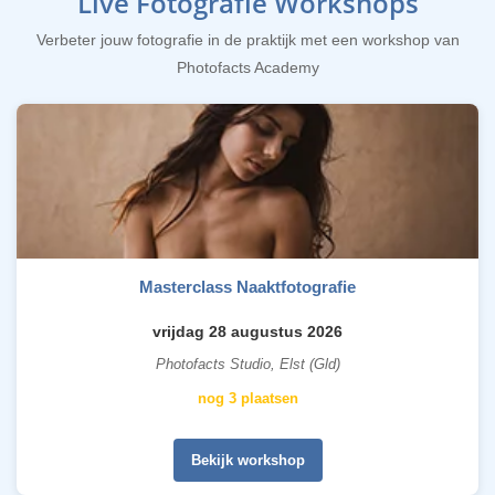
Live Fotografie Workshops
Verbeter jouw fotografie in de praktijk met een workshop van
Photofacts Academy
Masterclass Naaktfotografie
vrijdag 28 augustus 2026
Photofacts Studio, Elst (Gld)
nog 3 plaatsen
Bekijk workshop