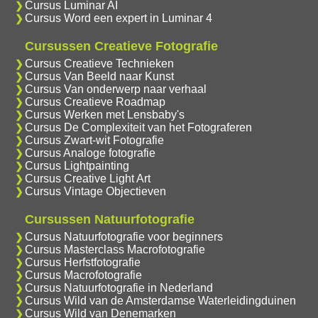
Cursus Luminar AI
Cursus Word een expert in Luminar 4
Cursussen Creatieve Fotografie
Cursus Creatieve Technieken
Cursus Van Beeld naar Kunst
Cursus Van onderwerp naar verhaal
Cursus Creatieve Roadmap
Cursus Werken met Lensbaby's
Cursus De Complexiteit van het Fotograferen
Cursus Zwart-wit Fotografie
Cursus Analoge fotografie
Cursus Lightpainting
Cursus Creative Light Art
Cursus Vintage Objectieven
Cursussen Natuurfotografie
Cursus Natuurfotografie voor beginners
Cursus Masterclass Macrofotografie
Cursus Herfstfotografie
Cursus Macrofotografie
Cursus Natuurfotografie in Nederland
Cursus Wild van de Amsterdamse Waterleidingduinen
Cursus Wild van Denemarken