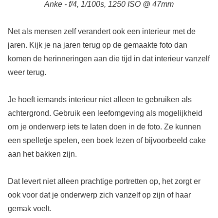
Anke - f/4, 1/100s, 1250 ISO @ 47mm
Net als mensen zelf verandert ook een interieur met de
jaren. Kijk je na jaren terug op de gemaakte foto dan
komen de herinneringen aan die tijd in dat interieur vanzelf
weer terug.
Je hoeft iemands interieur niet alleen te gebruiken als
achtergrond. Gebruik een leefomgeving als mogelijkheid
om je onderwerp iets te laten doen in de foto. Ze kunnen
een spelletje spelen, een boek lezen of bijvoorbeeld cake
aan het bakken zijn.
Dat levert niet alleen prachtige portretten op, het zorgt er
ook voor dat je onderwerp zich vanzelf op zijn of haar
gemak voelt.