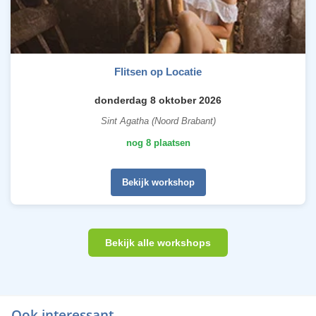
Flitsen op Locatie
donderdag 8 oktober 2026
Sint Agatha (Noord Brabant)
nog 8 plaatsen
Bekijk workshop
Bekijk alle workshops
Ook interessant