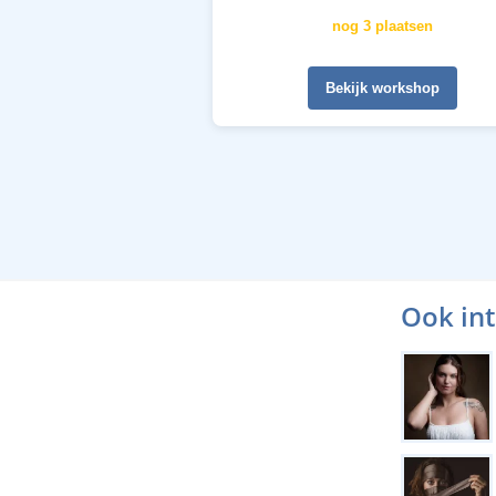
nog 3 plaatsen
Bekijk workshop
Ook in