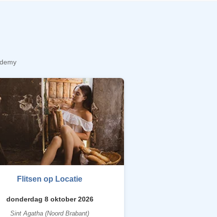
cademy
Flitsen op Locatie
donderdag 8 oktober 2026
Sint Agatha (Noord Brabant)