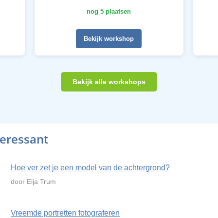
nog 5 plaatsen
Bekijk workshop
Bekijk alle workshops
teressant
Hoe ver zet je een model van de achtergrond?
door Elja Trum
Vreemde portretten fotograferen