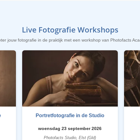
Live Fotografie Workshops
ter jouw fotografie in de praktijk met een workshop van Photofacts A
e
Portretfotografie in de Studio
woensdag 23 september 2026
Photofacts Studio, Elst (Gld)