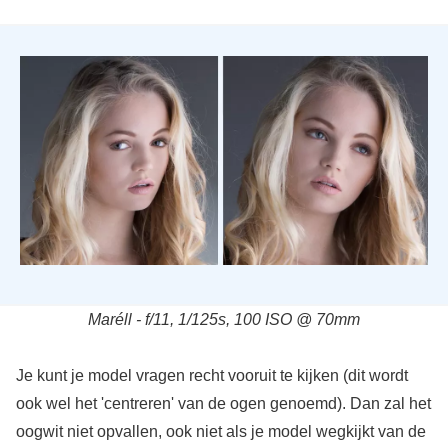
Maréll - f/11, 1/125s, 100 ISO @ 70mm
Je kunt je model vragen recht vooruit te kijken (dit wordt
ook wel het 'centreren' van de ogen genoemd). Dan zal het
oogwit niet opvallen, ook niet als je model wegkijkt van de