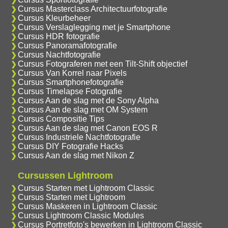
Cursus Masterclass Architectuurfotografie
Cursus Kleurbeheer
Cursus Verslaglegging met je Smartphone
Cursus HDR fotografie
Cursus Panoramafotografie
Cursus Nachtfotografie
Cursus Fotograferen met een Tilt-Shift objectief
Cursus Van Korrel naar Pixels
Cursus Smartphonefotografie
Cursus Timelapse Fotografie
Cursus Aan de slag met de Sony Alpha
Cursus Aan de slag met OM System
Cursus Compositie Tips
Cursus Aan de slag met Canon EOS R
Cursus Industriele Nachtfotografie
Cursus DIY Fotografie Hacks
Cursus Aan de slag met Nikon Z
Cursussen Lightroom
Cursus Starten met Lightroom Classic
Cursus Starten met Lightroom
Cursus Maskeren in Lightroom Classic
Cursus Lightroom Classic Modules
Cursus Portretfoto's bewerken in Lightroom Classic