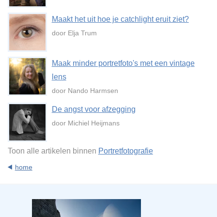
Maakt het uit hoe je catchlight eruit ziet?
door Elja Trum
Maak minder portretfoto's met een vintage
lens
door Nando Harmsen
De angst voor afzegging
door Michiel Heijmans
Toon alle artikelen binnen
Portretfotografie
home