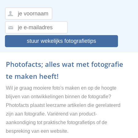
stuur wekelijks fotografietips
Photofacts; alles wat met fotografie
te maken heeft!
Wil je graag mooiere foto's maken en op de hoogte
blijven van ontwikkelingen binnen de fotografie?
Photofacts plaatst leerzame artikelen die gerelateerd
zijn aan fotografie. Variërend van product-
aankondiging tot praktische fotografietips of de
bespreking van een website.