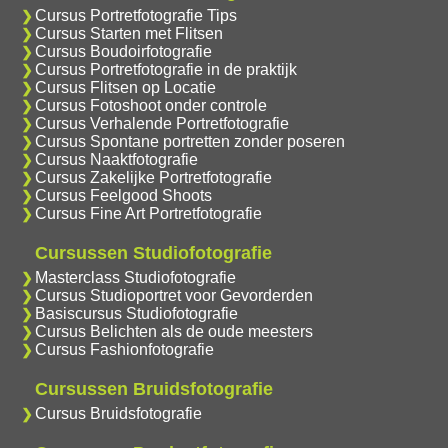
Cursus Portretfotografie Tips
Cursus Starten met Flitsen
Cursus Boudoirfotografie
Cursus Portretfotografie in de praktijk
Cursus Flitsen op Locatie
Cursus Fotoshoot onder controle
Cursus Verhalende Portretfotografie
Cursus Spontane portretten zonder poseren
Cursus Naaktfotografie
Cursus Zakelijke Portretfotografie
Cursus Feelgood Shoots
Cursus Fine Art Portretfotografie
Cursussen Studiofotografie
Masterclass Studiofotografie
Cursus Studioportret voor Gevorderden
Basiscursus Studiofotografie
Cursus Belichten als de oude meesters
Cursus Fashionfotografie
Cursussen Bruidsfotografie
Cursus Bruidsfotografie