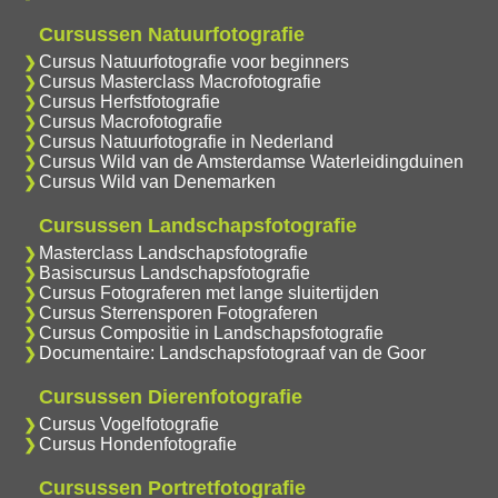
Cursussen Natuurfotografie
Cursus Natuurfotografie voor beginners
Cursus Masterclass Macrofotografie
Cursus Herfstfotografie
Cursus Macrofotografie
Cursus Natuurfotografie in Nederland
Cursus Wild van de Amsterdamse Waterleidingduinen
Cursus Wild van Denemarken
Cursussen Landschapsfotografie
Masterclass Landschapsfotografie
Basiscursus Landschapsfotografie
Cursus Fotograferen met lange sluitertijden
Cursus Sterrensporen Fotograferen
Cursus Compositie in Landschapsfotografie
Documentaire: Landschapsfotograaf van de Goor
Cursussen Dierenfotografie
Cursus Vogelfotografie
Cursus Hondenfotografie
Cursussen Portretfotografie