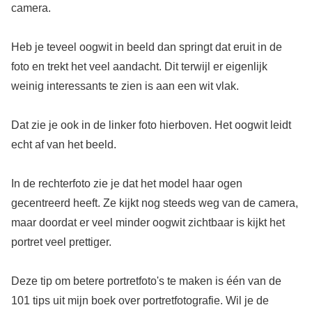
camera.
Heb je teveel oogwit in beeld dan springt dat eruit in de
foto en trekt het veel aandacht. Dit terwijl er eigenlijk
weinig interessants te zien is aan een wit vlak.
Dat zie je ook in de linker foto hierboven. Het oogwit leidt
echt af van het beeld.
In de rechterfoto zie je dat het model haar ogen
gecentreerd heeft. Ze kijkt nog steeds weg van de camera,
maar doordat er veel minder oogwit zichtbaar is kijkt het
portret veel prettiger.
Deze tip om betere portretfoto's te maken is één van de
101 tips uit mijn boek over portretfotografie. Wil je de