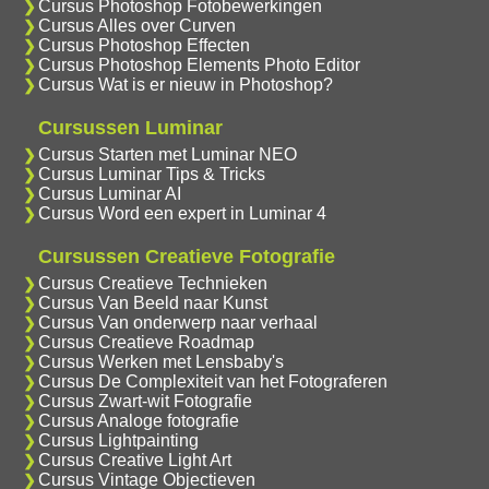
Cursus Photoshop Fotobewerkingen
Cursus Alles over Curven
Cursus Photoshop Effecten
Cursus Photoshop Elements Photo Editor
Cursus Wat is er nieuw in Photoshop?
Cursussen Luminar
Cursus Starten met Luminar NEO
Cursus Luminar Tips & Tricks
Cursus Luminar AI
Cursus Word een expert in Luminar 4
Cursussen Creatieve Fotografie
Cursus Creatieve Technieken
Cursus Van Beeld naar Kunst
Cursus Van onderwerp naar verhaal
Cursus Creatieve Roadmap
Cursus Werken met Lensbaby's
Cursus De Complexiteit van het Fotograferen
Cursus Zwart-wit Fotografie
Cursus Analoge fotografie
Cursus Lightpainting
Cursus Creative Light Art
Cursus Vintage Objectieven