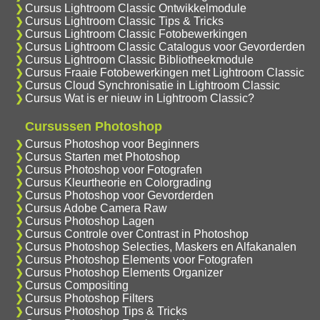
Cursus Lightroom Classic Ontwikkelmodule
Cursus Lightroom Classic Tips & Tricks
Cursus Lightroom Classic Fotobewerkingen
Cursus Lightroom Classic Catalogus voor Gevorderden
Cursus Lightroom Classic Bibliotheekmodule
Cursus Fraaie Fotobewerkingen met Lightroom Classic
Cursus Cloud Synchronisatie in Lightroom Classic
Cursus Wat is er nieuw in Lightroom Classic?
Cursussen Photoshop
Cursus Photoshop voor Beginners
Cursus Starten met Photoshop
Cursus Photoshop voor Fotografen
Cursus Kleurtheorie en Colorgrading
Cursus Photoshop voor Gevorderden
Cursus Adobe Camera Raw
Cursus Photoshop Lagen
Cursus Controle over Contrast in Photoshop
Cursus Photoshop Selecties, Maskers en Alfakanalen
Cursus Photoshop Elements voor Fotografen
Cursus Photoshop Elements Organizer
Cursus Compositing
Cursus Photoshop Filters
Cursus Photoshop Tips & Tricks