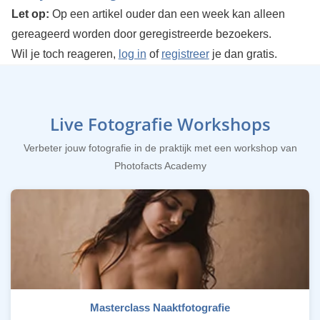
Let op:
Op een artikel ouder dan een week kan alleen
gereageerd worden door geregistreerde bezoekers.
Wil je toch reageren,
log in
of
registreer
je dan gratis.
Live Fotografie Workshops
Verbeter jouw fotografie in de praktijk met een workshop van
Photofacts Academy
Masterclass Naaktfotografie