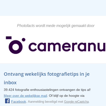
Photofacts wordt mede mogelijk gemaakt door
Ontvang wekelijks fotografietips in je
inbox
39.424 fotografie enthousiastelingen ontvangen de tips al!
Meer over de wekelijkse mail
. Of blijf op de hoogte via
Facebook
.
Aanmelding beveiligd met
Google reCaptcha
.