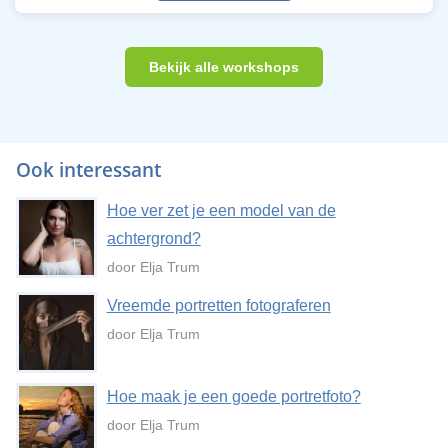
Bekijk alle workshops
Ook interessant
Hoe ver zet je een model van de
achtergrond?
door Elja Trum
Vreemde portretten fotograferen
door Elja Trum
Hoe maak je een goede portretfoto?
door Elja Trum