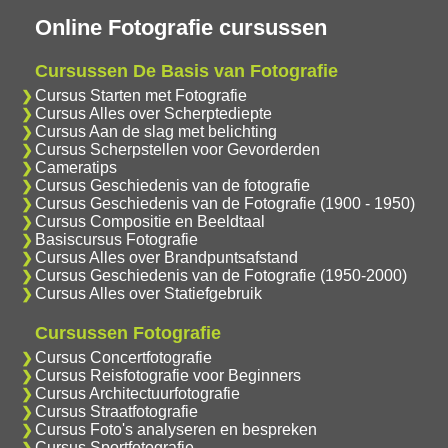
Online Fotografie cursussen
Cursussen De Basis van Fotografie
Cursus Starten met Fotografie
Cursus Alles over Scherptediepte
Cursus Aan de slag met belichting
Cursus Scherpstellen voor Gevorderden
Cameratips
Cursus Geschiedenis van de fotografie
Cursus Geschiedenis van de Fotografie (1900 - 1950)
Cursus Compositie en Beeldtaal
Basiscursus Fotografie
Cursus Alles over Brandpuntsafstand
Cursus Geschiedenis van de Fotografie (1950-2000)
Cursus Alles over Statiefgebruik
Cursussen Fotografie
Cursus Concertfotografie
Cursus Reisfotografie voor Beginners
Cursus Architectuurfotografie
Cursus Straatfotografie
Cursus Foto's analyseren en bespreken
Cursus Sportfotografie