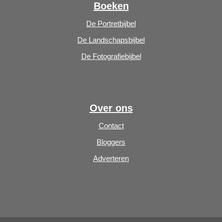
Boeken
De Portretbijbel
De Landschapsbijbel
De Fotografiebijbel
Over ons
Contact
Bloggers
Adverteren