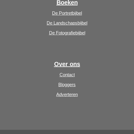
Boeken
De Portretbijbel
De Landschapsbijbel
De Fotografiebijbel
Over ons
Contact
Bloggers
Adverteren