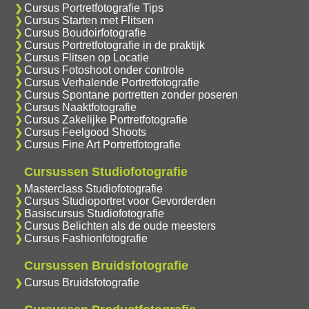
Cursus Portretfotografie Tips
Cursus Starten met Flitsen
Cursus Boudoirfotografie
Cursus Portretfotografie in de praktijk
Cursus Flitsen op Locatie
Cursus Fotoshoot onder controle
Cursus Verhalende Portretfotografie
Cursus Spontane portretten zonder poseren
Cursus Naaktfotografie
Cursus Zakelijke Portretfotografie
Cursus Feelgood Shoots
Cursus Fine Art Portretfotografie
Cursussen Studiofotografie
Masterclass Studiofotografie
Cursus Studioportret voor Gevorderden
Basiscursus Studiofotografie
Cursus Belichten als de oude meesters
Cursus Fashionfotografie
Cursussen Bruidsfotografie
Cursus Bruidsfotografie