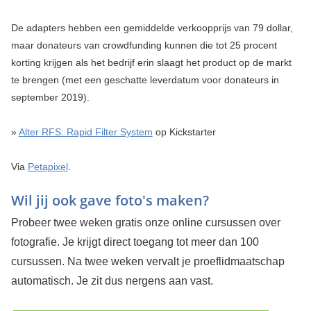
De adapters hebben een gemiddelde verkoopprijs van 79 dollar,
maar donateurs van crowdfunding kunnen die tot 25 procent
korting krijgen als het bedrijf erin slaagt het product op de markt
te brengen (met een geschatte leverdatum voor donateurs in
september 2019).
»
Alter RFS: Rapid Filter System
op Kickstarter
Via
Petapixel
.
Wil jij ook gave foto's maken?
Probeer twee weken gratis onze online cursussen over
fotografie. Je krijgt direct toegang tot meer dan 100
cursussen. Na twee weken vervalt je proeflidmaatschap
automatisch. Je zit dus nergens aan vast.