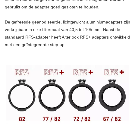
gebruikt om de adapter goed gesloten te houden.
De gefreesde geanodiseerde, lichtgewicht aluminiumadapters zijn
verkrijgbaar in elke filtermaat van 40,5 tot 105 mm. Naast de
standaard RFS-adapter heeft Alter ook RFS+ adapters ontwikkeld
met een geïntegreerde step-up.