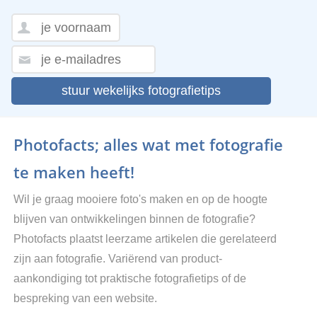
stuur wekelijks fotografietips
Photofacts; alles wat met fotografie
te maken heeft!
Wil je graag mooiere foto's maken en op de hoogte
blijven van ontwikkelingen binnen de fotografie?
Photofacts plaatst leerzame artikelen die gerelateerd
zijn aan fotografie. Variërend van product-
aankondiging tot praktische fotografietips of de
bespreking van een website.