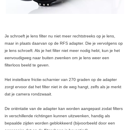
Je schroeft je lens filter nu niet meer rechtstreeks op je lens,
maar in plaats daarvan op de RFS adapter. Die je vervolgens op
je lens schroeft. Als je het filter niet meer nodig hebt, kun je het
eenvoudigweg naar buiten zwenken om je lens weer een
filterloos beeld te geven.
Het instelbare frictie-scharnier van 270 graden op de adapter
zorgt ervoor dat het filter niet in de weg hangt, zelfs als je merkt
dat je camera rondzwaait.
De oriëntatie van de adapter kan worden aangepast zodat filters
in verschillende richtingen kunnen uitzwenken, handig als
bepaalde zijden worden geblokkeerd (bijvoorbeeld door een