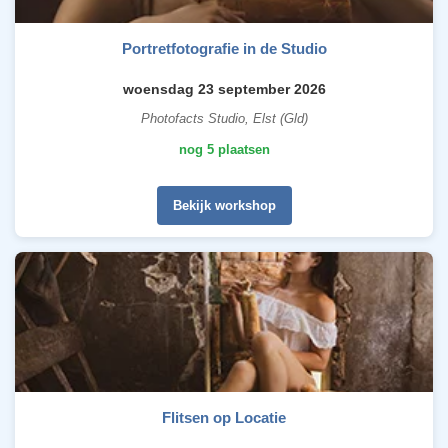
Portretfotografie in de Studio
woensdag 23 september 2026
Photofacts Studio, Elst (Gld)
nog 5 plaatsen
Bekijk workshop
Flitsen op Locatie