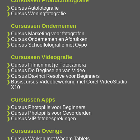
Cursussen Productfotografie
Cursus Autofotografie
Cursus Woningfotografie
Cursussen Ondernemen
Cursus Marketing voor fotografen
Cursus Ondernemen en Afdrukken
Cursus Schoolfotografie met Oypo
Cursussen Videografie
Cursus Filmen met je Fotocamera
Cursus De Beginselen van Video
Cursus Davinci Resolve voor Beginners
Basiscursus Videobewerking met Corel VideoStudio
X10
Cursussen Apps
Cursus Photopills voor Beginners
Cursus Photopills voor Gevorderden
Cursus VIP fotobesprekingen
Cursussen Overige
Cursus Werken met Wacom Tablets