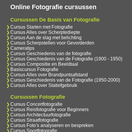
Online Fotografie cursussen
Cursussen De Basis van Fotografie
Cursus Starten met Fotografie
Cursus Alles over Scherptediepte
Cursus Aan de slag met belichting
Cursus Scherpstellen voor Gevorderden
Cameratips
Cursus Geschiedenis van de fotografie
Cursus Geschiedenis van de Fotografie (1900 - 1950)
Cursus Compositie en Beeldtaal
Basiscursus Fotografie
Cursus Alles over Brandpuntsafstand
Cursus Geschiedenis van de Fotografie (1950-2000)
Cursus Alles over Statiefgebruik
Cursussen Fotografie
Cursus Concertfotografie
Cursus Reisfotografie voor Beginners
Cursus Architectuurfotografie
Cursus Straatfotografie
Cursus Foto's analyseren en bespreken
Cursus Sportfotografie