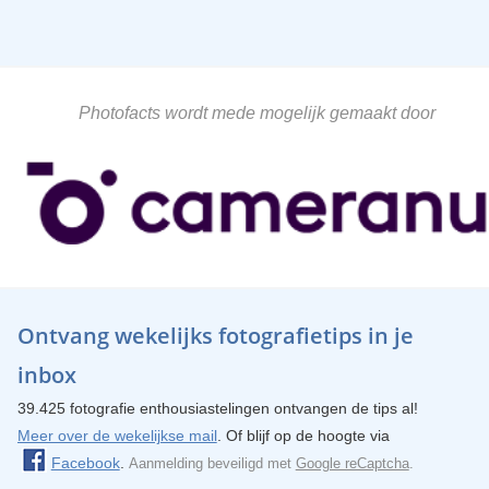
Photofacts wordt mede mogelijk gemaakt door
Ontvang wekelijks fotografietips in je
inbox
39.425 fotografie enthousiastelingen ontvangen de tips al!
Meer over de wekelijkse mail
. Of blijf op de hoogte via
Facebook
.
Aanmelding beveiligd met
Google reCaptcha
.