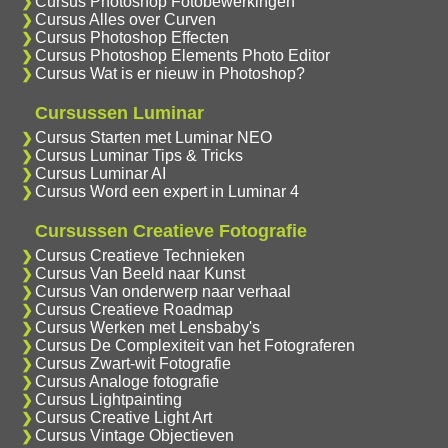
Cursus Photoshop Fotobewerkingen
Cursus Alles over Curven
Cursus Photoshop Effecten
Cursus Photoshop Elements Photo Editor
Cursus Wat is er nieuw in Photoshop?
Cursussen Luminar
Cursus Starten met Luminar NEO
Cursus Luminar Tips & Tricks
Cursus Luminar AI
Cursus Word een expert in Luminar 4
Cursussen Creatieve Fotografie
Cursus Creatieve Technieken
Cursus Van Beeld naar Kunst
Cursus Van onderwerp naar verhaal
Cursus Creatieve Roadmap
Cursus Werken met Lensbaby's
Cursus De Complexiteit van het Fotograferen
Cursus Zwart-wit Fotografie
Cursus Analoge fotografie
Cursus Lightpainting
Cursus Creative Light Art
Cursus Vintage Objectieven