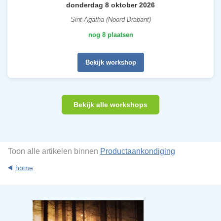
donderdag 8 oktober 2026
Sint Agatha (Noord Brabant)
nog 8 plaatsen
Bekijk workshop
Bekijk alle workshops
Toon alle artikelen binnen
Productaankondiging
home