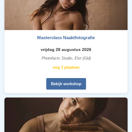
Masterclass Naaktfotografie
vrijdag 28 augustus 2026
Photofacts Studio, Elst (Gld)
nog 3 plaatsen
Bekijk workshop