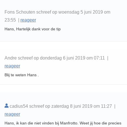
Fons Schouten schreef op woensdag 5 juni 2019 om
23:55 |
reageer
Hans, Hartelijk dank voor de tip
Andre schreef op donderdag 6 juni 2019 om 07:11 |
reageer
Blij te weten Hans .
cadius54 schreef op zaterdag 8 juni 2019 om 11:27 |
reageer
Hans, ik kan die niet vinden bij Manfrotto. Weet jij hoe die precies