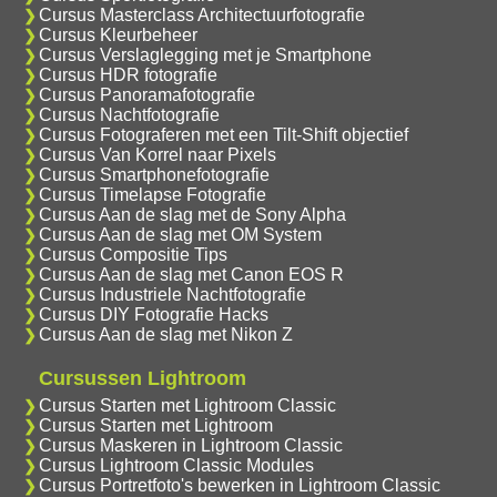
Cursus Masterclass Architectuurfotografie
Cursus Kleurbeheer
Cursus Verslaglegging met je Smartphone
Cursus HDR fotografie
Cursus Panoramafotografie
Cursus Nachtfotografie
Cursus Fotograferen met een Tilt-Shift objectief
Cursus Van Korrel naar Pixels
Cursus Smartphonefotografie
Cursus Timelapse Fotografie
Cursus Aan de slag met de Sony Alpha
Cursus Aan de slag met OM System
Cursus Compositie Tips
Cursus Aan de slag met Canon EOS R
Cursus Industriele Nachtfotografie
Cursus DIY Fotografie Hacks
Cursus Aan de slag met Nikon Z
Cursussen Lightroom
Cursus Starten met Lightroom Classic
Cursus Starten met Lightroom
Cursus Maskeren in Lightroom Classic
Cursus Lightroom Classic Modules
Cursus Portretfoto's bewerken in Lightroom Classic