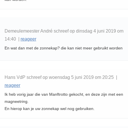
Demeulemeester André schreef op dinsdag 4 juni 2019 om
14:40 |
reageer
En wat dan met de zonnekap? die kan niet meer gebruikt worden
Hans VdP schreef op woensdag 5 juni 2019 om 20:25 |
reageer
Ik heb vorig jaar die van Manftrotto gekocht, en deze zijn met een
magneetring.
En hierop kan je uw zonnekap wel nog gebruiken.