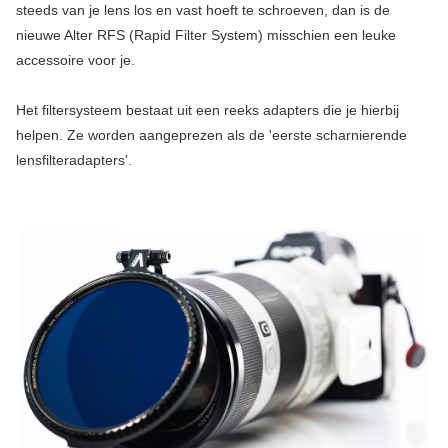
steeds van je lens los en vast hoeft te schroeven, dan is de
nieuwe Alter RFS (Rapid Filter System) misschien een leuke
accessoire voor je.
Het filtersysteem bestaat uit een reeks adapters die je hierbij
helpen. Ze worden aangeprezen als de 'eerste scharnierende
lensfilteradapters'.