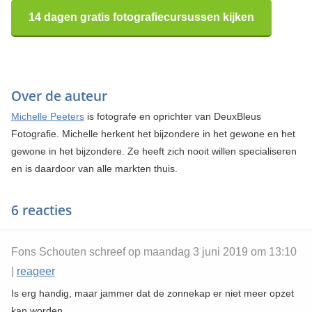
14 dagen gratis fotografiecursussen kijken
Over de auteur
Michelle Peeters
is fotografe en oprichter van DeuxBleus
Fotografie. Michelle herkent het bijzondere in het gewone en het
gewone in het bijzondere. Ze heeft zich nooit willen specialiseren
en is daardoor van alle markten thuis.
6 reacties
Fons Schouten schreef op maandag 3 juni 2019 om 13:10
|
reageer
Is erg handig, maar jammer dat de zonnekap er niet meer opzet
kan worden.