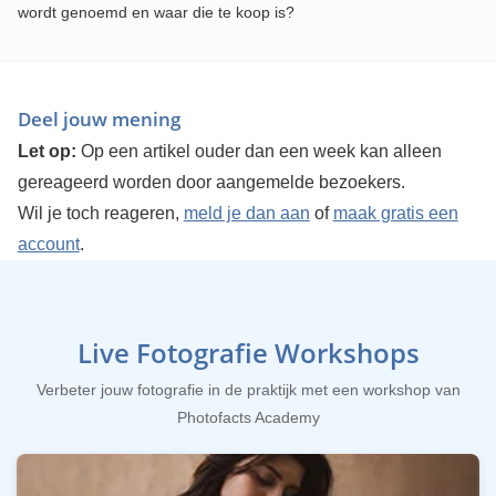
wordt genoemd en waar die te koop is?
Deel jouw mening
Let op:
Op een artikel ouder dan een week kan alleen
gereageerd worden door aangemelde bezoekers.
Wil je toch reageren,
meld je dan aan
of
maak gratis een
account
.
Live Fotografie Workshops
Verbeter jouw fotografie in de praktijk met een workshop van
Photofacts Academy