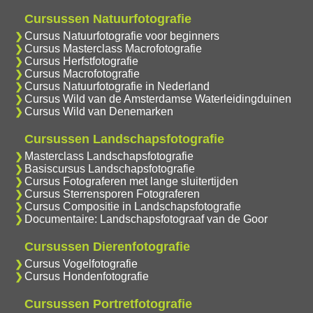
Cursussen Natuurfotografie
Cursus Natuurfotografie voor beginners
Cursus Masterclass Macrofotografie
Cursus Herfstfotografie
Cursus Macrofotografie
Cursus Natuurfotografie in Nederland
Cursus Wild van de Amsterdamse Waterleidingduinen
Cursus Wild van Denemarken
Cursussen Landschapsfotografie
Masterclass Landschapsfotografie
Basiscursus Landschapsfotografie
Cursus Fotograferen met lange sluitertijden
Cursus Sterrensporen Fotograferen
Cursus Compositie in Landschapsfotografie
Documentaire: Landschapsfotograaf van de Goor
Cursussen Dierenfotografie
Cursus Vogelfotografie
Cursus Hondenfotografie
Cursussen Portretfotografie