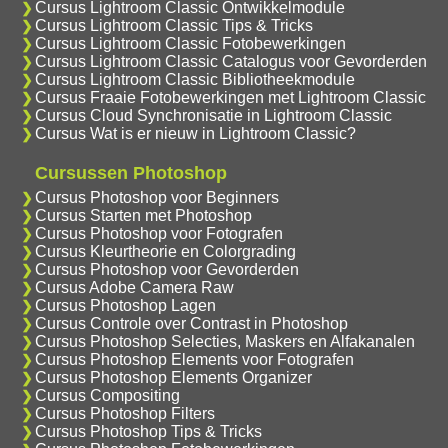
Cursus Lightroom Classic Ontwikkelmodule
Cursus Lightroom Classic Tips & Tricks
Cursus Lightroom Classic Fotobewerkingen
Cursus Lightroom Classic Catalogus voor Gevorderden
Cursus Lightroom Classic Bibliotheekmodule
Cursus Fraaie Fotobewerkingen met Lightroom Classic
Cursus Cloud Synchronisatie in Lightroom Classic
Cursus Wat is er nieuw in Lightroom Classic?
Cursussen Photoshop
Cursus Photoshop voor Beginners
Cursus Starten met Photoshop
Cursus Photoshop voor Fotografen
Cursus Kleurtheorie en Colorgrading
Cursus Photoshop voor Gevorderden
Cursus Adobe Camera Raw
Cursus Photoshop Lagen
Cursus Controle over Contrast in Photoshop
Cursus Photoshop Selecties, Maskers en Alfakanalen
Cursus Photoshop Elements voor Fotografen
Cursus Photoshop Elements Organizer
Cursus Compositing
Cursus Photoshop Filters
Cursus Photoshop Tips & Tricks