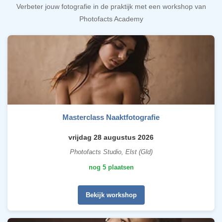
Verbeter jouw fotografie in de praktijk met een workshop van
Photofacts Academy
Masterclass Naaktfotografie
vrijdag 28 augustus 2026
Photofacts Studio, Elst (Gld)
nog 5 plaatsen
Bekijk workshop