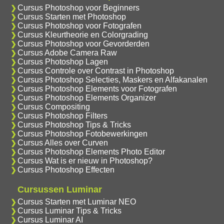
Cursus Photoshop voor Beginners
Cursus Starten met Photoshop
Cursus Photoshop voor Fotografen
Cursus Kleurtheorie en Colorgrading
Cursus Photoshop voor Gevorderden
Cursus Adobe Camera Raw
Cursus Photoshop Lagen
Cursus Controle over Contrast in Photoshop
Cursus Photoshop Selecties, Maskers en Alfakanalen
Cursus Photoshop Elements voor Fotografen
Cursus Photoshop Elements Organizer
Cursus Compositing
Cursus Photoshop Filters
Cursus Photoshop Tips & Tricks
Cursus Photoshop Fotobewerkingen
Cursus Alles over Curven
Cursus Photoshop Elements Photo Editor
Cursus Wat is er nieuw in Photoshop?
Cursus Photoshop Effecten
Cursussen Luminar
Cursus Starten met Luminar NEO
Cursus Luminar Tips & Tricks
Cursus Luminar AI