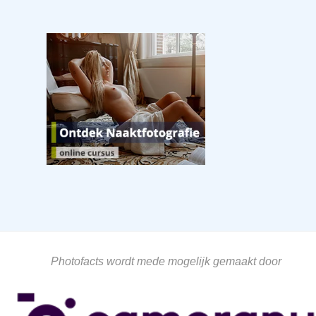
Photofacts wordt mede mogelijk gemaakt door