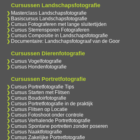
Cursussen Landschapsfotografie
Masterclass Landschapsfotografie
Basiscursus Landschapsfotografie
Cursus Fotograferen met lange sluitertijden
Cursus Sterrensporen Fotograferen
Cursus Compositie in Landschapsfotografie
Documentaire: Landschapsfotograaf van de Goor
Cursussen Dierenfotografie
Cursus Vogelfotografie
Cursus Hondenfotografie
Cursussen Portretfotografie
Cursus Portretfotografie Tips
Cursus Starten met Flitsen
Cursus Boudoirfotografie
Cursus Portretfotografie in de praktijk
Cursus Flitsen op Locatie
Cursus Fotoshoot onder controle
Cursus Verhalende Portretfotografie
Cursus Spontane portretten zonder poseren
Cursus Naaktfotografie
Cursus Zakelijke Portretfotografie