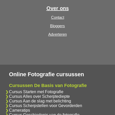
Over ons
Contact
Bloggers
Adverteren
Online Fotografie cursussen
Cursussen De Basis van Fotografie
Cursus Starten met Fotografie
Cursus Alles over Scherptediepte
Cursus Aan de slag met belichting
Cursus Scherpstellen voor Gevorderden
Cameratips
Cursus Geschiedenis van de fotografie