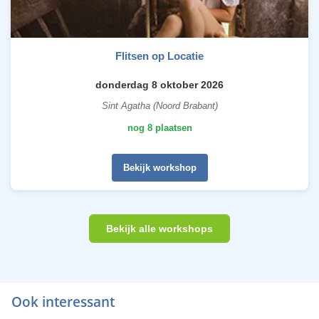
Flitsen op Locatie
donderdag 8 oktober 2026
Sint Agatha (Noord Brabant)
nog 8 plaatsen
Bekijk workshop
Bekijk alle workshops
Ook interessant