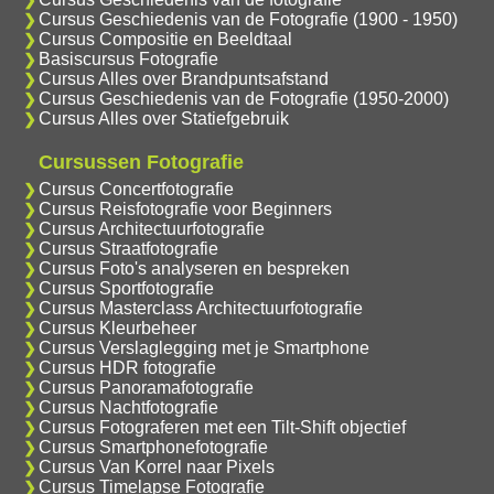
Cursus Geschiedenis van de Fotografie (1900 - 1950)
Cursus Compositie en Beeldtaal
Basiscursus Fotografie
Cursus Alles over Brandpuntsafstand
Cursus Geschiedenis van de Fotografie (1950-2000)
Cursus Alles over Statiefgebruik
Cursussen Fotografie
Cursus Concertfotografie
Cursus Reisfotografie voor Beginners
Cursus Architectuurfotografie
Cursus Straatfotografie
Cursus Foto's analyseren en bespreken
Cursus Sportfotografie
Cursus Masterclass Architectuurfotografie
Cursus Kleurbeheer
Cursus Verslaglegging met je Smartphone
Cursus HDR fotografie
Cursus Panoramafotografie
Cursus Nachtfotografie
Cursus Fotograferen met een Tilt-Shift objectief
Cursus Smartphonefotografie
Cursus Van Korrel naar Pixels
Cursus Timelapse Fotografie