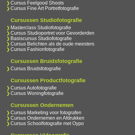
Cursus Feelgood Shoots
Cursus Fine Art Portretfotografie
Cursussen Studiofotografie
Masterclass Studiofotografie
Cursus Studioportret voor Gevorderden
Basiscursus Studiofotografie
Cursus Belichten als de oude meesters
Cursus Fashionfotografie
Cursussen Bruidsfotografie
Cursus Bruidsfotografie
Cursussen Productfotografie
Cursus Autofotografie
Cursus Woningfotografie
Cursussen Ondernemen
Cursus Marketing voor fotografen
Cursus Ondernemen en Afdrukken
Cursus Schoolfotografie met Oypo