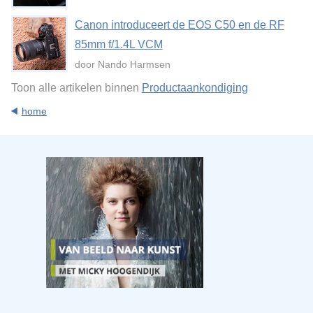
Canon introduceert de EOS C50 en de RF
85mm f/1.4L VCM
door Nando Harmsen
Toon alle artikelen binnen
Productaankondiging
home