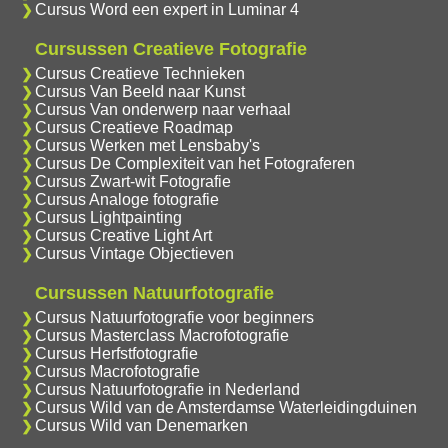
Cursus Word een expert in Luminar 4
Cursussen Creatieve Fotografie
Cursus Creatieve Technieken
Cursus Van Beeld naar Kunst
Cursus Van onderwerp naar verhaal
Cursus Creatieve Roadmap
Cursus Werken met Lensbaby's
Cursus De Complexiteit van het Fotograferen
Cursus Zwart-wit Fotografie
Cursus Analoge fotografie
Cursus Lightpainting
Cursus Creative Light Art
Cursus Vintage Objectieven
Cursussen Natuurfotografie
Cursus Natuurfotografie voor beginners
Cursus Masterclass Macrofotografie
Cursus Herfstfotografie
Cursus Macrofotografie
Cursus Natuurfotografie in Nederland
Cursus Wild van de Amsterdamse Waterleidingduinen
Cursus Wild van Denemarken