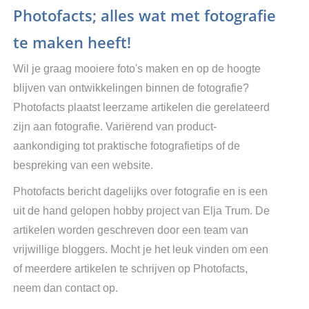
Photofacts; alles wat met fotografie
te maken heeft!
Wil je graag mooiere foto's maken en op de hoogte
blijven van ontwikkelingen binnen de fotografie?
Photofacts plaatst leerzame artikelen die gerelateerd
zijn aan fotografie. Variërend van product-
aankondiging tot praktische fotografietips of de
bespreking van een website.
Photofacts bericht dagelijks over fotografie en is een
uit de hand gelopen hobby project van Elja Trum. De
artikelen worden geschreven door een team van
vrijwillige bloggers. Mocht je het leuk vinden om een
of meerdere artikelen te schrijven op Photofacts,
neem dan contact op.