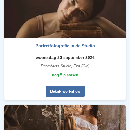
Portretfotografie in de Studio
woensdag 23 september 2026
Photofacts Studio, Elst (Gld)
nog 5 plaatsen
Bekijk workshop