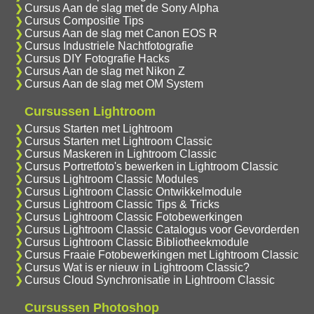
Cursus Aan de slag met de Sony Alpha
Cursus Compositie Tips
Cursus Aan de slag met Canon EOS R
Cursus Industriele Nachtfotografie
Cursus DIY Fotografie Hacks
Cursus Aan de slag met Nikon Z
Cursus Aan de slag met OM System
Cursussen Lightroom
Cursus Starten met Lightroom
Cursus Starten met Lightroom Classic
Cursus Maskeren in Lightroom Classic
Cursus Portretfoto's bewerken in Lightroom Classic
Cursus Lightroom Classic Modules
Cursus Lightroom Classic Ontwikkelmodule
Cursus Lightroom Classic Tips & Tricks
Cursus Lightroom Classic Fotobewerkingen
Cursus Lightroom Classic Catalogus voor Gevorderden
Cursus Lightroom Classic Bibliotheekmodule
Cursus Fraaie Fotobewerkingen met Lightroom Classic
Cursus Wat is er nieuw in Lightroom Classic?
Cursus Cloud Synchronisatie in Lightroom Classic
Cursussen Photoshop