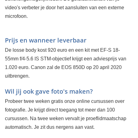
video's verbeter je door het aansluiten van een externe
microfoon.
Prijs en wanneer leverbaar
De losse body kost 920 euro en een kit met EF-S 18-
55mm f/4-5.6 IS STM-objectief krijgt een adviesprijs van
1.020 euro. Canon zal de EOS 850D op 20 april 2020
uitbrengen.
Wil jij ook gave foto's maken?
Probeer twee weken gratis onze online cursussen over
fotografie. Je krijgt direct toegang tot meer dan 100
cursussen. Na twee weken vervalt je proeflidmaatschap
automatisch. Je zit dus nergens aan vast.