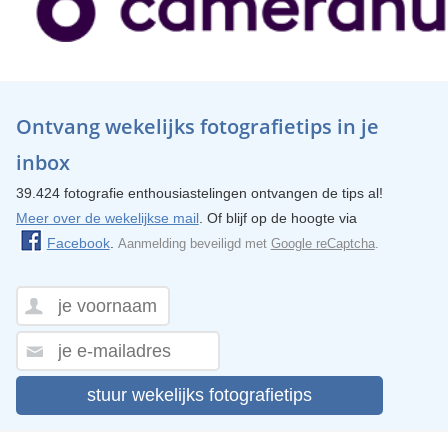
Ontvang wekelijks fotografietips in je
inbox
39.424 fotografie enthousiastelingen ontvangen de tips al!
Meer over de wekelijkse mail
. Of blijf op de hoogte via
Facebook
.
Aanmelding beveiligd met
Google reCaptcha
.
stuur wekelijks fotografietips