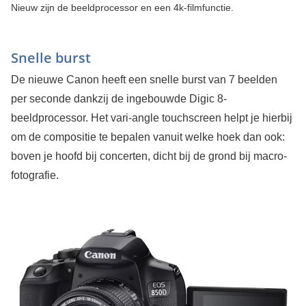
Nieuw zijn de beeldprocessor en een 4k-filmfunctie.
Snelle burst
De nieuwe Canon heeft een snelle burst van 7 beelden
per seconde dankzij de ingebouwde Digic 8-
beeldprocessor. Het vari-angle touchscreen helpt je hierbij
om de compositie te bepalen vanuit welke hoek dan ook:
boven je hoofd bij concerten, dicht bij de grond bij macro-
fotografie.