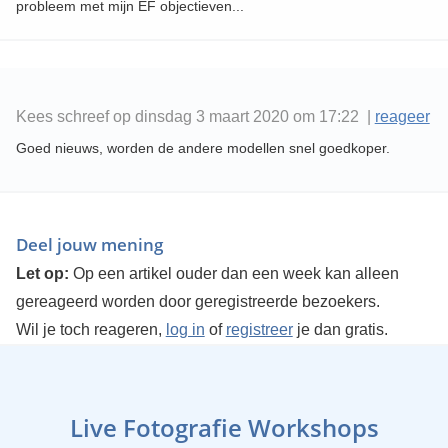
probleem met mijn EF objectieven...
Kees schreef op dinsdag 3 maart 2020 om 17:22 |
reageer
Goed nieuws, worden de andere modellen snel goedkoper.
Deel jouw mening
Let op:
Op een artikel ouder dan een week kan alleen
gereageerd worden door geregistreerde bezoekers.
Wil je toch reageren,
log in
of
registreer
je dan gratis.
Live Fotografie Workshops