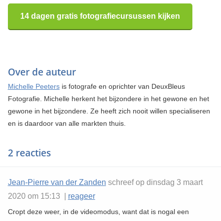
14 dagen gratis fotografiecursussen kijken
Over de auteur
Michelle Peeters
is fotografe en oprichter van DeuxBleus
Fotografie. Michelle herkent het bijzondere in het gewone en het
gewone in het bijzondere. Ze heeft zich nooit willen specialiseren
en is daardoor van alle markten thuis.
2 reacties
Jean-Pierre van der Zanden
schreef op dinsdag 3 maart
2020 om 15:13 |
reageer
Cropt deze weer, in de videomodus, want dat is nogal een