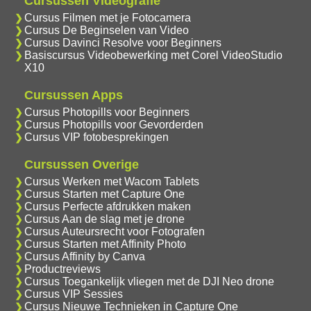
Cursussen Videografie
Cursus Filmen met je Fotocamera
Cursus De Beginselen van Video
Cursus Davinci Resolve voor Beginners
Basiscursus Videobewerking met Corel VideoStudio
X10
Cursussen Apps
Cursus Photopills voor Beginners
Cursus Photopills voor Gevorderden
Cursus VIP fotobesprekingen
Cursussen Overige
Cursus Werken met Wacom Tablets
Cursus Starten met Capture One
Cursus Perfecte afdrukken maken
Cursus Aan de slag met je drone
Cursus Auteursrecht voor Fotografen
Cursus Starten met Affinity Photo
Cursus Affinity by Canva
Productreviews
Cursus Toegankelijk vliegen met de DJI Neo drone
Cursus VIP Sessies
Cursus Nieuwe Technieken in Capture One