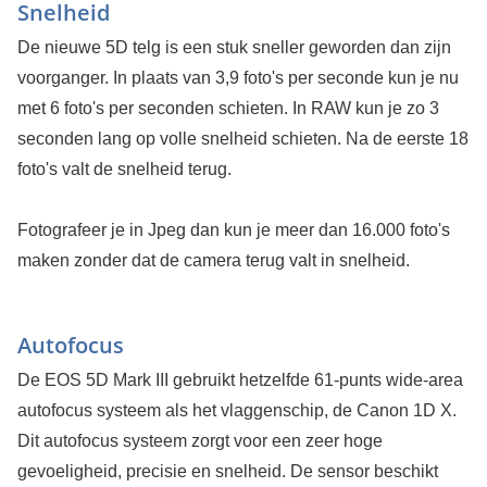
Snelheid
De nieuwe 5D telg is een stuk sneller geworden dan zijn
voorganger. In plaats van 3,9 foto's per seconde kun je nu
met 6 foto's per seconden schieten. In RAW kun je zo 3
seconden lang op volle snelheid schieten. Na de eerste 18
foto's valt de snelheid terug.
Fotografeer je in Jpeg dan kun je meer dan 16.000 foto's
maken zonder dat de camera terug valt in snelheid.
Autofocus
De EOS 5D Mark III gebruikt hetzelfde 61-punts wide-area
autofocus systeem als het vlaggenschip, de Canon 1D X.
Dit autofocus systeem zorgt voor een zeer hoge
gevoeligheid, precisie en snelheid. De sensor beschikt