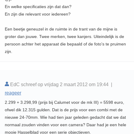
En welke specificaties zijn dat dan?
En zijn die relevant voor iedereen?
Een beetje geneuzel in de ruimte in de trant van de mijne is
groter dan jouwe. Twee merken, twee kanjers. Uiteindelijk is de
persoon achter het apparaat die bepaald of de foto's te pruimen
zijn.
EdC schreef op vrijdag 2 maart 2012 om 19:44 |
reageer
2.299 + 3.298,99 (prijs bij Calumet voor de mk III) = 5598 euro,
ofwel dik 12.315 gulden. Dat is de prijs voor een combi met de
nieuwe 24-70mm. Wie had tien jaar geleden gedacht dat we dat
normaal zouden vinden voor een camera? Daar had je een hele
mooie Hasselblad voor een serie objectieven.