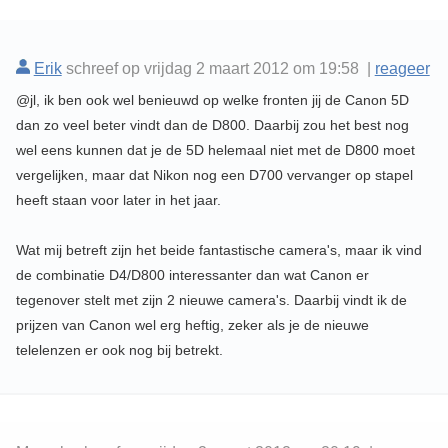
Erik
schreef op vrijdag 2 maart 2012 om 19:58 |
reageer
@jl, ik ben ook wel benieuwd op welke fronten jij de Canon 5D
dan zo veel beter vindt dan de D800. Daarbij zou het best nog
wel eens kunnen dat je de 5D helemaal niet met de D800 moet
vergelijken, maar dat Nikon nog een D700 vervanger op stapel
heeft staan voor later in het jaar.
Wat mij betreft zijn het beide fantastische camera's, maar ik vind
de combinatie D4/D800 interessanter dan wat Canon er
tegenover stelt met zijn 2 nieuwe camera's. Daarbij vindt ik de
prijzen van Canon wel erg heftig, zeker als je de nieuwe
telelenzen er ook nog bij betrekt.