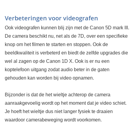
Verbeteringen voor videografen
Ook videografen kunnen blij zijn met de Canon 5D mark III.
De camera beschikt nu, net als de 7D, over een specifieke
knop om het filmen te starten en stoppen. Ook de
beeldkwaliteit is verbeterd en biedt de zelfde upgrades die
wel al zagen op de Canon 1D X. Ook is er nu een
koptelefoon uitgang zodat audio beter in de gaten
gehouden kan worden bij video opnamen.
Bijzonder is dat de het wieltje achterop de camera
aanraakgevoelig wordt op het moment dat je video schiet.
Je hoeft het wieltje dus niet langer fysiek te draaien
waardoor camerabeweging wordt voorkomen.