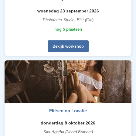
woensdag 23 september 2026
Photofacts Studio, Elst (Gld)
nog 5 plaatsen
Bekijk workshop
Flitsen op Locatie
donderdag 8 oktober 2026
Sint Agatha (Noord Brabant)