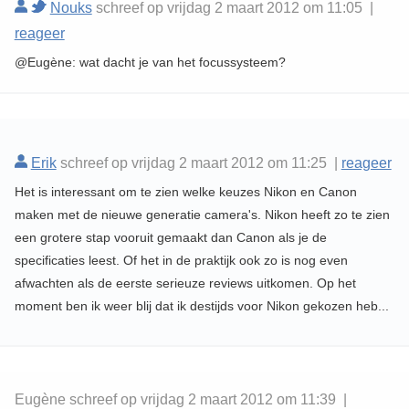
Nouks
schreef op vrijdag 2 maart 2012 om 11:05 |
reageer
@Eugène: wat dacht je van het focussysteem?
Erik
schreef op vrijdag 2 maart 2012 om 11:25 |
reageer
Het is interessant om te zien welke keuzes Nikon en Canon
maken met de nieuwe generatie camera's. Nikon heeft zo te zien
een grotere stap vooruit gemaakt dan Canon als je de
specificaties leest. Of het in de praktijk ook zo is nog even
afwachten als de eerste serieuze reviews uitkomen. Op het
moment ben ik weer blij dat ik destijds voor Nikon gekozen heb...
Eugène schreef op vrijdag 2 maart 2012 om 11:39 |