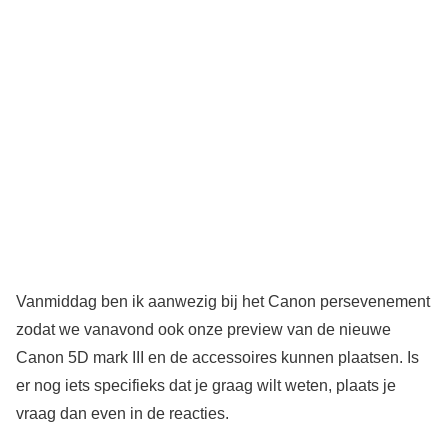
Vanmiddag ben ik aanwezig bij het Canon persevenement
zodat we vanavond ook onze preview van de nieuwe
Canon 5D mark III en de accessoires kunnen plaatsen. Is
er nog iets specifieks dat je graag wilt weten, plaats je
vraag dan even in de reacties.