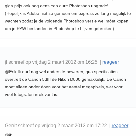
giga prijs ook nog eens een dure Photoshop upgrade!
(Hopelijk is Adobe niet zo gemeen om express zo lang mogelijk te
wachten zodat je de volgende Photoshop versie wel móet kopen
om je RAW bestanden in Photoshop te blijven gebruiken)
jl schreef op vrijdag 2 maart 2012 om 16:25 |
reageer
@Erik Ik durf nog wel anders te beweren, qua specificaties
overtreft de Canon 5dIII de Nikon D800 gemakkelijk. De Canon
moet alleen onder doen voor het aantal megapixels, wat voor
veel fotografen irrelevant is.
Gerrit schreef op vrijdag 2 maart 2012 om 17:22 |
reageer
@jl: