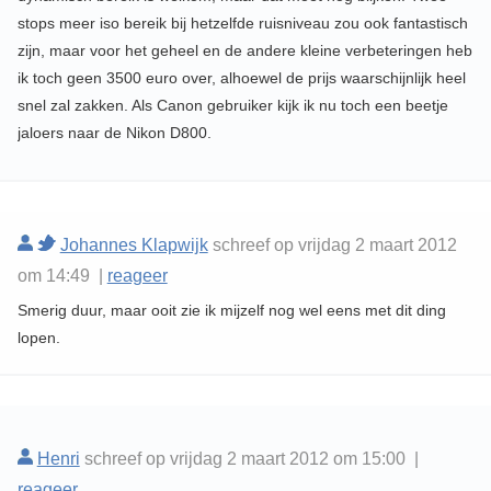
stops meer iso bereik bij hetzelfde ruisniveau zou ook fantastisch
zijn, maar voor het geheel en de andere kleine verbeteringen heb
ik toch geen 3500 euro over, alhoewel de prijs waarschijnlijk heel
snel zal zakken. Als Canon gebruiker kijk ik nu toch een beetje
jaloers naar de Nikon D800.
Johannes Klapwijk
schreef op vrijdag 2 maart 2012
om 14:49 |
reageer
Smerig duur, maar ooit zie ik mijzelf nog wel eens met dit ding
lopen.
Henri
schreef op vrijdag 2 maart 2012 om 15:00 |
reageer