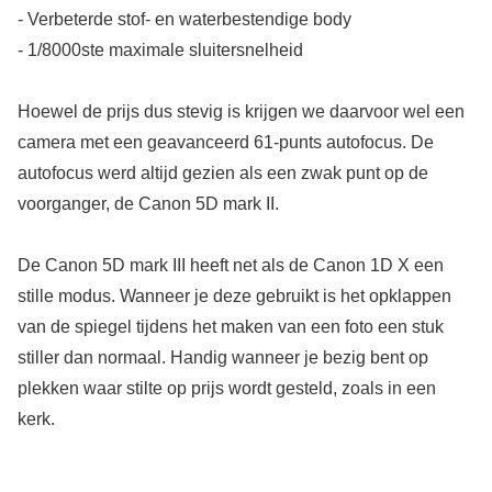
- Verbeterde stof- en waterbestendige body
- 1/8000ste maximale sluitersnelheid
Hoewel de prijs dus stevig is krijgen we daarvoor wel een
camera met een geavanceerd 61-punts autofocus. De
autofocus werd altijd gezien als een zwak punt op de
voorganger, de Canon 5D mark II.
De Canon 5D mark III heeft net als de Canon 1D X een
stille modus. Wanneer je deze gebruikt is het opklappen
van de spiegel tijdens het maken van een foto een stuk
stiller dan normaal. Handig wanneer je bezig bent op
plekken waar stilte op prijs wordt gesteld, zoals in een
kerk.