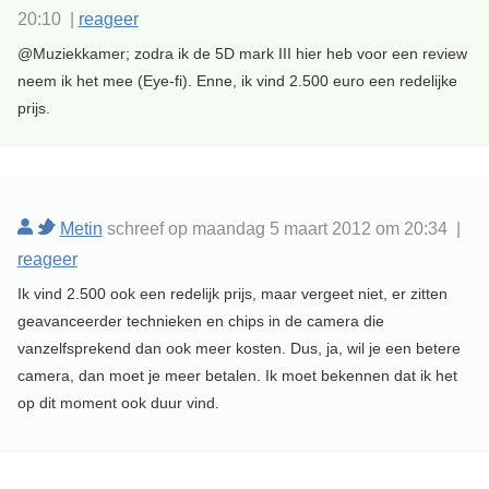
20:10 |
reageer
@Muziekkamer; zodra ik de 5D mark III hier heb voor een review
neem ik het mee (Eye-fi). Enne, ik vind 2.500 euro een redelijke
prijs.
Metin
schreef op maandag 5 maart 2012 om 20:34 |
reageer
Ik vind 2.500 ook een redelijk prijs, maar vergeet niet, er zitten
geavanceerder technieken en chips in de camera die
vanzelfsprekend dan ook meer kosten. Dus, ja, wil je een betere
camera, dan moet je meer betalen. Ik moet bekennen dat ik het
op dit moment ook duur vind.