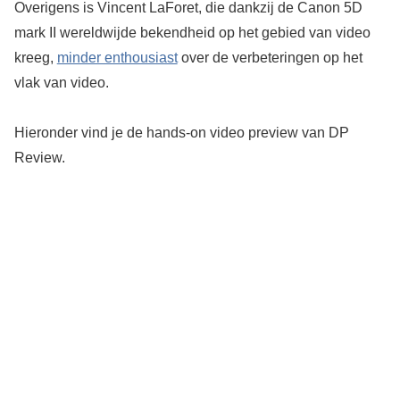
Overigens is Vincent LaForet, die dankzij de Canon 5D
mark II wereldwijde bekendheid op het gebied van video
kreeg,
minder enthousiast
over de verbeteringen op het
vlak van video.
Hieronder vind je de hands-on video preview van DP
Review.