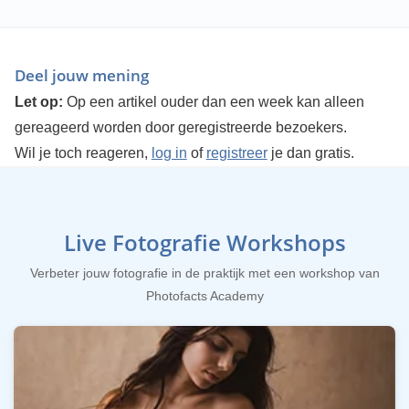
Deel jouw mening
Let op:
Op een artikel ouder dan een week kan alleen
gereageerd worden door geregistreerde bezoekers.
Wil je toch reageren,
log in
of
registreer
je dan gratis.
Live Fotografie Workshops
Verbeter jouw fotografie in de praktijk met een workshop van
Photofacts Academy