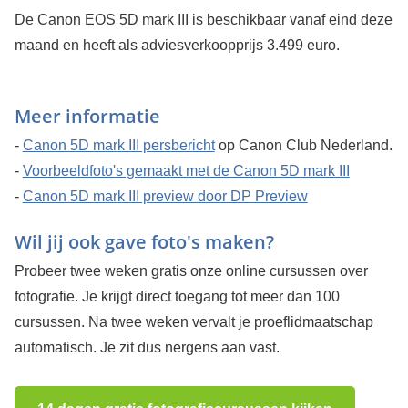
De Canon EOS 5D mark III is beschikbaar vanaf eind deze
maand en heeft als adviesverkoopprijs 3.499 euro.
Meer informatie
-
Canon 5D mark III persbericht
op Canon Club Nederland.
-
Voorbeeldfoto's gemaakt met de Canon 5D mark III
-
Canon 5D mark III preview door DP Preview
Wil jij ook gave foto's maken?
Probeer twee weken gratis onze online cursussen over
fotografie. Je krijgt direct toegang tot meer dan 100
cursussen. Na twee weken vervalt je proeflidmaatschap
automatisch. Je zit dus nergens aan vast.