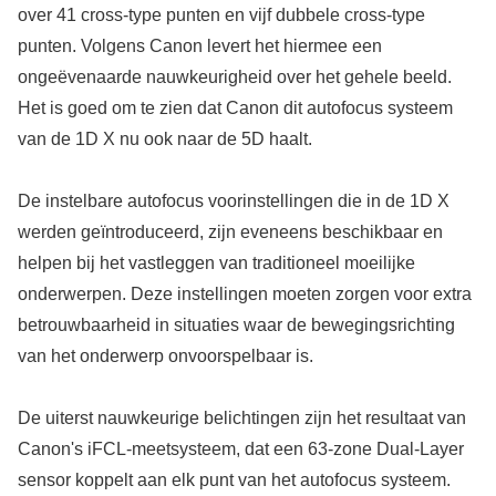
over 41 cross-type punten en vijf dubbele cross-type
punten. Volgens Canon levert het hiermee een
ongeëvenaarde nauwkeurigheid over het gehele beeld.
Het is goed om te zien dat Canon dit autofocus systeem
van de 1D X nu ook naar de 5D haalt.
De instelbare autofocus voorinstellingen die in de 1D X
werden geïntroduceerd, zijn eveneens beschikbaar en
helpen bij het vastleggen van traditioneel moeilijke
onderwerpen. Deze instellingen moeten zorgen voor extra
betrouwbaarheid in situaties waar de bewegingsrichting
van het onderwerp onvoorspelbaar is.
De uiterst nauwkeurige belichtingen zijn het resultaat van
Canon's iFCL-meetsysteem, dat een 63-zone Dual-Layer
sensor koppelt aan elk punt van het autofocus systeem.