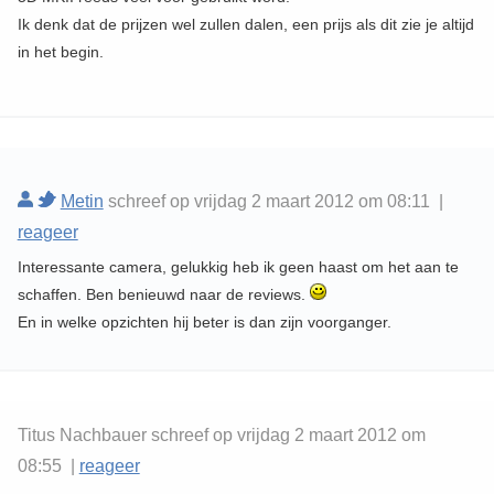
Ik denk dat de prijzen wel zullen dalen, een prijs als dit zie je altijd
in het begin.
Metin
schreef op vrijdag 2 maart 2012 om 08:11 |
reageer
Interessante camera, gelukkig heb ik geen haast om het aan te
schaffen. Ben benieuwd naar de reviews.
En in welke opzichten hij beter is dan zijn voorganger.
Titus Nachbauer schreef op vrijdag 2 maart 2012 om
08:55 |
reageer