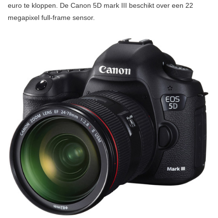
euro te kloppen. De Canon 5D mark III beschikt over een 22
megapixel full-frame sensor.