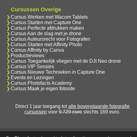
Cursussen Overige
Cursus Werken met Wacom Tablets
Cursus Starten met Capture One
Cursus Perfecte afdrukken maken
Cursus Aan de slag met je drone
Cursus Auteursrecht voor Fotografen
Cursus Starten met Affinity Photo
Cursus Affinity by Canva
Productreviews
Cursus Toegankelijk vliegen met de DJI Neo drone
Cursus VIP Sessies
Cursus Nieuwe Technieken in Capture One
Events en Lezingen
Cursus Photofacts Academy
Cursus Maak je eigen fotosite
Direct 1 jaar toegang tot
alle bovenstaande fotografie
cursussen
voor
9.729 euro
slechts 169 euro.