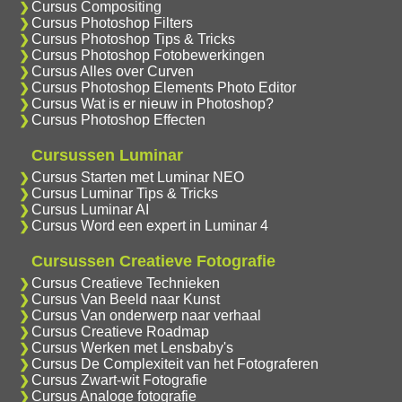
Cursus Compositing
Cursus Photoshop Filters
Cursus Photoshop Tips & Tricks
Cursus Photoshop Fotobewerkingen
Cursus Alles over Curven
Cursus Photoshop Elements Photo Editor
Cursus Wat is er nieuw in Photoshop?
Cursus Photoshop Effecten
Cursussen Luminar
Cursus Starten met Luminar NEO
Cursus Luminar Tips & Tricks
Cursus Luminar AI
Cursus Word een expert in Luminar 4
Cursussen Creatieve Fotografie
Cursus Creatieve Technieken
Cursus Van Beeld naar Kunst
Cursus Van onderwerp naar verhaal
Cursus Creatieve Roadmap
Cursus Werken met Lensbaby's
Cursus De Complexiteit van het Fotograferen
Cursus Zwart-wit Fotografie
Cursus Analoge fotografie