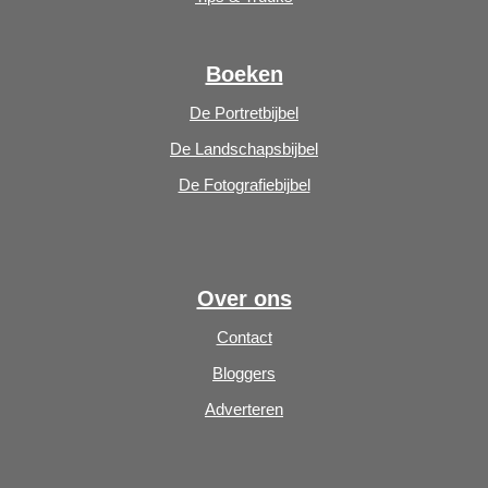
Boeken
De Portretbijbel
De Landschapsbijbel
De Fotografiebijbel
Over ons
Contact
Bloggers
Adverteren