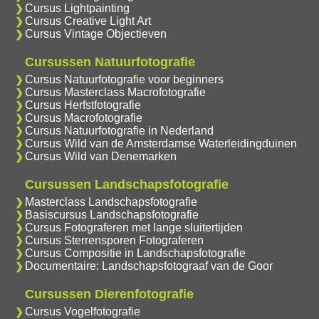
Cursus Lightpainting
Cursus Creative Light Art
Cursus Vintage Objectieven
Cursussen Natuurfotografie
Cursus Natuurfotografie voor beginners
Cursus Masterclass Macrofotografie
Cursus Herfstfotografie
Cursus Macrofotografie
Cursus Natuurfotografie in Nederland
Cursus Wild van de Amsterdamse Waterleidingduinen
Cursus Wild van Denemarken
Cursussen Landschapsfotografie
Masterclass Landschapsfotografie
Basiscursus Landschapsfotografie
Cursus Fotograferen met lange sluitertijden
Cursus Sterrensporen Fotograferen
Cursus Compositie in Landschapsfotografie
Documentaire: Landschapsfotograaf van de Goor
Cursussen Dierenfotografie
Cursus Vogelfotografie