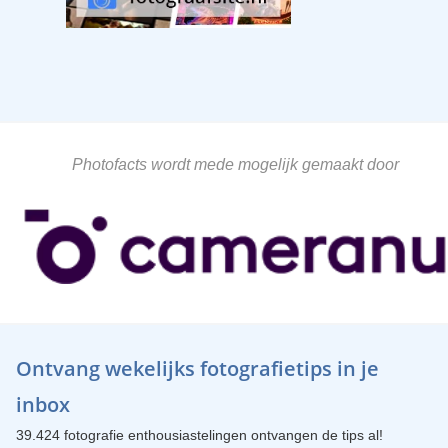
Photofacts wordt mede mogelijk gemaakt door
Ontvang wekelijks fotografietips in je
inbox
39.424 fotografie enthousiastelingen ontvangen de tips al!