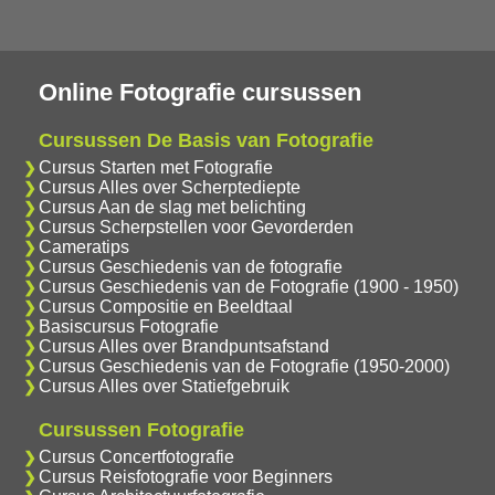
Online Fotografie cursussen
Cursussen De Basis van Fotografie
Cursus Starten met Fotografie
Cursus Alles over Scherptediepte
Cursus Aan de slag met belichting
Cursus Scherpstellen voor Gevorderden
Cameratips
Cursus Geschiedenis van de fotografie
Cursus Geschiedenis van de Fotografie (1900 - 1950)
Cursus Compositie en Beeldtaal
Basiscursus Fotografie
Cursus Alles over Brandpuntsafstand
Cursus Geschiedenis van de Fotografie (1950-2000)
Cursus Alles over Statiefgebruik
Cursussen Fotografie
Cursus Concertfotografie
Cursus Reisfotografie voor Beginners