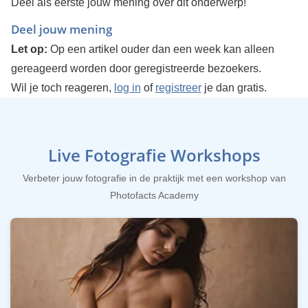
Deel als eerste jouw mening over dit onderwerp!
Deel jouw mening
Let op:
Op een artikel ouder dan een week kan alleen
gereageerd worden door geregistreerde bezoekers.
Wil je toch reageren,
log in
of
registreer
je dan gratis.
Live Fotografie Workshops
Verbeter jouw fotografie in de praktijk met een workshop van
Photofacts Academy