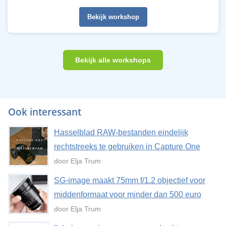
Bekijk workshop
Bekijk alle workshops
Ook interessant
Hasselblad RAW-bestanden eindelijk
rechtstreeks te gebruiken in Capture One
door Elja Trum
SG-image maakt 75mm f/1.2 objectief voor
middenformaat voor minder dan 500 euro
door Elja Trum