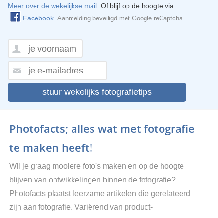
Meer over de wekelijkse mail
. Of blijf op de hoogte via
Facebook
.
Aanmelding beveiligd met
Google reCaptcha
.
stuur wekelijks fotografietips
Photofacts; alles wat met fotografie
te maken heeft!
Wil je graag mooiere foto's maken en op de hoogte
blijven van ontwikkelingen binnen de fotografie?
Photofacts plaatst leerzame artikelen die gerelateerd
zijn aan fotografie. Variërend van product-