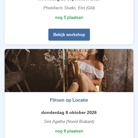
Photofacts Studio, Elst (Gld)
nog 5 plaatsen
Bekijk workshop
Flitsen op Locatie
donderdag 8 oktober 2026
Sint Agatha (Noord Brabant)
nog 8 plaatsen