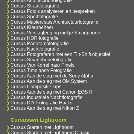
Cursus Architectuurfotografie
Cursus Straatfotografie
Cursus Foto's analyseren en bespreken
Cursus Sportfotografie
Cursus Masterclass Architectuurfotografie
Cursus Kleurbeheer
Cursus Verslaglegging met je Smartphone
Cursus HDR fotografie
Cursus Panoramafotografie
Cursus Nachtfotografie
Cursus Fotograferen met een Tilt-Shift objectief
Cursus Smartphonefotografie
Cursus Van Korrel naar Pixels
Cursus Timelapse Fotografie
Cursus Aan de slag met de Sony Alpha
Cursus Aan de slag met OM System
Cursus Compositie Tips
Cursus Aan de slag met Canon EOS R
Cursus Industriele Nachtfotografie
Cursus DIY Fotografie Hacks
Cursus Aan de slag met Nikon Z
Cursussen Lightroom
Cursus Starten met Lightroom
Cursus Starten met Lightroom Classic