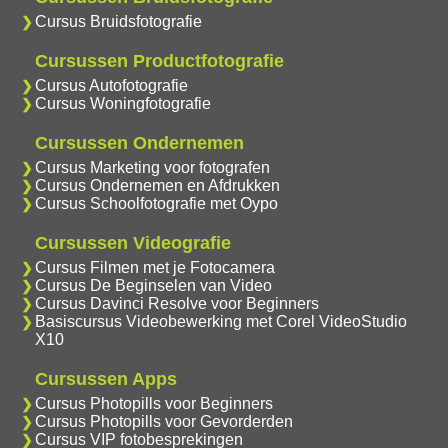
Cursus Bruidsfotografie
Cursussen Productfotografie
Cursus Autofotografie
Cursus Woningfotografie
Cursussen Ondernemen
Cursus Marketing voor fotografen
Cursus Ondernemen en Afdrukken
Cursus Schoolfotografie met Oypo
Cursussen Videografie
Cursus Filmen met je Fotocamera
Cursus De Beginselen van Video
Cursus Davinci Resolve voor Beginners
Basiscursus Videobewerking met Corel VideoStudio
X10
Cursussen Apps
Cursus Photopills voor Beginners
Cursus Photopills voor Gevorderden
Cursus VIP fotobesprekingen