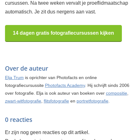
cursussen. Na twee weken vervalt je proeflidmaatschap
automatisch. Je zit dus nergens aan vast.
14 dagen gratis fotografiecursussen kijken
Over de auteur
Elja Trum
is oprichter van Photofacts en online
fotografiecursussite
Photofacts Academy
. Hij schrijft sinds 2006
over fotografie. Elja is ook auteur van boeken over
compositie
,
zwart-witfotografie
,
flitsfotografie
en
portretfotografie
.
0 reacties
Er zijn nog geen reacties op dit artikel.