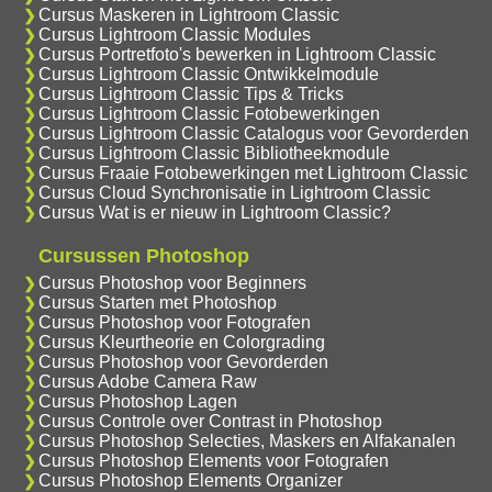
Cursus Maskeren in Lightroom Classic
Cursus Lightroom Classic Modules
Cursus Portretfoto's bewerken in Lightroom Classic
Cursus Lightroom Classic Ontwikkelmodule
Cursus Lightroom Classic Tips & Tricks
Cursus Lightroom Classic Fotobewerkingen
Cursus Lightroom Classic Catalogus voor Gevorderden
Cursus Lightroom Classic Bibliotheekmodule
Cursus Fraaie Fotobewerkingen met Lightroom Classic
Cursus Cloud Synchronisatie in Lightroom Classic
Cursus Wat is er nieuw in Lightroom Classic?
Cursussen Photoshop
Cursus Photoshop voor Beginners
Cursus Starten met Photoshop
Cursus Photoshop voor Fotografen
Cursus Kleurtheorie en Colorgrading
Cursus Photoshop voor Gevorderden
Cursus Adobe Camera Raw
Cursus Photoshop Lagen
Cursus Controle over Contrast in Photoshop
Cursus Photoshop Selecties, Maskers en Alfakanalen
Cursus Photoshop Elements voor Fotografen
Cursus Photoshop Elements Organizer