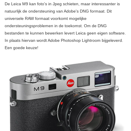
De Leica M9 kan foto's in Jpeg schieten, maar interessanter is
natuurlijk de ondersteuning van Adobe's DNG formaat. Dit
universele RAW formaat voorkomt mogelijke
ondersteuningsproblemen in de toekomst. Om de DNG
bestanden te kunnen bewerken levert Leica geen eigen software.
In plaats hiervan wordt Adobe Photoshop Lightroom bijgeleverd.
Een goede keuze!