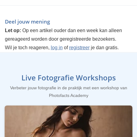
Deel jouw mening
Let op:
Op een artikel ouder dan een week kan alleen
gereageerd worden door geregistreerde bezoekers.
Wil je toch reageren,
log in
of
registreer
je dan gratis.
Live Fotografie Workshops
Verbeter jouw fotografie in de praktijk met een workshop van
Photofacts Academy