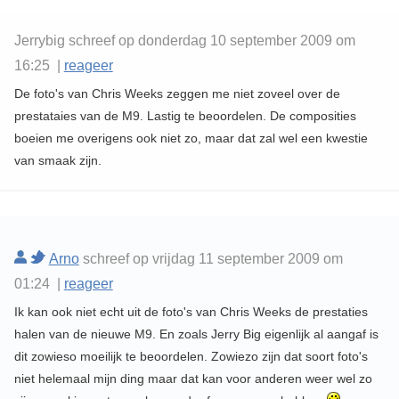
Jerrybig schreef op donderdag 10 september 2009 om
16:25 |
reageer
De foto's van Chris Weeks zeggen me niet zoveel over de
prestataies van de M9. Lastig te beoordelen. De composities
boeien me overigens ook niet zo, maar dat zal wel een kwestie
van smaak zijn.
Arno
schreef op vrijdag 11 september 2009 om
01:24 |
reageer
Ik kan ook niet echt uit de foto's van Chris Weeks de prestaties
halen van de nieuwe M9. En zoals Jerry Big eigenlijk al aangaf is
dit zowieso moeilijk te beoordelen. Zowiezo zijn dat soort foto's
niet helemaal mijn ding maar dat kan voor anderen weer wel zo