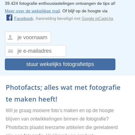
39.424 fotografie enthousiastelingen ontvangen de tips al!
Meer over de wekelijkse mail
. Of blijf op de hoogte via
Facebook
.
Aanmelding beveiligd met
Google reCaptcha
.
stuur wekelijks fotografietips
Photofacts; alles wat met fotografie
te maken heeft!
Wil je graag mooiere foto's maken en op de hoogte
blijven van ontwikkelingen binnen de fotografie?
Photofacts plaatst leerzame artikelen die gerelateerd