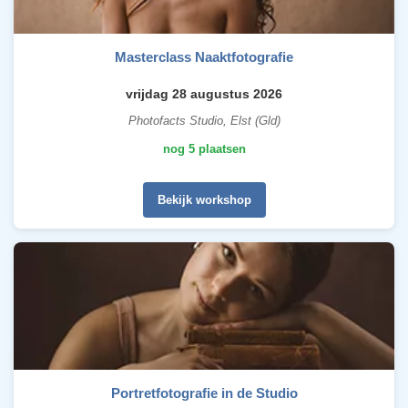
Masterclass Naaktfotografie
vrijdag 28 augustus 2026
Photofacts Studio, Elst (Gld)
nog 5 plaatsen
Bekijk workshop
Portretfotografie in de Studio