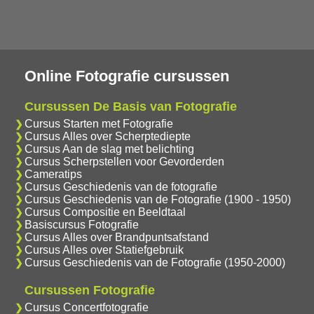
Online Fotografie cursussen
Cursussen De Basis van Fotografie
Cursus Starten met Fotografie
Cursus Alles over Scherptediepte
Cursus Aan de slag met belichting
Cursus Scherpstellen voor Gevorderden
Cameratips
Cursus Geschiedenis van de fotografie
Cursus Geschiedenis van de Fotografie (1900 - 1950)
Cursus Compositie en Beeldtaal
Basiscursus Fotografie
Cursus Alles over Brandpuntsafstand
Cursus Alles over Statiefgebruik
Cursus Geschiedenis van de Fotografie (1950-2000)
Cursussen Fotografie
Cursus Concertfotografie