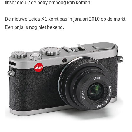
flitser die uit de body omhoog kan komen.
De nieuwe Leica X1 komt pas in januari 2010 op de markt.
Een prijs is nog niet bekend.