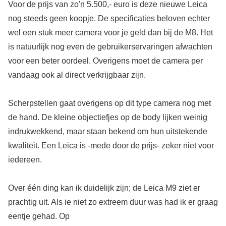
Voor de prijs van zo'n 5.500,- euro is deze nieuwe Leica
nog steeds geen koopje. De specificaties beloven echter
wel een stuk meer camera voor je geld dan bij de M8. Het
is natuurlijk nog even de gebruikerservaringen afwachten
voor een beter oordeel. Overigens moet de camera per
vandaag ook al direct verkrijgbaar zijn.
Scherpstellen gaat overigens op dit type camera nog met
de hand. De kleine objectiefjes op de body lijken weinig
indrukwekkend, maar staan bekend om hun uitstekende
kwaliteit. Een Leica is -mede door de prijs- zeker niet voor
iedereen.
Over één ding kan ik duidelijk zijn; de Leica M9 ziet er
prachtig uit. Als ie niet zo extreem duur was had ik er graag
eentje gehad. Op