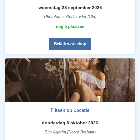
woensdag 23 september 2026
Photofacts Studio, Elst (Gld)
nog 5 plaatsen
Bekijk workshop
Flitsen op Locatie
donderdag 8 oktober 2026
Sint Agatha (Noord Brabant)