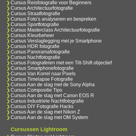
Cursus Reisfotografie voor Beginners
Cursus Architectuurfotografie
Cursus Straatfotografie
Cursus Foto's analyseren en bespreken
Cursus Sportfotografie
Cursus Masterclass Architectuurfotografie
Cursus Kleurbeheer
Cursus Verslaglegging met je Smartphone
Cursus HDR fotografie
Cursus Panoramafotografie
Cursus Nachtfotografie
Cursus Fotograferen met een Tilt-Shift objectief
Cursus Smartphonefotografie
Cursus Van Korrel naar Pixels
Cursus Timelapse Fotografie
Cursus Aan de slag met de Sony Alpha
Cursus Compositie Tips
Cursus Aan de slag met Canon EOS R
Cursus Industriele Nachtfotografie
Cursus DIY Fotografie Hacks
Cursus Aan de slag met Nikon Z
Cursus Aan de slag met OM System
Cursussen Lightroom