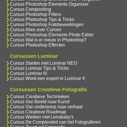
Cursus Photoshop Elements Organizer
Cursus Compositing
Cursus Photoshop Filters
Cursus Photoshop Tips & Tricks
Cursus Photoshop Fotobewerkingen
Cursus Alles over Curven
Cursus Photoshop Elements Photo Editor
Cursus Wat is er nieuw in Photoshop?
Cursus Photoshop Effecten
Cursussen Luminar
Cursus Starten met Luminar NEO
Cursus Luminar Tips & Tricks
Cursus Luminar AI
Cursus Word een expert in Luminar 4
Cursussen Creatieve Fotografie
Cursus Creatieve Technieken
Cursus Van Beeld naar Kunst
Cursus Van onderwerp naar verhaal
Cursus Creatieve Roadmap
Cursus Werken met Lensbaby's
Cursus De Complexiteit van het Fotograferen