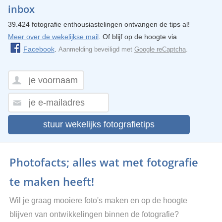
inbox
39.424 fotografie enthousiastelingen ontvangen de tips al!
Meer over de wekelijkse mail
. Of blijf op de hoogte via
Facebook
.
Aanmelding beveiligd met
Google reCaptcha
.
stuur wekelijks fotografietips
Photofacts; alles wat met fotografie
te maken heeft!
Wil je graag mooiere foto's maken en op de hoogte
blijven van ontwikkelingen binnen de fotografie?