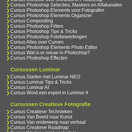
Cursus Photoshop Selecties, Maskers en Alfakanalen
Cursus Photoshop Elements voor Fotografen
Cursus Photoshop Elements Organizer
Cursus Compositing
Cursus Photoshop Filters
Cursus Photoshop Tips & Tricks
Cursus Photoshop Fotobewerkingen
Cursus Alles over Curven
Cursus Photoshop Elements Photo Editor
Cursus Wat is er nieuw in Photoshop?
Cursus Photoshop Effecten
Cursussen Luminar
Cursus Starten met Luminar NEO
Cursus Luminar Tips & Tricks
Cursus Luminar AI
Cursus Word een expert in Luminar 4
Cursussen Creatieve Fotografie
Cursus Creatieve Technieken
Cursus Van Beeld naar Kunst
Cursus Van onderwerp naar verhaal
Cursus Creatieve Roadmap