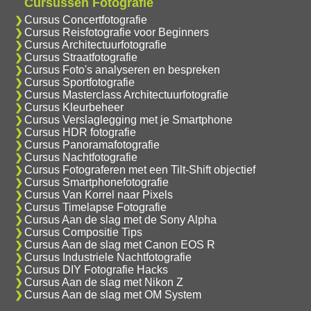
Cursussen Fotografie
Cursus Concertfotografie
Cursus Reisfotografie voor Beginners
Cursus Architectuurfotografie
Cursus Straatfotografie
Cursus Foto's analyseren en bespreken
Cursus Sportfotografie
Cursus Masterclass Architectuurfotografie
Cursus Kleurbeheer
Cursus Verslaglegging met je Smartphone
Cursus HDR fotografie
Cursus Panoramafotografie
Cursus Nachtfotografie
Cursus Fotograferen met een Tilt-Shift objectief
Cursus Smartphonefotografie
Cursus Van Korrel naar Pixels
Cursus Timelapse Fotografie
Cursus Aan de slag met de Sony Alpha
Cursus Compositie Tips
Cursus Aan de slag met Canon EOS R
Cursus Industriele Nachtfotografie
Cursus DIY Fotografie Hacks
Cursus Aan de slag met Nikon Z
Cursus Aan de slag met OM System