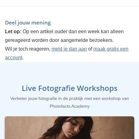
Deel jouw mening
Let op:
Op een artikel ouder dan een week kan alleen
gereageerd worden door aangemelde bezoekers.
Wil je toch reageren,
meld je dan aan
of
maak gratis een
account
.
Live Fotografie Workshops
Verbeter jouw fotografie in de praktijk met een workshop van
Photofacts Academy