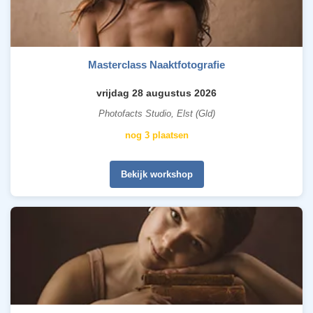
Masterclass Naaktfotografie
vrijdag 28 augustus 2026
Photofacts Studio, Elst (Gld)
nog 3 plaatsen
Bekijk workshop