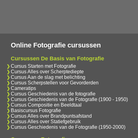
Online Fotografie cursussen
Cursussen De Basis van Fotografie
Cursus Starten met Fotografie
Cursus Alles over Scherptediepte
Cursus Aan de slag met belichting
Cursus Scherpstellen voor Gevorderden
Cameratips
Cursus Geschiedenis van de fotografie
Cursus Geschiedenis van de Fotografie (1900 - 1950)
Cursus Compositie en Beeldtaal
Basiscursus Fotografie
Cursus Alles over Brandpuntsafstand
Cursus Alles over Statiefgebruik
Cursus Geschiedenis van de Fotografie (1950-2000)