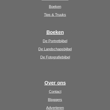
Boeken
Tips & Truuks
Boeken
De Portretbijbel
De Landschapsbijbel
De Fotografiebijbel
Over ons
Contact
Bloggers
Adverteren