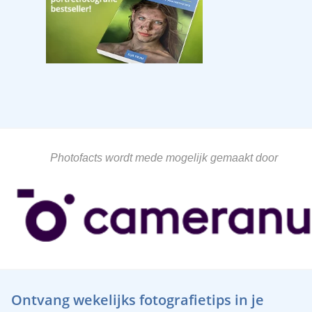
Photofacts wordt mede mogelijk gemaakt door
Ontvang wekelijks fotografietips in je