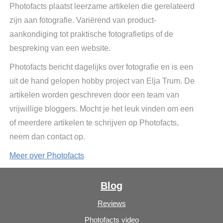
Photofacts plaatst leerzame artikelen die gerelateerd
zijn aan fotografie. Variërend van product-
aankondiging tot praktische fotografietips of de
bespreking van een website.
Photofacts bericht dagelijks over fotografie en is een
uit de hand gelopen hobby project van Elja Trum. De
artikelen worden geschreven door een team van
vrijwillige bloggers. Mocht je het leuk vinden om een
of meerdere artikelen te schrijven op Photofacts,
neem dan contact op.
Meer over Photofacts
Blog
Reviews
Photofacts video