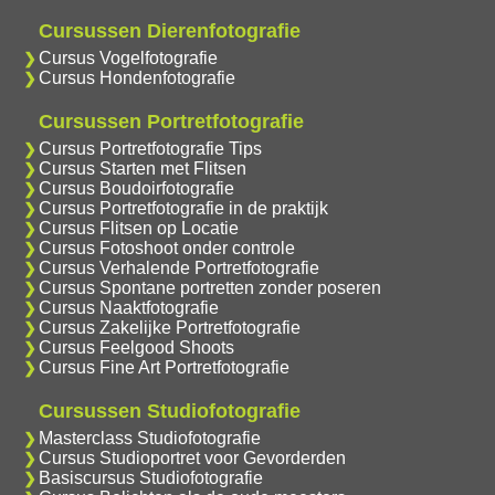
Cursussen Dierenfotografie
Cursus Vogelfotografie
Cursus Hondenfotografie
Cursussen Portretfotografie
Cursus Portretfotografie Tips
Cursus Starten met Flitsen
Cursus Boudoirfotografie
Cursus Portretfotografie in de praktijk
Cursus Flitsen op Locatie
Cursus Fotoshoot onder controle
Cursus Verhalende Portretfotografie
Cursus Spontane portretten zonder poseren
Cursus Naaktfotografie
Cursus Zakelijke Portretfotografie
Cursus Feelgood Shoots
Cursus Fine Art Portretfotografie
Cursussen Studiofotografie
Masterclass Studiofotografie
Cursus Studioportret voor Gevorderden
Basiscursus Studiofotografie