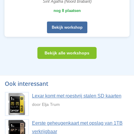
Sint Agatha (Noord Brabant)
nog 8 plaatsen
Bekijk workshop
Bekijk alle workshops
Ook interessant
Lexar komt met roestvrij stalen SD kaarten
door Elja Trum
Eerste geheugenkaart met opslag van 1TB
verkrijgbaar