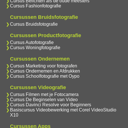
Cursus Belichten als de oude meesters
Cursus Fashionfotografie
Cursussen Bruidsfotografie
Cursus Bruidsfotografie
Cursussen Productfotografie
Cursus Autofotografie
Cursus Woningfotografie
Cursussen Ondernemen
Cursus Marketing voor fotografen
Cursus Ondernemen en Afdrukken
Cursus Schoolfotografie met Oypo
Cursussen Videografie
Cursus Filmen met je Fotocamera
Cursus De Beginselen van Video
Cursus Davinci Resolve voor Beginners
Basiscursus Videobewerking met Corel VideoStudio
X10
Cursussen Apps