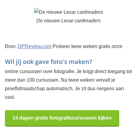
De nieuwe Lexar cardreaders
Bron:
DPReview.com
Probeer twee weken gratis onze
Wil jij ook gave foto's maken?
online cursussen over fotografie. Je krijgt direct toegang tot
meer dan 100 cursussen. Na twee weken vervalt je
proeflidmaatschap automatisch. Je zit dus nergens aan
vast.
14 dagen gratis fotografiecursussen kijken