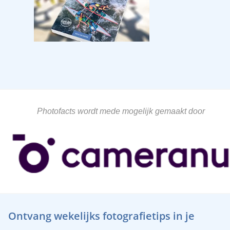
Photofacts wordt mede mogelijk gemaakt door
Ontvang wekelijks fotografietips in je