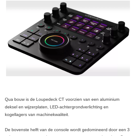
Qua bouw is de Loupedeck CT voorzien van een aluminium
deksel en wijzerplaten, LED-achtergrondverlichting en
kogellagers van machinekwaliteit.
De bovenste helft van de console wordt gedomineerd door een 3