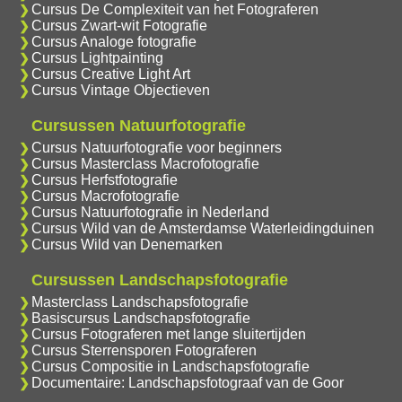
Cursus De Complexiteit van het Fotograferen
Cursus Zwart-wit Fotografie
Cursus Analoge fotografie
Cursus Lightpainting
Cursus Creative Light Art
Cursus Vintage Objectieven
Cursussen Natuurfotografie
Cursus Natuurfotografie voor beginners
Cursus Masterclass Macrofotografie
Cursus Herfstfotografie
Cursus Macrofotografie
Cursus Natuurfotografie in Nederland
Cursus Wild van de Amsterdamse Waterleidingduinen
Cursus Wild van Denemarken
Cursussen Landschapsfotografie
Masterclass Landschapsfotografie
Basiscursus Landschapsfotografie
Cursus Fotograferen met lange sluitertijden
Cursus Sterrensporen Fotograferen
Cursus Compositie in Landschapsfotografie
Documentaire: Landschapsfotograaf van de Goor