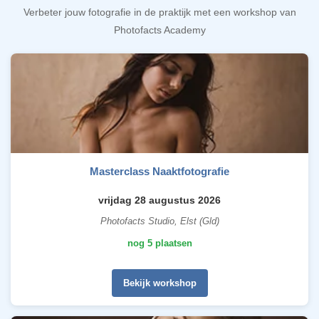
Verbeter jouw fotografie in de praktijk met een workshop van
Photofacts Academy
Masterclass Naaktfotografie
vrijdag 28 augustus 2026
Photofacts Studio, Elst (Gld)
nog 5 plaatsen
Bekijk workshop