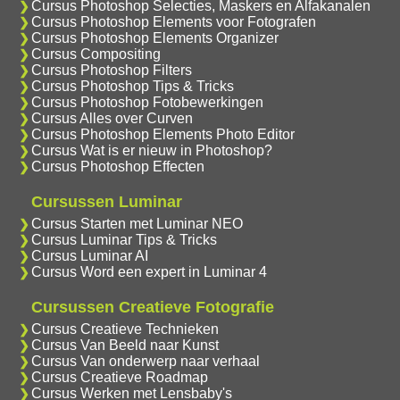
Cursus Photoshop Selecties, Maskers en Alfakanalen
Cursus Photoshop Elements voor Fotografen
Cursus Photoshop Elements Organizer
Cursus Compositing
Cursus Photoshop Filters
Cursus Photoshop Tips & Tricks
Cursus Photoshop Fotobewerkingen
Cursus Alles over Curven
Cursus Photoshop Elements Photo Editor
Cursus Wat is er nieuw in Photoshop?
Cursus Photoshop Effecten
Cursussen Luminar
Cursus Starten met Luminar NEO
Cursus Luminar Tips & Tricks
Cursus Luminar AI
Cursus Word een expert in Luminar 4
Cursussen Creatieve Fotografie
Cursus Creatieve Technieken
Cursus Van Beeld naar Kunst
Cursus Van onderwerp naar verhaal
Cursus Creatieve Roadmap
Cursus Werken met Lensbaby's