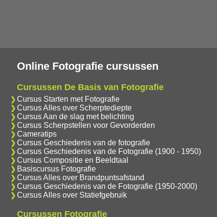
Online Fotografie cursussen
Cursussen De Basis van Fotografie
Cursus Starten met Fotografie
Cursus Alles over Scherptediepte
Cursus Aan de slag met belichting
Cursus Scherpstellen voor Gevorderden
Cameratips
Cursus Geschiedenis van de fotografie
Cursus Geschiedenis van de Fotografie (1900 - 1950)
Cursus Compositie en Beeldtaal
Basiscursus Fotografie
Cursus Alles over Brandpuntsafstand
Cursus Geschiedenis van de Fotografie (1950-2000)
Cursus Alles over Statiefgebruik
Cursussen Fotografie