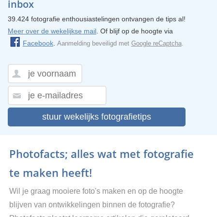
inbox
39.424 fotografie enthousiastelingen ontvangen de tips al!
Meer over de wekelijkse mail
. Of blijf op de hoogte via
Facebook
.
Aanmelding beveiligd met
Google reCaptcha
.
stuur wekelijks fotografietips
Photofacts; alles wat met fotografie
te maken heeft!
Wil je graag mooiere foto's maken en op de hoogte
blijven van ontwikkelingen binnen de fotografie?