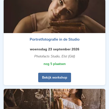
Portretfotografie in de Studio
woensdag 23 september 2026
Photofacts Studio, Elst (Gld)
nog 5 plaatsen
Bekijk workshop