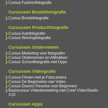
Cursus Fashionfotografie
Cursussen Bruidsfotografie
Cursus Bruidsfotografie
Cursussen Productfotografie
Cursus Autofotografie
Cursus Woningfotografie
Cursussen Ondernemen
Cursus Marketing voor fotografen
Cursus Ondernemen en Afdrukken
Cursus Schoolfotografie met Oypo
Cursussen Videografie
Cursus Filmen met je Fotocamera
Cursus De Beginselen van Video
Cursus Davinci Resolve voor Beginners
Basiscursus Videobewerking met Corel VideoStudio
X10
Cursussen Apps