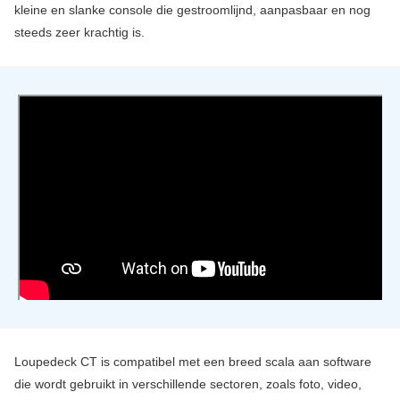
kleine en slanke console die gestroomlijnd, aanpasbaar en nog
steeds zeer krachtig is.
Loupedeck CT is compatibel met een breed scala aan software
die wordt gebruikt in verschillende sectoren, zoals foto, video,