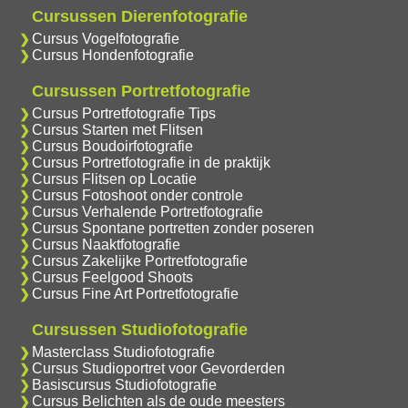
Cursussen Dierenfotografie
Cursus Vogelfotografie
Cursus Hondenfotografie
Cursussen Portretfotografie
Cursus Portretfotografie Tips
Cursus Starten met Flitsen
Cursus Boudoirfotografie
Cursus Portretfotografie in de praktijk
Cursus Flitsen op Locatie
Cursus Fotoshoot onder controle
Cursus Verhalende Portretfotografie
Cursus Spontane portretten zonder poseren
Cursus Naaktfotografie
Cursus Zakelijke Portretfotografie
Cursus Feelgood Shoots
Cursus Fine Art Portretfotografie
Cursussen Studiofotografie
Masterclass Studiofotografie
Cursus Studioportret voor Gevorderden
Basiscursus Studiofotografie
Cursus Belichten als de oude meesters