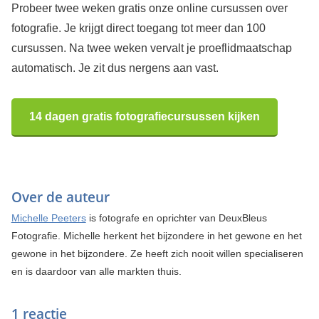
Probeer twee weken gratis onze online cursussen over
fotografie. Je krijgt direct toegang tot meer dan 100
cursussen. Na twee weken vervalt je proeflidmaatschap
automatisch. Je zit dus nergens aan vast.
14 dagen gratis fotografiecursussen kijken
Over de auteur
Michelle Peeters
is fotografe en oprichter van DeuxBleus
Fotografie. Michelle herkent het bijzondere in het gewone en het
gewone in het bijzondere. Ze heeft zich nooit willen specialiseren
en is daardoor van alle markten thuis.
1 reactie