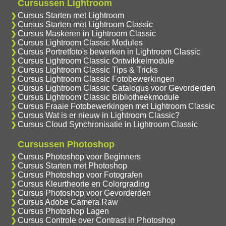
Cursussen Lightroom
Cursus Starten met Lightroom
Cursus Starten met Lightroom Classic
Cursus Maskeren in Lightroom Classic
Cursus Lightroom Classic Modules
Cursus Portretfoto's bewerken in Lightroom Classic
Cursus Lightroom Classic Ontwikkelmodule
Cursus Lightroom Classic Tips & Tricks
Cursus Lightroom Classic Fotobewerkingen
Cursus Lightroom Classic Catalogus voor Gevorderden
Cursus Lightroom Classic Bibliotheekmodule
Cursus Fraaie Fotobewerkingen met Lightroom Classic
Cursus Wat is er nieuw in Lightroom Classic?
Cursus Cloud Synchronisatie in Lightroom Classic
Cursussen Photoshop
Cursus Photoshop voor Beginners
Cursus Starten met Photoshop
Cursus Photoshop voor Fotografen
Cursus Kleurtheorie en Colorgrading
Cursus Photoshop voor Gevorderden
Cursus Adobe Camera Raw
Cursus Photoshop Lagen
Cursus Controle over Contrast in Photoshop