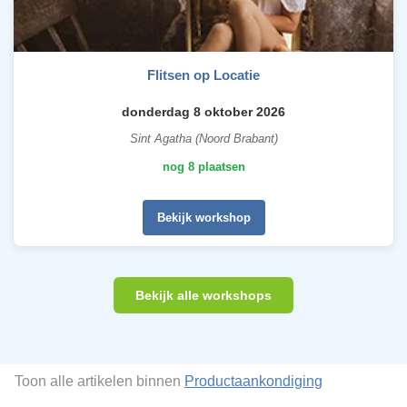
Flitsen op Locatie
donderdag 8 oktober 2026
Sint Agatha (Noord Brabant)
nog 8 plaatsen
Bekijk workshop
Bekijk alle workshops
Toon alle artikelen binnen
Productaankondiging