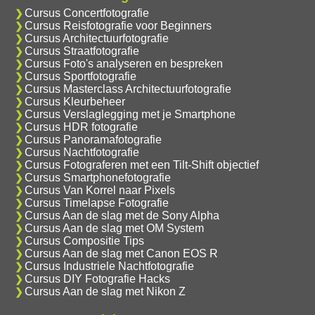
Cursus Concertfotografie
Cursus Reisfotografie voor Beginners
Cursus Architectuurfotografie
Cursus Straatfotografie
Cursus Foto's analyseren en bespreken
Cursus Sportfotografie
Cursus Masterclass Architectuurfotografie
Cursus Kleurbeheer
Cursus Verslaglegging met je Smartphone
Cursus HDR fotografie
Cursus Panoramafotografie
Cursus Nachtfotografie
Cursus Fotograferen met een Tilt-Shift objectief
Cursus Smartphonefotografie
Cursus Van Korrel naar Pixels
Cursus Timelapse Fotografie
Cursus Aan de slag met de Sony Alpha
Cursus Aan de slag met OM System
Cursus Compositie Tips
Cursus Aan de slag met Canon EOS R
Cursus Industriele Nachtfotografie
Cursus DIY Fotografie Hacks
Cursus Aan de slag met Nikon Z