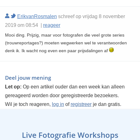
ErikvanRosmalen
schreef op vrijdag 8 november
2019 om 08:54 |
reageer
Mooi ding. Prijzig, maar voor fotografen die veel grote series
(trouwreportages?) moeten wegwerken wel te verantwoorden
denk ik. Ik wacht nog even een paar prijsdalingen af
Deel jouw mening
Let op:
Op een artikel ouder dan een week kan alleen
gereageerd worden door geregistreerde bezoekers.
Wil je toch reageren,
log in
of
registreer
je dan gratis.
Live Fotografie Workshops