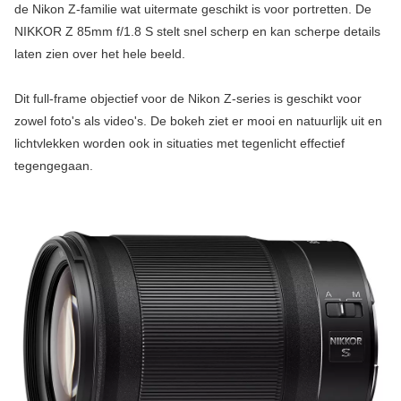
de Nikon Z-familie wat uitermate geschikt is voor portretten. De
NIKKOR Z 85mm f/1.8 S stelt snel scherp en kan scherpe details
laten zien over het hele beeld.
Dit full-frame objectief voor de Nikon Z-series is geschikt voor
zowel foto's als video's. De bokeh ziet er mooi en natuurlijk uit en
lichtvlekken worden ook in situaties met tegenlicht effectief
tegengegaan.