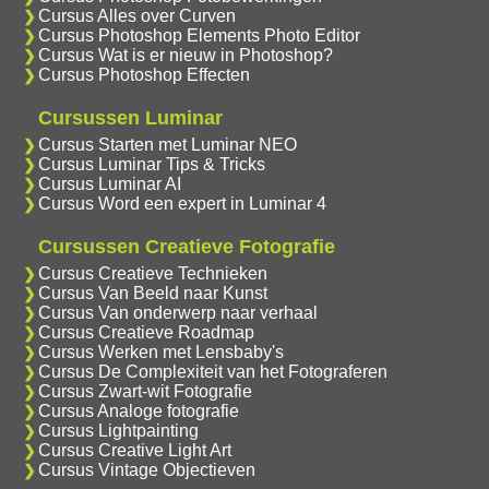
Cursus Alles over Curven
Cursus Photoshop Elements Photo Editor
Cursus Wat is er nieuw in Photoshop?
Cursus Photoshop Effecten
Cursussen Luminar
Cursus Starten met Luminar NEO
Cursus Luminar Tips & Tricks
Cursus Luminar AI
Cursus Word een expert in Luminar 4
Cursussen Creatieve Fotografie
Cursus Creatieve Technieken
Cursus Van Beeld naar Kunst
Cursus Van onderwerp naar verhaal
Cursus Creatieve Roadmap
Cursus Werken met Lensbaby's
Cursus De Complexiteit van het Fotograferen
Cursus Zwart-wit Fotografie
Cursus Analoge fotografie
Cursus Lightpainting
Cursus Creative Light Art
Cursus Vintage Objectieven