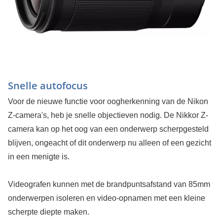
Snelle autofocus
Voor de nieuwe functie voor oogherkenning van de Nikon
Z-camera's, heb je snelle objectieven nodig. De Nikkor Z-
camera kan op het oog van een onderwerp scherpgesteld
blijven, ongeacht of dit onderwerp nu alleen of een gezicht
in een menigte is.
Videografen kunnen met de brandpuntsafstand van 85mm
onderwerpen isoleren en video-opnamen met een kleine
scherpte diepte maken.