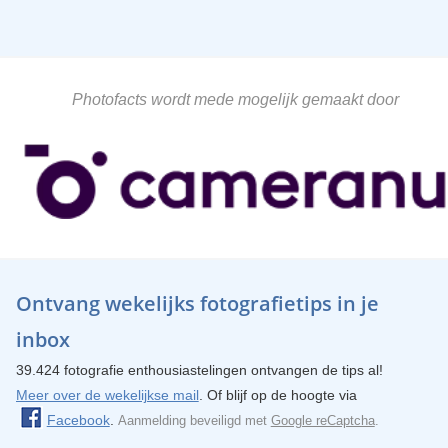
Photofacts wordt mede mogelijk gemaakt door
Ontvang wekelijks fotografietips in je
inbox
39.424 fotografie enthousiastelingen ontvangen de tips al!
Meer over de wekelijkse mail
. Of blijf op de hoogte via
Facebook
.
Aanmelding beveiligd met
Google reCaptcha
.