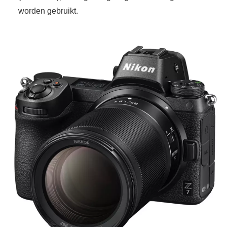
worden gebruikt.