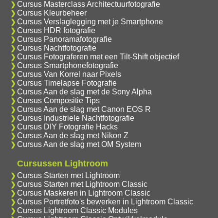
Cursus Masterclass Architectuurfotografie
Cursus Kleurbeheer
Cursus Verslaglegging met je Smartphone
Cursus HDR fotografie
Cursus Panoramafotografie
Cursus Nachtfotografie
Cursus Fotograferen met een Tilt-Shift objectief
Cursus Smartphonefotografie
Cursus Van Korrel naar Pixels
Cursus Timelapse Fotografie
Cursus Aan de slag met de Sony Alpha
Cursus Compositie Tips
Cursus Aan de slag met Canon EOS R
Cursus Industriele Nachtfotografie
Cursus DIY Fotografie Hacks
Cursus Aan de slag met Nikon Z
Cursus Aan de slag met OM System
Cursussen Lightroom
Cursus Starten met Lightroom
Cursus Starten met Lightroom Classic
Cursus Maskeren in Lightroom Classic
Cursus Portretfoto's bewerken in Lightroom Classic
Cursus Lightroom Classic Modules