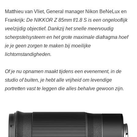
Matthieu van Vliet, General manager Nikon BeNeLux en
Frankrijk:
De NIKKOR Z 85mm f/1.8 S is een ongelooflijk
veelzijdig objectief. Dankzij het snelle meervoudig
scherpstelsysteem en het grote maximale diafragma hoef
je je geen zorgen te maken bij moeilijke
lichtomstandigheden.
Of je nu opnamen maakt tijdens een evenement, in de
studio of buiten, je hebt alle vrijheid om levendige
portretten vast te leggen die alles behalve gewoon zijn.