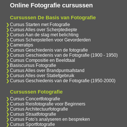
Online Fotografie cursussen
Cursussen De Basis van Fotografie
Cursus Starten met Fotografie
Cursus Alles over Scherptediepte
Cursus Aan de slag met belichting
Cursus Scherpstellen voor Gevorderden
Cameratips
Cursus Geschiedenis van de fotografie
Cursus Geschiedenis van de Fotografie (1900 - 1950)
Cursus Compositie en Beeldtaal
Basiscursus Fotografie
Cursus Alles over Brandpuntsafstand
Cursus Alles over Statiefgebruik
Cursus Geschiedenis van de Fotografie (1950-2000)
Cursussen Fotografie
Cursus Concertfotografie
Cursus Reisfotografie voor Beginners
Cursus Architectuurfotografie
Cursus Straatfotografie
Cursus Foto's analyseren en bespreken
Cursus Sportfotografie