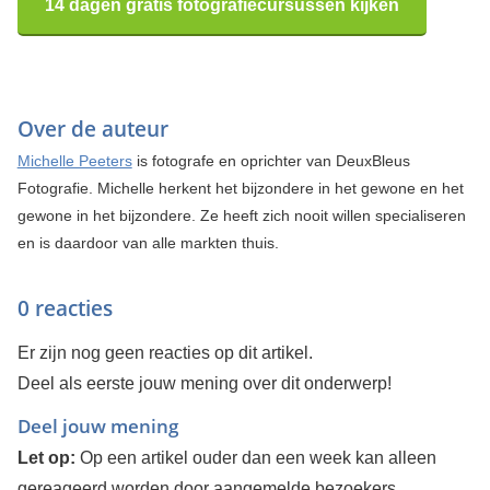
14 dagen gratis fotografiecursussen kijken
Over de auteur
Michelle Peeters
is fotografe en oprichter van DeuxBleus
Fotografie. Michelle herkent het bijzondere in het gewone en het
gewone in het bijzondere. Ze heeft zich nooit willen specialiseren
en is daardoor van alle markten thuis.
0 reacties
Er zijn nog geen reacties op dit artikel.
Deel als eerste jouw mening over dit onderwerp!
Deel jouw mening
Let op:
Op een artikel ouder dan een week kan alleen
gereageerd worden door aangemelde bezoekers.