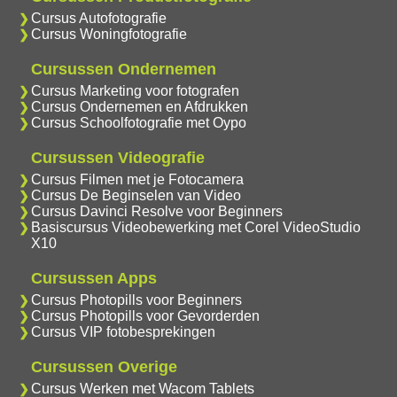
Cursus Autofotografie
Cursus Woningfotografie
Cursussen Ondernemen
Cursus Marketing voor fotografen
Cursus Ondernemen en Afdrukken
Cursus Schoolfotografie met Oypo
Cursussen Videografie
Cursus Filmen met je Fotocamera
Cursus De Beginselen van Video
Cursus Davinci Resolve voor Beginners
Basiscursus Videobewerking met Corel VideoStudio
X10
Cursussen Apps
Cursus Photopills voor Beginners
Cursus Photopills voor Gevorderden
Cursus VIP fotobesprekingen
Cursussen Overige
Cursus Werken met Wacom Tablets