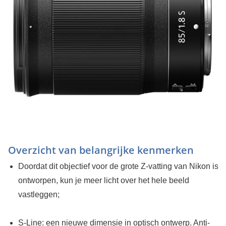
Overzicht van belangrijke kenmerken
Doordat dit objectief voor de grote Z-vatting van Nikon is
ontworpen, kun je meer licht over het hele beeld
vastleggen;
S-Line: een nieuwe dimensie in optisch ontwerp. Anti-