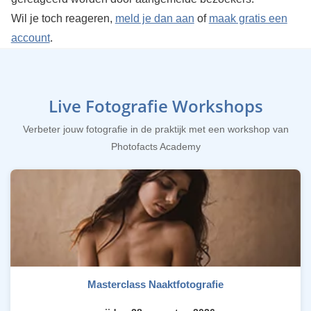
Wil je toch reageren,
meld je dan aan
of
maak gratis een
account
.
Live Fotografie Workshops
Verbeter jouw fotografie in de praktijk met een workshop van
Photofacts Academy
Masterclass Naaktfotografie