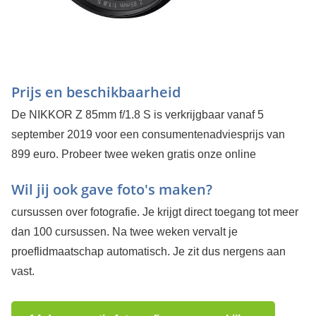
Prijs en beschikbaarheid
De NIKKOR Z 85mm f/1.8 S is verkrijgbaar vanaf 5
september 2019 voor een consumentenadviesprijs van
899 euro.
Probeer twee weken gratis onze online
Wil jij ook gave foto's maken?
cursussen over fotografie. Je krijgt direct toegang tot meer
dan 100 cursussen. Na twee weken vervalt je
proeflidmaatschap automatisch. Je zit dus nergens aan
vast.