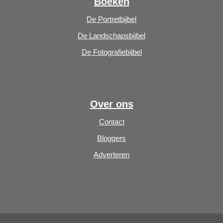
Boeken
De Portretbijbel
De Landschapsbijbel
De Fotografiebijbel
Over ons
Contact
Bloggers
Adverteren