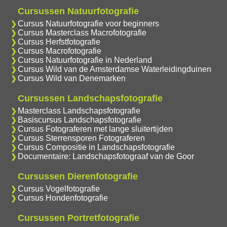
Cursussen Natuurfotografie
Cursus Natuurfotografie voor beginners
Cursus Masterclass Macrofotografie
Cursus Herfstfotografie
Cursus Macrofotografie
Cursus Natuurfotografie in Nederland
Cursus Wild van de Amsterdamse Waterleidingduinen
Cursus Wild van Denemarken
Cursussen Landschapsfotografie
Masterclass Landschapsfotografie
Basiscursus Landschapsfotografie
Cursus Fotograferen met lange sluitertijden
Cursus Sterrensporen Fotograferen
Cursus Compositie in Landschapsfotografie
Documentaire: Landschapsfotograaf van de Goor
Cursussen Dierenfotografie
Cursus Vogelfotografie
Cursus Hondenfotografie
Cursussen Portretfotografie