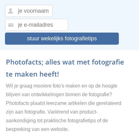
stuur wekelijks fotografietips
Photofacts; alles wat met fotografie
te maken heeft!
Wil je graag mooiere foto's maken en op de hoogte
blijven van ontwikkelingen binnen de fotografie?
Photofacts plaatst leerzame artikelen die gerelateerd
zijn aan fotografie. Variërend van product-
aankondiging tot praktische fotografietips of de
bespreking van een website.