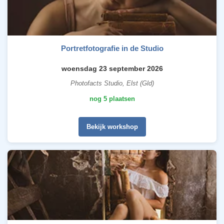
Portretfotografie in de Studio
woensdag 23 september 2026
Photofacts Studio, Elst (Gld)
nog 5 plaatsen
Bekijk workshop