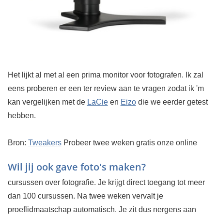
Het lijkt al met al een prima monitor voor fotografen. Ik zal
eens proberen er een ter review aan te vragen zodat ik 'm
kan vergelijken met de
LaCie
en
Eizo
die we eerder getest
hebben.
Bron:
Tweakers
Probeer twee weken gratis onze online
Wil jij ook gave foto's maken?
cursussen over fotografie. Je krijgt direct toegang tot meer
dan 100 cursussen. Na twee weken vervalt je
proeflidmaatschap automatisch. Je zit dus nergens aan