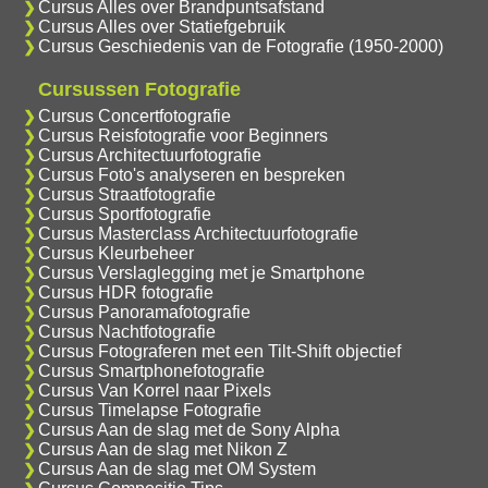
Cursus Alles over Brandpuntsafstand
Cursus Alles over Statiefgebruik
Cursus Geschiedenis van de Fotografie (1950-2000)
Cursussen Fotografie
Cursus Concertfotografie
Cursus Reisfotografie voor Beginners
Cursus Architectuurfotografie
Cursus Foto's analyseren en bespreken
Cursus Straatfotografie
Cursus Sportfotografie
Cursus Masterclass Architectuurfotografie
Cursus Kleurbeheer
Cursus Verslaglegging met je Smartphone
Cursus HDR fotografie
Cursus Panoramafotografie
Cursus Nachtfotografie
Cursus Fotograferen met een Tilt-Shift objectief
Cursus Smartphonefotografie
Cursus Van Korrel naar Pixels
Cursus Timelapse Fotografie
Cursus Aan de slag met de Sony Alpha
Cursus Aan de slag met Nikon Z
Cursus Aan de slag met OM System