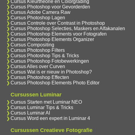
Cursus Kleurtheorie en Colorgrading
Cursus Photoshop voor Gevorderden
Cursus Adobe Camera Raw
Cursus Photoshop Lagen
Cursus Controle over Contrast in Photoshop
Cursus Photoshop Selecties, Maskers en Alfakanalen
Cursus Photoshop Elements voor Fotografen
Cursus Photoshop Elements Organizer
Cursus Compositing
Cursus Photoshop Filters
Cursus Photoshop Tips & Tricks
Cursus Photoshop Fotobewerkingen
Cursus Alles over Curven
Cursus Wat is er nieuw in Photoshop?
Cursus Photoshop Effecten
Cursus Photoshop Elements Photo Editor
Cursussen Luminar
Cursus Starten met Luminar NEO
Cursus Luminar Tips & Tricks
Cursus Luminar AI
Cursus Word een expert in Luminar 4
Cursussen Creatieve Fotografie