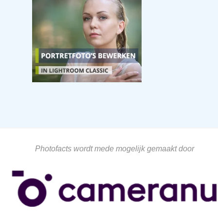
Photofacts wordt mede mogelijk gemaakt door