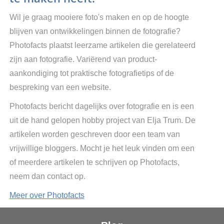
Wil je graag mooiere foto's maken en op de hoogte
blijven van ontwikkelingen binnen de fotografie?
Photofacts plaatst leerzame artikelen die gerelateerd
zijn aan fotografie. Variërend van product-
aankondiging tot praktische fotografietips of de
bespreking van een website.
Photofacts bericht dagelijks over fotografie en is een
uit de hand gelopen hobby project van Elja Trum. De
artikelen worden geschreven door een team van
vrijwillige bloggers. Mocht je het leuk vinden om een
of meerdere artikelen te schrijven op Photofacts,
neem dan contact op.
Meer over Photofacts