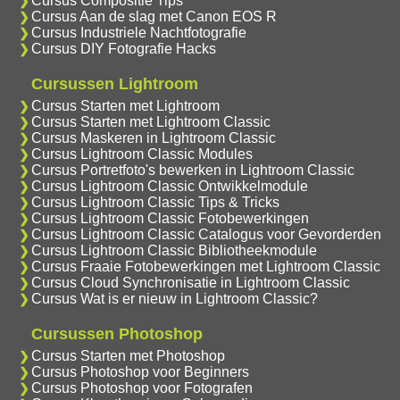
Cursus Compositie Tips
Cursus Aan de slag met Canon EOS R
Cursus Industriele Nachtfotografie
Cursus DIY Fotografie Hacks
Cursussen Lightroom
Cursus Starten met Lightroom
Cursus Starten met Lightroom Classic
Cursus Maskeren in Lightroom Classic
Cursus Lightroom Classic Modules
Cursus Portretfoto's bewerken in Lightroom Classic
Cursus Lightroom Classic Ontwikkelmodule
Cursus Lightroom Classic Tips & Tricks
Cursus Lightroom Classic Fotobewerkingen
Cursus Lightroom Classic Catalogus voor Gevorderden
Cursus Lightroom Classic Bibliotheekmodule
Cursus Fraaie Fotobewerkingen met Lightroom Classic
Cursus Cloud Synchronisatie in Lightroom Classic
Cursus Wat is er nieuw in Lightroom Classic?
Cursussen Photoshop
Cursus Starten met Photoshop
Cursus Photoshop voor Beginners
Cursus Photoshop voor Fotografen