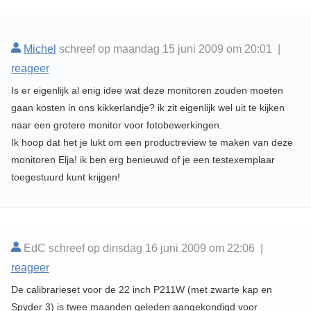
Michel
schreef op maandag 15 juni 2009 om 20:01 |
reageer
Is er eigenlijk al enig idee wat deze monitoren zouden moeten
gaan kosten in ons kikkerlandje? ik zit eigenlijk wel uit te kijken
naar een grotere monitor voor fotobewerkingen.
Ik hoop dat het je lukt om een productreview te maken van deze
monitoren Elja! ik ben erg benieuwd of je een testexemplaar
toegestuurd kunt krijgen!
EdC schreef op dinsdag 16 juni 2009 om 22:06 |
reageer
De calibrarieset voor de 22 inch P211W (met zwarte kap en
Spyder 3) is twee maanden geleden aangekondigd voor