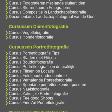
Cursus Fotograferen met lange sluitertijden
Cursus Sterrensporen Fotograferen
Cursus Compositie in Landschapsfotografie
Documentaire: Landschapsfotograaf van de Goor
Cursussen Dierenfotografie
Cursus Vogelfotografie
Cursus Hondenfotografie
Cursussen Portretfotografie
Cursus Portretfotografie Tips
Cursus Starten met Flitsen
Cursus Boudoirfotografie
Cursus Portretfotografie in de praktijk
Cursus Flitsen op Locatie
Cursus Fotoshoot onder controle
Cursus Verhalende Portretfotografie
Cursus Spontane portretten zonder poseren
Cursus Naaktfotografie
Cursus Zakelijke Portretfotografie
Cursus Feelgood Shoots
Cursus Fine Art Portretfotografie