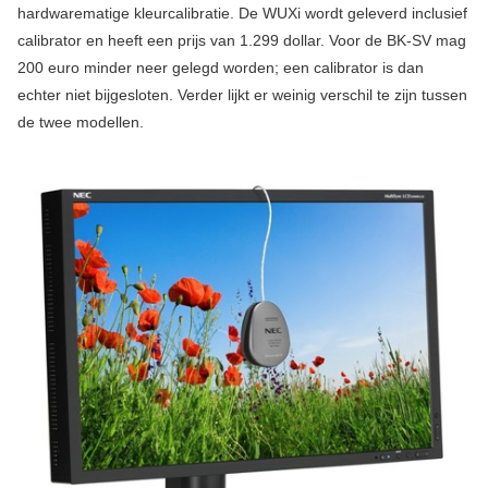
hardwarematige kleurcalibratie. De WUXi wordt geleverd inclusief
calibrator en heeft een prijs van 1.299 dollar. Voor de BK-SV mag
200 euro minder neer gelegd worden; een calibrator is dan
echter niet bijgesloten. Verder lijkt er weinig verschil te zijn tussen
de twee modellen.