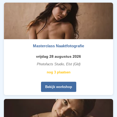
Masterclass Naaktfotografie
vrijdag 28 augustus 2026
Photofacts Studio, Elst (Gld)
nog 3 plaatsen
Bekijk workshop