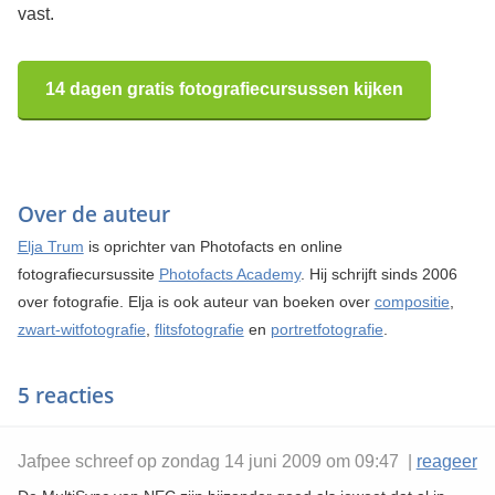
vast.
14 dagen gratis fotografiecursussen kijken
Over de auteur
Elja Trum
is oprichter van Photofacts en online
fotografiecursussite
Photofacts Academy
. Hij schrijft sinds 2006
over fotografie. Elja is ook auteur van boeken over
compositie
,
zwart-witfotografie
,
flitsfotografie
en
portretfotografie
.
5 reacties
Jafpee schreef op zondag 14 juni 2009 om 09:47 |
reageer