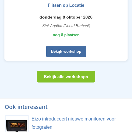
Flitsen op Locatie
donderdag 8 oktober 2026
Sint Agatha (Noord Brabant)
nog 8 plaatsen
Bekijk workshop
Bekijk alle workshops
Ook interessant
Eizo introduceert nieuwe monitoren voor
fotografen