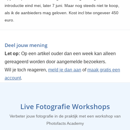
introductie eind mei, later 7 juni. Maar nog steeds niet te koop,
als ik de aanbieders mag geloven. Kost incl btw ongeveer 450
euro.
Deel jouw mening
Let op:
Op een artikel ouder dan een week kan alleen
gereageerd worden door aangemelde bezoekers.
Wil je toch reageren,
meld je dan aan
of
maak gratis een
account
.
Live Fotografie Workshops
Verbeter jouw fotografie in de praktijk met een workshop van
Photofacts Academy