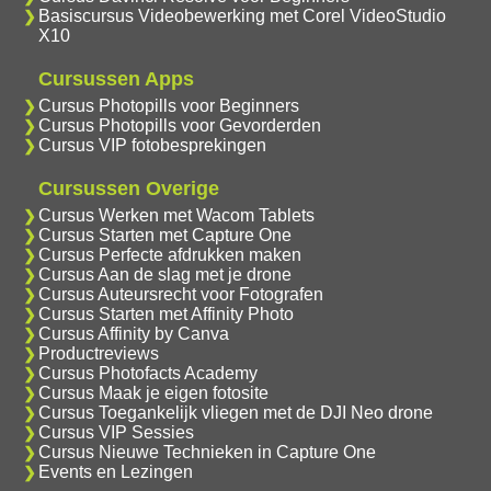
Basiscursus Videobewerking met Corel VideoStudio
X10
Cursussen Apps
Cursus Photopills voor Beginners
Cursus Photopills voor Gevorderden
Cursus VIP fotobesprekingen
Cursussen Overige
Cursus Werken met Wacom Tablets
Cursus Starten met Capture One
Cursus Perfecte afdrukken maken
Cursus Aan de slag met je drone
Cursus Auteursrecht voor Fotografen
Cursus Starten met Affinity Photo
Cursus Affinity by Canva
Productreviews
Cursus Photofacts Academy
Cursus Maak je eigen fotosite
Cursus Toegankelijk vliegen met de DJI Neo drone
Cursus VIP Sessies
Cursus Nieuwe Technieken in Capture One
Events en Lezingen