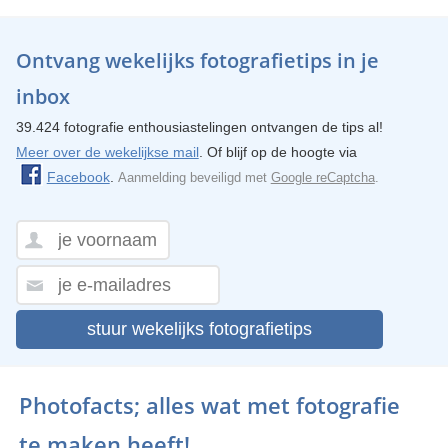
Ontvang wekelijks fotografietips in je
inbox
39.424 fotografie enthousiastelingen ontvangen de tips al!
Meer over de wekelijkse mail
. Of blijf op de hoogte via
Facebook
.
Aanmelding beveiligd met
Google reCaptcha
.
stuur wekelijks fotografietips
Photofacts; alles wat met fotografie
te maken heeft!