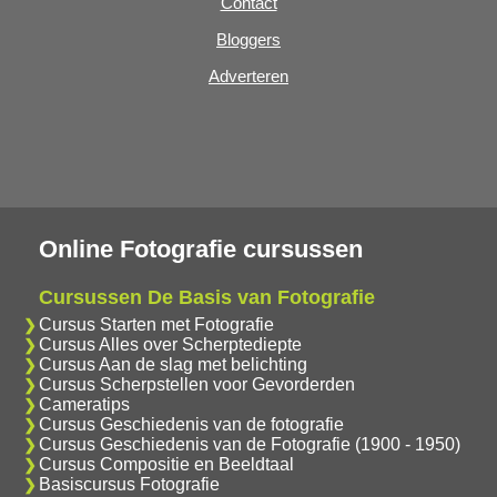
Contact
Bloggers
Adverteren
Online Fotografie cursussen
Cursussen De Basis van Fotografie
Cursus Starten met Fotografie
Cursus Alles over Scherptediepte
Cursus Aan de slag met belichting
Cursus Scherpstellen voor Gevorderden
Cameratips
Cursus Geschiedenis van de fotografie
Cursus Geschiedenis van de Fotografie (1900 - 1950)
Cursus Compositie en Beeldtaal
Basiscursus Fotografie