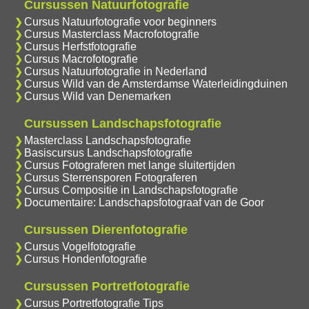
Cursussen Natuurfotografie
Cursus Natuurfotografie voor beginners
Cursus Masterclass Macrofotografie
Cursus Herfstfotografie
Cursus Macrofotografie
Cursus Natuurfotografie in Nederland
Cursus Wild van de Amsterdamse Waterleidingduinen
Cursus Wild van Denemarken
Cursussen Landschapsfotografie
Masterclass Landschapsfotografie
Basiscursus Landschapsfotografie
Cursus Fotograferen met lange sluitertijden
Cursus Sterrensporen Fotograferen
Cursus Compositie in Landschapsfotografie
Documentaire: Landschapsfotograaf van de Goor
Cursussen Dierenfotografie
Cursus Vogelfotografie
Cursus Hondenfotografie
Cursussen Portretfotografie
Cursus Portretfotografie Tips