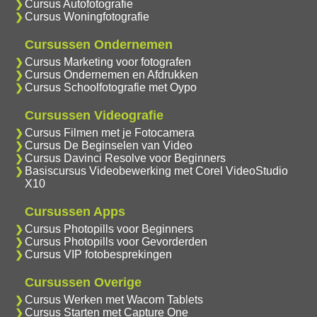
Cursus Autofotografie
Cursus Woningfotografie
Cursussen Ondernemen
Cursus Marketing voor fotografen
Cursus Ondernemen en Afdrukken
Cursus Schoolfotografie met Oypo
Cursussen Videografie
Cursus Filmen met je Fotocamera
Cursus De Beginselen van Video
Cursus Davinci Resolve voor Beginners
Basiscursus Videobewerking met Corel VideoStudio
X10
Cursussen Apps
Cursus Photopills voor Beginners
Cursus Photopills voor Gevorderden
Cursus VIP fotobesprekingen
Cursussen Overige
Cursus Werken met Wacom Tablets
Cursus Starten met Capture One