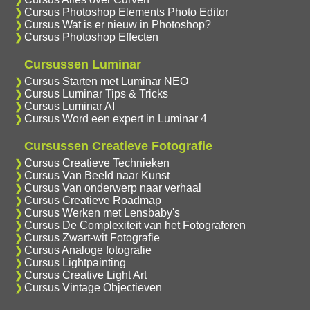
Cursus Photoshop Elements Photo Editor
Cursus Wat is er nieuw in Photoshop?
Cursus Photoshop Effecten
Cursussen Luminar
Cursus Starten met Luminar NEO
Cursus Luminar Tips & Tricks
Cursus Luminar AI
Cursus Word een expert in Luminar 4
Cursussen Creatieve Fotografie
Cursus Creatieve Technieken
Cursus Van Beeld naar Kunst
Cursus Van onderwerp naar verhaal
Cursus Creatieve Roadmap
Cursus Werken met Lensbaby's
Cursus De Complexiteit van het Fotograferen
Cursus Zwart-wit Fotografie
Cursus Analoge fotografie
Cursus Lightpainting
Cursus Creative Light Art
Cursus Vintage Objectieven