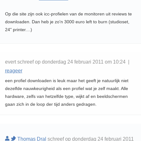
Op die site zijn ook icc-profielen van de monitoren uit reviews te
downloaden. Dan heb je zo'n 3000 euro left to burn (studioset,
24" printer....)
evert schreef op donderdag 24 februari 2011 om 10:24 |
reageer
een profiel downloaden is leuk maar het geeft je natuurlijk niet
dezelfde nauwkeurigheid als een profiel wat je zelf maakt. Alle
hardware, zelfs van hetzelfde type, wijkt af en beeldschermen
gaan zich in de loop der tijd anders gedragen.
Thomas Dral
schreef op donderdag 24 februari 2011