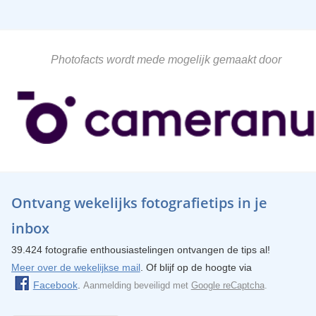
Photofacts wordt mede mogelijk gemaakt door
Ontvang wekelijks fotografietips in je
inbox
39.424 fotografie enthousiastelingen ontvangen de tips al!
Meer over de wekelijkse mail
. Of blijf op de hoogte via
Facebook
.
Aanmelding beveiligd met
Google reCaptcha
.