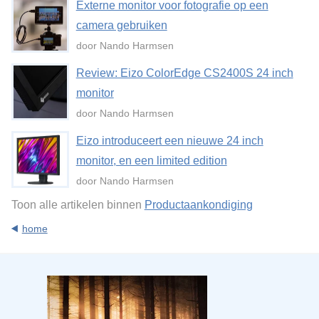
Externe monitor voor fotografie op een
camera gebruiken
door Nando Harmsen
Review: Eizo ColorEdge CS2400S 24 inch
monitor
door Nando Harmsen
Eizo introduceert een nieuwe 24 inch
monitor, en een limited edition
door Nando Harmsen
Toon alle artikelen binnen
Productaankondiging
home