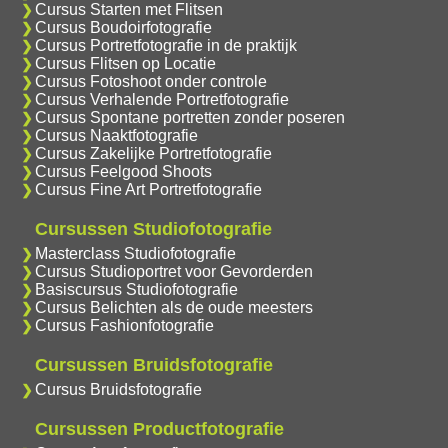
Cursus Starten met Flitsen
Cursus Boudoirfotografie
Cursus Portretfotografie in de praktijk
Cursus Flitsen op Locatie
Cursus Fotoshoot onder controle
Cursus Verhalende Portretfotografie
Cursus Spontane portretten zonder poseren
Cursus Naaktfotografie
Cursus Zakelijke Portretfotografie
Cursus Feelgood Shoots
Cursus Fine Art Portretfotografie
Cursussen Studiofotografie
Masterclass Studiofotografie
Cursus Studioportret voor Gevorderden
Basiscursus Studiofotografie
Cursus Belichten als de oude meesters
Cursus Fashionfotografie
Cursussen Bruidsfotografie
Cursus Bruidsfotografie
Cursussen Productfotografie