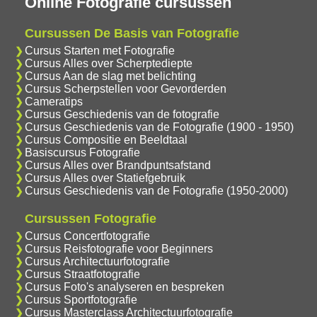
Online Fotografie cursussen
Cursussen De Basis van Fotografie
Cursus Starten met Fotografie
Cursus Alles over Scherptediepte
Cursus Aan de slag met belichting
Cursus Scherpstellen voor Gevorderden
Cameratips
Cursus Geschiedenis van de fotografie
Cursus Geschiedenis van de Fotografie (1900 - 1950)
Cursus Compositie en Beeldtaal
Basiscursus Fotografie
Cursus Alles over Brandpuntsafstand
Cursus Alles over Statiefgebruik
Cursus Geschiedenis van de Fotografie (1950-2000)
Cursussen Fotografie
Cursus Concertfotografie
Cursus Reisfotografie voor Beginners
Cursus Architectuurfotografie
Cursus Straatfotografie
Cursus Foto's analyseren en bespreken
Cursus Sportfotografie
Cursus Masterclass Architectuurfotografie