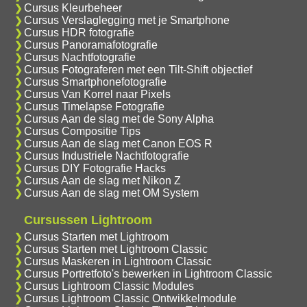
Cursus Kleurbeheer
Cursus Verslaglegging met je Smartphone
Cursus HDR fotografie
Cursus Panoramafotografie
Cursus Nachtfotografie
Cursus Fotograferen met een Tilt-Shift objectief
Cursus Smartphonefotografie
Cursus Van Korrel naar Pixels
Cursus Timelapse Fotografie
Cursus Aan de slag met de Sony Alpha
Cursus Compositie Tips
Cursus Aan de slag met Canon EOS R
Cursus Industriele Nachtfotografie
Cursus DIY Fotografie Hacks
Cursus Aan de slag met Nikon Z
Cursus Aan de slag met OM System
Cursussen Lightroom
Cursus Starten met Lightroom
Cursus Starten met Lightroom Classic
Cursus Maskeren in Lightroom Classic
Cursus Portretfoto's bewerken in Lightroom Classic
Cursus Lightroom Classic Modules
Cursus Lightroom Classic Ontwikkelmodule