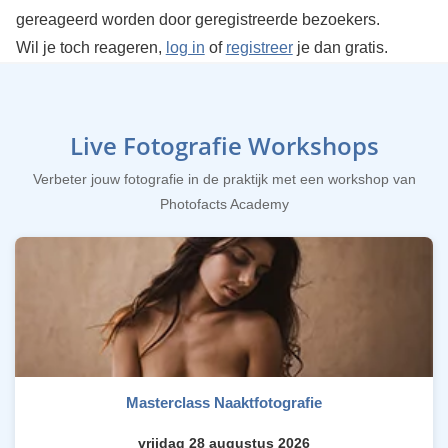
gereageerd worden door geregistreerde bezoekers.
Wil je toch reageren,
log in
of
registreer
je dan gratis.
Live Fotografie Workshops
Verbeter jouw fotografie in de praktijk met een workshop van
Photofacts Academy
Masterclass Naaktfotografie
vrijdag 28 augustus 2026