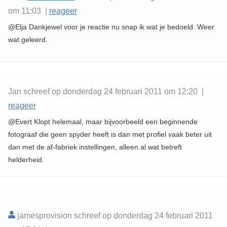
om 11:03 |
reageer
@Elja Dankjewel voor je reactie nu snap ik wat je bedoeld. Weer
wat geleerd.
Jan schreef op donderdag 24 februari 2011 om 12:20 |
reageer
@Evert Klopt helemaal, maar bijvoorbeeld een beginnende
fotograaf die geen spyder heeft is dan met profiel vaak beter uit
dan met de af-fabriek instellingen, alleen al wat betreft
helderheid.
jamesprovision schreef op donderdag 24 februari 2011