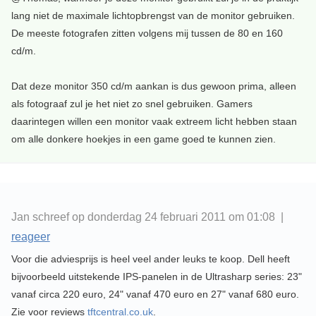
lang niet de maximale lichtopbrengst van de monitor gebruiken.
De meeste fotografen zitten volgens mij tussen de 80 en 160
cd/m.
Dat deze monitor 350 cd/m aankan is dus gewoon prima, alleen
als fotograaf zul je het niet zo snel gebruiken. Gamers
daarintegen willen een monitor vaak extreem licht hebben staan
om alle donkere hoekjes in een game goed te kunnen zien.
Jan schreef op donderdag 24 februari 2011 om 01:08 |
reageer
Voor die adviesprijs is heel veel ander leuks te koop. Dell heeft
bijvoorbeeld uitstekende IPS-panelen in de Ultrasharp series: 23"
vanaf circa 220 euro, 24" vanaf 470 euro en 27" vanaf 680 euro.
Zie voor reviews
tftcentral.co.uk
.