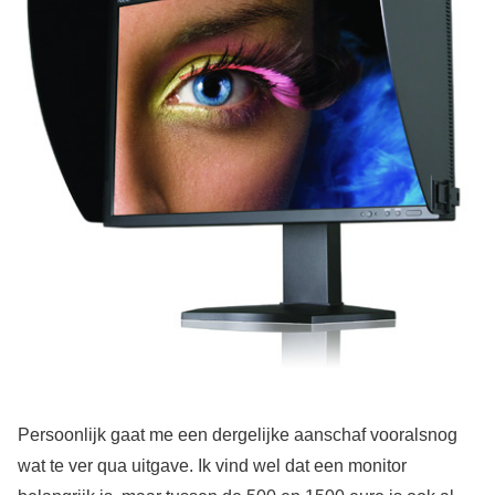
Persoonlijk gaat me een dergelijke aanschaf vooralsnog
wat te ver qua uitgave. Ik vind wel dat een monitor