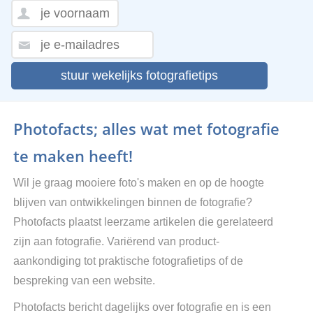
stuur wekelijks fotografietips
Photofacts; alles wat met fotografie
te maken heeft!
Wil je graag mooiere foto's maken en op de hoogte
blijven van ontwikkelingen binnen de fotografie?
Photofacts plaatst leerzame artikelen die gerelateerd
zijn aan fotografie. Variërend van product-
aankondiging tot praktische fotografietips of de
bespreking van een website.
Photofacts bericht dagelijks over fotografie en is een