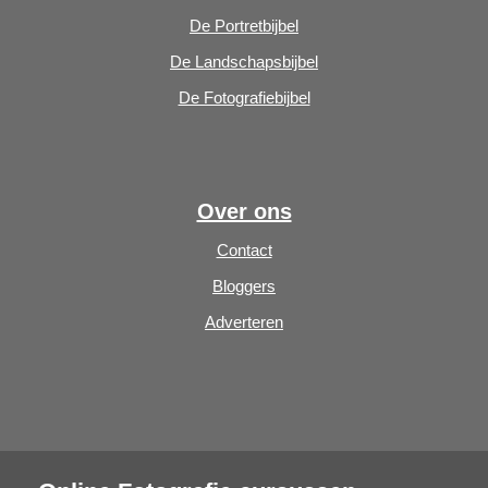
De Portretbijbel
De Landschapsbijbel
De Fotografiebijbel
Over ons
Contact
Bloggers
Adverteren