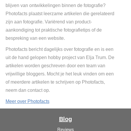
blijven van ontwikkelingen binnen de fotografie?
Photofacts plaatst leerzame artikelen die gerelateerd
zijn aan fotografie. Variërend van product-
aankondiging tot praktische fotografietips of de
bespreking van een website.
Photofacts bericht dagelijks over fotografie en is een
uit de hand gelopen hobby project van Elja Trum. De
artikelen worden geschreven door een team van
vrijwillige bloggers. Mocht je het leuk vinden om een
of meerdere artikelen te schrijven op Photofacts,
neem dan contact op.
Meer over Photofacts
Blog
Reviews