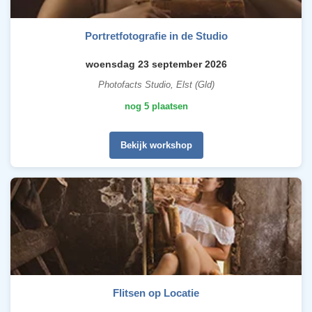
Portretfotografie in de Studio
woensdag 23 september 2026
Photofacts Studio, Elst (Gld)
nog 5 plaatsen
Bekijk workshop
Flitsen op Locatie