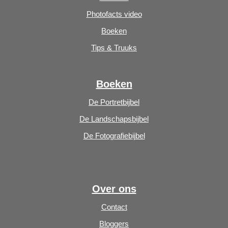
Photofacts video
Boeken
Tips & Truuks
Boeken
De Portretbijbel
De Landschapsbijbel
De Fotografiebijbel
Over ons
Contact
Bloggers