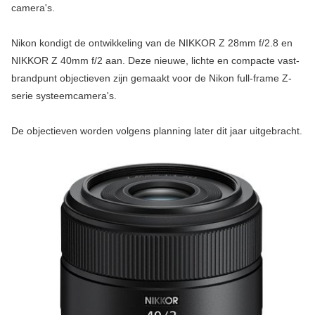
camera's.
Nikon kondigt de ontwikkeling van de NIKKOR Z 28mm f/2.8 en
NIKKOR Z 40mm f/2 aan. Deze nieuwe, lichte en compacte vast-
brandpunt objectieven zijn gemaakt voor de Nikon full-frame Z-
serie systeemcamera's.
De objectieven worden volgens planning later dit jaar uitgebracht.