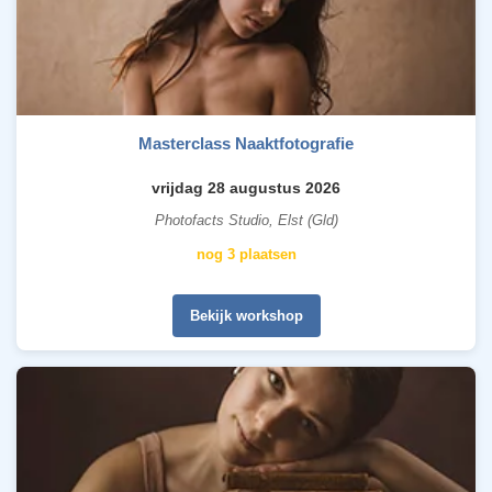
Masterclass Naaktfotografie
vrijdag 28 augustus 2026
Photofacts Studio, Elst (Gld)
nog 3 plaatsen
Bekijk workshop