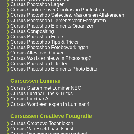
Cursus Photoshop Lagen
Cursus Controle over Contrast in Photoshop
Cursus Photoshop Selecties, Maskers en Alfakanalen
Cursus Photoshop Elements voor Fotografen
Cursus Photoshop Elements Organizer
Cursus Compositing
Cursus Photoshop Filters
Cursus Photoshop Tips & Tricks
Cursus Photoshop Fotobewerkingen
Cursus Alles over Curven
Cursus Wat is er nieuw in Photoshop?
Cursus Photoshop Effecten
Cursus Photoshop Elements Photo Editor
Cursussen Luminar
Cursus Starten met Luminar NEO
Cursus Luminar Tips & Tricks
Cursus Luminar AI
Cursus Word een expert in Luminar 4
Cursussen Creatieve Fotografie
Cursus Creatieve Technieken
Cursus Van Beeld naar Kunst