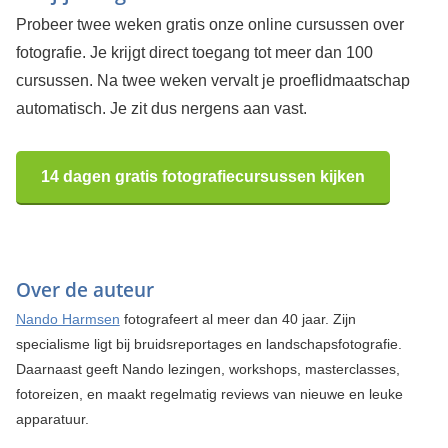
Probeer twee weken gratis onze online cursussen over
fotografie. Je krijgt direct toegang tot meer dan 100
cursussen. Na twee weken vervalt je proeflidmaatschap
automatisch. Je zit dus nergens aan vast.
14 dagen gratis fotografiecursussen kijken
Over de auteur
Nando Harmsen
fotografeert al meer dan 40 jaar. Zijn
specialisme ligt bij bruidsreportages en landschapsfotografie.
Daarnaast geeft Nando lezingen, workshops, masterclasses,
fotoreizen, en maakt regelmatig reviews van nieuwe en leuke
apparatuur.