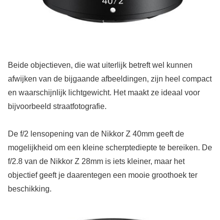
Beide objectieven, die wat uiterlijk betreft wel kunnen
afwijken van de bijgaande afbeeldingen, zijn heel compact
en waarschijnlijk lichtgewicht. Het maakt ze ideaal voor
bijvoorbeeld straatfotografie.
De f/2 lensopening van de Nikkor Z 40mm geeft de
mogelijkheid om een kleine scherptediepte te bereiken. De
f/2.8 van de Nikkor Z 28mm is iets kleiner, maar het
objectief geeft je daarentegen een mooie groothoek ter
beschikking.