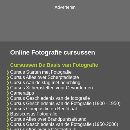
Adverteren
Online Fotografie cursussen
Cursussen De Basis van Fotografie
Cursus Starten met Fotografie
Cursus Alles over Scherptediepte
Cursus Aan de slag met belichting
Cursus Scherpstellen voor Gevorderden
Cameratips
Cursus Geschiedenis van de fotografie
Cursus Geschiedenis van de Fotografie (1900 - 1950)
Cursus Compositie en Beeldtaal
Basiscursus Fotografie
Cursus Alles over Brandpuntsafstand
Cursus Geschiedenis van de Fotografie (1950-2000)
Cursus Alles over Statiefgebruik