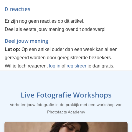
0 reacties
Er zijn nog geen reacties op dit artikel.
Deel als eerste jouw mening over dit onderwerp!
Deel jouw mening
Let op:
Op een artikel ouder dan een week kan alleen
gereageerd worden door geregistreerde bezoekers.
Wil je toch reageren,
log in
of
registreer
je dan gratis.
Live Fotografie Workshops
Verbeter jouw fotografie in de praktijk met een workshop van
Photofacts Academy