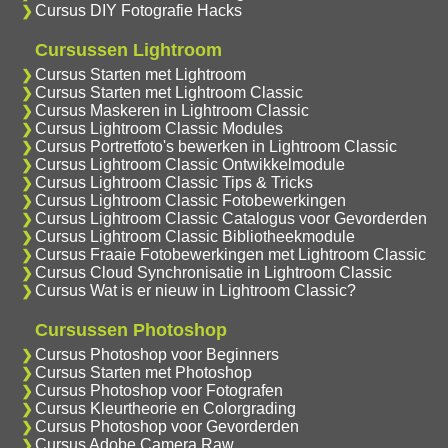
Cursus DIY Fotografie Hacks
Cursussen Lightroom
Cursus Starten met Lightroom
Cursus Starten met Lightroom Classic
Cursus Maskeren in Lightroom Classic
Cursus Lightroom Classic Modules
Cursus Portretfoto's bewerken in Lightroom Classic
Cursus Lightroom Classic Ontwikkelmodule
Cursus Lightroom Classic Tips & Tricks
Cursus Lightroom Classic Fotobewerkingen
Cursus Lightroom Classic Catalogus voor Gevorderden
Cursus Lightroom Classic Bibliotheekmodule
Cursus Fraaie Fotobewerkingen met Lightroom Classic
Cursus Cloud Synchronisatie in Lightroom Classic
Cursus Wat is er nieuw in Lightroom Classic?
Cursussen Photoshop
Cursus Photoshop voor Beginners
Cursus Starten met Photoshop
Cursus Photoshop voor Fotografen
Cursus Kleurtheorie en Colorgrading
Cursus Photoshop voor Gevorderden
Cursus Adobe Camera Raw