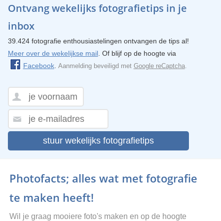
Ontvang wekelijks fotografietips in je
inbox
39.424 fotografie enthousiastelingen ontvangen de tips al!
Meer over de wekelijkse mail
. Of blijf op de hoogte via
Facebook
.
Aanmelding beveiligd met
Google reCaptcha
.
stuur wekelijks fotografietips
Photofacts; alles wat met fotografie
te maken heeft!
Wil je graag mooiere foto's maken en op de hoogte