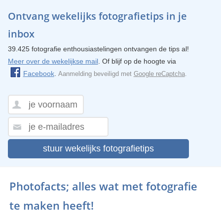
Ontvang wekelijks fotografietips in je
inbox
39.425 fotografie enthousiastelingen ontvangen de tips al!
Meer over de wekelijkse mail
. Of blijf op de hoogte via
Facebook
.
Aanmelding beveiligd met
Google reCaptcha
.
stuur wekelijks fotografietips
Photofacts; alles wat met fotografie
te maken heeft!