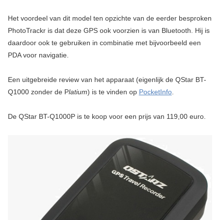
Het voordeel van dit model ten opzichte van de eerder besproken
PhotoTrackr is dat deze GPS ook voorzien is van Bluetooth. Hij is
daardoor ook te gebruiken in combinatie met bijvoorbeeld een
PDA voor navigatie.
Een uitgebreide review van het apparaat (eigenlijk de QStar BT-
Q1000 zonder de P
latium
) is te vinden op
PocketInfo
.
De QStar BT-Q1000P is te koop voor een prijs van 119,00 euro.