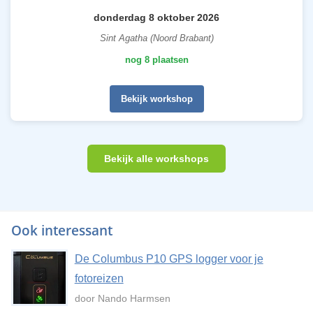
donderdag 8 oktober 2026
Sint Agatha (Noord Brabant)
nog 8 plaatsen
Bekijk workshop
Bekijk alle workshops
Ook interessant
De Columbus P10 GPS logger voor je
fotoreizen
door Nando Harmsen