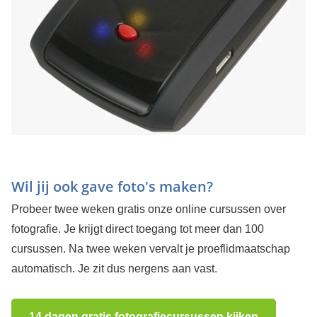
Wil jij ook gave foto's maken?
Probeer twee weken gratis onze online cursussen over
fotografie. Je krijgt direct toegang tot meer dan 100
cursussen. Na twee weken vervalt je proeflidmaatschap
automatisch. Je zit dus nergens aan vast.
14 dagen gratis fotografiecursussen kijken