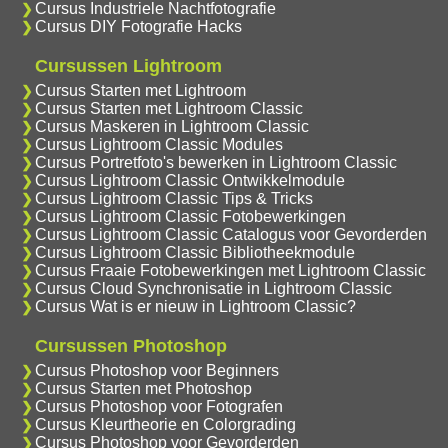
Cursus Industriele Nachtfotografie
Cursus DIY Fotografie Hacks
Cursussen Lightroom
Cursus Starten met Lightroom
Cursus Starten met Lightroom Classic
Cursus Maskeren in Lightroom Classic
Cursus Lightroom Classic Modules
Cursus Portretfoto's bewerken in Lightroom Classic
Cursus Lightroom Classic Ontwikkelmodule
Cursus Lightroom Classic Tips & Tricks
Cursus Lightroom Classic Fotobewerkingen
Cursus Lightroom Classic Catalogus voor Gevorderden
Cursus Lightroom Classic Bibliotheekmodule
Cursus Fraaie Fotobewerkingen met Lightroom Classic
Cursus Cloud Synchronisatie in Lightroom Classic
Cursus Wat is er nieuw in Lightroom Classic?
Cursussen Photoshop
Cursus Photoshop voor Beginners
Cursus Starten met Photoshop
Cursus Photoshop voor Fotografen
Cursus Kleurtheorie en Colorgrading
Cursus Photoshop voor Gevorderden