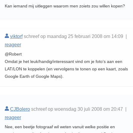
Kan iemand mij uitleggen waarom men zoiets zou willen kopen?
viktorf
schreef op maandag 25 februari 2008 om 14:09 |
reageer
@Robert
Omdat je het leuk/handig/interessant vind om je foto's aan een
LAT/LON te koppelen (en vervolgens te tonen op een kaart, zoals
Google Earth of Google Maps).
CJBolero
schreef op woensdag 30 juli 2008 om 20:47 |
reageer
Nee, een beetje fotograaf wil weten vanuit welke positie en