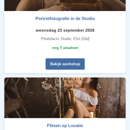
Portretfotografie in de Studio
woensdag 23 september 2026
Photofacts Studio, Elst (Gld)
nog 5 plaatsen
Bekijk workshop
Flitsen op Locatie