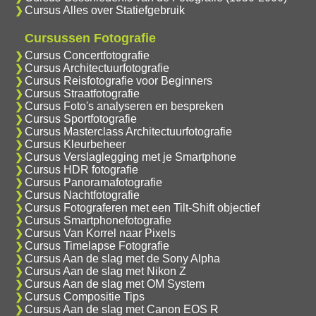
Cursus Alles over Statiefgebruik
Cursussen Fotografie
Cursus Concertfotografie
Cursus Architectuurfotografie
Cursus Reisfotografie voor Beginners
Cursus Straatfotografie
Cursus Foto's analyseren en bespreken
Cursus Sportfotografie
Cursus Masterclass Architectuurfotografie
Cursus Kleurbeheer
Cursus Verslaglegging met je Smartphone
Cursus HDR fotografie
Cursus Panoramafotografie
Cursus Nachtfotografie
Cursus Fotograferen met een Tilt-Shift objectief
Cursus Smartphonefotografie
Cursus Van Korrel naar Pixels
Cursus Timelapse Fotografie
Cursus Aan de slag met de Sony Alpha
Cursus Aan de slag met Nikon Z
Cursus Aan de slag met OM System
Cursus Compositie Tips
Cursus Aan de slag met Canon EOS R