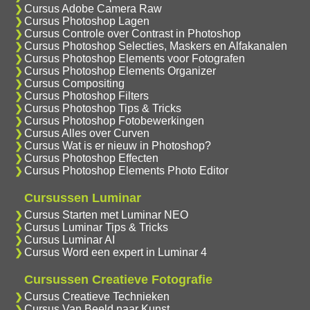
Cursus Adobe Camera Raw
Cursus Photoshop Lagen
Cursus Controle over Contrast in Photoshop
Cursus Photoshop Selecties, Maskers en Alfakanalen
Cursus Photoshop Elements voor Fotografen
Cursus Photoshop Elements Organizer
Cursus Compositing
Cursus Photoshop Filters
Cursus Photoshop Tips & Tricks
Cursus Photoshop Fotobewerkingen
Cursus Alles over Curven
Cursus Wat is er nieuw in Photoshop?
Cursus Photoshop Effecten
Cursus Photoshop Elements Photo Editor
Cursussen Luminar
Cursus Starten met Luminar NEO
Cursus Luminar Tips & Tricks
Cursus Luminar AI
Cursus Word een expert in Luminar 4
Cursussen Creatieve Fotografie
Cursus Creatieve Technieken
Cursus Van Beeld naar Kunst