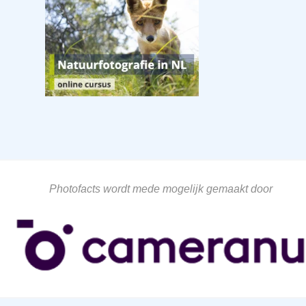
Photofacts wordt mede mogelijk gemaakt door