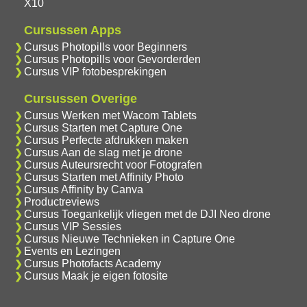
X10
Cursussen Apps
Cursus Photopills voor Beginners
Cursus Photopills voor Gevorderden
Cursus VIP fotobesprekingen
Cursussen Overige
Cursus Werken met Wacom Tablets
Cursus Starten met Capture One
Cursus Perfecte afdrukken maken
Cursus Aan de slag met je drone
Cursus Auteursrecht voor Fotografen
Cursus Starten met Affinity Photo
Cursus Affinity by Canva
Productreviews
Cursus Toegankelijk vliegen met de DJI Neo drone
Cursus VIP Sessies
Cursus Nieuwe Technieken in Capture One
Events en Lezingen
Cursus Photofacts Academy
Cursus Maak je eigen fotosite