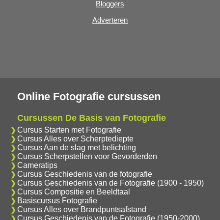
Bloggers
Adverteren
Online Fotografie cursussen
Cursussen De Basis van Fotografie
Cursus Starten met Fotografie
Cursus Alles over Scherptediepte
Cursus Aan de slag met belichting
Cursus Scherpstellen voor Gevorderden
Cameratips
Cursus Geschiedenis van de fotografie
Cursus Geschiedenis van de Fotografie (1900 - 1950)
Cursus Compositie en Beeldtaal
Basiscursus Fotografie
Cursus Alles over Brandpuntsafstand
Cursus Geschiedenis van de Fotografie (1950-2000)