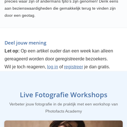
precies waar zijn of andermans fpto's zijn genomen! Denk eens
aan bezienswaardigheden die gemakkelijk terug te vinden zijn
door een geotag.
Deel jouw mening
Let op:
Op een artikel ouder dan een week kan alleen
gereageerd worden door geregistreerde bezoekers.
Wil je toch reageren,
log in
of
registreer
je dan gratis.
Live Fotografie Workshops
Verbeter jouw fotografie in de praktijk met een workshop van
Photofacts Academy