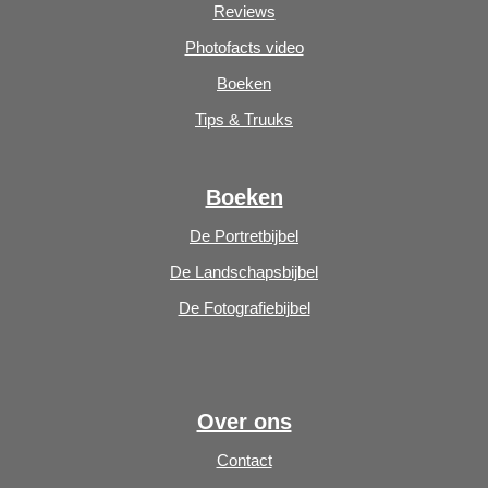
Reviews
Photofacts video
Boeken
Tips & Truuks
Boeken
De Portretbijbel
De Landschapsbijbel
De Fotografiebijbel
Over ons
Contact