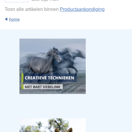
Toon alle artikelen binnen
Productaankondiging
home