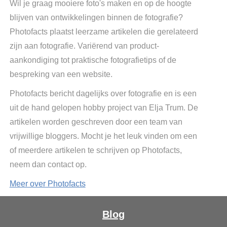
Wil je graag mooiere foto's maken en op de hoogte
blijven van ontwikkelingen binnen de fotografie?
Photofacts plaatst leerzame artikelen die gerelateerd
zijn aan fotografie. Variërend van product-
aankondiging tot praktische fotografietips of de
bespreking van een website.
Photofacts bericht dagelijks over fotografie en is een
uit de hand gelopen hobby project van Elja Trum. De
artikelen worden geschreven door een team van
vrijwillige bloggers. Mocht je het leuk vinden om een
of meerdere artikelen te schrijven op Photofacts,
neem dan contact op.
Meer over Photofacts
Blog