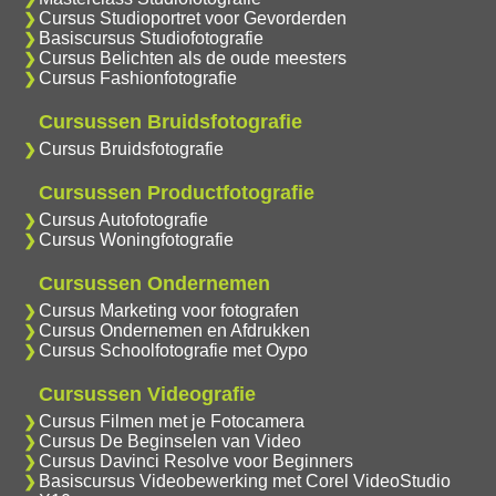
Cursus Studioportret voor Gevorderden
Basiscursus Studiofotografie
Cursus Belichten als de oude meesters
Cursus Fashionfotografie
Cursussen Bruidsfotografie
Cursus Bruidsfotografie
Cursussen Productfotografie
Cursus Autofotografie
Cursus Woningfotografie
Cursussen Ondernemen
Cursus Marketing voor fotografen
Cursus Ondernemen en Afdrukken
Cursus Schoolfotografie met Oypo
Cursussen Videografie
Cursus Filmen met je Fotocamera
Cursus De Beginselen van Video
Cursus Davinci Resolve voor Beginners
Basiscursus Videobewerking met Corel VideoStudio