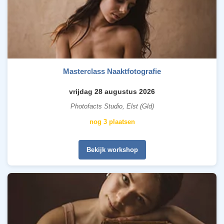
Masterclass Naaktfotografie
vrijdag 28 augustus 2026
Photofacts Studio, Elst (Gld)
nog 3 plaatsen
Bekijk workshop