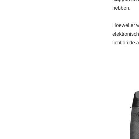
hebben.
Hoewel er w
elektronisch
licht op de 