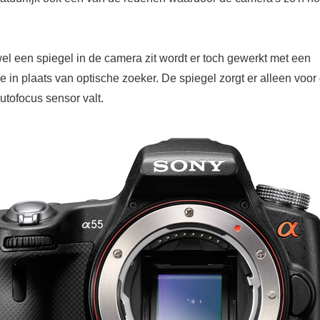
el een spiegel in de camera zit wordt er toch gewerkt met een
e in plaats van optische zoeker. De spiegel zorgt er alleen voor 
autofocus sensor valt.