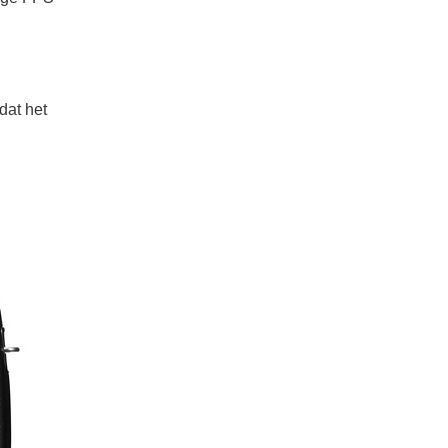
dat het