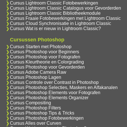
Cursus Lightroom Classic Fotobewerkingen
Cursus Lightroom Classic Catalogus voor Gevorderden
Cursus Lightroom Classic Bibliotheekmodule
Cursus Fraaie Fotobewerkingen met Lightroom Classic
Cursus Cloud Synchronisatie in Lightroom Classic
Cursus Wat is er nieuw in Lightroom Classic?
Cursussen Photoshop
Cursus Starten met Photoshop
Cursus Photoshop voor Beginners
Cursus Photoshop voor Fotografen
Cursus Kleurtheorie en Colorgrading
Cursus Photoshop voor Gevorderden
Cursus Adobe Camera Raw
Cursus Photoshop Lagen
Cursus Controle over Contrast in Photoshop
Cursus Photoshop Selecties, Maskers en Alfakanalen
Cursus Photoshop Elements voor Fotografen
Cursus Photoshop Elements Organizer
Cursus Compositing
Cursus Photoshop Filters
Cursus Photoshop Tips & Tricks
Cursus Photoshop Fotobewerkingen
Cursus Alles over Curven