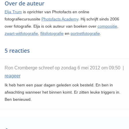
Over de auteur
Elja Trum
is oprichter van Photofacts en online
fotografiecursussite
Photofacts Academy
. Hij schrijft sinds 2006
over fotografie. Elja is ook auteur van boeken over
compositie
,
zwart-witfotografie
,
flitsfotografie
en
portretfotografie
.
5 reacties
Ron Cromberge schreef op zondag 6 mei 2012 om 09:50 |
reageer
Ik heb hem een paar dagen geleden ook besteld. En ben in
afwachting wanneer het binnen komt. Er zitten leuke triggers in.
Ben benieuwd.