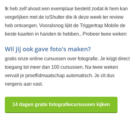
Ik heb zelf alvast een exemplaar besteld zodat ik hem kan
vergelijken met de ioShutter die ik deze week ter review
heb ontvangen. Vooralsnog lijkt de Triggertrap Mobile de
beste kaarten in handen te hebben..
Probeer twee weken
Wil jij ook gave foto's maken?
gratis onze online cursussen over fotografie. Je krijgt direct
toegang tot meer dan 100 cursussen. Na twee weken
vervalt je proeflidmaatschap automatisch. Je zit dus
nergens aan vast.
14 dagen gratis fotografiecursussen kijken