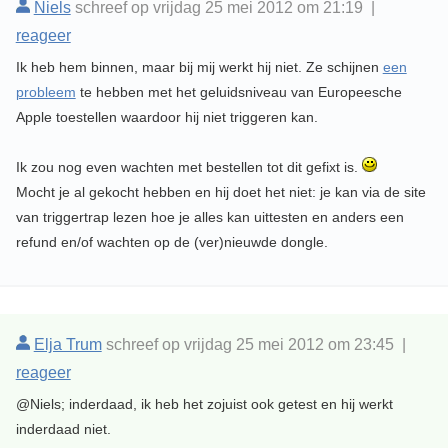
Niels
schreef op vrijdag 25 mei 2012 om 21:19 |
reageer
Ik heb hem binnen, maar bij mij werkt hij niet. Ze schijnen
een
probleem
te hebben met het geluidsniveau van Europeesche
Apple toestellen waardoor hij niet triggeren kan.
Ik zou nog even wachten met bestellen tot dit gefixt is.
Mocht je al gekocht hebben en hij doet het niet: je kan via de site
van triggertrap lezen hoe je alles kan uittesten en anders een
refund en/of wachten op de (ver)nieuwde dongle.
Elja Trum
schreef op vrijdag 25 mei 2012 om 23:45 |
reageer
@Niels; inderdaad, ik heb het zojuist ook getest en hij werkt
inderdaad niet.