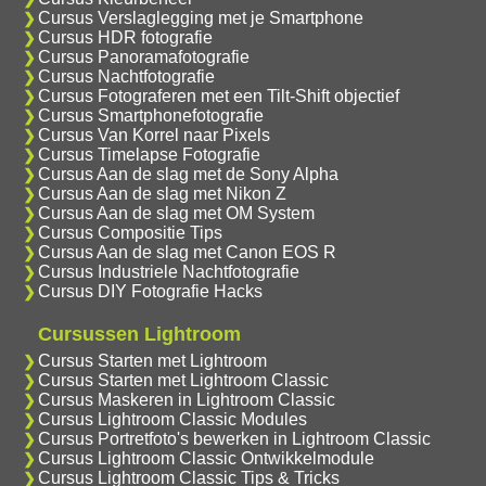
Cursus Verslaglegging met je Smartphone
Cursus HDR fotografie
Cursus Panoramafotografie
Cursus Nachtfotografie
Cursus Fotograferen met een Tilt-Shift objectief
Cursus Smartphonefotografie
Cursus Van Korrel naar Pixels
Cursus Timelapse Fotografie
Cursus Aan de slag met de Sony Alpha
Cursus Aan de slag met Nikon Z
Cursus Aan de slag met OM System
Cursus Compositie Tips
Cursus Aan de slag met Canon EOS R
Cursus Industriele Nachtfotografie
Cursus DIY Fotografie Hacks
Cursussen Lightroom
Cursus Starten met Lightroom
Cursus Starten met Lightroom Classic
Cursus Maskeren in Lightroom Classic
Cursus Lightroom Classic Modules
Cursus Portretfoto's bewerken in Lightroom Classic
Cursus Lightroom Classic Ontwikkelmodule
Cursus Lightroom Classic Tips & Tricks