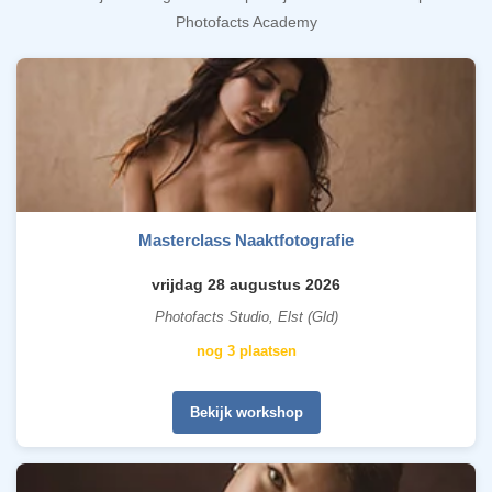
Photofacts Academy
Masterclass Naaktfotografie
vrijdag 28 augustus 2026
Photofacts Studio, Elst (Gld)
nog 3 plaatsen
Bekijk workshop