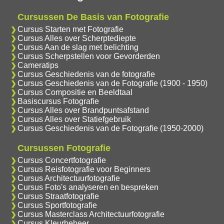
Cursussen De Basis van Fotografie
Cursus Starten met Fotografie
Cursus Alles over Scherptediepte
Cursus Aan de slag met belichting
Cursus Scherpstellen voor Gevorderden
Cameratips
Cursus Geschiedenis van de fotografie
Cursus Geschiedenis van de Fotografie (1900 - 1950)
Cursus Compositie en Beeldtaal
Basiscursus Fotografie
Cursus Alles over Brandpuntsafstand
Cursus Alles over Statiefgebruik
Cursus Geschiedenis van de Fotografie (1950-2000)
Cursussen Fotografie
Cursus Concertfotografie
Cursus Reisfotografie voor Beginners
Cursus Architectuurfotografie
Cursus Foto's analyseren en bespreken
Cursus Straatfotografie
Cursus Sportfotografie
Cursus Masterclass Architectuurfotografie
Cursus Kleurbeheer