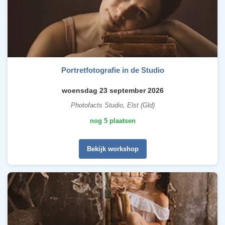
Portretfotografie in de Studio
woensdag 23 september 2026
Photofacts Studio, Elst (Gld)
nog 5 plaatsen
Bekijk workshop