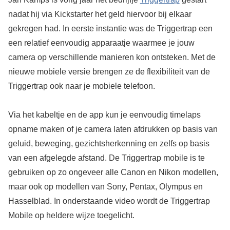
nadat hij via Kickstarter het geld hiervoor bij elkaar
gekregen had. In eerste instantie was de Triggertrap een
een relatief eenvoudig apparaatje waarmee je jouw
camera op verschillende manieren kon ontsteken. Met de
nieuwe mobiele versie brengen ze de flexibiliteit van de
Triggertrap ook naar je mobiele telefoon.
Via het kabeltje en de app kun je eenvoudig timelaps
opname maken of je camera laten afdrukken op basis van
geluid, beweging, gezichtsherkenning en zelfs op basis
van een afgelegde afstand. De Triggertrap mobile is te
gebruiken op zo ongeveer alle Canon en Nikon modellen,
maar ook op modellen van Sony, Pentax, Olympus en
Hasselblad. In onderstaande video wordt de Triggertrap
Mobile op heldere wijze toegelicht.