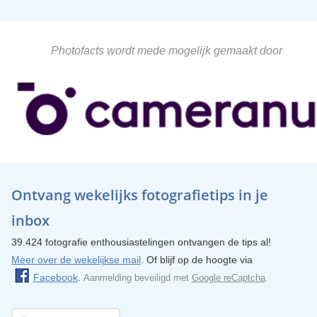
Photofacts wordt mede mogelijk gemaakt door
Ontvang wekelijks fotografietips in je
inbox
39.424 fotografie enthousiastelingen ontvangen de tips al!
Meer over de wekelijkse mail
. Of blijf op de hoogte via
Facebook
.
Aanmelding beveiligd met
Google reCaptcha
.