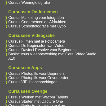
Cursus Woningfotografie
Cursussen Ondernemen
Cursus Marketing voor fotografen
Cursus Ondernemen en Afdrukken
Cursus Schoolfotografie met Oypo
Cursussen Videografie
Cursus Filmen met je Fotocamera
Cursus De Beginselen van Video
Cursus Davinci Resolve voor Beginners
Basiscursus Videobewerking met Corel VideoStudio
X10
Cursussen Apps
Cursus Photopills voor Beginners
Cursus Photopills voor Gevorderden
Cursus VIP fotobesprekingen
Cursussen Overige
Cursus Werken met Wacom Tablets
Cursus Starten met Capture One
Cursus Perfecte afdrukken maken