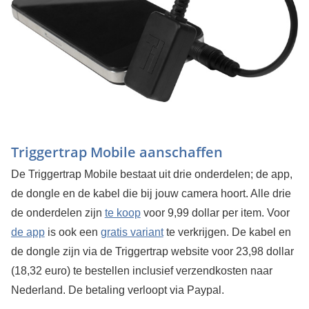
Triggertrap Mobile aanschaffen
De Triggertrap Mobile bestaat uit drie onderdelen; de app,
de dongle en de kabel die bij jouw camera hoort. Alle drie
de onderdelen zijn
te koop
voor 9,99 dollar per item. Voor
de app
is ook een
gratis variant
te verkrijgen. De kabel en
de dongle zijn via de Triggertrap website voor 23,98 dollar
(18,32 euro) te bestellen inclusief verzendkosten naar
Nederland. De betaling verloopt via Paypal.