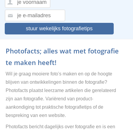
stuur wekelijks fotografietips
Photofacts; alles wat met fotografie
te maken heeft!
Wil je graag mooiere foto's maken en op de hoogte
blijven van ontwikkelingen binnen de fotografie?
Photofacts plaatst leerzame artikelen die gerelateerd
zijn aan fotografie. Variërend van product-
aankondiging tot praktische fotografietips of de
bespreking van een website.
Photofacts bericht dagelijks over fotografie en is een