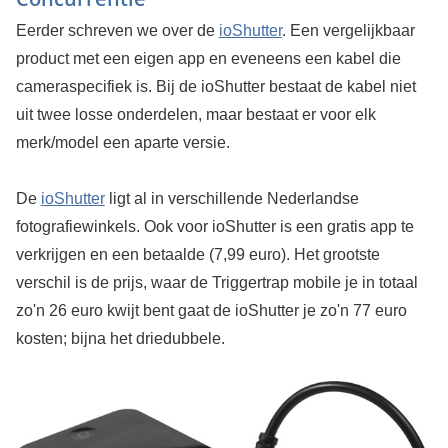
Eerder schreven we over de
ioShutter
. Een vergelijkbaar
product met een eigen app en eveneens een kabel die
cameraspecifiek is. Bij de ioShutter bestaat de kabel niet
uit twee losse onderdelen, maar bestaat er voor elk
merk/model een aparte versie.
De
ioShutter
ligt al in verschillende Nederlandse
fotografiewinkels. Ook voor ioShutter is een gratis app te
verkrijgen en een betaalde (7,99 euro). Het grootste
verschil is de prijs, waar de Triggertrap mobile je in totaal
zo'n 26 euro kwijt bent gaat de ioShutter je zo'n 77 euro
kosten; bijna het driedubbele.