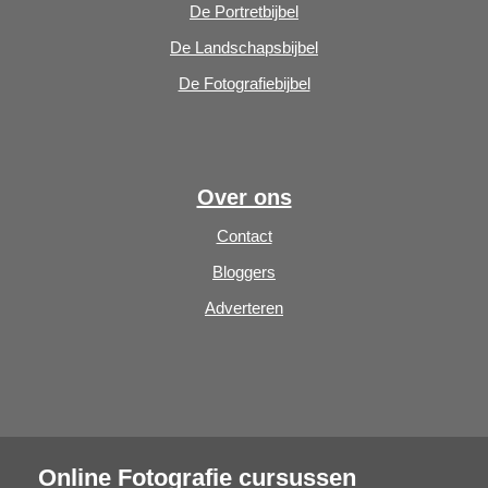
De Portretbijbel
De Landschapsbijbel
De Fotografiebijbel
Over ons
Contact
Bloggers
Adverteren
Online Fotografie cursussen