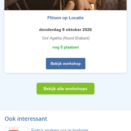
Flitsen op Locatie
donderdag 8 oktober 2026
Sint Agatha (Noord Brabant)
nog 8 plaatsen
Bekijk workshop
Bekijk alle workshops
Ook interessant
Foto's maken via je horloge