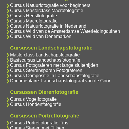
Cursus Natuurfotografie voor beginners
Cursus Masterclass Macrofotografie
Cursus Herfstfotografie
Cursus Macrofotografie
Cursus Natuurfotografie in Nederland
Cursus Wild van de Amsterdamse Waterleidingduinen
Cursus Wild van Denemarken
Cursussen Landschapsfotografie
Masterclass Landschapsfotografie
Basiscursus Landschapsfotografie
Cursus Fotograferen met lange sluitertijden
Cursus Sterrensporen Fotograferen
Cursus Compositie in Landschapsfotografie
Documentaire: Landschapsfotograaf van de Goor
Cursussen Dierenfotografie
Cursus Vogelfotografie
Cursus Hondenfotografie
Cursussen Portretfotografie
Cursus Portretfotografie Tips
Cursus Starten met Flitsen