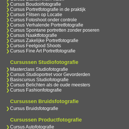
Cursus Boudoirfotografie
Cursus Portretfotografie in de praktijk
Cursus Flitsen op Locatie
Cursus Fotoshoot onder controle
Cursus Verhalende Portretfotografie
Cursus Spontane portretten zonder poseren
Cursus Naaktfotografie
Cursus Zakelijke Portretfotografie
Cursus Feelgood Shoots
Cursus Fine Art Portretfotografie
Cursussen Studiofotografie
Masterclass Studiofotografie
Cursus Studioportret voor Gevorderden
Basiscursus Studiofotografie
Cursus Belichten als de oude meesters
Cursus Fashionfotografie
Cursussen Bruidsfotografie
Cursus Bruidsfotografie
Cursussen Productfotografie
Cursus Autofotografie