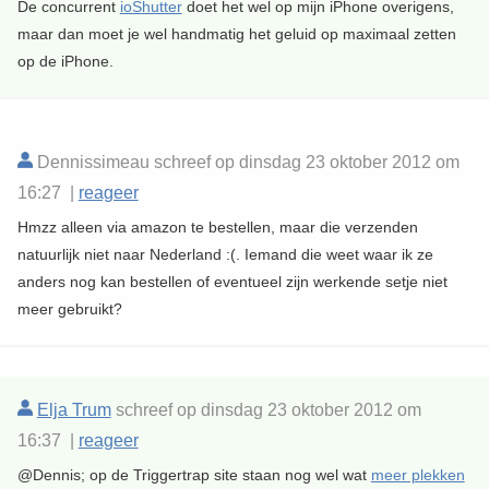
De concurrent
ioShutter
doet het wel op mijn iPhone overigens,
maar dan moet je wel handmatig het geluid op maximaal zetten
op de iPhone.
Dennissimeau schreef op dinsdag 23 oktober 2012 om
16:27 |
reageer
Hmzz alleen via amazon te bestellen, maar die verzenden
natuurlijk niet naar Nederland :(. Iemand die weet waar ik ze
anders nog kan bestellen of eventueel zijn werkende setje niet
meer gebruikt?
Elja Trum
schreef op dinsdag 23 oktober 2012 om
16:37 |
reageer
@Dennis; op de Triggertrap site staan nog wel wat
meer plekken