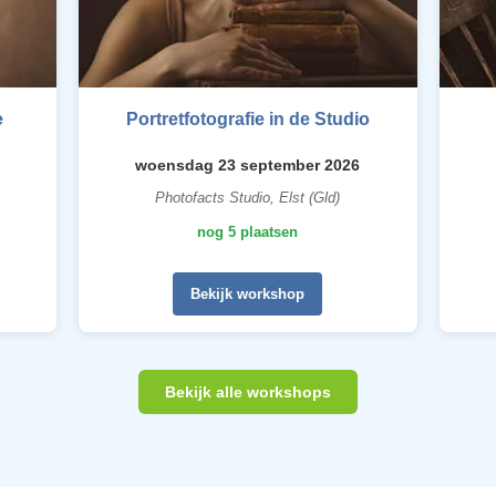
e
Portretfotografie in de Studio
woensdag 23 september 2026
Photofacts Studio, Elst (Gld)
nog 5 plaatsen
Bekijk workshop
Bekijk alle workshops