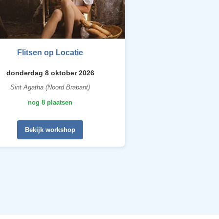
Flitsen op Locatie
donderdag 8 oktober 2026
Sint Agatha (Noord Brabant)
nog 8 plaatsen
Bekijk workshop