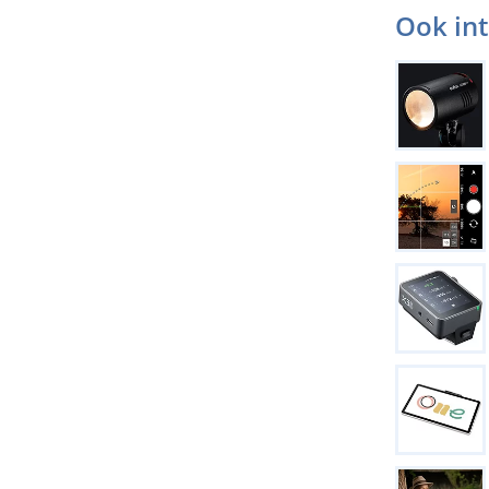
Ook in