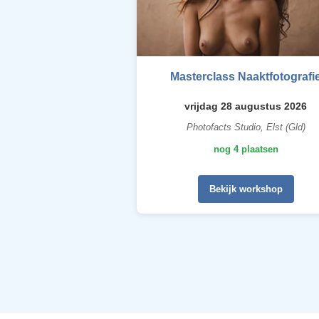
Masterclass Naaktfotografi
vrijdag 28 augustus 2026
Photofacts Studio, Elst (Gld)
nog 4 plaatsen
Bekijk workshop