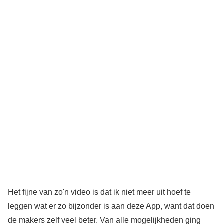
Het fijne van zo'n video is dat ik niet meer uit hoef te
leggen wat er zo bijzonder is aan deze App, want dat doen
de makers zelf veel beter. Van alle mogelijkheden ging