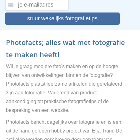
stuur wekelijks fotografietips
Photofacts; alles wat met fotografie
te maken heeft!
Wil je graag mooiere foto's maken en op de hoogte
blijven van ontwikkelingen binnen de fotografie?
Photofacts plaatst leerzame artikelen die gerelateerd
zijn aan fotografie. Variërend van product-
aankondiging tot praktische fotografietips of de
bespreking van een website.
Photofacts bericht dagelijks over fotografie en is een
uit de hand gelopen hobby project van Elja Trum. De
artikelen worden geschreven door een team van