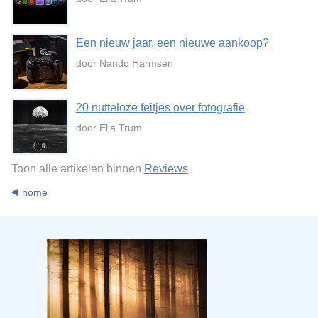
Een nieuw jaar, een nieuwe aankoop?
door Nando Harmsen
20 nutteloze feitjes over fotografie
door Elja Trum
Toon alle artikelen binnen
Reviews
home