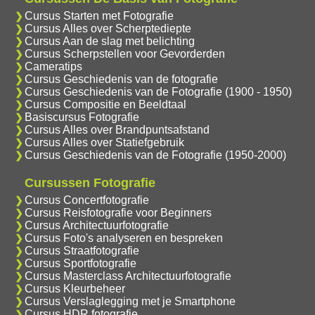
Cursus Starten met Fotografie
Cursus Alles over Scherptediepte
Cursus Aan de slag met belichting
Cursus Scherpstellen voor Gevorderden
Cameratips
Cursus Geschiedenis van de fotografie
Cursus Geschiedenis van de Fotografie (1900 - 1950)
Cursus Compositie en Beeldtaal
Basiscursus Fotografie
Cursus Alles over Brandpuntsafstand
Cursus Alles over Statiefgebruik
Cursus Geschiedenis van de Fotografie (1950-2000)
Cursussen Fotografie
Cursus Concertfotografie
Cursus Reisfotografie voor Beginners
Cursus Architectuurfotografie
Cursus Foto's analyseren en bespreken
Cursus Straatfotografie
Cursus Sportfotografie
Cursus Masterclass Architectuurfotografie
Cursus Kleurbeheer
Cursus Verslaglegging met je Smartphone
Cursus HDR fotografie