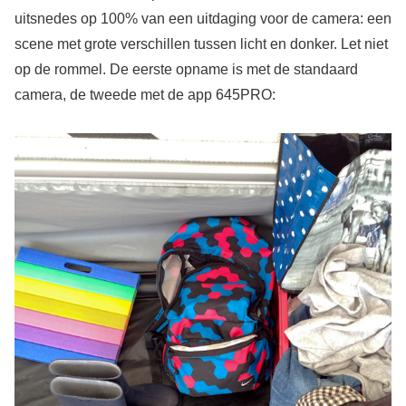
uitsnedes op 100% van een uitdaging voor de camera: een
scene met grote verschillen tussen licht en donker. Let niet
op de rommel. De eerste opname is met de standaard
camera, de tweede met de app 645PRO: