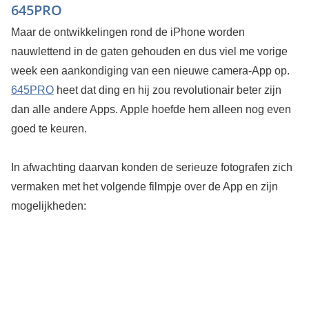
645PRO
Maar de ontwikkelingen rond de iPhone worden
nauwlettend in de gaten gehouden en dus viel me vorige
week een aankondiging van een nieuwe camera-App op.
645PRO
heet dat ding en hij zou revolutionair beter zijn
dan alle andere Apps. Apple hoefde hem alleen nog even
goed te keuren.
In afwachting daarvan konden de serieuze fotografen zich
vermaken met het volgende filmpje over de App en zijn
mogelijkheden: