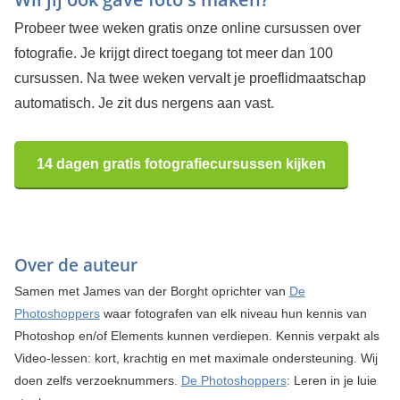
Probeer twee weken gratis onze online cursussen over
fotografie. Je krijgt direct toegang tot meer dan 100
cursussen. Na twee weken vervalt je proeflidmaatschap
automatisch. Je zit dus nergens aan vast.
14 dagen gratis fotografiecursussen kijken
Over de auteur
Samen met James van der Borght oprichter van
De
Photoshoppers
waar fotografen van elk niveau hun kennis van
Photoshop en/of Elements kunnen verdiepen. Kennis verpakt als
Video-lessen: kort, krachtig en met maximale ondersteuning. Wij
doen zelfs verzoeknummers.
De Photoshoppers
: Leren in je luie