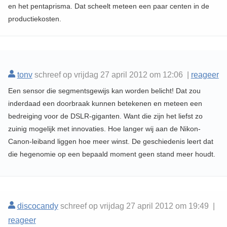
en het pentaprisma. Dat scheelt meteen een paar centen in de
productiekosten.
tonv
schreef op vrijdag 27 april 2012 om 12:06 |
reageer
Een sensor die segmentsgewijs kan worden belicht! Dat zou
inderdaad een doorbraak kunnen betekenen en meteen een
bedreiging voor de DSLR-giganten. Want die zijn het liefst zo
zuinig mogelijk met innovaties. Hoe langer wij aan de Nikon-
Canon-leiband liggen hoe meer winst. De geschiedenis leert dat
die hegenomie op een bepaald moment geen stand meer houdt.
discocandy
schreef op vrijdag 27 april 2012 om 19:49 |
reageer