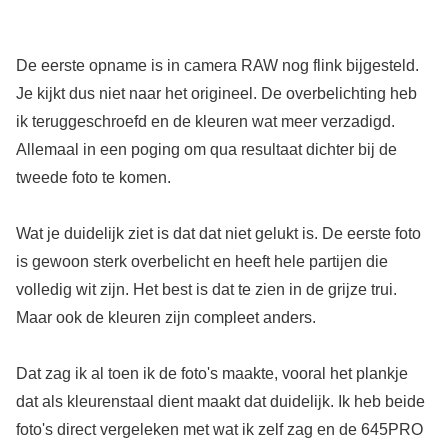
De eerste opname is in camera RAW nog flink bijgesteld.
Je kijkt dus niet naar het origineel. De overbelichting heb
ik teruggeschroefd en de kleuren wat meer verzadigd.
Allemaal in een poging om qua resultaat dichter bij de
tweede foto te komen.
Wat je duidelijk ziet is dat dat niet gelukt is. De eerste foto
is gewoon sterk overbelicht en heeft hele partijen die
volledig wit zijn. Het best is dat te zien in de grijze trui.
Maar ook de kleuren zijn compleet anders.
Dat zag ik al toen ik de foto's maakte, vooral het plankje
dat als kleurenstaal dient maakt dat duidelijk. Ik heb beide
foto's direct vergeleken met wat ik zelf zag en de 645PRO