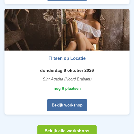
Flitsen op Locatie
donderdag 8 oktober 2026
Sint Agatha (Noord Brabant)
nog 8 plaatsen
Bekijk workshop
Bekijk alle workshops