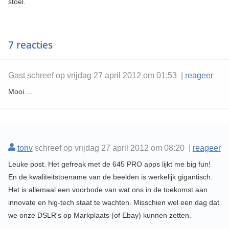
stoel.
7 reacties
Gast schreef op vrijdag 27 april 2012 om 01:53 |
reageer
Mooi ...
tonv
schreef op vrijdag 27 april 2012 om 08:20 |
reageer
Leuke post. Het gefreak met de 645 PRO apps lijkt me big fun!
En de kwaliteitstoename van de beelden is werkelijk gigantisch.
Het is allemaal een voorbode van wat ons in de toekomst aan
innovate en hig-tech staat te wachten. Misschien wel een dag dat
we onze DSLR's op Markplaats (of Ebay) kunnen zetten.