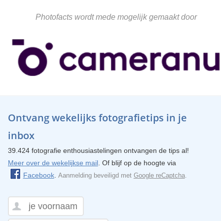
Photofacts wordt mede mogelijk gemaakt door
Ontvang wekelijks fotografietips in je
inbox
39.424 fotografie enthousiastelingen ontvangen de tips al!
Meer over de wekelijkse mail
. Of blijf op de hoogte via
Facebook
.
Aanmelding beveiligd met
Google reCaptcha
.