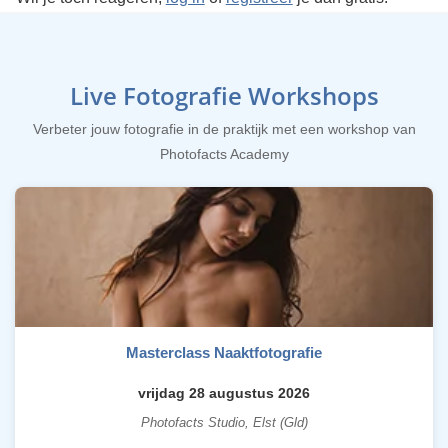
Live Fotografie Workshops
Verbeter jouw fotografie in de praktijk met een workshop van
Photofacts Academy
Masterclass Naaktfotografie
vrijdag 28 augustus 2026
Photofacts Studio, Elst (Gld)