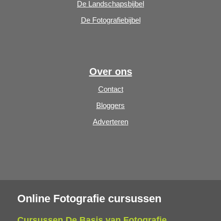
De Landschapsbijbel
De Fotografiebijbel
Over ons
Contact
Bloggers
Adverteren
Online Fotografie cursussen
Cursussen De Basis van Fotografie