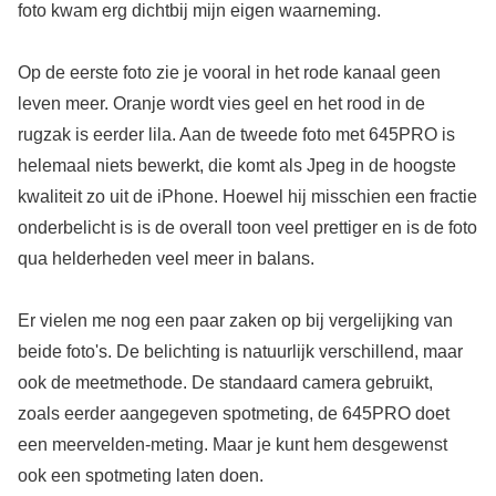
foto kwam erg dichtbij mijn eigen waarneming.
Op de eerste foto zie je vooral in het rode kanaal geen
leven meer. Oranje wordt vies geel en het rood in de
rugzak is eerder lila. Aan de tweede foto met 645PRO is
helemaal niets bewerkt, die komt als Jpeg in de hoogste
kwaliteit zo uit de iPhone. Hoewel hij misschien een fractie
onderbelicht is is de overall toon veel prettiger en is de foto
qua helderheden veel meer in balans.
Er vielen me nog een paar zaken op bij vergelijking van
beide foto's. De belichting is natuurlijk verschillend, maar
ook de meetmethode. De standaard camera gebruikt,
zoals eerder aangegeven spotmeting, de 645PRO doet
een meervelden-meting. Maar je kunt hem desgewenst
ook een spotmeting laten doen.