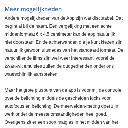
Meer mogelijkheden
Andere mogelijkheden van de App zijn wat discutabel. Dat
begint al bij de naam. Een vergelijking met een echte
middenformaat 6 x 4,5 centimeter kan de app natuurlijk
niet doorstaan. En de achterwanden die je kunt kiezen zijn
natuurlijk gewoon uitsnedes van het standaard formaat. De
verschillende films zijn wel weer interessant, vooral de
zwart-wit emulsies zullen de oudgedienden onder ons
waarschijnlijk aanspreken.
Maar het grote pluspunt van de app is voor mij de controle
over de belichting middels de gescheiden locks voor
autofocus en belichting. De meervelden-meting doet zijn
werk onder de meeste omstandigheden heel goed.
Overigens zit er een soort matglas in het midden van het