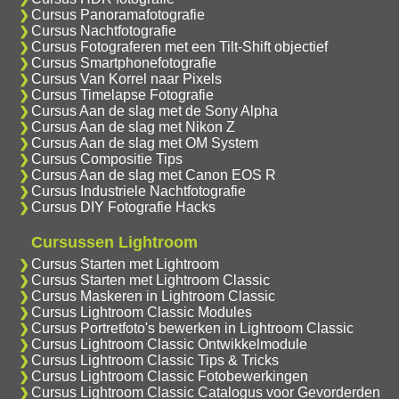
Cursus Panoramafotografie
Cursus Nachtfotografie
Cursus Fotograferen met een Tilt-Shift objectief
Cursus Smartphonefotografie
Cursus Van Korrel naar Pixels
Cursus Timelapse Fotografie
Cursus Aan de slag met de Sony Alpha
Cursus Aan de slag met Nikon Z
Cursus Aan de slag met OM System
Cursus Compositie Tips
Cursus Aan de slag met Canon EOS R
Cursus Industriele Nachtfotografie
Cursus DIY Fotografie Hacks
Cursussen Lightroom
Cursus Starten met Lightroom
Cursus Starten met Lightroom Classic
Cursus Maskeren in Lightroom Classic
Cursus Lightroom Classic Modules
Cursus Portretfoto's bewerken in Lightroom Classic
Cursus Lightroom Classic Ontwikkelmodule
Cursus Lightroom Classic Tips & Tricks
Cursus Lightroom Classic Fotobewerkingen
Cursus Lightroom Classic Catalogus voor Gevorderden