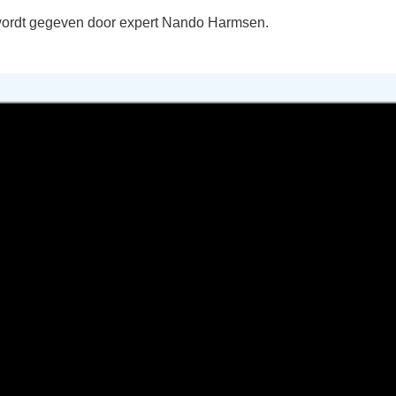
ordt gegeven door expert Nando Harmsen.