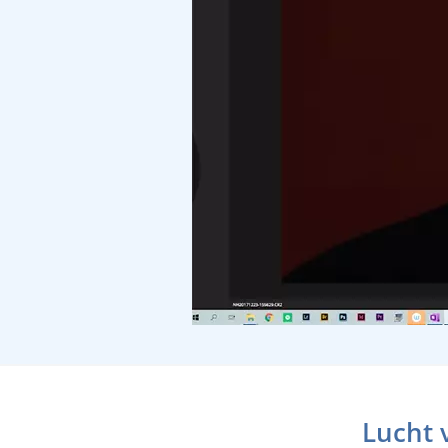
Lucht 