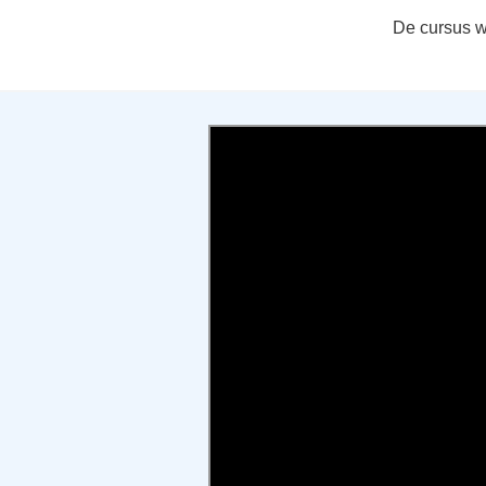
De cursus w