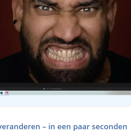
veranderen – in een paar seconden