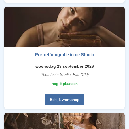
Portretfotografie in de Studio
woensdag 23 september 2026
Photofacts Studio, Elst (Gld)
nog 5 plaatsen
Bekijk workshop