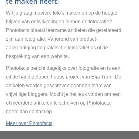
te maken heeft!
Wil je graag mooiere foto's maken en op de hoogte
blijven van ontwikkelingen binnen de fotografie?
Photofacts plaatst leerzame artikelen die gerelateerd
zijn aan fotografie. Variërend van product-
aankondiging tot praktische fotografietips of de
bespreking van een website.
Photofacts bericht dagelijks over fotografie en is een
uit de hand gelopen hobby project van Elja Trum. De
artikelen worden geschreven door een team van
vrijwillige bloggers. Mocht je het leuk vinden om een
of meerdere artikelen te schrijven op Photofacts,
neem dan contact op.
Meer over Photofacts