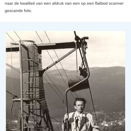
naar de kwaliteit van een afdruk van een op een flatbed scanner
gescande foto.