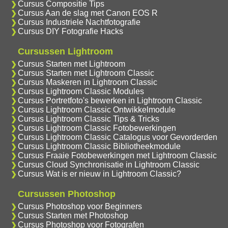
Cursus Compositie Tips
Cursus Aan de slag met Canon EOS R
Cursus Industriele Nachtfotografie
Cursus DIY Fotografie Hacks
Cursussen Lightroom
Cursus Starten met Lightroom
Cursus Starten met Lightroom Classic
Cursus Maskeren in Lightroom Classic
Cursus Lightroom Classic Modules
Cursus Portretfoto's bewerken in Lightroom Classic
Cursus Lightroom Classic Ontwikkelmodule
Cursus Lightroom Classic Tips & Tricks
Cursus Lightroom Classic Fotobewerkingen
Cursus Lightroom Classic Catalogus voor Gevorderden
Cursus Lightroom Classic Bibliotheekmodule
Cursus Fraaie Fotobewerkingen met Lightroom Classic
Cursus Cloud Synchronisatie in Lightroom Classic
Cursus Wat is er nieuw in Lightroom Classic?
Cursussen Photoshop
Cursus Photoshop voor Beginners
Cursus Starten met Photoshop
Cursus Photoshop voor Fotografen