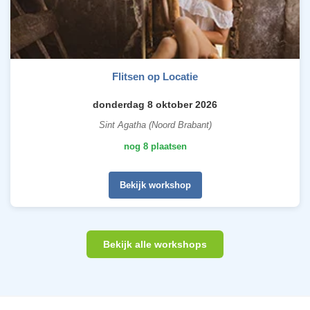
Flitsen op Locatie
donderdag 8 oktober 2026
Sint Agatha (Noord Brabant)
nog 8 plaatsen
Bekijk workshop
Bekijk alle workshops