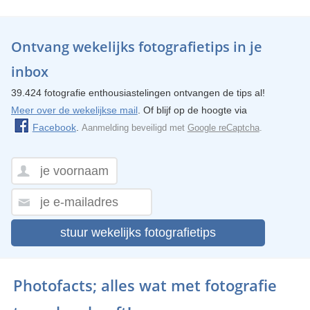
Ontvang wekelijks fotografietips in je
inbox
39.424 fotografie enthousiastelingen ontvangen de tips al!
Meer over de wekelijkse mail
. Of blijf op de hoogte via
Facebook
.
Aanmelding beveiligd met
Google reCaptcha
.
stuur wekelijks fotografietips
Photofacts; alles wat met fotografie