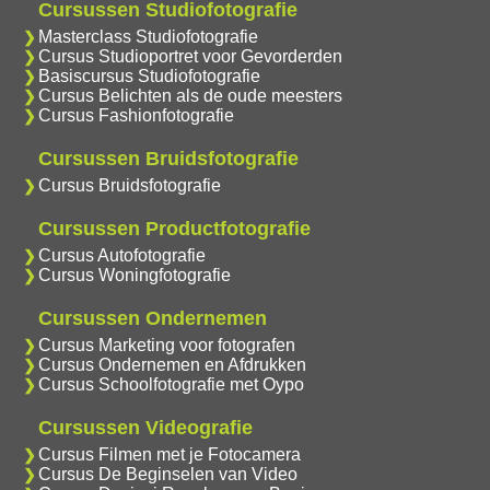
Cursussen Studiofotografie
Masterclass Studiofotografie
Cursus Studioportret voor Gevorderden
Basiscursus Studiofotografie
Cursus Belichten als de oude meesters
Cursus Fashionfotografie
Cursussen Bruidsfotografie
Cursus Bruidsfotografie
Cursussen Productfotografie
Cursus Autofotografie
Cursus Woningfotografie
Cursussen Ondernemen
Cursus Marketing voor fotografen
Cursus Ondernemen en Afdrukken
Cursus Schoolfotografie met Oypo
Cursussen Videografie
Cursus Filmen met je Fotocamera
Cursus De Beginselen van Video