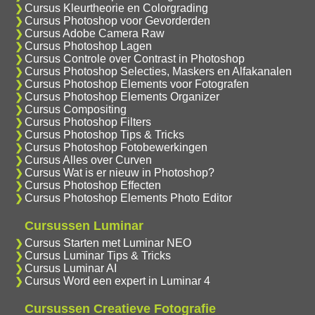
Cursus Kleurtheorie en Colorgrading
Cursus Photoshop voor Gevorderden
Cursus Adobe Camera Raw
Cursus Photoshop Lagen
Cursus Controle over Contrast in Photoshop
Cursus Photoshop Selecties, Maskers en Alfakanalen
Cursus Photoshop Elements voor Fotografen
Cursus Photoshop Elements Organizer
Cursus Compositing
Cursus Photoshop Filters
Cursus Photoshop Tips & Tricks
Cursus Photoshop Fotobewerkingen
Cursus Alles over Curven
Cursus Wat is er nieuw in Photoshop?
Cursus Photoshop Effecten
Cursus Photoshop Elements Photo Editor
Cursussen Luminar
Cursus Starten met Luminar NEO
Cursus Luminar Tips & Tricks
Cursus Luminar AI
Cursus Word een expert in Luminar 4
Cursussen Creatieve Fotografie