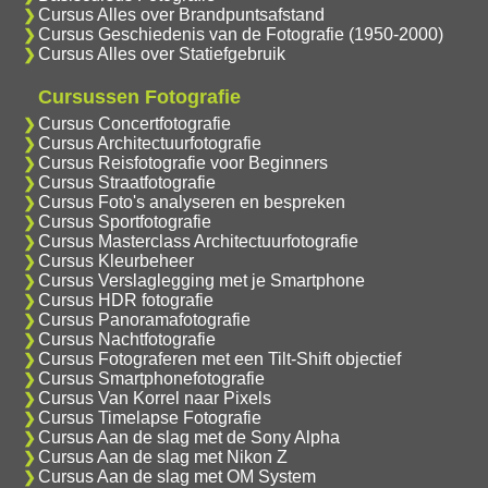
Cursus Alles over Brandpuntsafstand
Cursus Geschiedenis van de Fotografie (1950-2000)
Cursus Alles over Statiefgebruik
Cursussen Fotografie
Cursus Concertfotografie
Cursus Architectuurfotografie
Cursus Reisfotografie voor Beginners
Cursus Straatfotografie
Cursus Foto's analyseren en bespreken
Cursus Sportfotografie
Cursus Masterclass Architectuurfotografie
Cursus Kleurbeheer
Cursus Verslaglegging met je Smartphone
Cursus HDR fotografie
Cursus Panoramafotografie
Cursus Nachtfotografie
Cursus Fotograferen met een Tilt-Shift objectief
Cursus Smartphonefotografie
Cursus Van Korrel naar Pixels
Cursus Timelapse Fotografie
Cursus Aan de slag met de Sony Alpha
Cursus Aan de slag met Nikon Z
Cursus Aan de slag met OM System