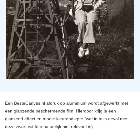
Een BesteCanvas.nl afdruk op aluminium wordt afgewerkt met
een glanzende beschermende film. Hierdoor krijg je een
glanzend effect en mooie kleurendiepte (wat in mijn geval met
deze zwart-wit foto natuurlijk niet relevant is).