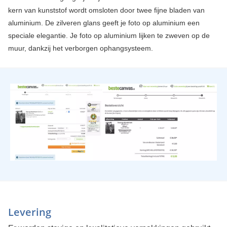
kern van kunststof wordt omsloten door twee fijne bladen van
aluminium. De zilveren glans geeft je foto op aluminium een
speciale elegantie. Je foto op aluminium lijken te zweven op de
muur, dankzij het verborgen ophangsysteem.
Levering