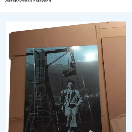
verzendkosten berekend.