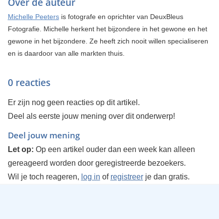
Over de auteur
Michelle Peeters
is fotografe en oprichter van DeuxBleus
Fotografie. Michelle herkent het bijzondere in het gewone en het
gewone in het bijzondere. Ze heeft zich nooit willen specialiseren
en is daardoor van alle markten thuis.
0 reacties
Er zijn nog geen reacties op dit artikel.
Deel als eerste jouw mening over dit onderwerp!
Deel jouw mening
Let op:
Op een artikel ouder dan een week kan alleen
gereageerd worden door geregistreerde bezoekers.
Wil je toch reageren,
log in
of
registreer
je dan gratis.