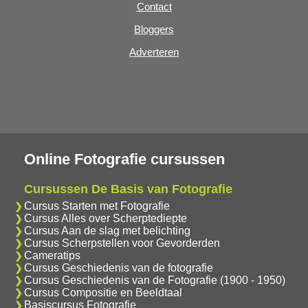
Contact
Bloggers
Adverteren
Online Fotografie cursussen
Cursussen De Basis van Fotografie
Cursus Starten met Fotografie
Cursus Alles over Scherptediepte
Cursus Aan de slag met belichting
Cursus Scherpstellen voor Gevorderden
Cameratips
Cursus Geschiedenis van de fotografie
Cursus Geschiedenis van de Fotografie (1900 - 1950)
Cursus Compositie en Beeldtaal
Basiscursus Fotografie