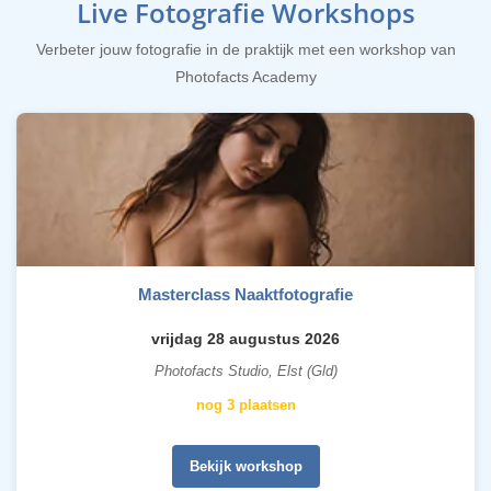
Live Fotografie Workshops
Verbeter jouw fotografie in de praktijk met een workshop van
Photofacts Academy
Masterclass Naaktfotografie
vrijdag 28 augustus 2026
Photofacts Studio, Elst (Gld)
nog 3 plaatsen
Bekijk workshop