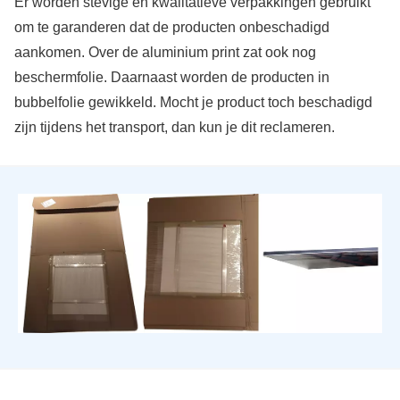
Er worden stevige en kwalitatieve verpakkingen gebruikt
om te garanderen dat de producten onbeschadigd
aankomen. Over de aluminium print zat ook nog
beschermfolie. Daarnaast worden de producten in
bubbelfolie gewikkeld. Mocht je product toch beschadigd
zijn tijdens het transport, dan kun je dit reclameren.