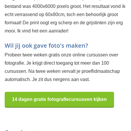
bestand was 4000x6000 pixels groot. Het resultaat vond ik
echt verrassend op 60x80cm, toch een behoorlijk groot
formaat! De print oogt erg scherp en de grijstinten zijn erg
mooi. Ik vind het een aanrader!
Wil jij ook gave foto's maken?
Probeer twee weken gratis onze online cursussen over
fotografie. Je krijgt direct toegang tot meer dan 100
cursussen. Na twee weken vervalt je proeflidmaatschap
automatisch. Je zit dus nergens aan vast.
14 dagen gratis fotografiecursussen kijken