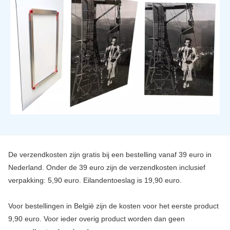
De verzendkosten zijn gratis bij een bestelling vanaf 39 euro in
Nederland. Onder de 39 euro zijn de verzendkosten inclusief
verpakking: 5,90 euro. Eilandentoeslag is 19,90 euro.
Voor bestellingen in België zijn de kosten voor het eerste product
9,90 euro. Voor ieder overig product worden dan geen