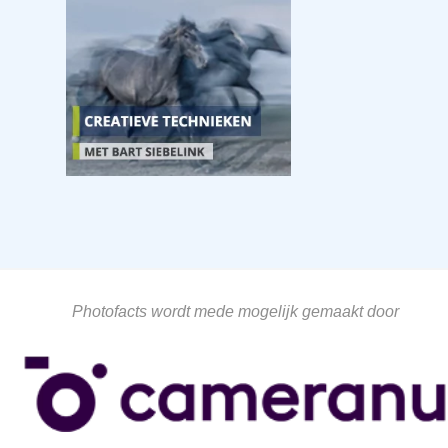
Photofacts wordt mede mogelijk gemaakt door