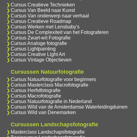
Cursus Creatieve Technieken
Cursus Van Beeld naar Kunst
Cursus Van onderwerp naar verhaal
Cursus Creatieve Roadmap
Cursus Werken met Lensbaby's
Cursus De Complexiteit van het Fotograferen
Cursus Zwart-wit Fotografie
Cursus Analoge fotografie
Cursus Lightpainting
Cursus Creative Light Art
Cursus Vintage Objectieven
Cursussen Natuurfotografie
Cursus Natuurfotografie voor beginners
Cursus Masterclass Macrofotografie
Cursus Herfstfotografie
Cursus Macrofotografie
Cursus Natuurfotografie in Nederland
Cursus Wild van de Amsterdamse Waterleidingduinen
Cursus Wild van Denemarken
Cursussen Landschapsfotografie
Masterclass Landschapsfotografie