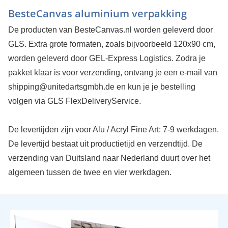
BesteCanvas aluminium verpakking
De producten van BesteCanvas.nl worden geleverd door
GLS. Extra grote formaten, zoals bijvoorbeeld 120x90 cm,
worden geleverd door GEL-Express Logistics. Zodra je
pakket klaar is voor verzending, ontvang je een e-mail van
shipping@unitedartsgmbh.de en kun je je bestelling
volgen via GLS FlexDeliveryService.
De levertijden zijn voor Alu / Acryl Fine Art: 7-9 werkdagen.
De levertijd bestaat uit productietijd en verzendtijd. De
verzending van Duitsland naar Nederland duurt over het
algemeen tussen de twee en vier werkdagen.