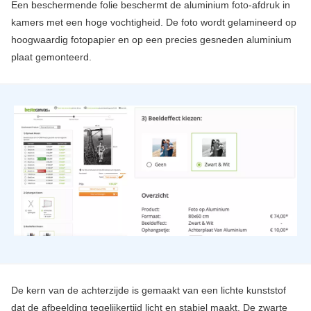
Een beschermende folie beschermt de aluminium foto-afdruk in
kamers met een hoge vochtigheid. De foto wordt gelamineerd op
hoogwaardig fotopapier en op een precies gesneden aluminium
plaat gemonteerd.
De kern van de achterzijde is gemaakt van een lichte kunststof
dat de afbeelding tegelijkertijd licht en stabiel maakt. De zwarte