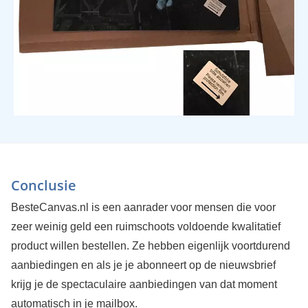
Conclusie
BesteCanvas.nl is een aanrader voor mensen die voor
zeer weinig geld een ruimschoots voldoende kwalitatief
product willen bestellen. Ze hebben eigenlijk voortdurend
aanbiedingen en als je je abonneert op de nieuwsbrief
krijg je de spectaculaire aanbiedingen van dat moment
automatisch in je mailbox.