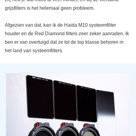
grijsfilters is het helemaal geen probleem.
Afgezien van dat, kan ik de Haida M10 systeemfilter
houder en de Red Diamond filters zeer zeker aanraden. Ik
ben er van overtuigd dat ze tot de top klasse behoren in
het land van systeemfilters.