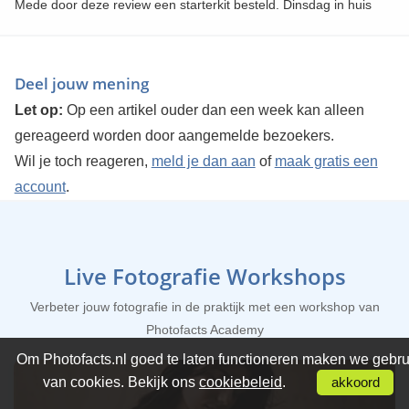
Mede door deze review een starterkit besteld. Dinsdag in huis
Deel jouw mening
Let op:
Op een artikel ouder dan een week kan alleen
gereageerd worden door aangemelde bezoekers.
Wil je toch reageren,
meld je dan aan
of
maak gratis een
account
.
Live Fotografie Workshops
Verbeter jouw fotografie in de praktijk met een workshop van
Photofacts Academy
Om Photofacts.nl goed te laten functioneren maken we gebru
van cookies. Bekijk ons
cookiebeleid
.
akkoord