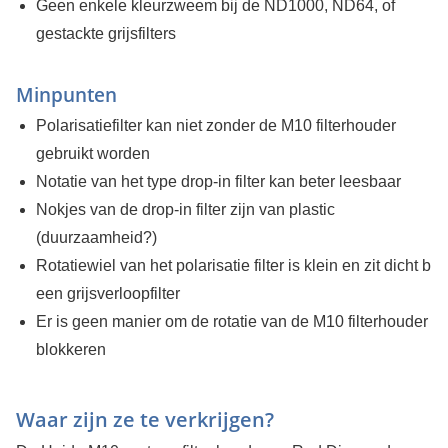
Geen enkele kleurzweem bij de ND1000, ND64, of
gestackte grijsfilters
Minpunten
Polarisatiefilter kan niet zonder de M10 filterhouder
gebruikt worden
Notatie van het type drop-in filter kan beter leesbaar
Nokjes van de drop-in filter zijn van plastic
(duurzaamheid?)
Rotatiewiel van het polarisatie filter is klein en zit dicht bij
een grijsverloopfilter
Er is geen manier om de rotatie van de M10 filterhouder te
blokkeren
Waar zijn ze te verkrijgen?