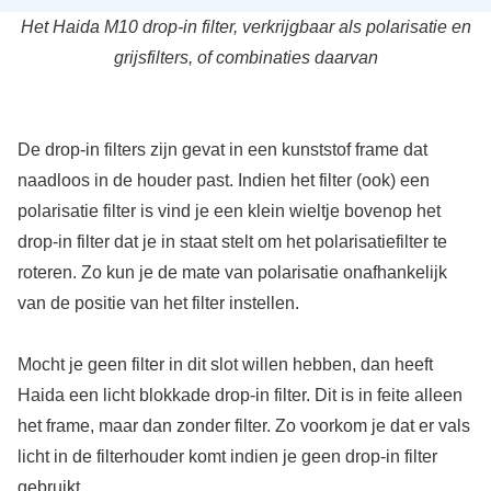
Het Haida M10 drop-in filter, verkrijgbaar als polarisatie en
grijsfilters, of combinaties daarvan
De drop-in filters zijn gevat in een kunststof frame dat
naadloos in de houder past. Indien het filter (ook) een
polarisatie filter is vind je een klein wieltje bovenop het
drop-in filter dat je in staat stelt om het polarisatiefilter te
roteren. Zo kun je de mate van polarisatie onafhankelijk
van de positie van het filter instellen.
Mocht je geen filter in dit slot willen hebben, dan heeft
Haida een licht blokkade drop-in filter. Dit is in feite alleen
het frame, maar dan zonder filter. Zo voorkom je dat er vals
licht in de filterhouder komt indien je geen drop-in filter
gebruikt.