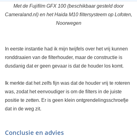
Met de Fujifilm GFX 100 (beschikbaar gesteld door
Cameraland.nl) en het Haida M10 filtersysteem op Lofoten,
Noorwegen
In eerste instantie had ik mijn twijfels over het vrij kunnen
ronddraaien van de filterhouder, maar de constructie is
dusdanig dat er geen gevaar is dat de houder los komt.
Ik merkte dat het zelfs fijn was dat de houder vrij te roteren
was, zodat het eenvoudiger is om de filters in de juiste
positie te zetten. Er is geen klein ontgrendelingsschroefje
dat in de weg zit.
Conclusie en advies