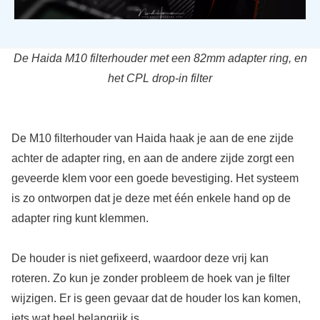
De Haida M10 filterhouder met een 82mm adapter ring, en
het CPL drop-in filter
De M10 filterhouder van Haida haak je aan de ene zijde
achter de adapter ring, en aan de andere zijde zorgt een
geveerde klem voor een goede bevestiging. Het systeem
is zo ontworpen dat je deze met één enkele hand op de
adapter ring kunt klemmen.
De houder is niet gefixeerd, waardoor deze vrij kan
roteren. Zo kun je zonder probleem de hoek van je filter
wijzigen. Er is geen gevaar dat de houder los kan komen,
iets wat heel belangrijk is.