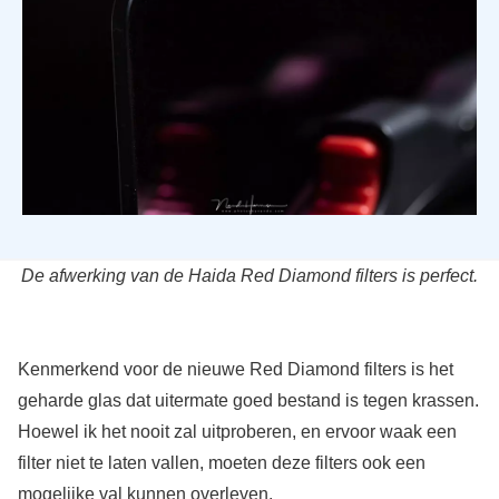
De afwerking van de Haida Red Diamond filters is perfect.
Kenmerkend voor de nieuwe Red Diamond filters is het
geharde glas dat uitermate goed bestand is tegen krassen.
Hoewel ik het nooit zal uitproberen, en ervoor waak een
filter niet te laten vallen, moeten deze filters ook een
mogelijke val kunnen overleven.