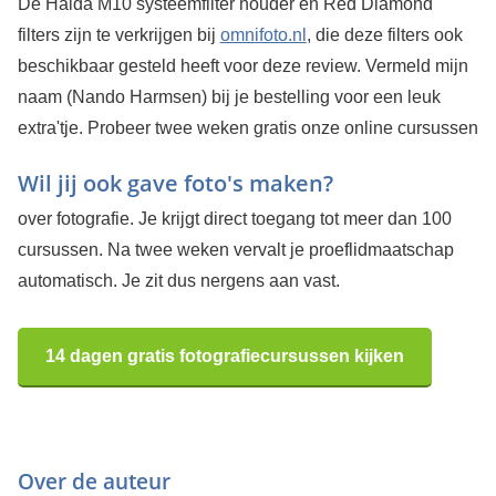
De Haida M10 systeemfilter houder en Red Diamond
filters zijn te verkrijgen bij
omnifoto.nl
, die deze filters ook
beschikbaar gesteld heeft voor deze review. Vermeld mijn
naam (Nando Harmsen) bij je bestelling voor een leuk
extra'tje.
Probeer twee weken gratis onze online cursussen
Wil jij ook gave foto's maken?
over fotografie. Je krijgt direct toegang tot meer dan 100
cursussen. Na twee weken vervalt je proeflidmaatschap
automatisch. Je zit dus nergens aan vast.
14 dagen gratis fotografiecursussen kijken
Over de auteur