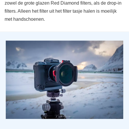
zowel de grote glazen Red Diamond filters, als de drop-in
filters. Alleen het filter uit het filter tasje halen is moeilijk
met handschoenen.