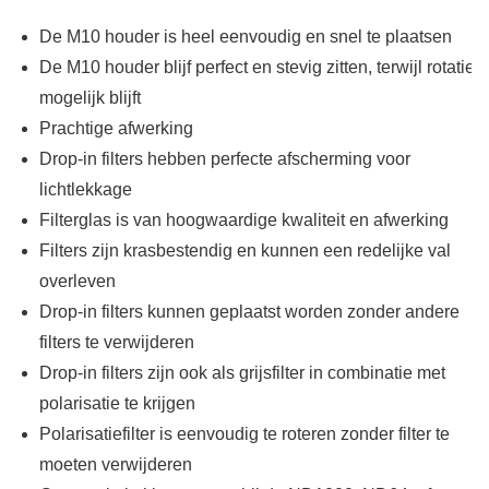
De M10 houder is heel eenvoudig en snel te plaatsen
De M10 houder blijf perfect en stevig zitten, terwijl rotatie
mogelijk blijft
Prachtige afwerking
Drop-in filters hebben perfecte afscherming voor
lichtlekkage
Filterglas is van hoogwaardige kwaliteit en afwerking
Filters zijn krasbestendig en kunnen een redelijke val
overleven
Drop-in filters kunnen geplaatst worden zonder andere
filters te verwijderen
Drop-in filters zijn ook als grijsfilter in combinatie met
polarisatie te krijgen
Polarisatiefilter is eenvoudig te roteren zonder filter te
moeten verwijderen