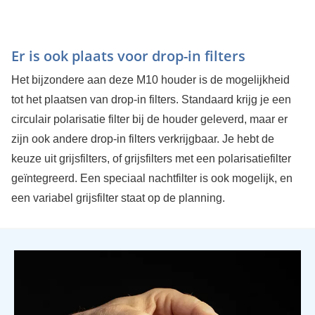
Er is ook plaats voor drop-in filters
Het bijzondere aan deze M10 houder is de mogelijkheid
tot het plaatsen van drop-in filters. Standaard krijg je een
circulair polarisatie filter bij de houder geleverd, maar er
zijn ook andere drop-in filters verkrijgbaar. Je hebt de
keuze uit grijsfilters, of grijsfilters met een polarisatiefilter
geïntegreerd. Een speciaal nachtfilter is ook mogelijk, en
een variabel grijsfilter staat op de planning.