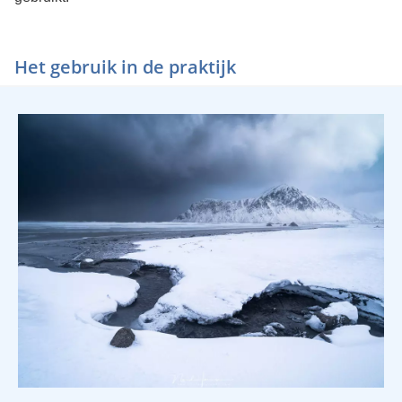
Het gebruik in de praktijk