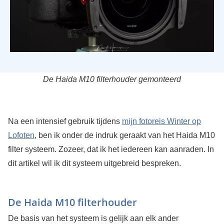
De Haida M10 filterhouder gemonteerd
Na een intensief gebruik tijdens
mijn fotoreis Winter op
Lofoten
, ben ik onder de indruk geraakt van het Haida M10
filter systeem. Zozeer, dat ik het iedereen kan aanraden. In
dit artikel wil ik dit systeem uitgebreid bespreken.
De Haida M10 filterhouder
De basis van het systeem is gelijk aan elk ander