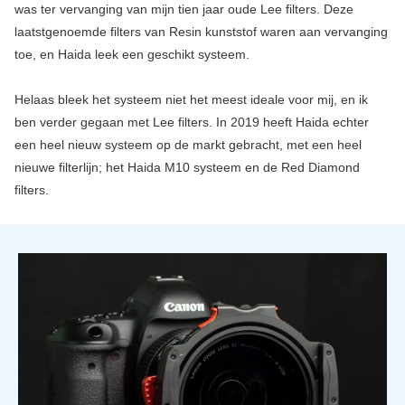
was ter vervanging van mijn tien jaar oude Lee filters. Deze
laatstgenoemde filters van Resin kunststof waren aan vervanging
toe, en Haida leek een geschikt systeem.
Helaas bleek het systeem niet het meest ideale voor mij, en ik
ben verder gegaan met Lee filters. In 2019 heeft Haida echter
een heel nieuw systeem op de markt gebracht, met een heel
nieuwe filterlijn; het Haida M10 systeem en de Red Diamond
filters.