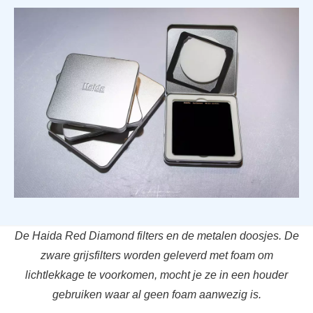
De Haida Red Diamond filters en de metalen doosjes. De
zware grijsfilters worden geleverd met foam om
lichtlekkage te voorkomen, mocht je ze in een houder
gebruiken waar al geen foam aanwezig is.