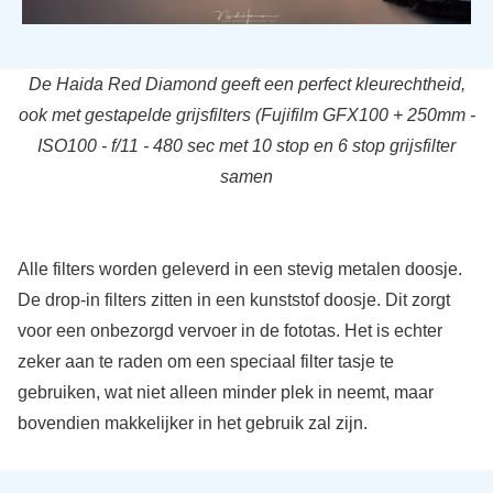
De Haida Red Diamond geeft een perfect kleurechtheid,
ook met gestapelde grijsfilters (Fujifilm GFX100 + 250mm -
ISO100 - f/11 - 480 sec met 10 stop en 6 stop grijsfilter
samen
Alle filters worden geleverd in een stevig metalen doosje.
De drop-in filters zitten in een kunststof doosje. Dit zorgt
voor een onbezorgd vervoer in de fototas. Het is echter
zeker aan te raden om een speciaal filter tasje te
gebruiken, wat niet alleen minder plek in neemt, maar
bovendien makkelijker in het gebruik zal zijn.