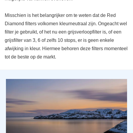
Misschien is het belangrijker om te weten dat de Red
Diamond filters volkomen kleurneutraal zijn. Ongeacht wel
filter je gebruikt, of het nu een grijsverloopfilter is, of een
grijsfilter van 3, 6 of zelfs 10 stops, er is geen enkele
afwijking in kleur. Hiermee behoren deze filters momenteel
tot de beste op de markt.