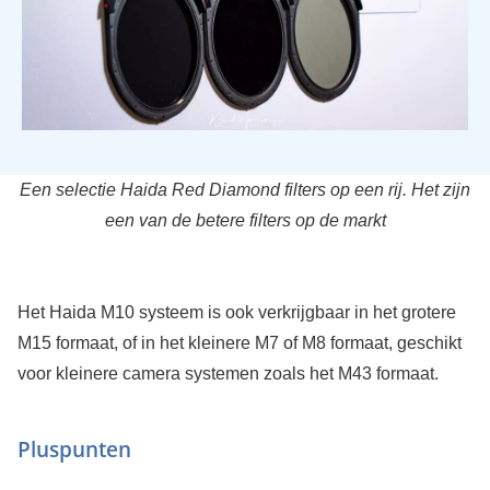
Een selectie Haida Red Diamond filters op een rij. Het zijn
een van de betere filters op de markt
Het Haida M10 systeem is ook verkrijgbaar in het grotere
M15 formaat, of in het kleinere M7 of M8 formaat, geschikt
voor kleinere camera systemen zoals het M43 formaat.
Pluspunten