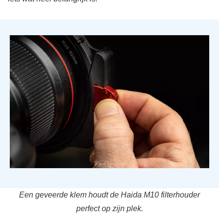
Een geveerde klem houdt de Haida M10 filterhouder
perfect op zijn plek.