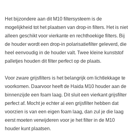
Het bijzondere aan dit M10 filtersysteem is de
mogelijkheid tot het plaatsen van drop-in filters. Het is niet
alleen geschikt voor vierkante en rechthoekige filters. Bij
de houder wordt een drop-in polarisatiefilter geleverd, die
heel eenvoudig in de houder valt. Twee kleine kunststof
palletjes houden dit filter perfect op de plaats.
Voor zware grijsfilters is het belangrijk om lichtlekkage te
voorkomen. Daarvoor heeft de Haida M10 houder aan de
binnenzijde een foam laag. Dit sluit een vierkant grijsfilter
perfect af. Mocht je echter al een grijsfilter hebben dat
voorzien is van een eigen foam laag, dan zul je die laag
eerst moeten verwijderen voor je het filter in de M10
houder kunt plaatsen.