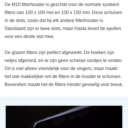
De M10 filterhouder is geschikt voor de normale systeem
filters van 100 x 100 mm en 100 x 150 mm. Deze schuiven
in de slots, zoals dat bij elk andere filterhouder is.
Standaard zijn er twee slots, maar Haida levert de spullen
voor een derde slot mee.
De glazen filters zijn perfect afgewerkt. De hoeken zijn
netjes afgerond, en er zijn geen scherpe randjes te vinden.
Dit is niet alleen vriendelijk voor de vingers, maar maakt
het ook makkelijker om de filters in de houder te schuiven.
Bovendien maakt het de filters minder gevoelig voor breuk.