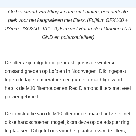
Op het strand van Skagsanden op Lofoten, een perfecte
plek voor het fotograferen met filters. (Fujifilm GFX100 +
23mm - ISO200 - f/11 - 0,9sec met Haida Red Diamond 0,9
GND en polarisatiefilter)
De filters zijn uitgebreid gebruikt tijdens de winterse
omstandigheden op Lofoten in Noorwegen. Dik ingepakt
tegen de lage temperaturen en gure stormachtige wind,
heb ik de M10 filterhouder en Red Diamond filters met veel
plezier gebruikt.
De constructie van de M10 filterhouder maakt het zelfs met
dikke handschoenen mogelijk om deze op de adapter ring
te plaatsen. Dit geldt ook voor het plaatsen van de filters,