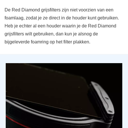
De Red Diamond grijsfilters zijn niet voorzien van een
foamlaag, zodat je ze direct in de houder kunt gebruiken.
Heb je echter al een houder waarin je de Red Diamond
grijsfilters wilt gebruiken, dan kun je alsnog de
bijgeleverde foamring op het filter plakken.