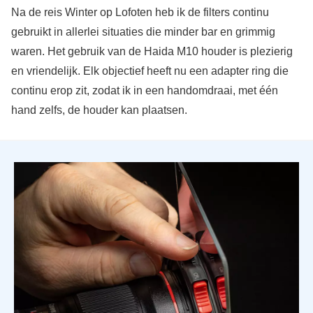
Na de reis Winter op Lofoten heb ik de filters continu
gebruikt in allerlei situaties die minder bar en grimmig
waren. Het gebruik van de Haida M10 houder is plezierig
en vriendelijk. Elk objectief heeft nu een adapter ring die
continu erop zit, zodat ik in een handomdraai, met één
hand zelfs, de houder kan plaatsen.