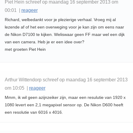
Piet Hein schreef op maandag 16 september 2013 om
00:01 |
reageer
Richard, welbedankt voor je plezierige verhaal. Vroeg mij al
lezende af of het een overweging voor je kan zijn om eens naar
de Nikon D7100 te kijken. Weliswaar geen FF maar wel een dijk
van een camera. Heb je er een idee over?
met groeten Piet Hein
Arthur Wittendorp schreef op maandag 16 september 2013
om 10:05 |
reageer
Mmm, ik wil geen azijnzeiker zijn, maar een resulutie van 1920 x
1080 levert een 2,1 megapixel sensor op. De Nikon D600 heeft
een resolutie van 6016 x 4016.