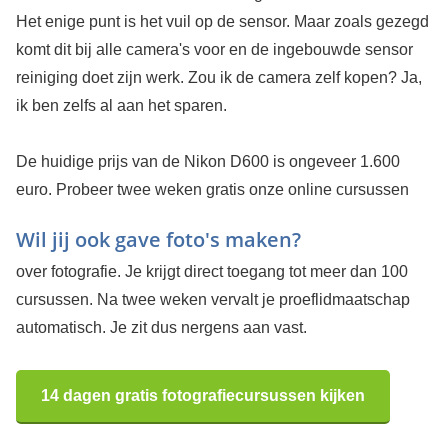
Het enige punt is het vuil op de sensor. Maar zoals gezegd
komt dit bij alle camera's voor en de ingebouwde sensor
reiniging doet zijn werk. Zou ik de camera zelf kopen? Ja,
ik ben zelfs al aan het sparen.
De huidige prijs van de Nikon D600 is ongeveer 1.600
euro.
Probeer twee weken gratis onze online cursussen
Wil jij ook gave foto's maken?
over fotografie. Je krijgt direct toegang tot meer dan 100
cursussen. Na twee weken vervalt je proeflidmaatschap
automatisch. Je zit dus nergens aan vast.
14 dagen gratis fotografiecursussen kijken