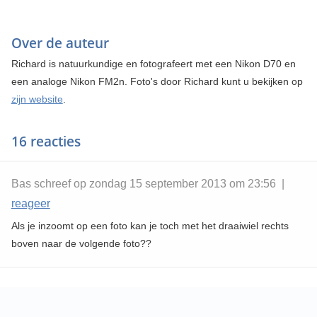
Over de auteur
Richard is natuurkundige en fotografeert met een Nikon D70 en
een analoge Nikon FM2n. Foto's door Richard kunt u bekijken op
zijn website
.
16 reacties
Bas schreef op zondag 15 september 2013 om 23:56 |
reageer
Als je inzoomt op een foto kan je toch met het draaiwiel rechts
boven naar de volgende foto??