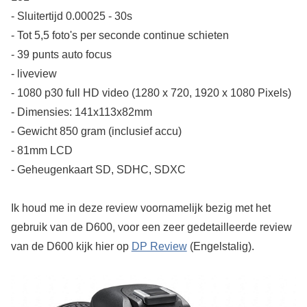
- Sluitertijd 0.00025 - 30s
- Tot 5,5 foto's per seconde continue schieten
- 39 punts auto focus
- liveview
- 1080 p30 full HD video (1280 x 720, 1920 x 1080 Pixels)
- Dimensies: 141x113x82mm
- Gewicht 850 gram (inclusief accu)
- 81mm LCD
- Geheugenkaart SD, SDHC, SDXC
Ik houd me in deze review voornamelijk bezig met het
gebruik van de D600, voor een zeer gedetailleerde review
van de D600 kijk hier op
DP Review
(Engelstalig).