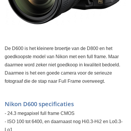
De D600 is het kleinere broertje van de D800 en het
goedkoopste model van Nikon met een full frame. Maar
daarmee word zeker niet goedkoop in kwaliteit bedoeld.
Daarmee is het een goede camera voor de serieuze
fotograaf die de stap naar Full Frame overweegt.
Nikon D600 specificaties
- 24.3 megapixel full frame CMOS
- ISO 100 tot 6400, en daarnaast nog Hi0.3-Hi2 en Lo0.3-
Lo1