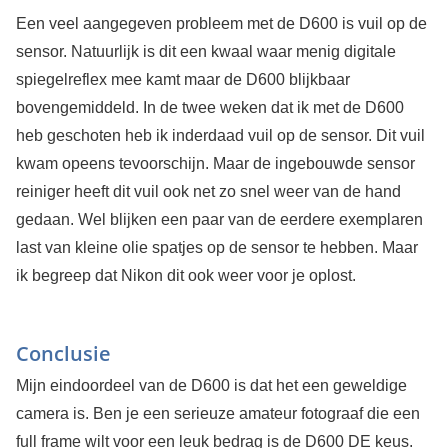
Een veel aangegeven probleem met de D600 is vuil op de
sensor. Natuurlijk is dit een kwaal waar menig digitale
spiegelreflex mee kamt maar de D600 blijkbaar
bovengemiddeld. In de twee weken dat ik met de D600
heb geschoten heb ik inderdaad vuil op de sensor. Dit vuil
kwam opeens tevoorschijn. Maar de ingebouwde sensor
reiniger heeft dit vuil ook net zo snel weer van de hand
gedaan. Wel blijken een paar van de eerdere exemplaren
last van kleine olie spatjes op de sensor te hebben. Maar
ik begreep dat Nikon dit ook weer voor je oplost.
Conclusie
Mijn eindoordeel van de D600 is dat het een geweldige
camera is. Ben je een serieuze amateur fotograaf die een
full frame wilt voor een leuk bedrag is de D600 DE keus.