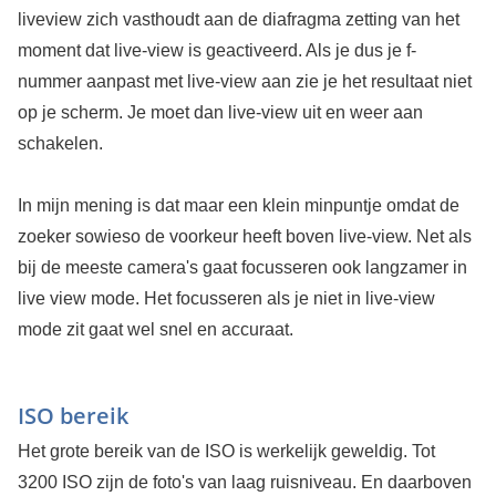
liveview zich vasthoudt aan de diafragma zetting van het
moment dat live-view is geactiveerd. Als je dus je f-
nummer aanpast met live-view aan zie je het resultaat niet
op je scherm. Je moet dan live-view uit en weer aan
schakelen.
In mijn mening is dat maar een klein minpuntje omdat de
zoeker sowieso de voorkeur heeft boven live-view. Net als
bij de meeste camera's gaat focusseren ook langzamer in
live view mode. Het focusseren als je niet in live-view
mode zit gaat wel snel en accuraat.
ISO bereik
Het grote bereik van de ISO is werkelijk geweldig. Tot
3200 ISO zijn de foto's van laag ruisniveau. En daarboven