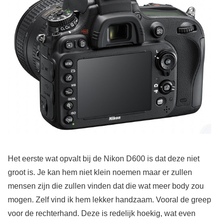
Het eerste wat opvalt bij de Nikon D600 is dat deze niet
groot is. Je kan hem niet klein noemen maar er zullen
mensen zijn die zullen vinden dat die wat meer body zou
mogen. Zelf vind ik hem lekker handzaam. Vooral de greep
voor de rechterhand. Deze is redelijk hoekig, wat even