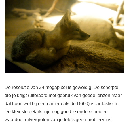
De resolutie van 24 megapixel is geweldig. De scherpte
die je krijgt (uiteraard met gebruik van goede lenzen maar
dat hoort wel bij een camera als de D600) is fantastisch.
De kleinste details zijn nog goed te onderscheiden
waardoor uitvergroten van je foto's geen probleem is.