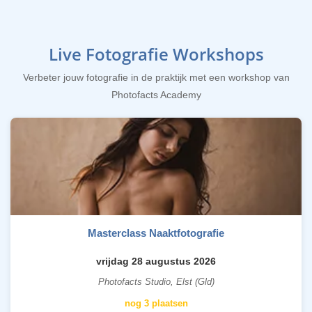
Live Fotografie Workshops
Verbeter jouw fotografie in de praktijk met een workshop van
Photofacts Academy
Masterclass Naaktfotografie
vrijdag 28 augustus 2026
Photofacts Studio, Elst (Gld)
nog 3 plaatsen