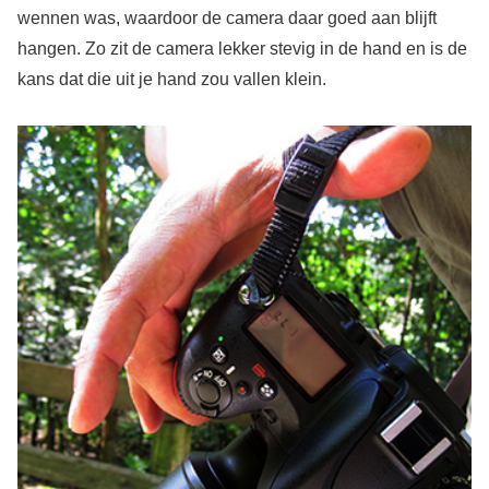
wennen was, waardoor de camera daar goed aan blijft
hangen. Zo zit de camera lekker stevig in de hand en is de
kans dat die uit je hand zou vallen klein.