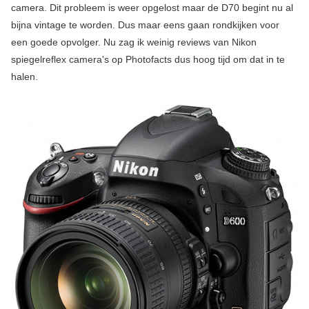
camera. Dit probleem is weer opgelost maar de D70 begint nu al
bijna vintage te worden. Dus maar eens gaan rondkijken voor
een goede opvolger. Nu zag ik weinig reviews van Nikon
spiegelreflex camera's op Photofacts dus hoog tijd om dat in te
halen.