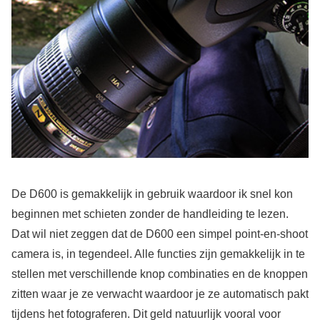
De D600 is gemakkelijk in gebruik waardoor ik snel kon
beginnen met schieten zonder de handleiding te lezen.
Dat wil niet zeggen dat de D600 een simpel point-en-shoot
camera is, in tegendeel. Alle functies zijn gemakkelijk in te
stellen met verschillende knop combinaties en de knoppen
zitten waar je ze verwacht waardoor je ze automatisch pakt
tijdens het fotograferen. Dit geld natuurlijk vooral voor