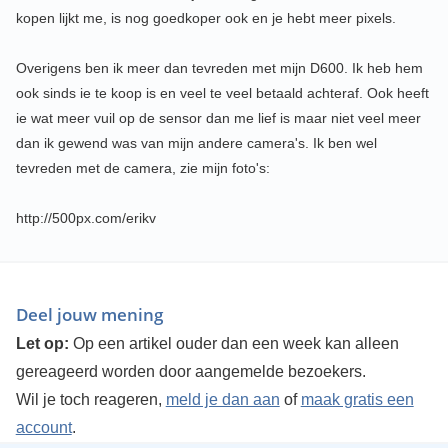
kopen lijkt me, is nog goedkoper ook en je hebt meer pixels.
Overigens ben ik meer dan tevreden met mijn D600. Ik heb hem
ook sinds ie te koop is en veel te veel betaald achteraf. Ook heeft
ie wat meer vuil op de sensor dan me lief is maar niet veel meer
dan ik gewend was van mijn andere camera's. Ik ben wel
tevreden met de camera, zie mijn foto's:
http://500px.com/erikv
Deel jouw mening
Let op:
Op een artikel ouder dan een week kan alleen
gereageerd worden door aangemelde bezoekers.
Wil je toch reageren,
meld je dan aan
of
maak gratis een
account
.