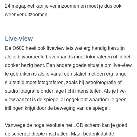
24 megapixel kan je ver inzoomen en moet je dus ook
weer ver uitzoomen.
Live-view
De D600 heeft ook liveview iets wat erg handig kan zijn
als je bijvoorbeeld bovenhands moet fotograferen of in het
donker bezig bent. Een andere goede situatie om live-view
te gebruiken is als je vanaf een statief met een erg lange
sluitertijd moet fotograferen, zoals bij astrofotografie of
studio fotografie onder lage licht intensiteiten. Als je live-
view aanzet is de spiegel al opgeklapt waardoor je geen
trillingen krijgt door de beweging van de spiegel.
Vanwege de hoge resolutie het LCD scherm kan je goed
de scherpte diepte inschatten. Maar bedenk dat de