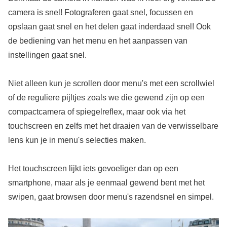
camera is snel! Fotograferen gaat snel, focussen en
opslaan gaat snel en het delen gaat inderdaad snel! Ook
de bediening van het menu en het aanpassen van
instellingen gaat snel.
Niet alleen kun je scrollen door menu's met een scrollwiel
of de reguliere pijltjes zoals we die gewend zijn op een
compactcamera of spiegelreflex, maar ook via het
touchscreen en zelfs met het draaien van de verwisselbare
lens kun je in menu's selecties maken.
Het touchscreen lijkt iets gevoeliger dan op een
smartphone, maar als je eenmaal gewend bent met het
swipen, gaat browsen door menu's razendsnel en simpel.