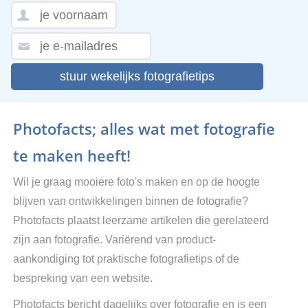
stuur wekelijks fotografietips
Photofacts; alles wat met fotografie
te maken heeft!
Wil je graag mooiere foto's maken en op de hoogte
blijven van ontwikkelingen binnen de fotografie?
Photofacts plaatst leerzame artikelen die gerelateerd
zijn aan fotografie. Variërend van product-
aankondiging tot praktische fotografietips of de
bespreking van een website.
Photofacts bericht dagelijks over fotografie en is een