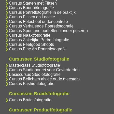
Cursus Starten met Flitsen
Cursus Boudoirfotografie
Cursus Portretfotografie in de praktijk
Cursus Flitsen op Locatie
Cursus Fotoshoot onder controle
Cursus Verhalende Portretfotografie
Cursus Spontane portretten zonder poseren
Cursus Naaktfotografie
Cursus Zakelijke Portretfotografie
Cursus Feelgood Shoots
Cursus Fine Art Portretfotografie
Cursussen Studiofotografie
Masterclass Studiofotografie
Cursus Studioportret voor Gevorderden
Basiscursus Studiofotografie
Cursus Belichten als de oude meesters
Cursus Fashionfotografie
Cursussen Bruidsfotografie
Cursus Bruidsfotografie
Cursussen Productfotografie