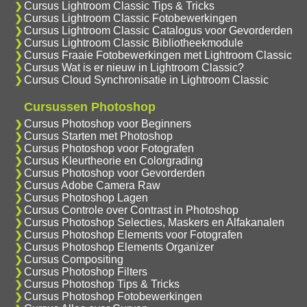
Cursus Lightroom Classic Tips & Tricks
Cursus Lightroom Classic Fotobewerkingen
Cursus Lightroom Classic Catalogus voor Gevorderden
Cursus Lightroom Classic Bibliotheekmodule
Cursus Fraaie Fotobewerkingen met Lightroom Classic
Cursus Wat is er nieuw in Lightroom Classic?
Cursus Cloud Synchronisatie in Lightroom Classic
Cursussen Photoshop
Cursus Photoshop voor Beginners
Cursus Starten met Photoshop
Cursus Photoshop voor Fotografen
Cursus Kleurtheorie en Colorgrading
Cursus Photoshop voor Gevorderden
Cursus Adobe Camera Raw
Cursus Photoshop Lagen
Cursus Controle over Contrast in Photoshop
Cursus Photoshop Selecties, Maskers en Alfakanalen
Cursus Photoshop Elements voor Fotografen
Cursus Photoshop Elements Organizer
Cursus Compositing
Cursus Photoshop Filters
Cursus Photoshop Tips & Tricks
Cursus Photoshop Fotobewerkingen