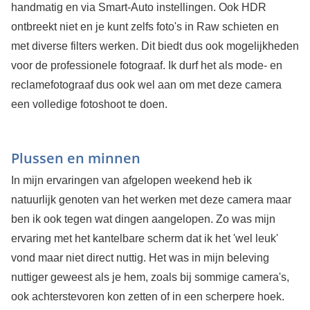
handmatig en via Smart-Auto instellingen. Ook HDR
ontbreekt niet en je kunt zelfs foto's in Raw schieten en
met diverse filters werken. Dit biedt dus ook mogelijkheden
voor de professionele fotograaf. Ik durf het als mode- en
reclamefotograaf dus ook wel aan om met deze camera
een volledige fotoshoot te doen.
Plussen en minnen
In mijn ervaringen van afgelopen weekend heb ik
natuurlijk genoten van het werken met deze camera maar
ben ik ook tegen wat dingen aangelopen. Zo was mijn
ervaring met het kantelbare scherm dat ik het 'wel leuk'
vond maar niet direct nuttig. Het was in mijn beleving
nuttiger geweest als je hem, zoals bij sommige camera's,
ook achterstevoren kon zetten of in een scherpere hoek.