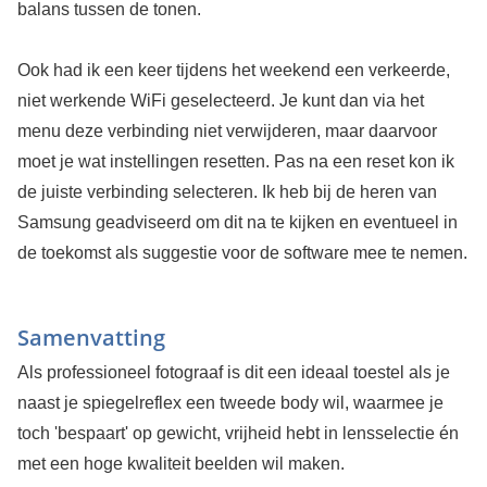
balans tussen de tonen.
Ook had ik een keer tijdens het weekend een verkeerde,
niet werkende WiFi geselecteerd. Je kunt dan via het
menu deze verbinding niet verwijderen, maar daarvoor
moet je wat instellingen resetten. Pas na een reset kon ik
de juiste verbinding selecteren. Ik heb bij de heren van
Samsung geadviseerd om dit na te kijken en eventueel in
de toekomst als suggestie voor de software mee te nemen.
Samenvatting
Als professioneel fotograaf is dit een ideaal toestel als je
naast je spiegelreflex een tweede body wil, waarmee je
toch 'bespaart' op gewicht, vrijheid hebt in lensselectie én
met een hoge kwaliteit beelden wil maken.