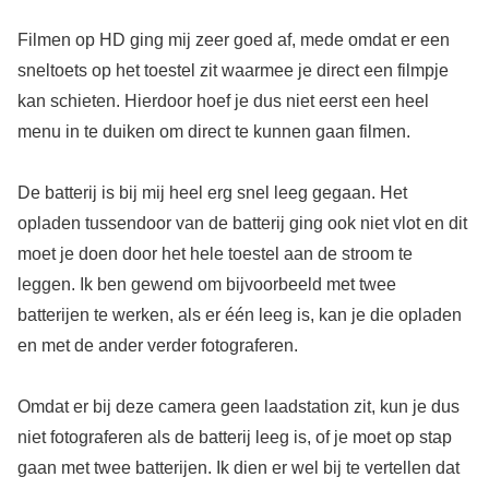
Filmen op HD ging mij zeer goed af, mede omdat er een
sneltoets op het toestel zit waarmee je direct een filmpje
kan schieten. Hierdoor hoef je dus niet eerst een heel
menu in te duiken om direct te kunnen gaan filmen.
De batterij is bij mij heel erg snel leeg gegaan. Het
opladen tussendoor van de batterij ging ook niet vlot en dit
moet je doen door het hele toestel aan de stroom te
leggen. Ik ben gewend om bijvoorbeeld met twee
batterijen te werken, als er één leeg is, kan je die opladen
en met de ander verder fotograferen.
Omdat er bij deze camera geen laadstation zit, kun je dus
niet fotograferen als de batterij leeg is, of je moet op stap
gaan met twee batterijen. Ik dien er wel bij te vertellen dat