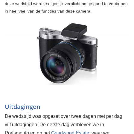
deze wedstrijd werd je eigenlijk verplicht om je goed te verdiepen
in heel veel van de functies van deze camera.
Uitdagingen
De wedstrijd was opgezet over twee dagen met per dag
vijf uitdagingen. De eerste dag verbleven we in
Portsmouth en op het
Goodwood Estate
, waar we