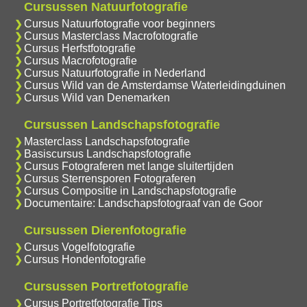
Cursussen Natuurfotografie
Cursus Natuurfotografie voor beginners
Cursus Masterclass Macrofotografie
Cursus Herfstfotografie
Cursus Macrofotografie
Cursus Natuurfotografie in Nederland
Cursus Wild van de Amsterdamse Waterleidingduinen
Cursus Wild van Denemarken
Cursussen Landschapsfotografie
Masterclass Landschapsfotografie
Basiscursus Landschapsfotografie
Cursus Fotograferen met lange sluitertijden
Cursus Sterrensporen Fotograferen
Cursus Compositie in Landschapsfotografie
Documentaire: Landschapsfotograaf van de Goor
Cursussen Dierenfotografie
Cursus Vogelfotografie
Cursus Hondenfotografie
Cursussen Portretfotografie
Cursus Portretfotografie Tips