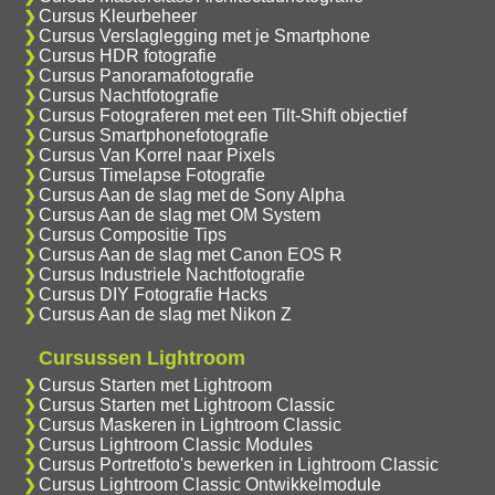
Cursus Kleurbeheer
Cursus Verslaglegging met je Smartphone
Cursus HDR fotografie
Cursus Panoramafotografie
Cursus Nachtfotografie
Cursus Fotograferen met een Tilt-Shift objectief
Cursus Smartphonefotografie
Cursus Van Korrel naar Pixels
Cursus Timelapse Fotografie
Cursus Aan de slag met de Sony Alpha
Cursus Aan de slag met OM System
Cursus Compositie Tips
Cursus Aan de slag met Canon EOS R
Cursus Industriele Nachtfotografie
Cursus DIY Fotografie Hacks
Cursus Aan de slag met Nikon Z
Cursussen Lightroom
Cursus Starten met Lightroom
Cursus Starten met Lightroom Classic
Cursus Maskeren in Lightroom Classic
Cursus Lightroom Classic Modules
Cursus Portretfoto's bewerken in Lightroom Classic
Cursus Lightroom Classic Ontwikkelmodule