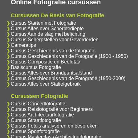
Online Fotografie cursussen
Cursussen De Basis van Fotografie
Cursus Starten met Fotografie
Cursus Alles over Scherptediepte
Cursus Aan de slag met belichting
Cursus Scherpstellen voor Gevorderden
Cameratips
Cursus Geschiedenis van de fotografie
Cursus Geschiedenis van de Fotografie (1900 - 1950)
Cursus Compositie en Beeldtaal
Basiscursus Fotografie
Cursus Alles over Brandpuntsafstand
Cursus Geschiedenis van de Fotografie (1950-2000)
Cursus Alles over Statiefgebruik
Cursussen Fotografie
Cursus Concertfotografie
Cursus Reisfotografie voor Beginners
Cursus Architectuurfotografie
Cursus Straatfotografie
Cursus Foto's analyseren en bespreken
Cursus Sportfotografie
Cursus Masterclass Architectuurfotografie