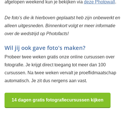
afgelopen weekend kun je bekijken via
deze Photowall
.
De foto's die ik hierboven geplaatst heb zijn onbewerkt en
alleen uitgesneden. Binnenkort volgt er meer informatie
over de wedstrijd op Photofacts!
Wil jij ook gave foto's maken?
Probeer twee weken gratis onze online cursussen over
fotografie. Je krijgt direct toegang tot meer dan 100
cursussen. Na twee weken vervalt je proeflidmaatschap
automatisch. Je zit dus nergens aan vast.
14 dagen gratis fotografiecursussen kijken