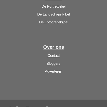
De Portretbijbel
De Landschapsbijbel
De Fotografiebijbel
Over ons
Contact
Bloggers
Adverteren