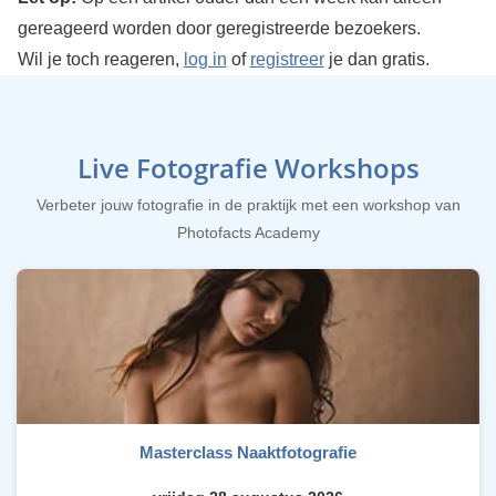
gereageerd worden door geregistreerde bezoekers.
Wil je toch reageren,
log in
of
registreer
je dan gratis.
Live Fotografie Workshops
Verbeter jouw fotografie in de praktijk met een workshop van
Photofacts Academy
Masterclass Naaktfotografie