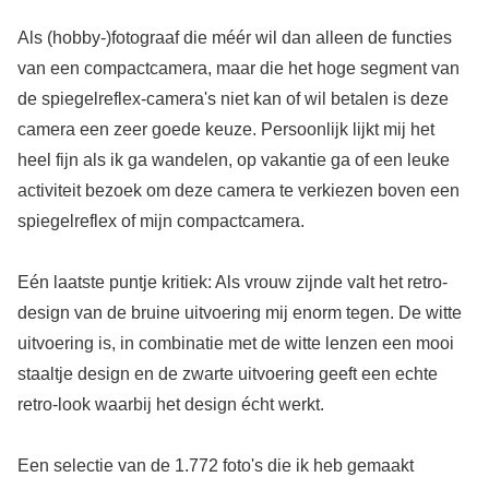
Als (hobby-)fotograaf die méér wil dan alleen de functies
van een compactcamera, maar die het hoge segment van
de spiegelreflex-camera's niet kan of wil betalen is deze
camera een zeer goede keuze. Persoonlijk lijkt mij het
heel fijn als ik ga wandelen, op vakantie ga of een leuke
activiteit bezoek om deze camera te verkiezen boven een
spiegelreflex of mijn compactcamera.
Eén laatste puntje kritiek: Als vrouw zijnde valt het retro-
design van de bruine uitvoering mij enorm tegen. De witte
uitvoering is, in combinatie met de witte lenzen een mooi
staaltje design en de zwarte uitvoering geeft een echte
retro-look waarbij het design écht werkt.
Een selectie van de 1.772 foto's die ik heb gemaakt