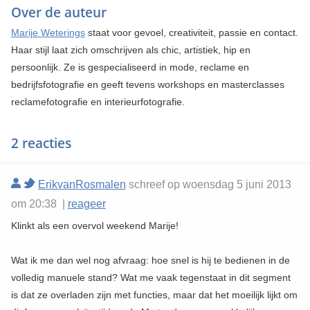
Over de auteur
Marije Weterings
staat voor gevoel, creativiteit, passie en contact.
Haar stijl laat zich omschrijven als chic, artistiek, hip en
persoonlijk. Ze is gespecialiseerd in mode, reclame en
bedrijfsfotografie en geeft tevens workshops en masterclasses
reclamefotografie en interieurfotografie.
2 reacties
ErikvanRosmalen
schreef op woensdag 5 juni 2013
om 20:38 |
reageer
Klinkt als een overvol weekend Marije!
Wat ik me dan wel nog afvraag: hoe snel is hij te bedienen in de
volledig manuele stand? Wat me vaak tegenstaat in dit segment
is dat ze overladen zijn met functies, maar dat het moeilijk lijkt om