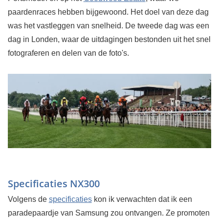
paardenraces hebben bijgewoond. Het doel van deze dag
was het vastleggen van snelheid. De tweede dag was een
dag in Londen, waar de uitdagingen bestonden uit het snel
fotograferen en delen van de foto's.
Specificaties NX300
Volgens de
specificaties
kon ik verwachten dat ik een
paradepaardje van Samsung zou ontvangen. Ze promoten