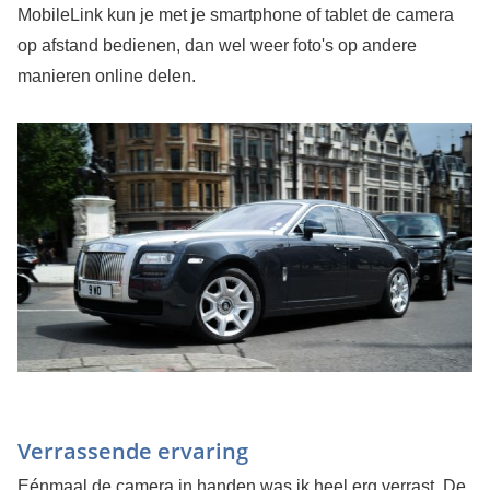
MobileLink kun je met je smartphone of tablet de camera
op afstand bedienen, dan wel weer foto's op andere
manieren online delen.
Verrassende ervaring
Eénmaal de camera in handen was ik heel erg verrast. De