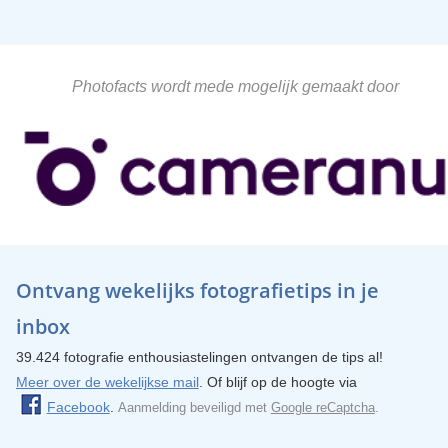
Photofacts wordt mede mogelijk gemaakt door
Ontvang wekelijks fotografietips in je
inbox
39.424 fotografie enthousiastelingen ontvangen de tips al!
Meer over de wekelijkse mail
. Of blijf op de hoogte via
Facebook
.
Aanmelding beveiligd met
Google reCaptcha
.