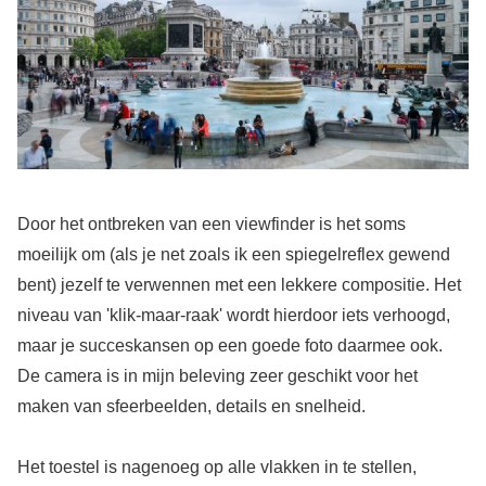
Door het ontbreken van een viewfinder is het soms
moeilijk om (als je net zoals ik een spiegelreflex gewend
bent) jezelf te verwennen met een lekkere compositie. Het
niveau van 'klik-maar-raak' wordt hierdoor iets verhoogd,
maar je succeskansen op een goede foto daarmee ook.
De camera is in mijn beleving zeer geschikt voor het
maken van sfeerbeelden, details en snelheid.
Het toestel is nagenoeg op alle vlakken in te stellen,