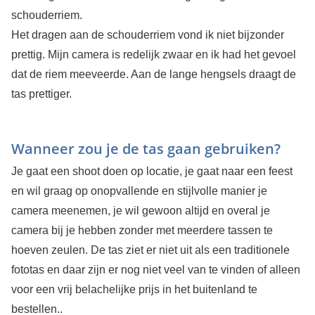
schouderriem.
Het dragen aan de schouderriem vond ik niet bijzonder
prettig. Mijn camera is redelijk zwaar en ik had het gevoel
dat de riem meeveerde. Aan de lange hengsels draagt de
tas prettiger.
Wanneer zou je de tas gaan gebruiken?
Je gaat een shoot doen op locatie, je gaat naar een feest
en wil graag op onopvallende en stijlvolle manier je
camera meenemen, je wil gewoon altijd en overal je
camera bij je hebben zonder met meerdere tassen te
hoeven zeulen. De tas ziet er niet uit als een traditionele
fototas en daar zijn er nog niet veel van te vinden of alleen
voor een vrij belachelijke prijs in het buitenland te
bestellen..