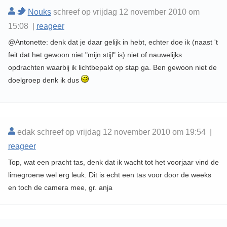
Nouks
schreef op vrijdag 12 november 2010 om
15:08 |
reageer
@Antonette: denk dat je daar gelijk in hebt, echter doe ik (naast 't
feit dat het gewoon niet "mijn stijl" is) niet of nauwelijks
opdrachten waarbij ik lichtbepakt op stap ga. Ben gewoon niet de
doelgroep denk ik dus
edak schreef op vrijdag 12 november 2010 om 19:54 |
reageer
Top, wat een pracht tas, denk dat ik wacht tot het voorjaar vind de
limegroene wel erg leuk. Dit is echt een tas voor door de weeks
en toch de camera mee, gr. anja