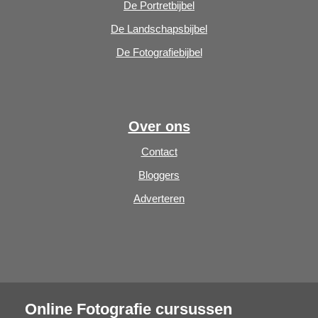
De Portretbijbel
De Landschapsbijbel
De Fotografiebijbel
Over ons
Contact
Bloggers
Adverteren
Online Fotografie cursussen