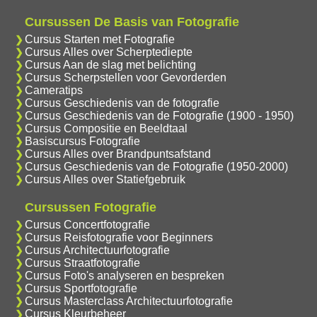
Cursussen De Basis van Fotografie
Cursus Starten met Fotografie
Cursus Alles over Scherptediepte
Cursus Aan de slag met belichting
Cursus Scherpstellen voor Gevorderden
Cameratips
Cursus Geschiedenis van de fotografie
Cursus Geschiedenis van de Fotografie (1900 - 1950)
Cursus Compositie en Beeldtaal
Basiscursus Fotografie
Cursus Alles over Brandpuntsafstand
Cursus Geschiedenis van de Fotografie (1950-2000)
Cursus Alles over Statiefgebruik
Cursussen Fotografie
Cursus Concertfotografie
Cursus Reisfotografie voor Beginners
Cursus Architectuurfotografie
Cursus Straatfotografie
Cursus Foto's analyseren en bespreken
Cursus Sportfotografie
Cursus Masterclass Architectuurfotografie
Cursus Kleurbeheer