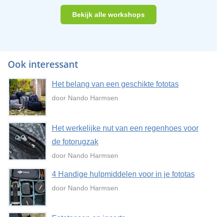
Bekijk alle workshops
Ook interessant
Het belang van een geschikte fototas
door Nando Harmsen
Het werkelijke nut van een regenhoes voor
de fotorugzak
door Nando Harmsen
4 Handige hulpmiddelen voor in je fototas
door Nando Harmsen