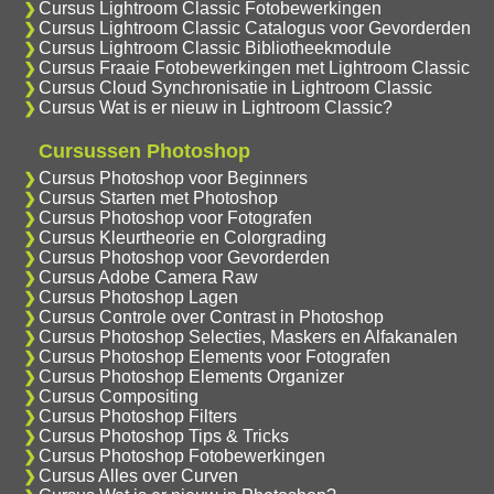
Cursus Lightroom Classic Fotobewerkingen
Cursus Lightroom Classic Catalogus voor Gevorderden
Cursus Lightroom Classic Bibliotheekmodule
Cursus Fraaie Fotobewerkingen met Lightroom Classic
Cursus Cloud Synchronisatie in Lightroom Classic
Cursus Wat is er nieuw in Lightroom Classic?
Cursussen Photoshop
Cursus Photoshop voor Beginners
Cursus Starten met Photoshop
Cursus Photoshop voor Fotografen
Cursus Kleurtheorie en Colorgrading
Cursus Photoshop voor Gevorderden
Cursus Adobe Camera Raw
Cursus Photoshop Lagen
Cursus Controle over Contrast in Photoshop
Cursus Photoshop Selecties, Maskers en Alfakanalen
Cursus Photoshop Elements voor Fotografen
Cursus Photoshop Elements Organizer
Cursus Compositing
Cursus Photoshop Filters
Cursus Photoshop Tips & Tricks
Cursus Photoshop Fotobewerkingen
Cursus Alles over Curven