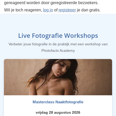
gereageerd worden door geregistreerde bezoekers.
Wil je toch reageren,
log in
of
registreer
je dan gratis.
Live Fotografie Workshops
Verbeter jouw fotografie in de praktijk met een workshop van
Photofacts Academy
Masterclass Naaktfotografie
vrijdag 28 augustus 2026