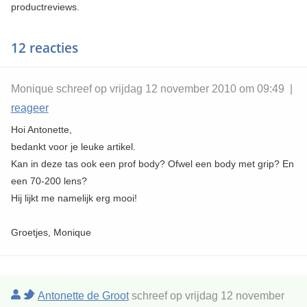
productreviews.
12 reacties
Monique schreef op vrijdag 12 november 2010 om 09:49 |
reageer
Hoi Antonette,
bedankt voor je leuke artikel.
Kan in deze tas ook een prof body? Ofwel een body met grip? En
een 70-200 lens?
Hij lijkt me namelijk erg mooi!
Groetjes, Monique
Antonette de Groot
schreef op vrijdag 12 november