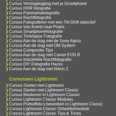
Cursus Verslaglegging met je Smartphone
Cursus HDR fotografie
Cursus Panoramafotografie
Cursus Nachtfotografie
Cursus Fotograferen met een Tilt-Shift objectief
Cursus Van Korrel naar Pixels
Cursus Smartphonefotografie
Cursus Timelapse Fotografie
Cursus Aan de slag met de Sony Alpha
Cursus Aan de slag met OM System
Cursus Compositie Tips
Cursus Aan de slag met Canon EOS R
Cursus Industriele Nachtfotografie
Cursus DIY Fotografie Hacks
Cursus Aan de slag met Nikon Z
Cursussen Lightroom
Cursus Starten met Lightroom
Cursus Starten met Lightroom Classic
Cursus Maskeren in Lightroom Classic
Cursus Lightroom Classic Modules
Cursus Portretfoto's bewerken in Lightroom Classic
Cursus Lightroom Classic Ontwikkelmodule
Cursus Lightroom Classic Tips & Tricks