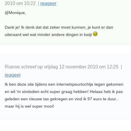
2010 om 10:22 |
reageer
@Monique,
Dank je! Ik denk dat dat zeker moet kunnen, je kunt er dan
uiteraard wel wat minder andere dingen in kwijt
.
Rianne schreef op vrijdag 12 november 2010 om 12:25 |
reageer
Ik ben deze site tijdens een internetspeurtochtje tegen gekomen
en wil 'm sindsdien echt super graag hebben! Helaas heb ik pas
geleden een nieuwe tas gekregen en vind ik 97 euro te duur..
maar hij is wel super mooi!