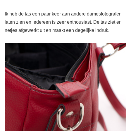
Ik heb de tas een paar keer aan andere damesfotografen
laten zien en iedereen is zeer enthousiast. De tas ziet er
netjes afgewerkt uit en maakt een degelijke indruk.