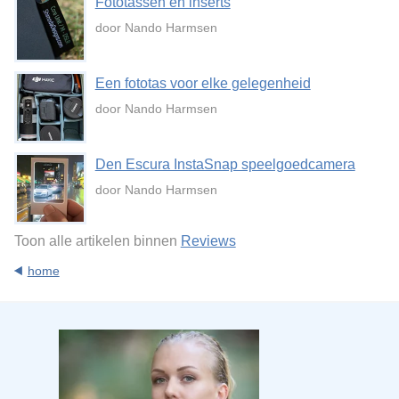
Fototassen en inserts
door Nando Harmsen
Een fototas voor elke gelegenheid
door Nando Harmsen
Den Escura InstaSnap speelgoedcamera
door Nando Harmsen
Toon alle artikelen binnen
Reviews
home