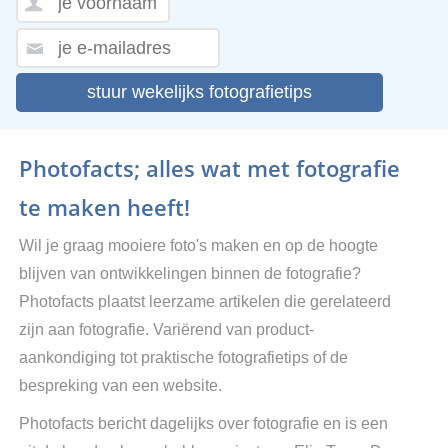
stuur wekelijks fotografietips
Photofacts; alles wat met fotografie
te maken heeft!
Wil je graag mooiere foto's maken en op de hoogte
blijven van ontwikkelingen binnen de fotografie?
Photofacts plaatst leerzame artikelen die gerelateerd
zijn aan fotografie. Variërend van product-
aankondiging tot praktische fotografietips of de
bespreking van een website.
Photofacts bericht dagelijks over fotografie en is een