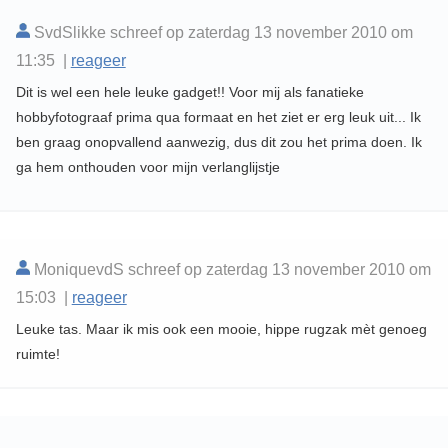
SvdSlikke schreef op zaterdag 13 november 2010 om
11:35 |
reageer
Dit is wel een hele leuke gadget!! Voor mij als fanatieke
hobbyfotograaf prima qua formaat en het ziet er erg leuk uit... Ik
ben graag onopvallend aanwezig, dus dit zou het prima doen. Ik
ga hem onthouden voor mijn verlanglijstje
MoniquevdS schreef op zaterdag 13 november 2010 om
15:03 |
reageer
Leuke tas. Maar ik mis ook een mooie, hippe rugzak mèt genoeg
ruimte!