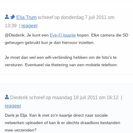
Elja Trum
schreef op donderdag 7 juli 2011 om
13:39 |
reageer
@Diederik; Je kunt een
Eye-Fi kaartje
kopen. Elke camera die SD
geheugen gebruikt kun je dan hiervoor inzetten.
Je moet dan wel een wifi-verbinding hebben om de foto's te
versturen. Eventueel via thetering van een mobiele telefoon.
Diederik schreef op maandag 18 juli 2011 om 16:12 |
reageer
Dank je Elja. Kan ik met zo'n kaartje direct naar sociale
netwerken uploaden of kan ik er slechts draadloos bestanden
mee verzenden?