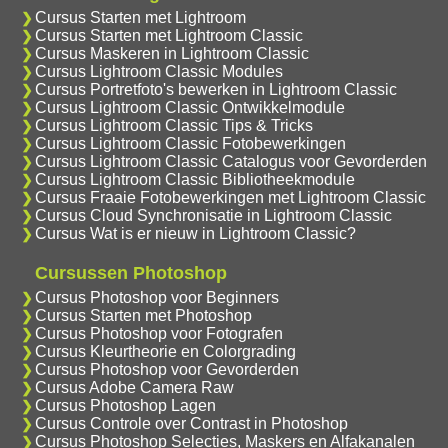
Cursus Starten met Lightroom
Cursus Starten met Lightroom Classic
Cursus Maskeren in Lightroom Classic
Cursus Lightroom Classic Modules
Cursus Portretfoto's bewerken in Lightroom Classic
Cursus Lightroom Classic Ontwikkelmodule
Cursus Lightroom Classic Tips & Tricks
Cursus Lightroom Classic Fotobewerkingen
Cursus Lightroom Classic Catalogus voor Gevorderden
Cursus Lightroom Classic Bibliotheekmodule
Cursus Fraaie Fotobewerkingen met Lightroom Classic
Cursus Cloud Synchronisatie in Lightroom Classic
Cursus Wat is er nieuw in Lightroom Classic?
Cursussen Photoshop
Cursus Photoshop voor Beginners
Cursus Starten met Photoshop
Cursus Photoshop voor Fotografen
Cursus Kleurtheorie en Colorgrading
Cursus Photoshop voor Gevorderden
Cursus Adobe Camera Raw
Cursus Photoshop Lagen
Cursus Controle over Contrast in Photoshop
Cursus Photoshop Selecties, Maskers en Alfakanalen