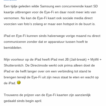
Een tijdje geleden wilde Samsung een concurrerende kaart SD
kaartje uitbrengen voor de Eye-Fi en daar nooit meer iets van
vernomen. Nu kan de Eye-Fi kaart ook sociale media direct
voorzien van foto's zolang er maar een hotspot in de buurt is.
iPad en Eye-Fi kunnen sinds halverwege vorige maand nu direct
communiceren zonder dat er apparatuur tussen hoeft te
bemiddelen.
Mijn voorkeur op de iPad heeft iPad met JB (Jail-break) + MyWi +
Shuttersnitch. De Directmode werkt ook prima alleen doet de
iPad er de helft langer over om een verbinding tot stand te
brengen terwijl de Eye-Fi uit zijn neus staat te eten en wacht op
de iPad.
Trouwens de prijzen van de Eye-Fi kaarten zijn aanzienlijk
gedaald sinds begin april.