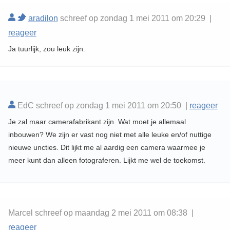
aradilon
schreef op zondag 1 mei 2011 om 20:29 |
reageer
Ja tuurlijk, zou leuk zijn.
EdC schreef op zondag 1 mei 2011 om 20:50 |
reageer
Je zal maar camerafabrikant zijn. Wat moet je allemaal
inbouwen? We zijn er vast nog niet met alle leuke en/of nuttige
nieuwe uncties. Dit lijkt me al aardig een camera waarmee je
meer kunt dan alleen fotograferen. Lijkt me wel de toekomst.
Marcel schreef op maandag 2 mei 2011 om 08:38 |
reageer