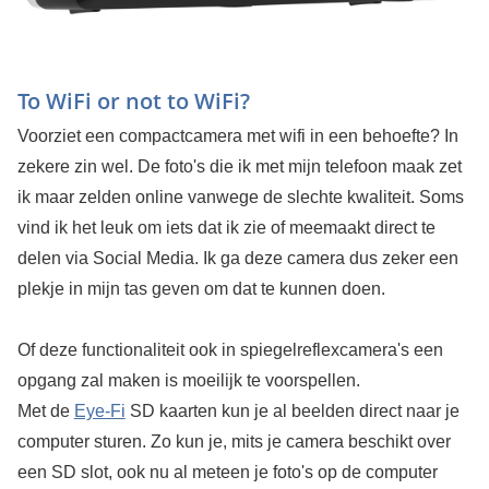
To WiFi or not to WiFi?
Voorziet een compactcamera met wifi in een behoefte? In
zekere zin wel. De foto's die ik met mijn telefoon maak zet
ik maar zelden online vanwege de slechte kwaliteit. Soms
vind ik het leuk om iets dat ik zie of meemaakt direct te
delen via Social Media. Ik ga deze camera dus zeker een
plekje in mijn tas geven om dat te kunnen doen.
Of deze functionaliteit ook in spiegelreflexcamera's een
opgang zal maken is moeilijk te voorspellen.
Met de
Eye-Fi
SD kaarten kun je al beelden direct naar je
computer sturen. Zo kun je, mits je camera beschikt over
een SD slot, ook nu al meteen je foto's op de computer