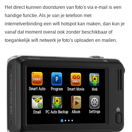
Het direct kunnen doorsturen van foto's via e-mail is een
handige functie. Als je van je telefoon met
internetverbinding een wifi hotspot kan maken, dan kun je
vanaf dat moment overal ook zonder beschikbaar of
toegankelijk wifi netwerk je foto's uploaden en mailen.