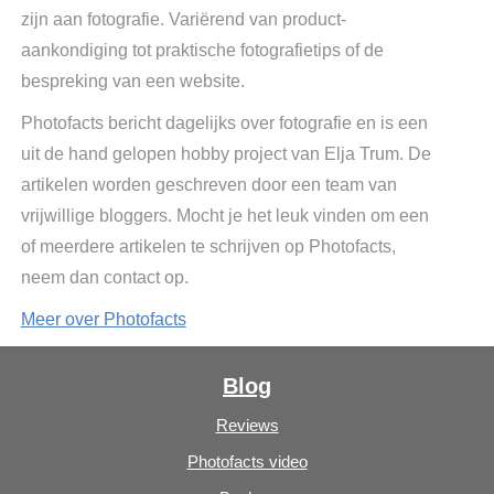
zijn aan fotografie. Variërend van product-
aankondiging tot praktische fotografietips of de
bespreking van een website.
Photofacts bericht dagelijks over fotografie en is een
uit de hand gelopen hobby project van Elja Trum. De
artikelen worden geschreven door een team van
vrijwillige bloggers. Mocht je het leuk vinden om een
of meerdere artikelen te schrijven op Photofacts,
neem dan contact op.
Meer over Photofacts
Blog
Reviews
Photofacts video