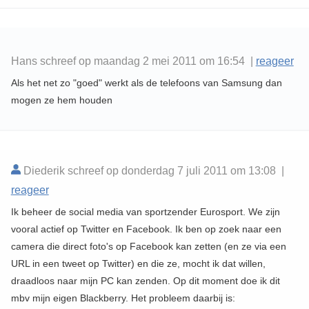
Hans schreef op maandag 2 mei 2011 om 16:54 |
reageer
Als het net zo "goed" werkt als de telefoons van Samsung dan
mogen ze hem houden
Diederik schreef op donderdag 7 juli 2011 om 13:08 |
reageer
Ik beheer de social media van sportzender Eurosport. We zijn
vooral actief op Twitter en Facebook. Ik ben op zoek naar een
camera die direct foto's op Facebook kan zetten (en ze via een
URL in een tweet op Twitter) en die ze, mocht ik dat willen,
draadloos naar mijn PC kan zenden. Op dit moment doe ik dit
mbv mijn eigen Blackberry. Het probleem daarbij is: