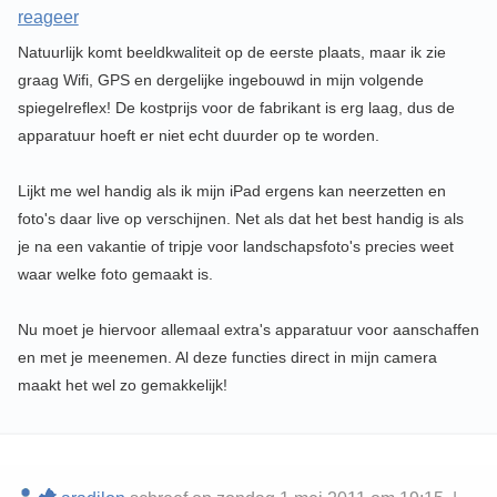
reageer
Natuurlijk komt beeldkwaliteit op de eerste plaats, maar ik zie
graag Wifi, GPS en dergelijke ingebouwd in mijn volgende
spiegelreflex! De kostprijs voor de fabrikant is erg laag, dus de
apparatuur hoeft er niet echt duurder op te worden.
Lijkt me wel handig als ik mijn iPad ergens kan neerzetten en
foto's daar live op verschijnen. Net als dat het best handig is als
je na een vakantie of tripje voor landschapsfoto's precies weet
waar welke foto gemaakt is.
Nu moet je hiervoor allemaal extra's apparatuur voor aanschaffen
en met je meenemen. Al deze functies direct in mijn camera
maakt het wel zo gemakkelijk!