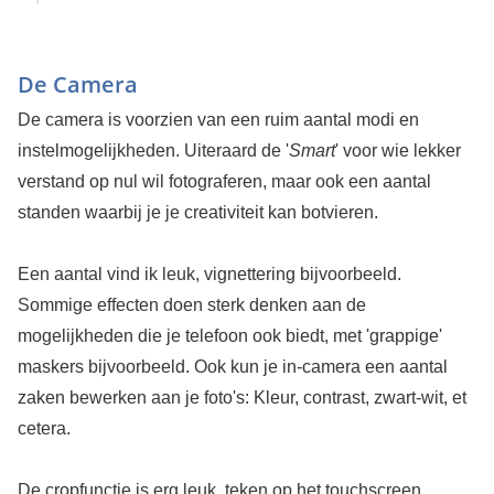
De Camera
De camera is voorzien van een ruim aantal modi en
instelmogelijkheden. Uiteraard de '
Smart
' voor wie lekker
verstand op nul wil fotograferen, maar ook een aantal
standen waarbij je je creativiteit kan botvieren.
Een aantal vind ik leuk, vignettering bijvoorbeeld.
Sommige effecten doen sterk denken aan de
mogelijkheden die je telefoon ook biedt, met 'grappige'
maskers bijvoorbeeld. Ook kun je in-camera een aantal
zaken bewerken aan je foto's: Kleur, contrast, zwart-wit, et
cetera.
De cropfunctie is erg leuk, teken op het touchscreen