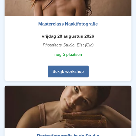
Masterclass Naaktfotografie
vrijdag 28 augustus 2026
Photofacts Studio, Elst (Gld)
nog 5 plaatsen
Bekijk workshop
Portretfotografie in de Studio