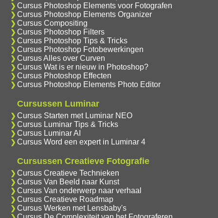
Cursus Photoshop Elements voor Fotografen
Cursus Photoshop Elements Organizer
Cursus Compositing
Cursus Photoshop Filters
Cursus Photoshop Tips & Tricks
Cursus Photoshop Fotobewerkingen
Cursus Alles over Curven
Cursus Wat is er nieuw in Photoshop?
Cursus Photoshop Effecten
Cursus Photoshop Elements Photo Editor
Cursussen Luminar
Cursus Starten met Luminar NEO
Cursus Luminar Tips & Tricks
Cursus Luminar AI
Cursus Word een expert in Luminar 4
Cursussen Creatieve Fotografie
Cursus Creatieve Technieken
Cursus Van Beeld naar Kunst
Cursus Van onderwerp naar verhaal
Cursus Creatieve Roadmap
Cursus Werken met Lensbaby's
Cursus De Complexiteit van het Fotograferen