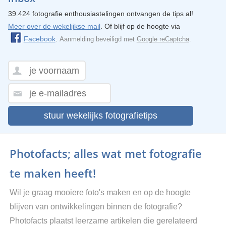
39.424 fotografie enthousiastelingen ontvangen de tips al!
Meer over de wekelijkse mail
. Of blijf op de hoogte via
Facebook
.
Aanmelding beveiligd met
Google reCaptcha
.
stuur wekelijks fotografietips
Photofacts; alles wat met fotografie
te maken heeft!
Wil je graag mooiere foto's maken en op de hoogte
blijven van ontwikkelingen binnen de fotografie?
Photofacts plaatst leerzame artikelen die gerelateerd