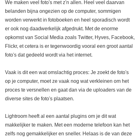
We maken veel foto's met z'n allen. Heel veel daarvan
belanden bijna ongezien op de computer, sommigen
worden verwerkt in fotoboeken en heel sporadisch wordt
er ook nog daadwerkelijk afgedrukt. Met de enorme
opkomst van Social Media zoals Twitter, Hyves, Facebook,
Flickr, et cetera is er tegenwoordig vooral een groot aantal
foto's dat gedeeld wordt via het internet.
Vaak is dit een wat omslachtig proces: Je zoekt de foto's
op je computer, moet ze vaak nog wat verkleinen om het
proces te versnellen en gaat dan via de uploaders van de
diverse sites de foto's plaatsen.
Lightroom heeft al een aantal plugins om je dit wat
makkelijker te maken. Met een moderne telefoon kan het
zelfs nog gemakkelijker en sneller. Helaas is de van deze