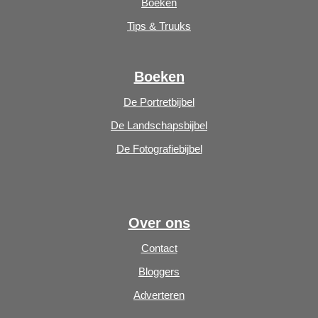
Boeken
Tips & Truuks
Boeken
De Portretbijbel
De Landschapsbijbel
De Fotografiebijbel
Over ons
Contact
Bloggers
Adverteren