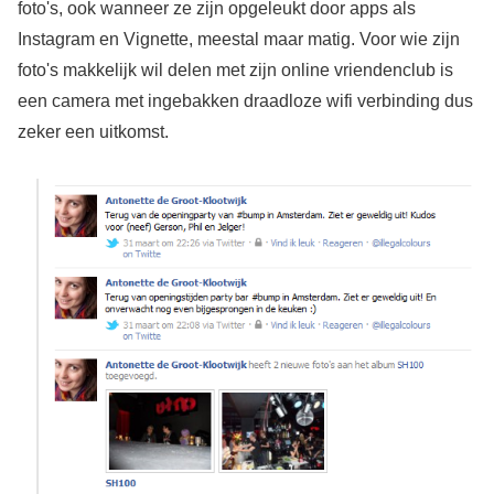
foto's, ook wanneer ze zijn opgeleukt door apps als
Instagram en Vignette, meestal maar matig. Voor wie zijn
foto's makkelijk wil delen met zijn online vriendenclub is
een camera met ingebakken draadloze wifi verbinding dus
zeker een uitkomst.