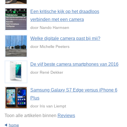
Een kritische kijk op het draadloos
verbinden met een camera
door Nando Harmsen
Welke digitale camera past bij mij?
door Michelle Peeters
De vijf beste camera smartphones van 2016
door René Dekker
Samsung Galaxy S7 Edge versus iPhone 6
Plus
door Iris van Liempt
Toon alle artikelen binnen
Reviews
home