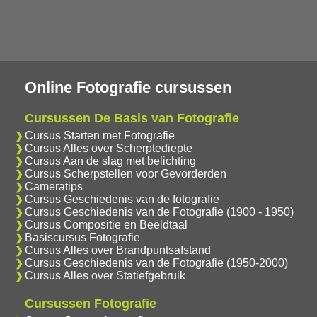
Online Fotografie cursussen
Cursussen De Basis van Fotografie
Cursus Starten met Fotografie
Cursus Alles over Scherptediepte
Cursus Aan de slag met belichting
Cursus Scherpstellen voor Gevorderden
Cameratips
Cursus Geschiedenis van de fotografie
Cursus Geschiedenis van de Fotografie (1900 - 1950)
Cursus Compositie en Beeldtaal
Basiscursus Fotografie
Cursus Alles over Brandpuntsafstand
Cursus Geschiedenis van de Fotografie (1950-2000)
Cursus Alles over Statiefgebruik
Cursussen Fotografie