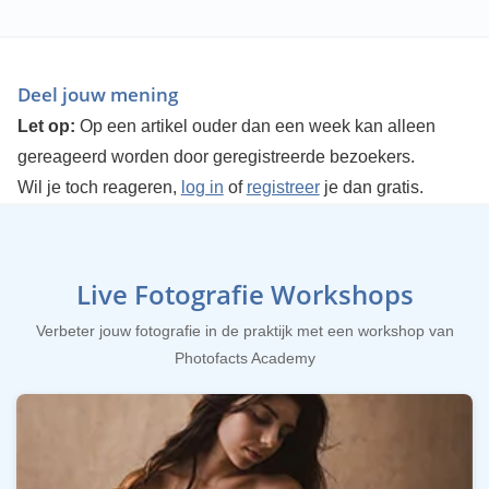
Deel jouw mening
Let op:
Op een artikel ouder dan een week kan alleen
gereageerd worden door geregistreerde bezoekers.
Wil je toch reageren,
log in
of
registreer
je dan gratis.
Live Fotografie Workshops
Verbeter jouw fotografie in de praktijk met een workshop van
Photofacts Academy