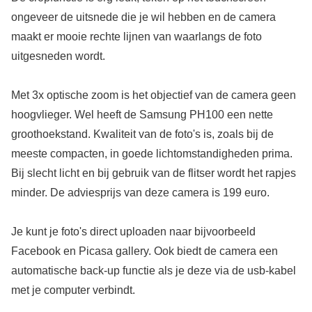
ongeveer de uitsnede die je wil hebben en de camera
maakt er mooie rechte lijnen van waarlangs de foto
uitgesneden wordt.
Met 3x optische zoom is het objectief van de camera geen
hoogvlieger. Wel heeft de Samsung PH100 een nette
groothoekstand. Kwaliteit van de foto's is, zoals bij de
meeste compacten, in goede lichtomstandigheden prima.
Bij slecht licht en bij gebruik van de flitser wordt het rapjes
minder. De adviesprijs van deze camera is 199 euro.
Je kunt je foto's direct uploaden naar bijvoorbeeld
Facebook en Picasa gallery. Ook biedt de camera een
automatische back-up functie als je deze via de usb-kabel
met je computer verbindt.