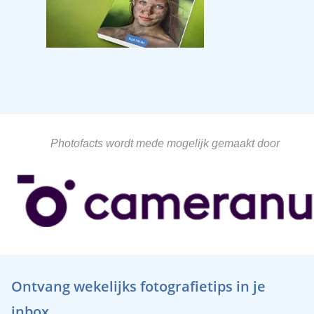
Photofacts wordt mede mogelijk gemaakt door
Ontvang wekelijks fotografietips in je
inbox