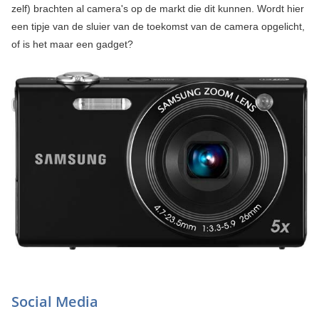
zelf) brachten al camera's op de markt die dit kunnen. Wordt hier
een tipje van de sluier van de toekomst van de camera opgelicht,
of is het maar een gadget?
Social Media