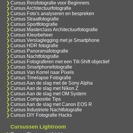
Cursus Reisfotografie voor Beginners
Cursus Architectuurfotografie
Cursus Foto's analyseren en bespreken
Cursus Straatfotografie
Cursus Sportfotografie
Cursus Masterclass Architectuurfotografie
Cursus Kleurbeheer
Cursus Verslaglegging met je Smartphone
Cursus HDR fotografie
Cursus Panoramafotografie
Cursus Nachtfotografie
Cursus Fotograferen met een Tilt-Shift objectief
Cursus Smartphonefotografie
Cursus Van Korrel naar Pixels
Cursus Timelapse Fotografie
Cursus Aan de slag met de Sony Alpha
Cursus Aan de slag met Nikon Z
Cursus Aan de slag met OM System
Cursus Compositie Tips
Cursus Aan de slag met Canon EOS R
Cursus Industriele Nachtfotografie
Cursus DIY Fotografie Hacks
Cursussen Lightroom