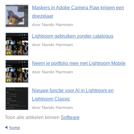
Maskers in Adobe Camera Raw krijgen een
doezelaar
door Nando Harmsen
Lightroom gebruiken zonder catalogus
door Nando Harmsen
Neem je portfolio mee met Lightroom Mobile
door Nando Harmsen
Nieuwe functie voor AI in Lightroom en
Lightroom Classic
door Nando Harmsen
Toon alle artikelen binnen
Software
home