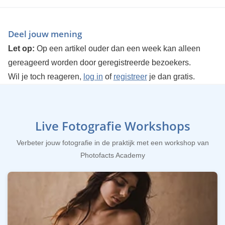
Deel jouw mening
Let op:
Op een artikel ouder dan een week kan alleen
gereageerd worden door geregistreerde bezoekers.
Wil je toch reageren,
log in
of
registreer
je dan gratis.
Live Fotografie Workshops
Verbeter jouw fotografie in de praktijk met een workshop van
Photofacts Academy