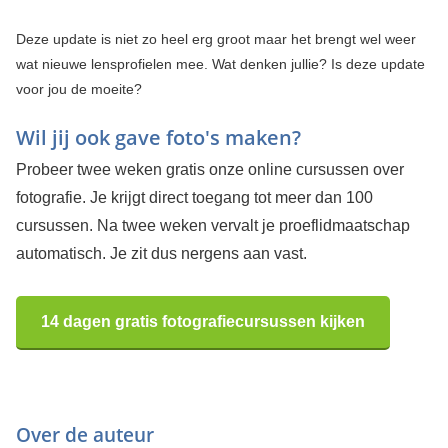
Deze update is niet zo heel erg groot maar het brengt wel weer
wat nieuwe lensprofielen mee. Wat denken jullie? Is deze update
voor jou de moeite?
Wil jij ook gave foto's maken?
Probeer twee weken gratis onze online cursussen over
fotografie. Je krijgt direct toegang tot meer dan 100
cursussen. Na twee weken vervalt je proeflidmaatschap
automatisch. Je zit dus nergens aan vast.
14 dagen gratis fotografiecursussen kijken
Over de auteur