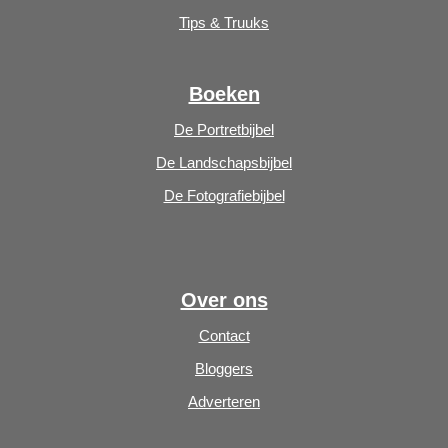
Tips & Truuks
Boeken
De Portretbijbel
De Landschapsbijbel
De Fotografiebijbel
Over ons
Contact
Bloggers
Adverteren