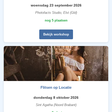
woensdag 23 september 2026
Photofacts Studio, Elst (Gld)
nog 5 plaatsen
Bekijk workshop
Flitsen op Locatie
donderdag 8 oktober 2026
Sint Agatha (Noord Brabant)