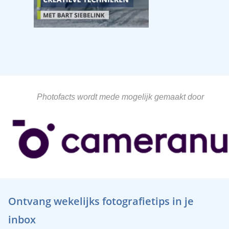
Photofacts wordt mede mogelijk gemaakt door
Ontvang wekelijks fotografietips in je
inbox