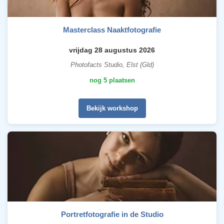
Masterclass Naaktfotografie
vrijdag 28 augustus 2026
Photofacts Studio, Elst (Gld)
nog 5 plaatsen
Bekijk workshop
Portretfotografie in de Studio