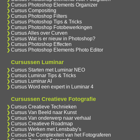
Cursus Photoshop Elements Organizer
Cursus Compositing
Cursus Photoshop Filters
Cursus Photoshop Tips & Tricks
Cursus Photoshop Fotobewerkingen
Cursus Alles over Curven
Cursus Wat is er nieuw in Photoshop?
Cursus Photoshop Effecten
Cursus Photoshop Elements Photo Editor
Cursussen Luminar
Cursus Starten met Luminar NEO
Cursus Luminar Tips & Tricks
Cursus Luminar AI
Cursus Word een expert in Luminar 4
Cursussen Creatieve Fotografie
Cursus Creatieve Technieken
Cursus Van Beeld naar Kunst
Cursus Van onderwerp naar verhaal
Cursus Creatieve Roadmap
Cursus Werken met Lensbaby's
Cursus De Complexiteit van het Fotograferen