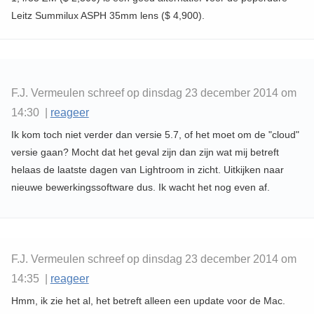
Leitz Summilux ASPH 35mm lens ($ 4,900).
F.J. Vermeulen schreef op dinsdag 23 december 2014 om
14:30 |
reageer
Ik kom toch niet verder dan versie 5.7, of het moet om de "cloud"
versie gaan? Mocht dat het geval zijn dan zijn wat mij betreft
helaas de laatste dagen van Lightroom in zicht. Uitkijken naar
nieuwe bewerkingssoftware dus. Ik wacht het nog even af.
F.J. Vermeulen schreef op dinsdag 23 december 2014 om
14:35 |
reageer
Hmm, ik zie het al, het betreft alleen een update voor de Mac.