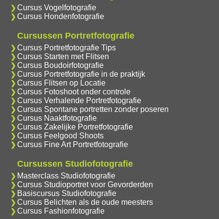
Cursus Vogelfotografie
Cursus Hondenfotografie
Cursussen Portretfotografie
Cursus Portretfotografie Tips
Cursus Starten met Flitsen
Cursus Boudoirfotografie
Cursus Portretfotografie in de praktijk
Cursus Flitsen op Locatie
Cursus Fotoshoot onder controle
Cursus Verhalende Portretfotografie
Cursus Spontane portretten zonder poseren
Cursus Naaktfotografie
Cursus Zakelijke Portretfotografie
Cursus Feelgood Shoots
Cursus Fine Art Portretfotografie
Cursussen Studiofotografie
Masterclass Studiofotografie
Cursus Studioportret voor Gevorderden
Basiscursus Studiofotografie
Cursus Belichten als de oude meesters
Cursus Fashionfotografie