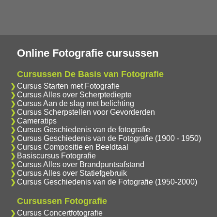
Online Fotografie cursussen
Cursussen De Basis van Fotografie
Cursus Starten met Fotografie
Cursus Alles over Scherptediepte
Cursus Aan de slag met belichting
Cursus Scherpstellen voor Gevorderden
Cameratips
Cursus Geschiedenis van de fotografie
Cursus Geschiedenis van de Fotografie (1900 - 1950)
Cursus Compositie en Beeldtaal
Basiscursus Fotografie
Cursus Alles over Brandpuntsafstand
Cursus Alles over Statiefgebruik
Cursus Geschiedenis van de Fotografie (1950-2000)
Cursussen Fotografie
Cursus Concertfotografie