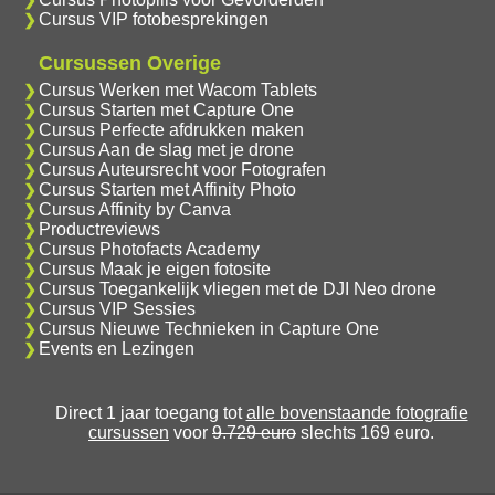
Cursus VIP fotobesprekingen
Cursussen Overige
Cursus Werken met Wacom Tablets
Cursus Starten met Capture One
Cursus Perfecte afdrukken maken
Cursus Aan de slag met je drone
Cursus Auteursrecht voor Fotografen
Cursus Starten met Affinity Photo
Cursus Affinity by Canva
Productreviews
Cursus Photofacts Academy
Cursus Maak je eigen fotosite
Cursus Toegankelijk vliegen met de DJI Neo drone
Cursus VIP Sessies
Cursus Nieuwe Technieken in Capture One
Events en Lezingen
Direct 1 jaar toegang tot
alle bovenstaande fotografie
cursussen
voor
9.729 euro
slechts 169 euro.