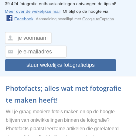
39.424 fotografie enthousiastelingen ontvangen de tips al!
Meer over de wekelijkse mail
. Of blijf op de hoogte via
Facebook
.
Aanmelding beveiligd met
Google reCaptcha
.
stuur wekelijks fotografietips
Photofacts; alles wat met fotografie
te maken heeft!
Wil je graag mooiere foto's maken en op de hoogte
blijven van ontwikkelingen binnen de fotografie?
Photofacts plaatst leerzame artikelen die gerelateerd