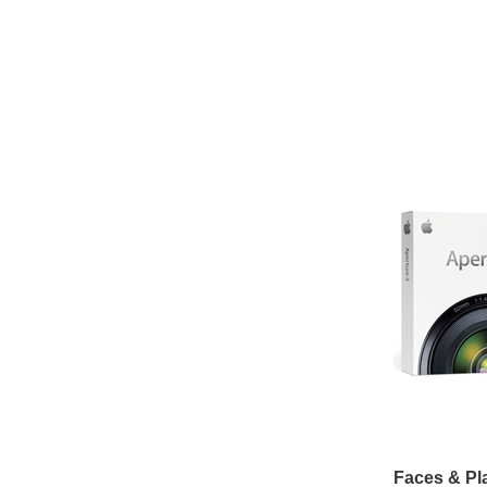
Faces & Pl