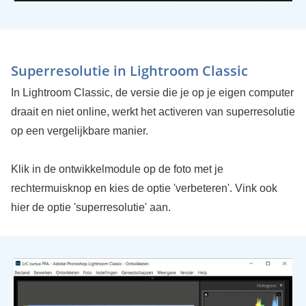
Superresolutie in Lightroom Classic
In Lightroom Classic, de versie die je op je eigen computer
draait en niet online, werkt het activeren van superresolutie
op een vergelijkbare manier.
Klik in de ontwikkelmodule op de foto met je
rechtermuisknop en kies de optie 'verbeteren'. Vink ook
hier de optie 'superresolutie' aan.