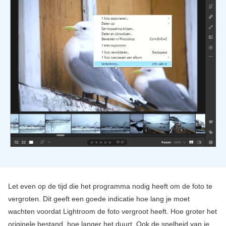
Let even op de tijd die het programma nodig heeft om de foto te
vergroten. Dit geeft een goede indicatie hoe lang je moet
wachten voordat Lightroom de foto vergroot heeft. Hoe groter het
originele bestand, hoe langer het duurt. Ook de snelheid van je