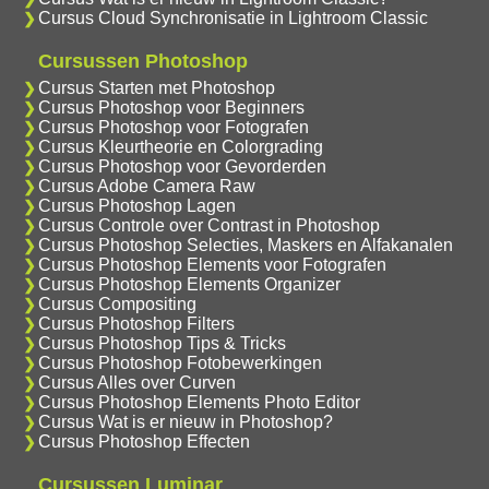
Cursus Cloud Synchronisatie in Lightroom Classic
Cursussen Photoshop
Cursus Starten met Photoshop
Cursus Photoshop voor Beginners
Cursus Photoshop voor Fotografen
Cursus Kleurtheorie en Colorgrading
Cursus Photoshop voor Gevorderden
Cursus Adobe Camera Raw
Cursus Photoshop Lagen
Cursus Controle over Contrast in Photoshop
Cursus Photoshop Selecties, Maskers en Alfakanalen
Cursus Photoshop Elements voor Fotografen
Cursus Photoshop Elements Organizer
Cursus Compositing
Cursus Photoshop Filters
Cursus Photoshop Tips & Tricks
Cursus Photoshop Fotobewerkingen
Cursus Alles over Curven
Cursus Photoshop Elements Photo Editor
Cursus Wat is er nieuw in Photoshop?
Cursus Photoshop Effecten
Cursussen Luminar