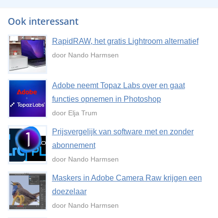
Ook interessant
RapidRAW, het gratis Lightroom alternatief
door Nando Harmsen
Adobe neemt Topaz Labs over en gaat
functies opnemen in Photoshop
door Elja Trum
Prijsvergelijk van software met en zonder
abonnement
door Nando Harmsen
Maskers in Adobe Camera Raw krijgen een
doezelaar
door Nando Harmsen