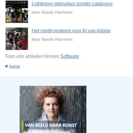
Lightroom gebruiken zonder catalogus
door Nando Harmsen
Het credit-systeem voor AI van Adobe
door Nando Harmsen
Toon alle artikelen binnen
Software
home