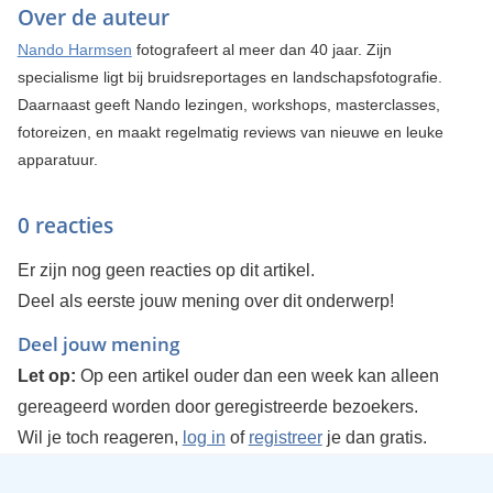
Over de auteur
Nando Harmsen
fotografeert al meer dan 40 jaar. Zijn
specialisme ligt bij bruidsreportages en landschapsfotografie.
Daarnaast geeft Nando lezingen, workshops, masterclasses,
fotoreizen, en maakt regelmatig reviews van nieuwe en leuke
apparatuur.
0 reacties
Er zijn nog geen reacties op dit artikel.
Deel als eerste jouw mening over dit onderwerp!
Deel jouw mening
Let op:
Op een artikel ouder dan een week kan alleen
gereageerd worden door geregistreerde bezoekers.
Wil je toch reageren,
log in
of
registreer
je dan gratis.