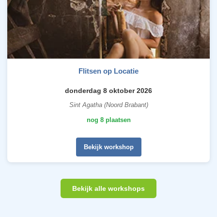
Flitsen op Locatie
donderdag 8 oktober 2026
Sint Agatha (Noord Brabant)
nog 8 plaatsen
Bekijk workshop
Bekijk alle workshops