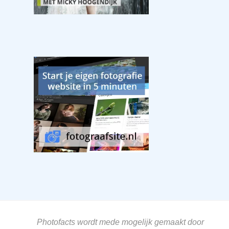
Photofacts wordt mede mogelijk gemaakt door