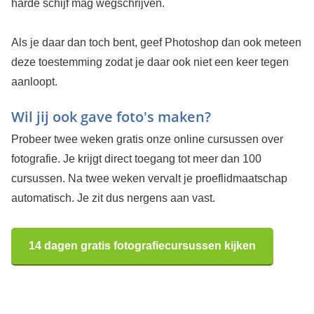
harde schijf mag wegschrijven.
Als je daar dan toch bent, geef Photoshop dan ook meteen
deze toestemming zodat je daar ook niet een keer tegen
aanloopt.
Wil jij ook gave foto's maken?
Probeer twee weken gratis onze online cursussen over
fotografie. Je krijgt direct toegang tot meer dan 100
cursussen. Na twee weken vervalt je proeflidmaatschap
automatisch. Je zit dus nergens aan vast.
14 dagen gratis fotografiecursussen kijken