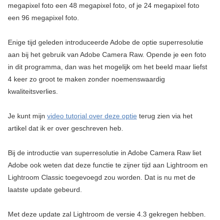
megapixel foto een 48 megapixel foto, of je 24 megapixel foto
een 96 megapixel foto.
Enige tijd geleden introduceerde Adobe de optie superresolutie
aan bij het gebruik van Adobe Camera Raw. Opende je een foto
in dit programma, dan was het mogelijk om het beeld maar liefst
4 keer zo groot te maken zonder noemenswaardig
kwaliteitsverlies.
Je kunt mijn
video tutorial over deze optie
terug zien via het
artikel dat ik er over geschreven heb.
Bij de introductie van superresolutie in Adobe Camera Raw liet
Adobe ook weten dat deze functie te zijner tijd aan Lightroom en
Lightroom Classic toegevoegd zou worden. Dat is nu met de
laatste update gebeurd.
Met deze update zal Lightroom de versie 4.3 gekregen hebben.