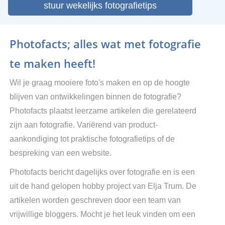
stuur wekelijks fotografietips
Photofacts; alles wat met fotografie
te maken heeft!
Wil je graag mooiere foto's maken en op de hoogte
blijven van ontwikkelingen binnen de fotografie?
Photofacts plaatst leerzame artikelen die gerelateerd
zijn aan fotografie. Variërend van product-
aankondiging tot praktische fotografietips of de
bespreking van een website.
Photofacts bericht dagelijks over fotografie en is een
uit de hand gelopen hobby project van Elja Trum. De
artikelen worden geschreven door een team van
vrijwillige bloggers. Mocht je het leuk vinden om een