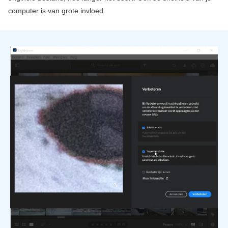
computer is van grote invloed.