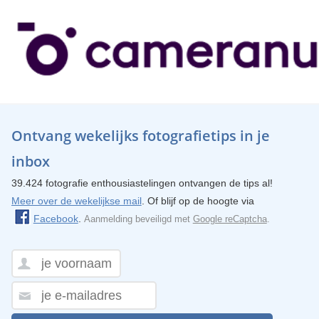
Ontvang wekelijks fotografietips in je
inbox
39.424 fotografie enthousiastelingen ontvangen de tips al!
Meer over de wekelijkse mail
. Of blijf op de hoogte via
Facebook
.
Aanmelding beveiligd met
Google reCaptcha
.