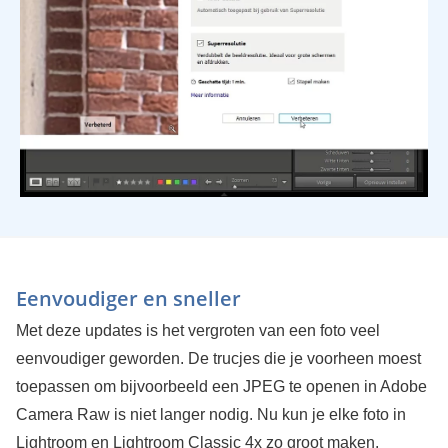
Eenvoudiger en sneller
Met deze updates is het vergroten van een foto veel
eenvoudiger geworden. De trucjes die je voorheen moest
toepassen om bijvoorbeeld een JPEG te openen in Adobe
Camera Raw is niet langer nodig. Nu kun je elke foto in
Lightroom en Lightroom Classic 4x zo groot maken.