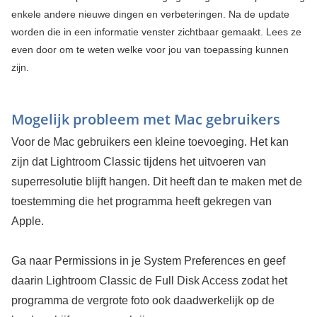
enkele andere nieuwe dingen en verbeteringen. Na de update
worden die in een informatie venster zichtbaar gemaakt. Lees ze
even door om te weten welke voor jou van toepassing kunnen
zijn.
Mogelijk probleem met Mac gebruikers
Voor de Mac gebruikers een kleine toevoeging. Het kan
zijn dat Lightroom Classic tijdens het uitvoeren van
superresolutie blijft hangen. Dit heeft dan te maken met de
toestemming die het programma heeft gekregen van
Apple.
Ga naar Permissions in je System Preferences en geef
daarin Lightroom Classic de Full Disk Access zodat het
programma de vergrote foto ook daadwerkelijk op de