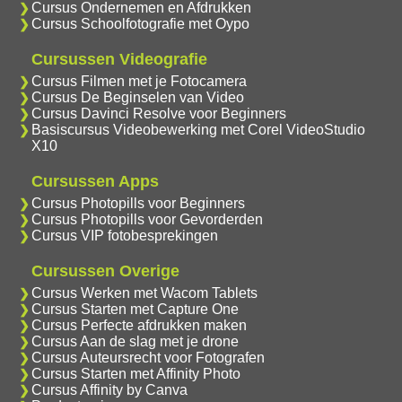
Cursus Ondernemen en Afdrukken
Cursus Schoolfotografie met Oypo
Cursussen Videografie
Cursus Filmen met je Fotocamera
Cursus De Beginselen van Video
Cursus Davinci Resolve voor Beginners
Basiscursus Videobewerking met Corel VideoStudio
X10
Cursussen Apps
Cursus Photopills voor Beginners
Cursus Photopills voor Gevorderden
Cursus VIP fotobesprekingen
Cursussen Overige
Cursus Werken met Wacom Tablets
Cursus Starten met Capture One
Cursus Perfecte afdrukken maken
Cursus Aan de slag met je drone
Cursus Auteursrecht voor Fotografen
Cursus Starten met Affinity Photo
Cursus Affinity by Canva