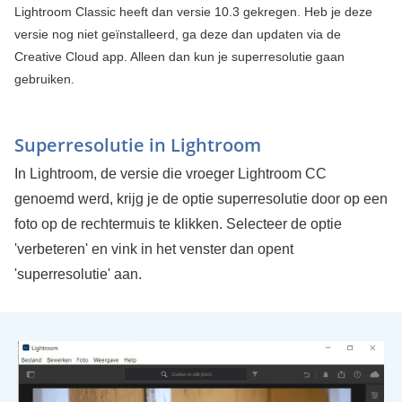
Lightroom Classic heeft dan versie 10.3 gekregen. Heb je deze
versie nog niet geïnstalleerd, ga deze dan updaten via de
Creative Cloud app. Alleen dan kun je superresolutie gaan
gebruiken.
Superresolutie in Lightroom
In Lightroom, de versie die vroeger Lightroom CC
genoemd werd, krijg je de optie superresolutie door op een
foto op de rechtermuis te klikken. Selecteer de optie
'verbeteren' en vink in het venster dan opent
'superresolutie' aan.