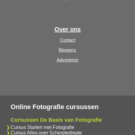
Over ons
Contact
Bloggers
Adverteren
Online Fotografie cursussen
Cursussen De Basis van Fotografie
Cursus Starten met Fotografie
Cursus Alles over Scherptediepte