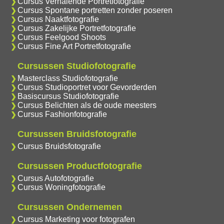
Cursus Verhalende Portretfotografie
Cursus Spontane portretten zonder poseren
Cursus Naaktfotografie
Cursus Zakelijke Portretfotografie
Cursus Feelgood Shoots
Cursus Fine Art Portretfotografie
Cursussen Studiofotografie
Masterclass Studiofotografie
Cursus Studioportret voor Gevorderden
Basiscursus Studiofotografie
Cursus Belichten als de oude meesters
Cursus Fashionfotografie
Cursussen Bruidsfotografie
Cursus Bruidsfotografie
Cursussen Productfotografie
Cursus Autofotografie
Cursus Woningfotografie
Cursussen Ondernemen
Cursus Marketing voor fotografen