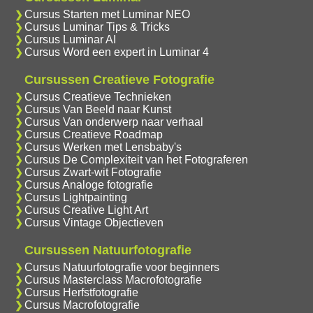
Cursus Starten met Luminar NEO
Cursus Luminar Tips & Tricks
Cursus Luminar AI
Cursus Word een expert in Luminar 4
Cursussen Creatieve Fotografie
Cursus Creatieve Technieken
Cursus Van Beeld naar Kunst
Cursus Van onderwerp naar verhaal
Cursus Creatieve Roadmap
Cursus Werken met Lensbaby's
Cursus De Complexiteit van het Fotograferen
Cursus Zwart-wit Fotografie
Cursus Analoge fotografie
Cursus Lightpainting
Cursus Creative Light Art
Cursus Vintage Objectieven
Cursussen Natuurfotografie
Cursus Natuurfotografie voor beginners
Cursus Masterclass Macrofotografie
Cursus Herfstfotografie
Cursus Macrofotografie