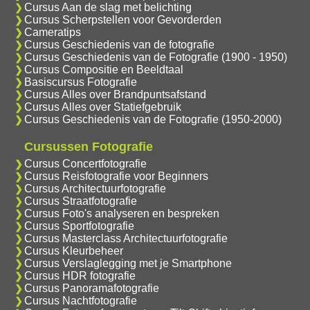
Cursus Aan de slag met belichting
Cursus Scherpstellen voor Gevorderden
Cameratips
Cursus Geschiedenis van de fotografie
Cursus Geschiedenis van de Fotografie (1900 - 1950)
Cursus Compositie en Beeldtaal
Basiscursus Fotografie
Cursus Alles over Brandpuntsafstand
Cursus Alles over Statiefgebruik
Cursus Geschiedenis van de Fotografie (1950-2000)
Cursussen Fotografie
Cursus Concertfotografie
Cursus Reisfotografie voor Beginners
Cursus Architectuurfotografie
Cursus Straatfotografie
Cursus Foto's analyseren en bespreken
Cursus Sportfotografie
Cursus Masterclass Architectuurfotografie
Cursus Kleurbeheer
Cursus Verslaglegging met je Smartphone
Cursus HDR fotografie
Cursus Panoramafotografie
Cursus Nachtfotografie