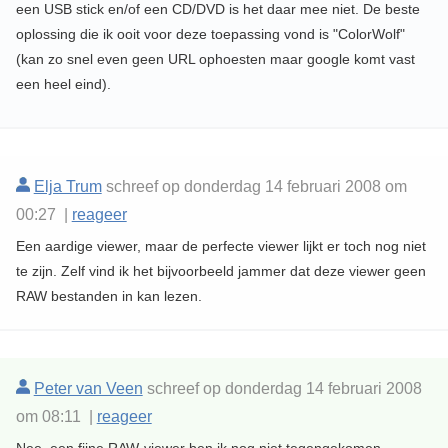
een USB stick en/of een CD/DVD is het daar mee niet. De beste
oplossing die ik ooit voor deze toepassing vond is "ColorWolf"
(kan zo snel even geen URL ophoesten maar google komt vast
een heel eind).
Elja Trum
schreef op donderdag 14 februari 2008 om
00:27 |
reageer
Een aardige viewer, maar de perfecte viewer lijkt er toch nog niet
te zijn. Zelf vind ik het bijvoorbeeld jammer dat deze viewer geen
RAW bestanden in kan lezen.
Peter van Veen
schreef op donderdag 14 februari 2008
om 08:11 |
reageer