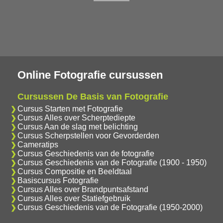
Online Fotografie cursussen
Cursussen De Basis van Fotografie
Cursus Starten met Fotografie
Cursus Alles over Scherptediepte
Cursus Aan de slag met belichting
Cursus Scherpstellen voor Gevorderden
Cameratips
Cursus Geschiedenis van de fotografie
Cursus Geschiedenis van de Fotografie (1900 - 1950)
Cursus Compositie en Beeldtaal
Basiscursus Fotografie
Cursus Alles over Brandpuntsafstand
Cursus Alles over Statiefgebruik
Cursus Geschiedenis van de Fotografie (1950-2000)