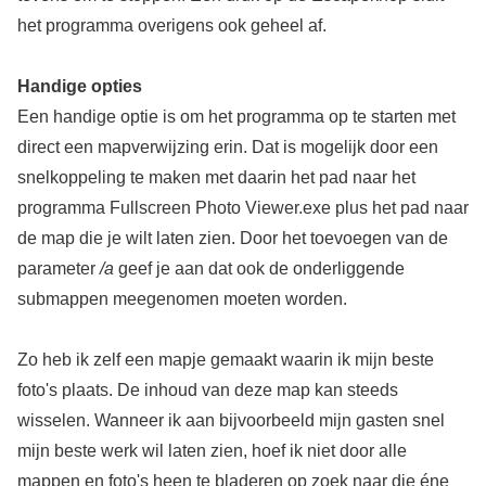
het programma overigens ook geheel af.
Handige opties
Een handige optie is om het programma op te starten met
direct een mapverwijzing erin. Dat is mogelijk door een
snelkoppeling te maken met daarin het pad naar het
programma Fullscreen Photo Viewer.exe plus het pad naar
de map die je wilt laten zien. Door het toevoegen van de
parameter
/a
geef je aan dat ook de onderliggende
submappen meegenomen moeten worden.
Zo heb ik zelf een mapje gemaakt waarin ik mijn beste
foto's plaats. De inhoud van deze map kan steeds
wisselen. Wanneer ik aan bijvoorbeeld mijn gasten snel
mijn beste werk wil laten zien, hoef ik niet door alle
mappen en foto's heen te bladeren op zoek naar die éne