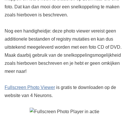
foto. Dat kan dan mooi door een snelkoppeling te maken
zoals hierboven is beschreven.
Nog een handigheidje: deze photo viewer vereist geen
additionele bestanden of registry mutaties en kan dus
uitstekend meegeleverd worden met een foto CD of DVD.
Maak daarbij gebruik van de snelkoppelingsmogelijkheid
zoals hierboven beschreven en je hebt er geen omkijken
meer naar!
Fullscreen Photo Viewer
is gratis te downloaden op de
website van 4 Neurons.