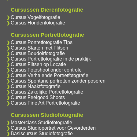
Cursussen Dierenfotografie
Cursus Vogelfotografie
Cursus Hondenfotografie
Cursussen Portretfotografie
Cursus Portretfotografie Tips
Cursus Starten met Flitsen
Cursus Boudoirfotografie
Cursus Portretfotografie in de praktijk
Cursus Flitsen op Locatie
Cursus Fotoshoot onder controle
Cursus Verhalende Portretfotografie
Cursus Spontane portretten zonder poseren
Cursus Naaktfotografie
Cursus Zakelijke Portretfotografie
Cursus Feelgood Shoots
Cursus Fine Art Portretfotografie
Cursussen Studiofotografie
Masterclass Studiofotografie
Cursus Studioportret voor Gevorderden
Basiscursus Studiofotografie