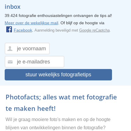
inbox
39.424 fotografie enthousiastelingen ontvangen de tips al!
Meer over de wekelijkse mail
. Of blijf op de hoogte via
Facebook
.
Aanmelding beveiligd met
Google reCaptcha
.
stuur wekelijks fotografietips
Photofacts; alles wat met fotografie
te maken heeft!
Wil je graag mooiere foto's maken en op de hoogte
blijven van ontwikkelingen binnen de fotografie?