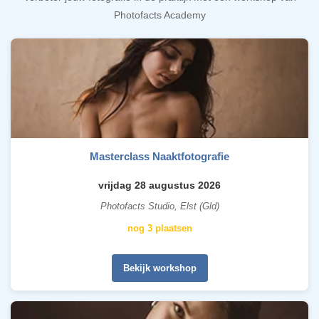
Photofacts Academy
Masterclass Naaktfotografie
vrijdag 28 augustus 2026
Photofacts Studio, Elst (Gld)
nog 3 plaatsen
Bekijk workshop