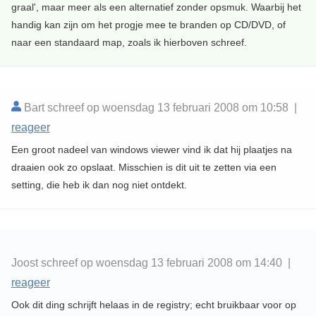
graal', maar meer als een alternatief zonder opsmuk. Waarbij het
handig kan zijn om het progje mee te branden op CD/DVD, of
naar een standaard map, zoals ik hierboven schreef.
Bart schreef op woensdag 13 februari 2008 om 10:58 |
reageer
Een groot nadeel van windows viewer vind ik dat hij plaatjes na
draaien ook zo opslaat. Misschien is dit uit te zetten via een
setting, die heb ik dan nog niet ontdekt.
Joost schreef op woensdag 13 februari 2008 om 14:40 |
reageer
Ook dit ding schrijft helaas in de registry; echt bruikbaar voor op