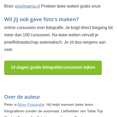
Bron:
pixelmania.nl
Probeer twee weken gratis onze
Wil jij ook gave foto's maken?
online cursussen over fotografie. Je krijgt direct toegang tot
meer dan 100 cursussen. Na twee weken vervalt je
proeflidmaatschap automatisch. Je zit dus nergens aan
vast.
14 dagen gratis fotografiecursussen kijken
Over de auteur
Peter is
Moor Fotografie
. Hij helpt mensen beter leren
fotograferen zonder de automaat. Liefhebber van Table Top