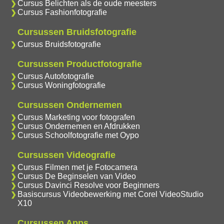
Cursus Belichten als de oude meesters
Cursus Fashionfotografie
Cursussen Bruidsfotografie
Cursus Bruidsfotografie
Cursussen Productfotografie
Cursus Autofotografie
Cursus Woningfotografie
Cursussen Ondernemen
Cursus Marketing voor fotografen
Cursus Ondernemen en Afdrukken
Cursus Schoolfotografie met Oypo
Cursussen Videografie
Cursus Filmen met je Fotocamera
Cursus De Beginselen van Video
Cursus Davinci Resolve voor Beginners
Basiscursus Videobewerking met Corel VideoStudio
X10
Cursussen Apps