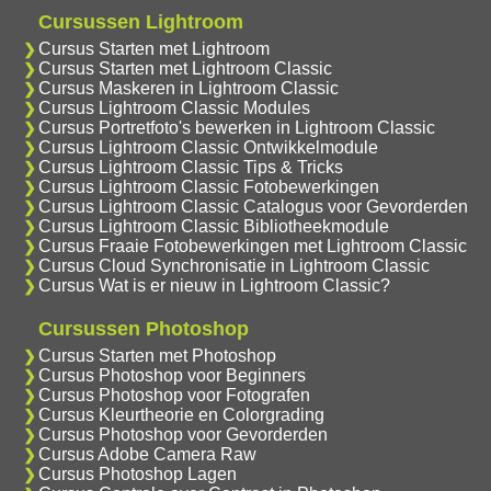
Cursussen Lightroom
Cursus Starten met Lightroom
Cursus Starten met Lightroom Classic
Cursus Maskeren in Lightroom Classic
Cursus Lightroom Classic Modules
Cursus Portretfoto's bewerken in Lightroom Classic
Cursus Lightroom Classic Ontwikkelmodule
Cursus Lightroom Classic Tips & Tricks
Cursus Lightroom Classic Fotobewerkingen
Cursus Lightroom Classic Catalogus voor Gevorderden
Cursus Lightroom Classic Bibliotheekmodule
Cursus Fraaie Fotobewerkingen met Lightroom Classic
Cursus Cloud Synchronisatie in Lightroom Classic
Cursus Wat is er nieuw in Lightroom Classic?
Cursussen Photoshop
Cursus Starten met Photoshop
Cursus Photoshop voor Beginners
Cursus Photoshop voor Fotografen
Cursus Kleurtheorie en Colorgrading
Cursus Photoshop voor Gevorderden
Cursus Adobe Camera Raw
Cursus Photoshop Lagen