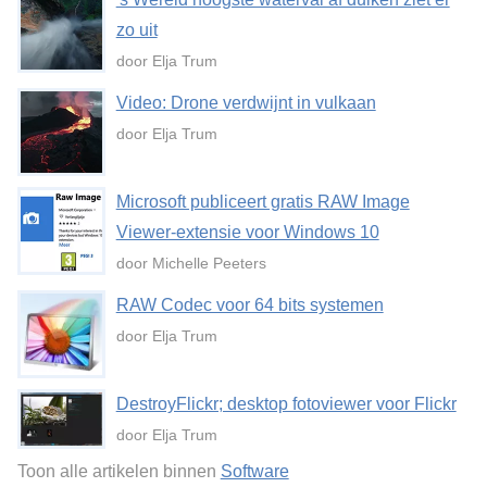
zo uit
door Elja Trum
Video: Drone verdwijnt in vulkaan
door Elja Trum
Microsoft publiceert gratis RAW Image
Viewer-extensie voor Windows 10
door Michelle Peeters
RAW Codec voor 64 bits systemen
door Elja Trum
DestroyFlickr; desktop fotoviewer voor Flickr
door Elja Trum
Toon alle artikelen binnen
Software