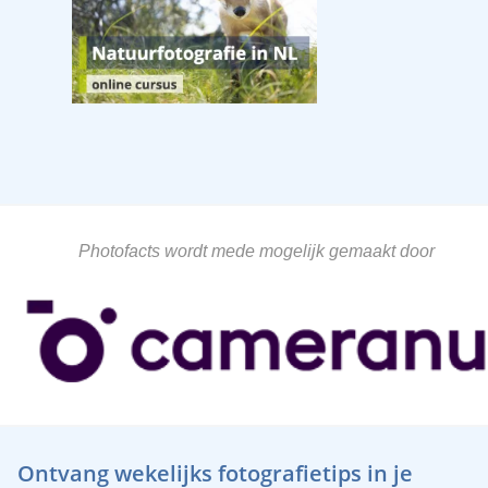
Photofacts wordt mede mogelijk gemaakt door
Ontvang wekelijks fotografietips in je