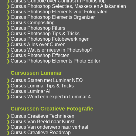
Cursus Controle over Contrast in Photoshop
Cursus Photoshop Selecties, Maskers en Alfakanalen
Cursus Photoshop Elements voor Fotografen
Cursus Photoshop Elements Organizer
Cursus Compositing
Cursus Photoshop Filters
Cursus Photoshop Tips & Tricks
Cursus Photoshop Fotobewerkingen
Cursus Alles over Curven
Cursus Wat is er nieuw in Photoshop?
Cursus Photoshop Effecten
Cursus Photoshop Elements Photo Editor
Cursussen Luminar
Cursus Starten met Luminar NEO
Cursus Luminar Tips & Tricks
Cursus Luminar AI
Cursus Word een expert in Luminar 4
Cursussen Creatieve Fotografie
Cursus Creatieve Technieken
Cursus Van Beeld naar Kunst
Cursus Van onderwerp naar verhaal
Cursus Creatieve Roadmap