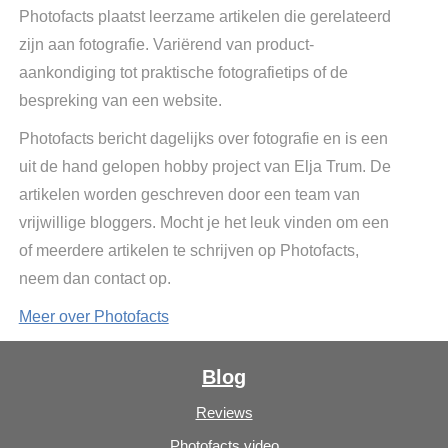
Photofacts plaatst leerzame artikelen die gerelateerd
zijn aan fotografie. Variërend van product-
aankondiging tot praktische fotografietips of de
bespreking van een website.
Photofacts bericht dagelijks over fotografie en is een
uit de hand gelopen hobby project van Elja Trum. De
artikelen worden geschreven door een team van
vrijwillige bloggers. Mocht je het leuk vinden om een
of meerdere artikelen te schrijven op Photofacts,
neem dan contact op.
Meer over Photofacts
Blog
Reviews
Photofacts video