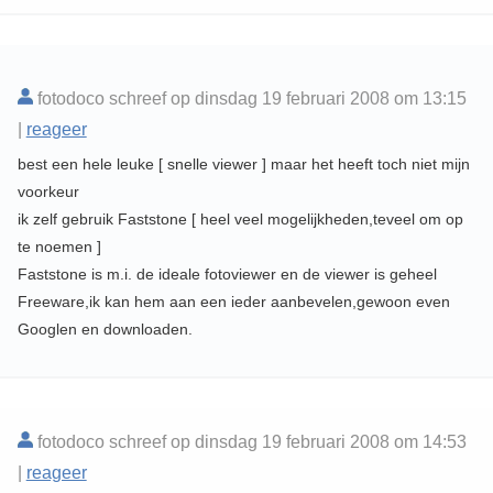
fotodoco schreef op dinsdag 19 februari 2008 om 13:15
|
reageer
best een hele leuke [ snelle viewer ] maar het heeft toch niet mijn
voorkeur
ik zelf gebruik Faststone [ heel veel mogelijkheden,teveel om op
te noemen ]
Faststone is m.i. de ideale fotoviewer en de viewer is geheel
Freeware,ik kan hem aan een ieder aanbevelen,gewoon even
Googlen en downloaden.
fotodoco schreef op dinsdag 19 februari 2008 om 14:53
|
reageer