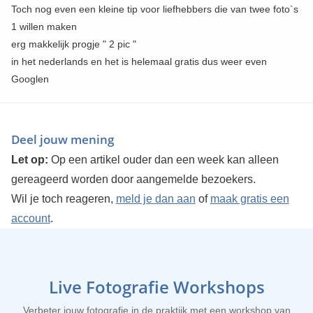
Toch nog even een kleine tip voor liefhebbers die van twee foto`s
1 willen maken
erg makkelijk progje " 2 pic "
in het nederlands en het is helemaal gratis dus weer even
Googlen
Deel jouw mening
Let op:
Op een artikel ouder dan een week kan alleen
gereageerd worden door aangemelde bezoekers.
Wil je toch reageren,
meld je dan aan
of
maak gratis een
account
.
Live Fotografie Workshops
Verbeter jouw fotografie in de praktijk met een workshop van