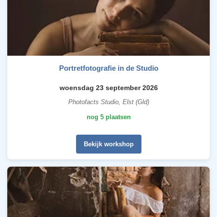
Portretfotografie in de Studio
woensdag 23 september 2026
Photofacts Studio, Elst (Gld)
nog 5 plaatsen
Bekijk workshop