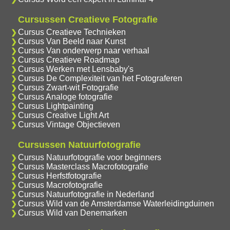
Cursussen Creatieve Fotografie
Cursus Creatieve Technieken
Cursus Van Beeld naar Kunst
Cursus Van onderwerp naar verhaal
Cursus Creatieve Roadmap
Cursus Werken met Lensbaby's
Cursus De Complexiteit van het Fotograferen
Cursus Zwart-wit Fotografie
Cursus Analoge fotografie
Cursus Lightpainting
Cursus Creative Light Art
Cursus Vintage Objectieven
Cursussen Natuurfotografie
Cursus Natuurfotografie voor beginners
Cursus Masterclass Macrofotografie
Cursus Herfstfotografie
Cursus Macrofotografie
Cursus Natuurfotografie in Nederland
Cursus Wild van de Amsterdamse Waterleidingduinen
Cursus Wild van Denemarken