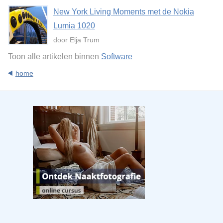
New York Living Moments met de Nokia
Lumia 1020
door Elja Trum
Toon alle artikelen binnen
Software
home