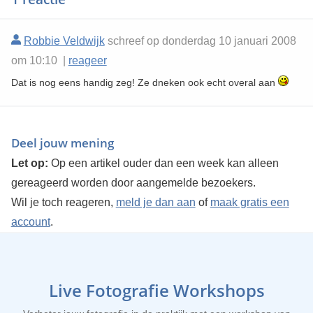
Robbie Veldwijk
schreef op donderdag 10 januari 2008
om 10:10 |
reageer
Dat is nog eens handig zeg! Ze dneken ook echt overal aan
Deel jouw mening
Let op:
Op een artikel ouder dan een week kan alleen
gereageerd worden door aangemelde bezoekers.
Wil je toch reageren,
meld je dan aan
of
maak gratis een
account
.
Live Fotografie Workshops