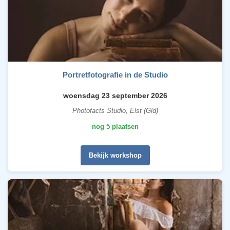
Portretfotografie in de Studio
woensdag 23 september 2026
Photofacts Studio, Elst (Gld)
nog 5 plaatsen
Bekijk workshop