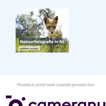
Photofacts wordt mede mogelijk gemaakt door