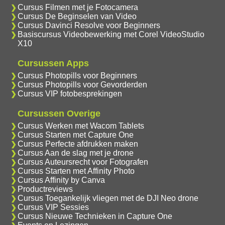
Cursus Filmen met je Fotocamera
Cursus De Beginselen van Video
Cursus Davinci Resolve voor Beginners
Basiscursus Videobewerking met Corel VideoStudio
X10
Cursussen Apps
Cursus Photopills voor Beginners
Cursus Photopills voor Gevorderden
Cursus VIP fotobesprekingen
Cursussen Overige
Cursus Werken met Wacom Tablets
Cursus Starten met Capture One
Cursus Perfecte afdrukken maken
Cursus Aan de slag met je drone
Cursus Auteursrecht voor Fotografen
Cursus Starten met Affinity Photo
Cursus Affinity by Canva
Productreviews
Cursus Toegankelijk vliegen met de DJI Neo drone
Cursus VIP Sessies
Cursus Nieuwe Technieken in Capture One