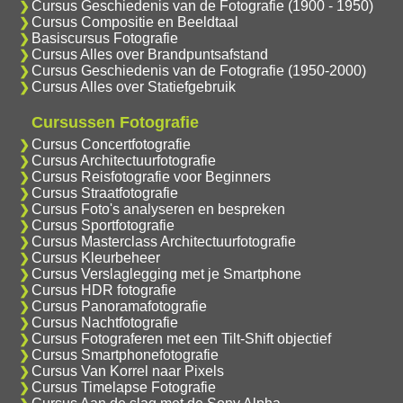
Cursus Geschiedenis van de Fotografie (1900 - 1950)
Cursus Compositie en Beeldtaal
Basiscursus Fotografie
Cursus Alles over Brandpuntsafstand
Cursus Geschiedenis van de Fotografie (1950-2000)
Cursus Alles over Statiefgebruik
Cursussen Fotografie
Cursus Concertfotografie
Cursus Architectuurfotografie
Cursus Reisfotografie voor Beginners
Cursus Straatfotografie
Cursus Foto's analyseren en bespreken
Cursus Sportfotografie
Cursus Masterclass Architectuurfotografie
Cursus Kleurbeheer
Cursus Verslaglegging met je Smartphone
Cursus HDR fotografie
Cursus Panoramafotografie
Cursus Nachtfotografie
Cursus Fotograferen met een Tilt-Shift objectief
Cursus Smartphonefotografie
Cursus Van Korrel naar Pixels
Cursus Timelapse Fotografie