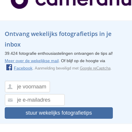
Ontvang wekelijks fotografietips in je
inbox
39.424 fotografie enthousiastelingen ontvangen de tips al!
Meer over de wekelijkse mail
. Of blijf op de hoogte via
Facebook
.
Aanmelding beveiligd met
Google reCaptcha
.
stuur wekelijks fotografietips