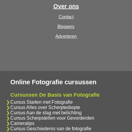
Over ons
Contact
Bloggers
Adverteren
Online Fotografie cursussen
Cursussen De Basis van Fotografie
Cursus Starten met Fotografie
Cursus Alles over Scherptediepte
Cursus Aan de slag met belichting
Cursus Scherpstellen voor Gevorderden
Cameratips
Cursus Geschiedenis van de fotografie