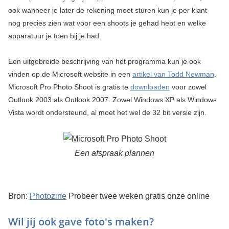
ook wanneer je later de rekening moet sturen kun je per klant
nog precies zien wat voor een shoots je gehad hebt en welke
apparatuur je toen bij je had.
Een uitgebreide beschrijving van het programma kun je ook
vinden op de Microsoft website in een
artikel van Todd Newman
.
Microsoft Pro Photo Shoot is gratis te
downloaden
voor zowel
Outlook 2003 als Outlook 2007. Zowel Windows XP als Windows
Vista wordt ondersteund, al moet het wel de 32 bit versie zijn.
Een afspraak plannen
Bron:
Photozine
Probeer twee weken gratis onze online
Wil jij ook gave foto's maken?