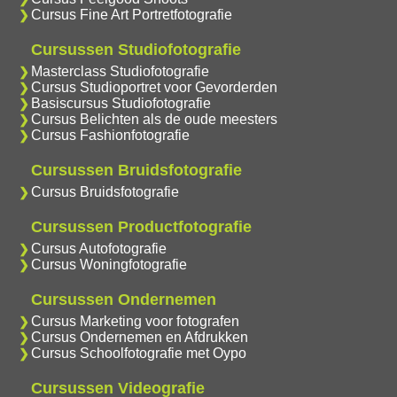
Cursus Fine Art Portretfotografie
Cursussen Studiofotografie
Masterclass Studiofotografie
Cursus Studioportret voor Gevorderden
Basiscursus Studiofotografie
Cursus Belichten als de oude meesters
Cursus Fashionfotografie
Cursussen Bruidsfotografie
Cursus Bruidsfotografie
Cursussen Productfotografie
Cursus Autofotografie
Cursus Woningfotografie
Cursussen Ondernemen
Cursus Marketing voor fotografen
Cursus Ondernemen en Afdrukken
Cursus Schoolfotografie met Oypo
Cursussen Videografie