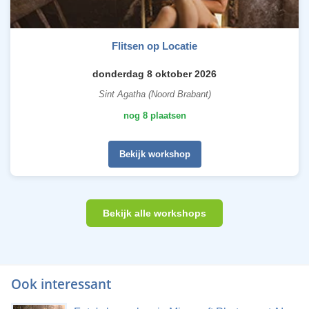
Flitsen op Locatie
donderdag 8 oktober 2026
Sint Agatha (Noord Brabant)
nog 8 plaatsen
Bekijk workshop
Bekijk alle workshops
Ook interessant