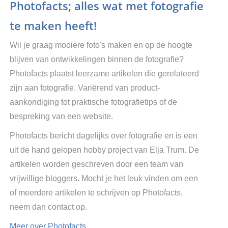
Photofacts; alles wat met fotografie
te maken heeft!
Wil je graag mooiere foto's maken en op de hoogte
blijven van ontwikkelingen binnen de fotografie?
Photofacts plaatst leerzame artikelen die gerelateerd
zijn aan fotografie. Variërend van product-
aankondiging tot praktische fotografietips of de
bespreking van een website.
Photofacts bericht dagelijks over fotografie en is een
uit de hand gelopen hobby project van Elja Trum. De
artikelen worden geschreven door een team van
vrijwillige bloggers. Mocht je het leuk vinden om een
of meerdere artikelen te schrijven op Photofacts,
neem dan contact op.
Meer over Photofacts