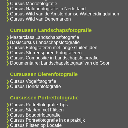
Cursus Macrofotografie
Cursus Natuurfotografie in Nederland
Cursus Wild van de Amsterdamse Waterleidingduinen
Cursus Wild van Denemarken
Cursussen Landschapsfotografie
Masterclass Landschapsfotografie
Basiscursus Landschapsfotografie
Cursus Fotograferen met lange sluitertijden
Cursus Sterrensporen Fotograferen
Cursus Compositie in Landschapsfotografie
Documentaire: Landschapsfotograaf van de Goor
Cursussen Dierenfotografie
Cursus Vogelfotografie
Cursus Hondenfotografie
Cursussen Portretfotografie
Cursus Portretfotografie Tips
Cursus Starten met Flitsen
Cursus Boudoirfotografie
Cursus Portretfotografie in de praktijk
Cursus Flitsen op Locatie