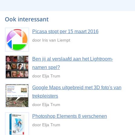
Ook interessant
Picasa stopt per 15 maart 2016
door Iris van Liempt
Ben jij al verslaafd aan het Lightroom-
namen spel?
door Elja Trum
Google Maps uitgebreid met 3D foto's van
trekpleisters
door Elja Trum
Photoshop Elements 8 verschenen
door Elja Trum