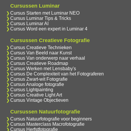
Cursussen Luminar
Cursus Starten met Luminar NEO
Cursus Luminar Tips & Tricks
Cursus Luminar AI
Cursus Word een expert in Luminar 4
Cursussen Creatieve Fotografie
Cursus Creatieve Technieken
Cursus Van Beeld naar Kunst
Cursus Van onderwerp naar verhaal
Cursus Creatieve Roadmap
Cursus Werken met Lensbaby's
Cursus De Complexiteit van het Fotograferen
Cursus Zwart-wit Fotografie
Cursus Analoge fotografie
Cursus Lightpainting
Cursus Creative Light Art
Cursus Vintage Objectieven
Cursussen Natuurfotografie
Cursus Natuurfotografie voor beginners
Cursus Masterclass Macrofotografie
Cursus Herfstfotografie