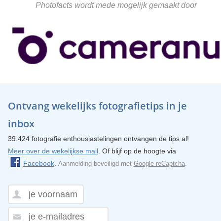
Photofacts wordt mede mogelijk gemaakt door
Ontvang wekelijks fotografietips in je
inbox
39.424 fotografie enthousiastelingen ontvangen de tips al!
Meer over de wekelijkse mail
. Of blijf op de hoogte via
Facebook
.
Aanmelding beveiligd met
Google reCaptcha
.