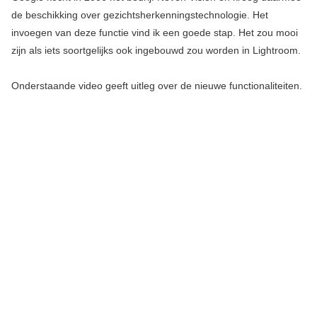
de beschikking over gezichtsherkenningstechnologie. Het
invoegen van deze functie vind ik een goede stap. Het zou mooi
zijn als iets soortgelijks ook ingebouwd zou worden in Lightroom.
Onderstaande video geeft uitleg over de nieuwe functionaliteiten.