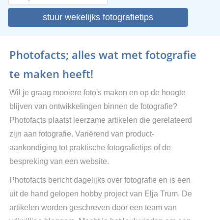
stuur wekelijks fotografietips
Photofacts; alles wat met fotografie
te maken heeft!
Wil je graag mooiere foto's maken en op de hoogte
blijven van ontwikkelingen binnen de fotografie?
Photofacts plaatst leerzame artikelen die gerelateerd
zijn aan fotografie. Variërend van product-
aankondiging tot praktische fotografietips of de
bespreking van een website.
Photofacts bericht dagelijks over fotografie en is een
uit de hand gelopen hobby project van Elja Trum. De
artikelen worden geschreven door een team van