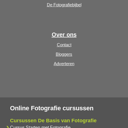
De Fotografiebijbel
Over ons
Contact
Bloggers
Adverteren
Online Fotografie cursussen
Cursussen De Basis van Fotografie
Cursus Starten met Fotografie