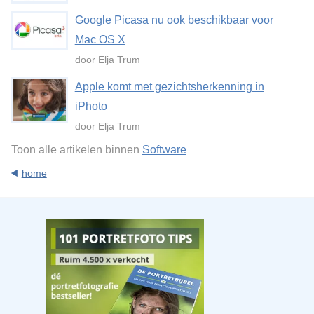
Google Picasa nu ook beschikbaar voor
Mac OS X
door Elja Trum
Apple komt met gezichtsherkenning in
iPhoto
door Elja Trum
Toon alle artikelen binnen
Software
home