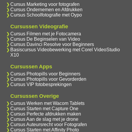
Cursus Marketing voor fotografen
Cursus Ondernemen en Afdrukken
Cursus Schoolfotografie met Oypo
Cursussen Videografie
Cursus Filmen met je Fotocamera
Cursus De Beginselen van Video
Cursus Davinci Resolve voor Beginners
Basiscursus Videobewerking met Corel VideoStudio
X10
Cursussen Apps
Cursus Photopills voor Beginners
Cursus Photopills voor Gevorderden
Cursus VIP fotobesprekingen
Cursussen Overige
Cursus Werken met Wacom Tablets
Cursus Starten met Capture One
Cursus Perfecte afdrukken maken
Cursus Aan de slag met je drone
Cursus Auteursrecht voor Fotografen
Cursus Starten met Affinity Photo