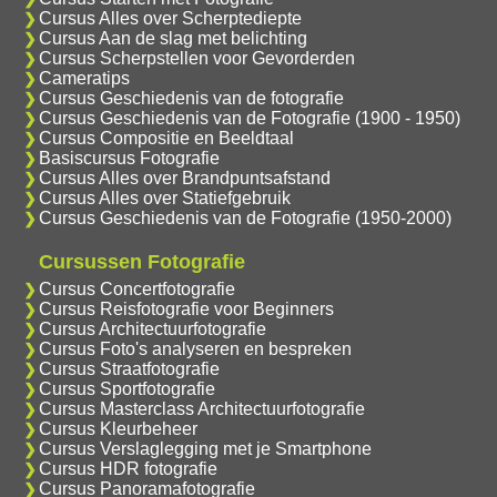
Cursus Alles over Scherptediepte
Cursus Aan de slag met belichting
Cursus Scherpstellen voor Gevorderden
Cameratips
Cursus Geschiedenis van de fotografie
Cursus Geschiedenis van de Fotografie (1900 - 1950)
Cursus Compositie en Beeldtaal
Basiscursus Fotografie
Cursus Alles over Brandpuntsafstand
Cursus Alles over Statiefgebruik
Cursus Geschiedenis van de Fotografie (1950-2000)
Cursussen Fotografie
Cursus Concertfotografie
Cursus Reisfotografie voor Beginners
Cursus Architectuurfotografie
Cursus Foto's analyseren en bespreken
Cursus Straatfotografie
Cursus Sportfotografie
Cursus Masterclass Architectuurfotografie
Cursus Kleurbeheer
Cursus Verslaglegging met je Smartphone
Cursus HDR fotografie
Cursus Panoramafotografie