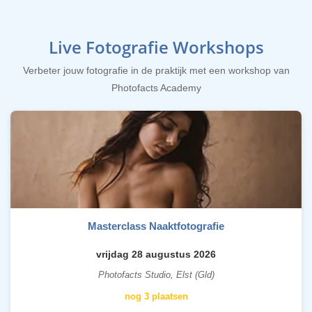
Live Fotografie Workshops
Verbeter jouw fotografie in de praktijk met een workshop van
Photofacts Academy
Masterclass Naaktfotografie
vrijdag 28 augustus 2026
Photofacts Studio, Elst (Gld)
nog 3 plaatsen