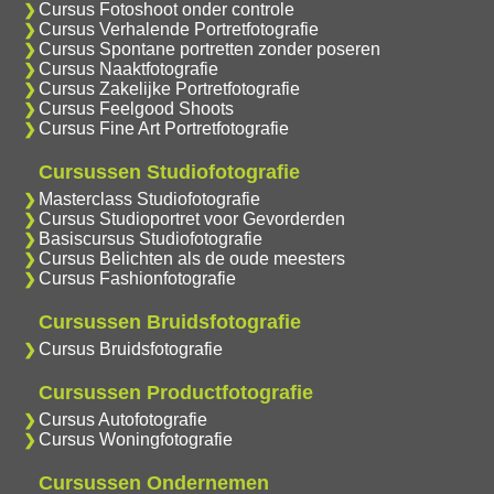
Cursus Fotoshoot onder controle
Cursus Verhalende Portretfotografie
Cursus Spontane portretten zonder poseren
Cursus Naaktfotografie
Cursus Zakelijke Portretfotografie
Cursus Feelgood Shoots
Cursus Fine Art Portretfotografie
Cursussen Studiofotografie
Masterclass Studiofotografie
Cursus Studioportret voor Gevorderden
Basiscursus Studiofotografie
Cursus Belichten als de oude meesters
Cursus Fashionfotografie
Cursussen Bruidsfotografie
Cursus Bruidsfotografie
Cursussen Productfotografie
Cursus Autofotografie
Cursus Woningfotografie
Cursussen Ondernemen