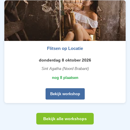
Flitsen op Locatie
donderdag 8 oktober 2026
Sint Agatha (Noord Brabant)
nog 8 plaatsen
Bekijk workshop
Bekijk alle workshops