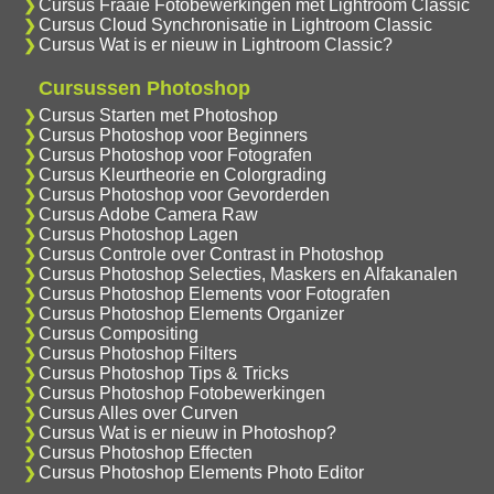
Cursus Fraaie Fotobewerkingen met Lightroom Classic
Cursus Cloud Synchronisatie in Lightroom Classic
Cursus Wat is er nieuw in Lightroom Classic?
Cursussen Photoshop
Cursus Starten met Photoshop
Cursus Photoshop voor Beginners
Cursus Photoshop voor Fotografen
Cursus Kleurtheorie en Colorgrading
Cursus Photoshop voor Gevorderden
Cursus Adobe Camera Raw
Cursus Photoshop Lagen
Cursus Controle over Contrast in Photoshop
Cursus Photoshop Selecties, Maskers en Alfakanalen
Cursus Photoshop Elements voor Fotografen
Cursus Photoshop Elements Organizer
Cursus Compositing
Cursus Photoshop Filters
Cursus Photoshop Tips & Tricks
Cursus Photoshop Fotobewerkingen
Cursus Alles over Curven
Cursus Wat is er nieuw in Photoshop?
Cursus Photoshop Effecten
Cursus Photoshop Elements Photo Editor