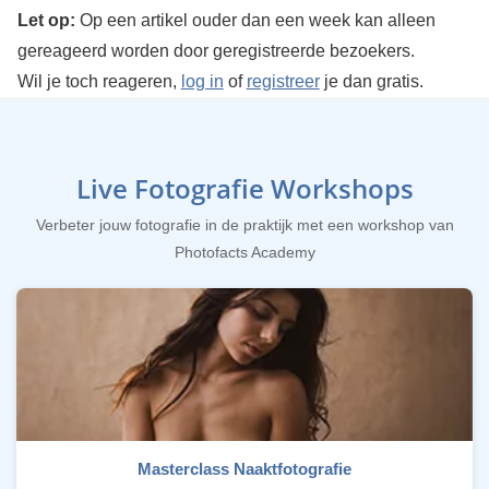
Let op:
Op een artikel ouder dan een week kan alleen
gereageerd worden door geregistreerde bezoekers.
Wil je toch reageren,
log in
of
registreer
je dan gratis.
Live Fotografie Workshops
Verbeter jouw fotografie in de praktijk met een workshop van
Photofacts Academy
Masterclass Naaktfotografie