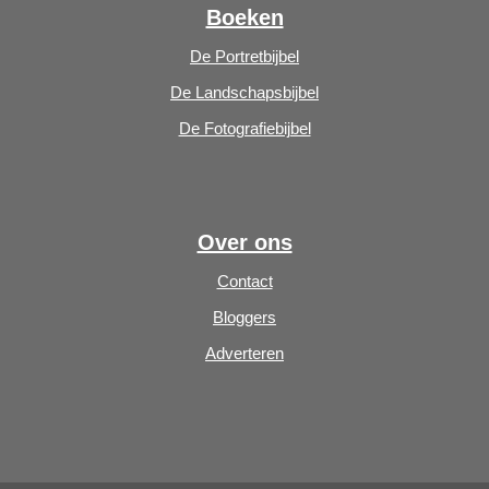
Boeken
De Portretbijbel
De Landschapsbijbel
De Fotografiebijbel
Over ons
Contact
Bloggers
Adverteren