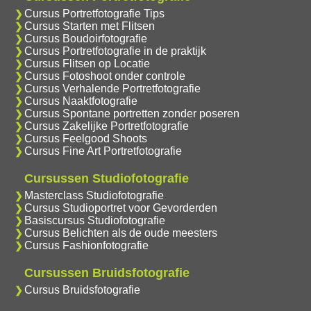
Cursus Portretfotografie Tips
Cursus Starten met Flitsen
Cursus Boudoirfotografie
Cursus Portretfotografie in de praktijk
Cursus Flitsen op Locatie
Cursus Fotoshoot onder controle
Cursus Verhalende Portretfotografie
Cursus Naaktfotografie
Cursus Spontane portretten zonder poseren
Cursus Zakelijke Portretfotografie
Cursus Feelgood Shoots
Cursus Fine Art Portretfotografie
Cursussen Studiofotografie
Masterclass Studiofotografie
Cursus Studioportret voor Gevorderden
Basiscursus Studiofotografie
Cursus Belichten als de oude meesters
Cursus Fashionfotografie
Cursussen Bruidsfotografie
Cursus Bruidsfotografie