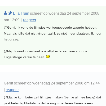
Elja Trum
schreef op woensdag 24 september 2008
om 12:09 |
reageer
@Gerrit; Ik vond de filmpjes wel toegevoegde waarde hebben.
Maar als jullie dat niet vinden zal ik ze niet meer plaatsen. Ik hoor
het graag.
@hbj; Ik raad inderdaad ook altijd iedereen aan voor de
Engelstalige versie te gaan.
Gerrit schreef op woensdag 24 september 2008 om 12:44
|
reageer
@Elja; je kunt beter zelf filmpjes maken (ben je al mee bezig) dat
past beter bij Photofacts dat je nog moet leren filmen is een