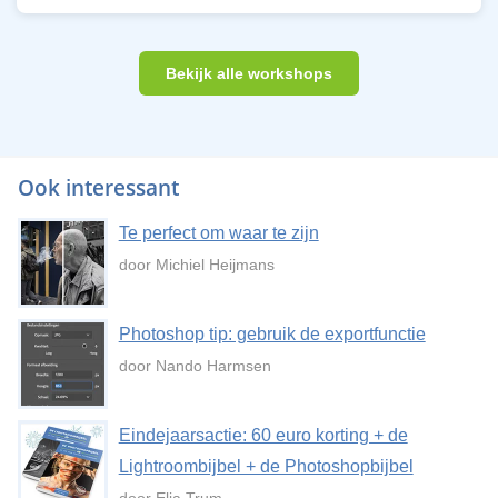
Bekijk alle workshops
Ook interessant
Te perfect om waar te zijn
door Michiel Heijmans
Photoshop tip: gebruik de exportfunctie
door Nando Harmsen
Eindejaarsactie: 60 euro korting + de
Lightroombijbel + de Photoshopbijbel