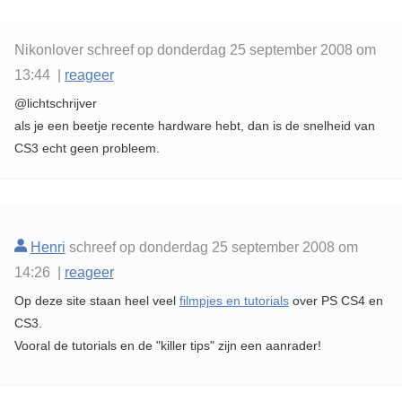
Nikonlover schreef op donderdag 25 september 2008 om
13:44 |
reageer
@lichtschrijver
als je een beetje recente hardware hebt, dan is de snelheid van
CS3 echt geen probleem.
Henri
schreef op donderdag 25 september 2008 om
14:26 |
reageer
Op deze site staan heel veel
filmpjes en tutorials
over PS CS4 en
CS3.
Vooral de tutorials en de "killer tips" zijn een aanrader!