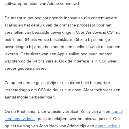
softwareproducten van Adobe vernieuwd.
De meest in het oog springende innovaties zijn content-aware
scaling en het gebruik van de grafische processor voor het
versnellen van bepaalde bewerkingen. Voor Windows is CS4 nu
ook in een 64 bits versie beschikbaar. Dit zou bij sommige
bewerkingen bij grote bestanden een snelheidswinst op kunnen
leveren. Gebruikers van een Apple zullen nog even moeten
wachten op de 64 bits versie. Ook de interface is in CS4 weer
verder geoptimaliseerd.
Zo op het eerste gezicht zijn er niet direct hele belangrijke
verbeteringen om CS3 de deur uit te doen. Maar toch weer een
aantal mooie verbeteringen.
Op de Photoshop User website van Scott Kelby zijn al een
aantal
leerzame video's
gratis te bekijken over het nieuwe pakket. Ook
op het weblog van John Nack van Adobe zijn een
aantal video's