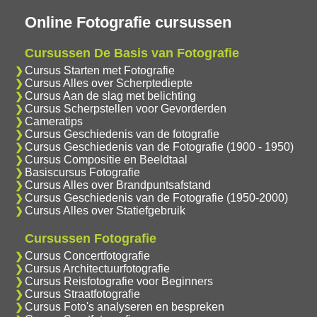
Online Fotografie cursussen
Cursussen De Basis van Fotografie
Cursus Starten met Fotografie
Cursus Alles over Scherptediepte
Cursus Aan de slag met belichting
Cursus Scherpstellen voor Gevorderden
Cameratips
Cursus Geschiedenis van de fotografie
Cursus Geschiedenis van de Fotografie (1900 - 1950)
Cursus Compositie en Beeldtaal
Basiscursus Fotografie
Cursus Alles over Brandpuntsafstand
Cursus Geschiedenis van de Fotografie (1950-2000)
Cursus Alles over Statiefgebruik
Cursussen Fotografie
Cursus Concertfotografie
Cursus Architectuurfotografie
Cursus Reisfotografie voor Beginners
Cursus Straatfotografie
Cursus Foto's analyseren en bespreken