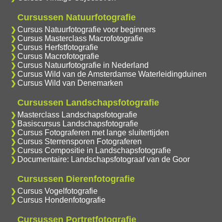
Cursussen Natuurfotografie
Cursus Natuurfotografie voor beginners
Cursus Masterclass Macrofotografie
Cursus Herfstfotografie
Cursus Macrofotografie
Cursus Natuurfotografie in Nederland
Cursus Wild van de Amsterdamse Waterleidingduinen
Cursus Wild van Denemarken
Cursussen Landschapsfotografie
Masterclass Landschapsfotografie
Basiscursus Landschapsfotografie
Cursus Fotograferen met lange sluitertijden
Cursus Sterrensporen Fotograferen
Cursus Compositie in Landschapsfotografie
Documentaire: Landschapsfotograaf van de Goor
Cursussen Dierenfotografie
Cursus Vogelfotografie
Cursus Hondenfotografie
Cursussen Portretfotografie