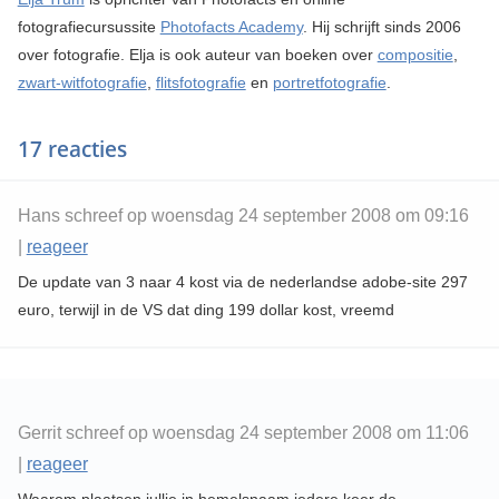
fotografiecursussite
Photofacts Academy
. Hij schrijft sinds 2006
over fotografie. Elja is ook auteur van boeken over
compositie
,
zwart-witfotografie
,
flitsfotografie
en
portretfotografie
.
17 reacties
Hans schreef op woensdag 24 september 2008 om 09:16
|
reageer
De update van 3 naar 4 kost via de nederlandse adobe-site 297
euro, terwijl in de VS dat ding 199 dollar kost, vreemd
Gerrit schreef op woensdag 24 september 2008 om 11:06
|
reageer