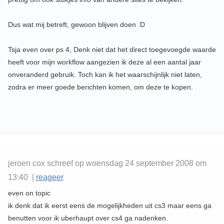
Dus wat mij betreft, gewoon blijven doen :D
Tsja even over ps 4, Denk niet dat het direct toegevoegde waarde
heeft voor mijn workflow aangezien ik deze al een aantal jaar
onveranderd gebruik. Toch kan ik het waarschijnlijk niet laten,
zodra er meer goede berichten komen, om deze te kopen.
jeroen cox schreef op woensdag 24 september 2008 om
13:40 |
reageer
even on topic
ik denk dat ik eerst eens de mogelijkheden uit cs3 maar eens ga
benutten voor ik uberhaupt over cs4 ga nadenken.