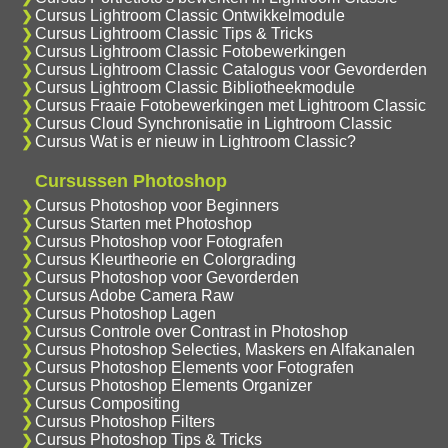
Cursus Lightroom Classic Ontwikkelmodule
Cursus Lightroom Classic Tips & Tricks
Cursus Lightroom Classic Fotobewerkingen
Cursus Lightroom Classic Catalogus voor Gevorderden
Cursus Lightroom Classic Bibliotheekmodule
Cursus Fraaie Fotobewerkingen met Lightroom Classic
Cursus Cloud Synchronisatie in Lightroom Classic
Cursus Wat is er nieuw in Lightroom Classic?
Cursussen Photoshop
Cursus Photoshop voor Beginners
Cursus Starten met Photoshop
Cursus Photoshop voor Fotografen
Cursus Kleurtheorie en Colorgrading
Cursus Photoshop voor Gevorderden
Cursus Adobe Camera Raw
Cursus Photoshop Lagen
Cursus Controle over Contrast in Photoshop
Cursus Photoshop Selecties, Maskers en Alfakanalen
Cursus Photoshop Elements voor Fotografen
Cursus Photoshop Elements Organizer
Cursus Compositing
Cursus Photoshop Filters
Cursus Photoshop Tips & Tricks