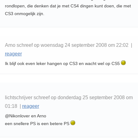
rondlopen, die denken dat je met CS4 dingen kunt doen, die met
CS3 onmogelijk zijn.
Arno schreef op woensdag 24 september 2008 om 22:02 |
reageer
Ik blijf ook even leker hangen op CS3 en wacht wel op CS5
lichtschrijver schreef op donderdag 25 september 2008 om
01:18 |
reageer
@Nikonlover en Arno
een snellere PS is een betere PS