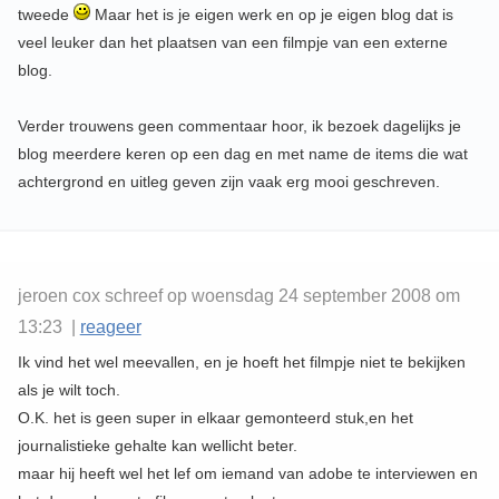
tweede
Maar het is je eigen werk en op je eigen blog dat is
veel leuker dan het plaatsen van een filmpje van een externe
blog.
Verder trouwens geen commentaar hoor, ik bezoek dagelijks je
blog meerdere keren op een dag en met name de items die wat
achtergrond en uitleg geven zijn vaak erg mooi geschreven.
jeroen cox schreef op woensdag 24 september 2008 om
13:23 |
reageer
Ik vind het wel meevallen, en je hoeft het filmpje niet te bekijken
als je wilt toch.
O.K. het is geen super in elkaar gemonteerd stuk,en het
journalistieke gehalte kan wellicht beter.
maar hij heeft wel het lef om iemand van adobe te interviewen en