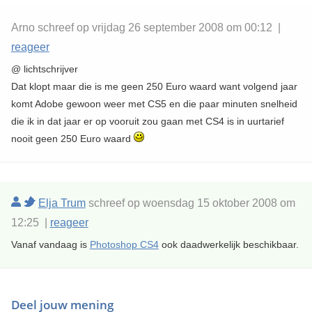
Arno schreef op vrijdag 26 september 2008 om 00:12 |
reageer
@ lichtschrijver
Dat klopt maar die is me geen 250 Euro waard want volgend jaar
komt Adobe gewoon weer met CS5 en die paar minuten snelheid
die ik in dat jaar er op vooruit zou gaan met CS4 is in uurtarief
nooit geen 250 Euro waard
Elja Trum
schreef op woensdag 15 oktober 2008 om
12:25 |
reageer
Vanaf vandaag is
Photoshop CS4
ook daadwerkelijk beschikbaar.
Deel jouw mening