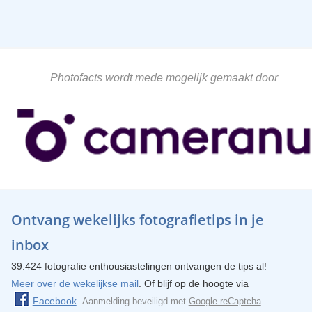
Photofacts wordt mede mogelijk gemaakt door
Ontvang wekelijks fotografietips in je
inbox
39.424 fotografie enthousiastelingen ontvangen de tips al!
Meer over de wekelijkse mail
. Of blijf op de hoogte via
Facebook
.
Aanmelding beveiligd met
Google reCaptcha
.