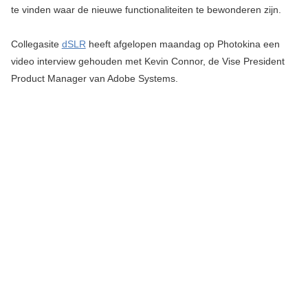
te vinden waar de nieuwe functionaliteiten te bewonderen zijn.
Collegasite
dSLR
heeft afgelopen maandag op Photokina een
video interview gehouden met Kevin Connor, de Vise President
Product Manager van Adobe Systems.