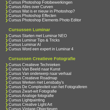
Cursus Photoshop Fotobewerkingen
Cursus Alles over Curven
Cursus Wat is er nieuw in Photoshop?
Cursus Photoshop Effecten
Cursus Photoshop Elements Photo Editor
Cursussen Luminar
Cursus Starten met Luminar NEO
Cursus Luminar Tips & Tricks
Cursus Luminar AI
Cursus Word een expert in Luminar 4
Cursussen Creatieve Fotografie
Cursus Creatieve Technieken
Cursus Van Beeld naar Kunst
Cursus Van onderwerp naar verhaal
Cursus Creatieve Roadmap
Cursus Werken met Lensbaby's
Cursus De Complexiteit van het Fotograferen
Cursus Zwart-wit Fotografie
Cursus Analoge fotografie
Cursus Lightpainting
Cursus Creative Light Art
Cursus Vintage Objectieven