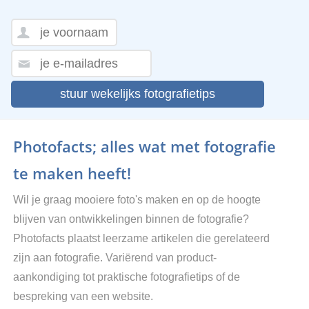
stuur wekelijks fotografietips
Photofacts; alles wat met fotografie
te maken heeft!
Wil je graag mooiere foto's maken en op de hoogte
blijven van ontwikkelingen binnen de fotografie?
Photofacts plaatst leerzame artikelen die gerelateerd
zijn aan fotografie. Variërend van product-
aankondiging tot praktische fotografietips of de
bespreking van een website.