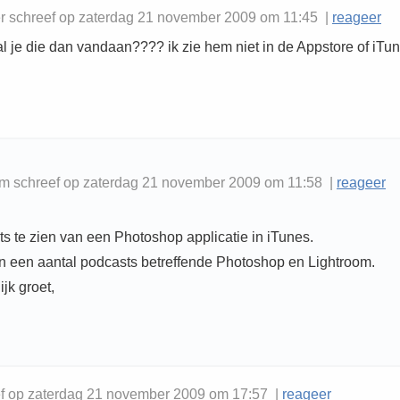
 schreef op zaterdag 21 november 2009 om 11:45 |
reageer
 je die dan vandaan???? ik zie hem niet in de Appstore of iTunes
 schreef op zaterdag 21 november 2009 om 11:58 |
reageer
iets te zien van een Photoshop applicatie in iTunes.
een een aantal podcasts betreffende Photoshop en Lightroom.
ijk groet,
ef op zaterdag 21 november 2009 om 17:57 |
reageer