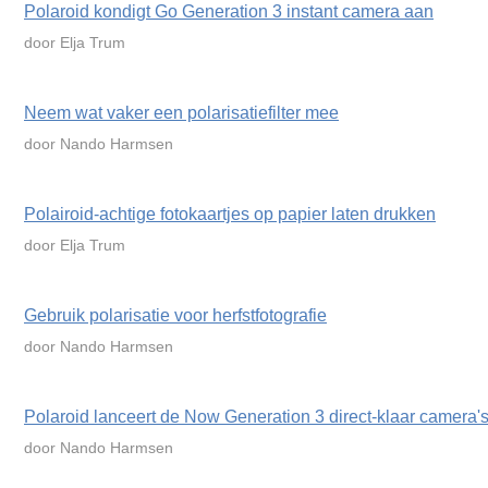
Polaroid kondigt Go Generation 3 instant camera aan
door Elja Trum
Neem wat vaker een polarisatiefilter mee
door Nando Harmsen
Polairoid-achtige fotokaartjes op papier laten drukken
door Elja Trum
Gebruik polarisatie voor herfstfotografie
door Nando Harmsen
Polaroid lanceert de Now Generation 3 direct-klaar camera'
door Nando Harmsen