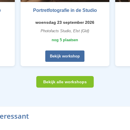
e
Portretfotografie in de Studio
woensdag 23 september 2026
Photofacts Studio, Elst (Gld)
nog 5 plaatsen
Bekijk workshop
Bekijk alle workshops
teressant