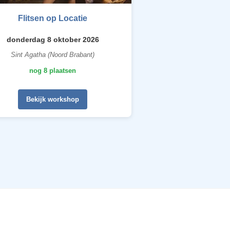
Flitsen op Locatie
donderdag 8 oktober 2026
Sint Agatha (Noord Brabant)
nog 8 plaatsen
Bekijk workshop