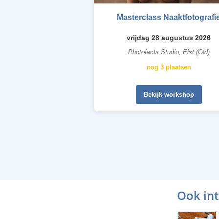
Masterclass Naaktfotografi
vrijdag 28 augustus 2026
Photofacts Studio, Elst (Gld)
nog 3 plaatsen
Bekijk workshop
Ook in