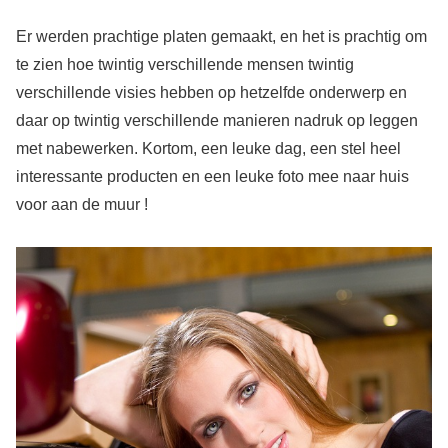
Er werden prachtige platen gemaakt, en het is prachtig om
te zien hoe twintig verschillende mensen twintig
verschillende visies hebben op hetzelfde onderwerp en
daar op twintig verschillende manieren nadruk op leggen
met nabewerken. Kortom, een leuke dag, een stel heel
interessante producten en een leuke foto mee naar huis
voor aan de muur !