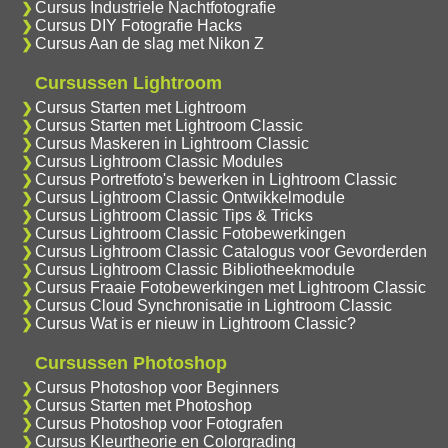
Cursus Industriele Nachtfotografie
Cursus DIY Fotografie Hacks
Cursus Aan de slag met Nikon Z
Cursussen Lightroom
Cursus Starten met Lightroom
Cursus Starten met Lightroom Classic
Cursus Maskeren in Lightroom Classic
Cursus Lightroom Classic Modules
Cursus Portretfoto's bewerken in Lightroom Classic
Cursus Lightroom Classic Ontwikkelmodule
Cursus Lightroom Classic Tips & Tricks
Cursus Lightroom Classic Fotobewerkingen
Cursus Lightroom Classic Catalogus voor Gevorderden
Cursus Lightroom Classic Bibliotheekmodule
Cursus Fraaie Fotobewerkingen met Lightroom Classic
Cursus Cloud Synchronisatie in Lightroom Classic
Cursus Wat is er nieuw in Lightroom Classic?
Cursussen Photoshop
Cursus Photoshop voor Beginners
Cursus Starten met Photoshop
Cursus Photoshop voor Fotografen
Cursus Kleurtheorie en Colorgrading