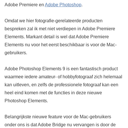
Adobe Premiere en
Adobe Photoshop
.
Omdat we hier fotografie-gerelateerde producten
bespreken zal ik met niet verdiepen in Adobe Premiere
Elements. Markant detail is wel dat Adobe Premiere
Elements nu voor het eerst beschikbaar is voor de Mac-
gebruikers.
Adobe Photoshop Elements 9 is een fantastisch product
waarmee iedere amateur- of hobbyfotograaf zich helemaal
kan uitleven, en zelfs de professionele fotograaf kan een
heel eind komen met de functies in deze nieuwe
Photoshop Elements.
Belangrijkste nieuwe feature voor de Mac-gebruikers
onder ons is dat Adobe Bridge nu vervangen is door de