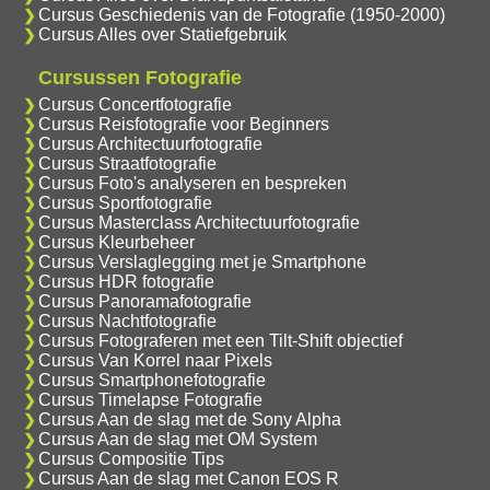
Cursus Geschiedenis van de Fotografie (1950-2000)
Cursus Alles over Statiefgebruik
Cursussen Fotografie
Cursus Concertfotografie
Cursus Reisfotografie voor Beginners
Cursus Architectuurfotografie
Cursus Straatfotografie
Cursus Foto's analyseren en bespreken
Cursus Sportfotografie
Cursus Masterclass Architectuurfotografie
Cursus Kleurbeheer
Cursus Verslaglegging met je Smartphone
Cursus HDR fotografie
Cursus Panoramafotografie
Cursus Nachtfotografie
Cursus Fotograferen met een Tilt-Shift objectief
Cursus Van Korrel naar Pixels
Cursus Smartphonefotografie
Cursus Timelapse Fotografie
Cursus Aan de slag met de Sony Alpha
Cursus Aan de slag met OM System
Cursus Compositie Tips
Cursus Aan de slag met Canon EOS R