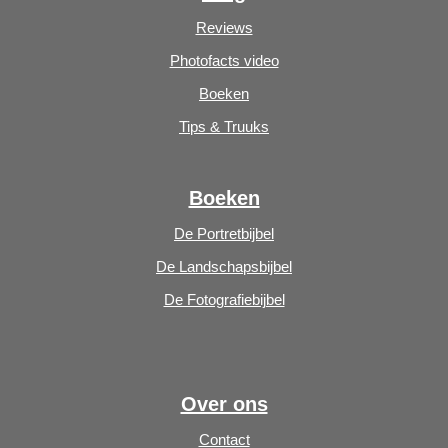
Reviews
Photofacts video
Boeken
Tips & Truuks
Boeken
De Portretbijbel
De Landschapsbijbel
De Fotografiebijbel
Over ons
Contact