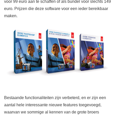
voor 99 euro aan te schaffen of als bundel voor slechts 149
euro. Prijzen die deze software voor een ieder bereikbaar
maken.
Bestaande functionaliteiten zijn verbeterd, en er zijn een
aantal hele interessante nieuwe features toegevoegd,
waarvan we sommige al kennen van de grote broers