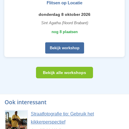
Flitsen op Locatie
donderdag 8 oktober 2026
Sint Agatha (Noord Brabant)
nog 8 plaatsen
Bekijk workshop
Bekijk alle workshops
Ook interessant
Straatfotografie tip: Gebruik het
kikkerperspectief