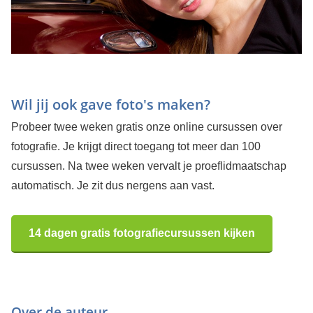
Wil jij ook gave foto's maken?
Probeer twee weken gratis onze online cursussen over
fotografie. Je krijgt direct toegang tot meer dan 100
cursussen. Na twee weken vervalt je proeflidmaatschap
automatisch. Je zit dus nergens aan vast.
14 dagen gratis fotografiecursussen kijken
Over de auteur