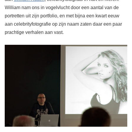
William nam ons in vogelvlucht door een aantal van de
portretten uit zijn portfolio, en met bijna een kwart eeuw
aan celebrityfotografie op zijn naam zaten daar een paar
prachtige verhalen aan vast.