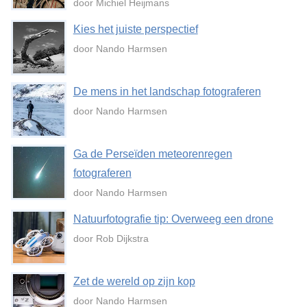
door Michiel Heijmans
Kies het juiste perspectief
door Nando Harmsen
De mens in het landschap fotograferen
door Nando Harmsen
Ga de Perseïden meteorenregen
fotograferen
door Nando Harmsen
Natuurfotografie tip: Overweeg een drone
door Rob Dijkstra
Zet de wereld op zijn kop
door Nando Harmsen