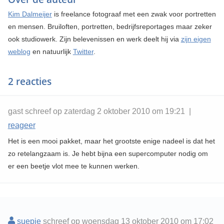
Kim Dalmeijer
is freelance fotograaf met een zwak voor portretten
en mensen. Bruiloften, portretten, bedrijfsreportages maar zeker
ook studiowerk. Zijn belevenissen en werk deelt hij via
zijn eigen
weblog
en natuurlijk
Twitter
.
2 reacties
gast schreef op zaterdag 2 oktober 2010 om 19:21 |
reageer
Het is een mooi pakket, maar het grootste enige nadeel is dat het
zo retelangzaam is. Je hebt bijna een supercomputer nodig om
er een beetje vlot mee te kunnen werken.
suepie
schreef op woensdag 13 oktober 2010 om 17:02