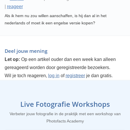
|
reageer
Als ik hem nu zou willen aanschaffen, is hij dan al in het
nederlands of moet ik een engelse versie kopen?
Deel jouw mening
Let op:
Op een artikel ouder dan een week kan alleen
gereageerd worden door geregistreerde bezoekers.
Wil je toch reageren,
log in
of
registreer
je dan gratis.
Live Fotografie Workshops
Verbeter jouw fotografie in de praktijk met een workshop van
Photofacts Academy