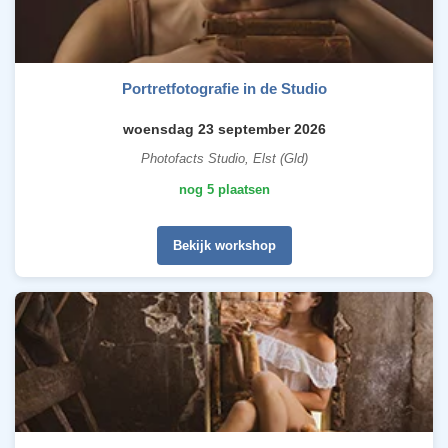
Portretfotografie in de Studio
woensdag 23 september 2026
Photofacts Studio, Elst (Gld)
nog 5 plaatsen
Bekijk workshop