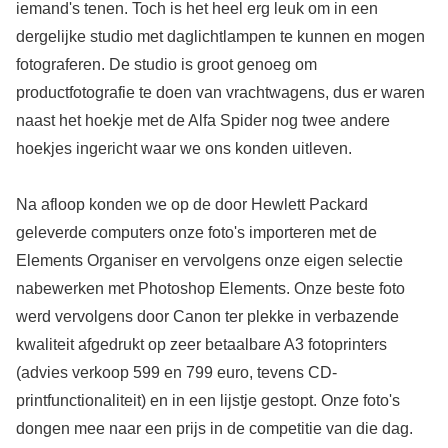
iemand's tenen. Toch is het heel erg leuk om in een
dergelijke studio met daglichtlampen te kunnen en mogen
fotograferen. De studio is groot genoeg om
productfotografie te doen van vrachtwagens, dus er waren
naast het hoekje met de Alfa Spider nog twee andere
hoekjes ingericht waar we ons konden uitleven.
Na afloop konden we op de door Hewlett Packard
geleverde computers onze foto's importeren met de
Elements Organiser en vervolgens onze eigen selectie
nabewerken met Photoshop Elements. Onze beste foto
werd vervolgens door Canon ter plekke in verbazende
kwaliteit afgedrukt op zeer betaalbare A3 fotoprinters
(advies verkoop 599 en 799 euro, tevens CD-
printfunctionaliteit) en in een lijstje gestopt. Onze foto's
dongen mee naar een prijs in de competitie van die dag.