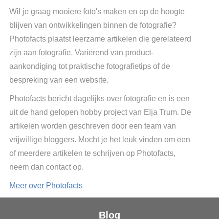
Wil je graag mooiere foto's maken en op de hoogte
blijven van ontwikkelingen binnen de fotografie?
Photofacts plaatst leerzame artikelen die gerelateerd
zijn aan fotografie. Variërend van product-
aankondiging tot praktische fotografietips of de
bespreking van een website.
Photofacts bericht dagelijks over fotografie en is een
uit de hand gelopen hobby project van Elja Trum. De
artikelen worden geschreven door een team van
vrijwillige bloggers. Mocht je het leuk vinden om een
of meerdere artikelen te schrijven op Photofacts,
neem dan contact op.
Meer over Photofacts
Blog