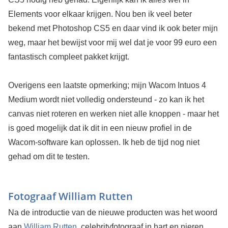
Elements voor elkaar krijgen. Nou ben ik veel beter
bekend met Photoshop CS5 en daar vind ik ook beter mijn
weg, maar het bewijst voor mij wel dat je voor 99 euro een
fantastisch compleet pakket krijgt.
Overigens een laatste opmerking; mijn Wacom Intuos 4
Medium wordt niet volledig ondersteund - zo kan ik het
canvas niet roteren en werken niet alle knoppen - maar het
is goed mogelijk dat ik dit in een nieuw profiel in de
Wacom-software kan oplossen. Ik heb de tijd nog niet
gehad om dit te testen.
Fotograaf William Rutten
Na de introductie van de nieuwe producten was het woord
aan
William Rutten
, celebrityfotograaf in hart en nieren.