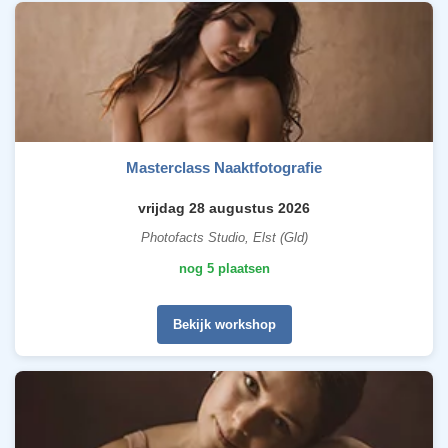
Masterclass Naaktfotografie
vrijdag 28 augustus 2026
Photofacts Studio, Elst (Gld)
nog 5 plaatsen
Bekijk workshop