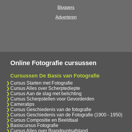
Bloggers
Adverteren
Online Fotografie cursussen
Cursussen De Basis van Fotografie
Cursus Starten met Fotografie
Cursus Alles over Scherptediepte
Cursus Aan de slag met belichting
Cursus Scherpstellen voor Gevorderden
Cameratips
Cursus Geschiedenis van de fotografie
Cursus Geschiedenis van de Fotografie (1900 - 1950)
Cursus Compositie en Beeldtaal
Basiscursus Fotografie
Cursus Alles over Brandpuntsafstand