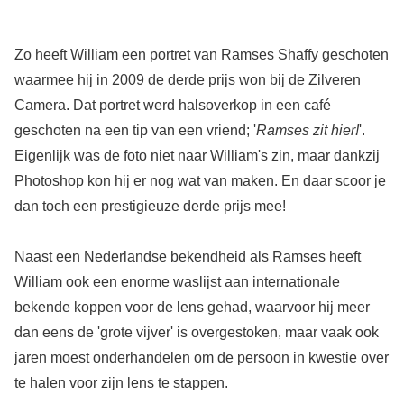
Zo heeft William een portret van Ramses Shaffy geschoten
waarmee hij in 2009 de derde prijs won bij de Zilveren
Camera. Dat portret werd halsoverkop in een café
geschoten na een tip van een vriend; '
Ramses zit hier!
'.
Eigenlijk was de foto niet naar William's zin, maar dankzij
Photoshop kon hij er nog wat van maken. En daar scoor je
dan toch een prestigieuze derde prijs mee!
Naast een Nederlandse bekendheid als Ramses heeft
William ook een enorme waslijst aan internationale
bekende koppen voor de lens gehad, waarvoor hij meer
dan eens de 'grote vijver' is overgestoken, maar vaak ook
jaren moest onderhandelen om de persoon in kwestie over
te halen voor zijn lens te stappen.