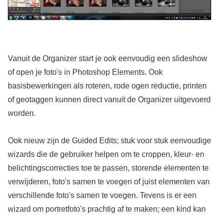
Vanuit de Organizer start je ook eenvoudig een slideshow
of open je foto's in Photoshop Elements. Ook
basisbewerkingen als roteren, rode ogen reductie, printen
of geotaggen kunnen direct vanuit de Organizer uitgevoerd
worden.
Ook nieuw zijn de Guided Edits; stuk voor stuk eenvoudige
wizards die de gebruiker helpen om te croppen, kleur- en
belichtingscorrecties toe te passen, storende elementen te
verwijderen, foto's samen te voegen of juist elementen van
verschillende foto's samen te voegen. Tevens is er een
wizard om portretfoto's prachtig af te maken; een kind kan