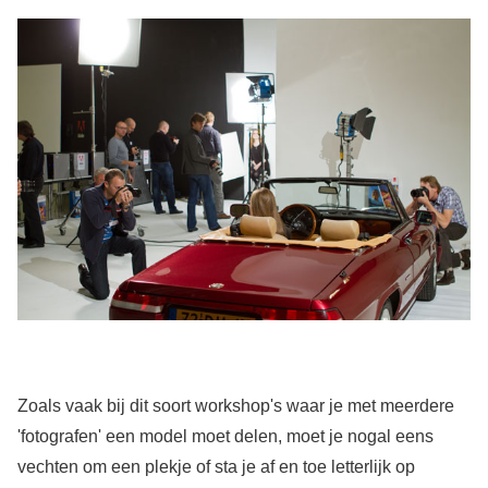
Zoals vaak bij dit soort workshop's waar je met meerdere
'fotografen' een model moet delen, moet je nogal eens
vechten om een plekje of sta je af en toe letterlijk op