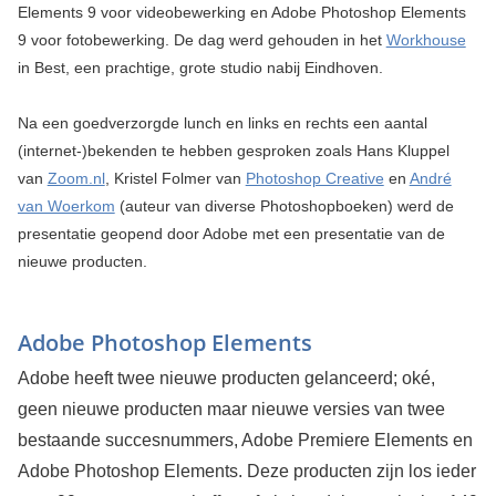
Elements 9 voor videobewerking en Adobe Photoshop Elements
9 voor fotobewerking. De dag werd gehouden in het
Workhouse
in Best, een prachtige, grote studio nabij Eindhoven.
Na een goedverzorgde lunch en links en rechts een aantal
(internet-)bekenden te hebben gesproken zoals Hans Kluppel
van
Zoom.nl
, Kristel Folmer van
Photoshop Creative
en
André
van Woerkom
(auteur van diverse Photoshopboeken) werd de
presentatie geopend door Adobe met een presentatie van de
nieuwe producten.
Adobe Photoshop Elements
Adobe heeft twee nieuwe producten gelanceerd; oké,
geen nieuwe producten maar nieuwe versies van twee
bestaande succesnummers, Adobe Premiere Elements en
Adobe Photoshop Elements. Deze producten zijn los ieder