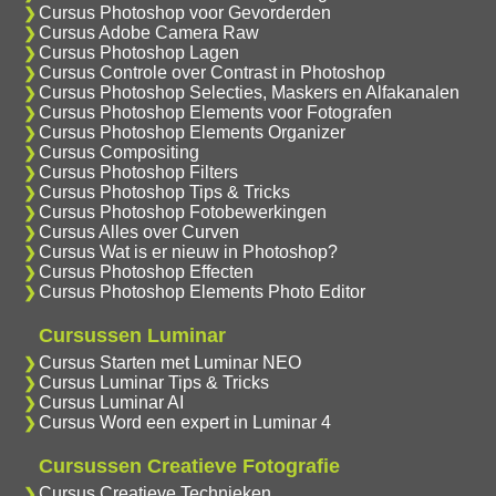
Cursus Photoshop voor Gevorderden
Cursus Adobe Camera Raw
Cursus Photoshop Lagen
Cursus Controle over Contrast in Photoshop
Cursus Photoshop Selecties, Maskers en Alfakanalen
Cursus Photoshop Elements voor Fotografen
Cursus Photoshop Elements Organizer
Cursus Compositing
Cursus Photoshop Filters
Cursus Photoshop Tips & Tricks
Cursus Photoshop Fotobewerkingen
Cursus Alles over Curven
Cursus Wat is er nieuw in Photoshop?
Cursus Photoshop Effecten
Cursus Photoshop Elements Photo Editor
Cursussen Luminar
Cursus Starten met Luminar NEO
Cursus Luminar Tips & Tricks
Cursus Luminar AI
Cursus Word een expert in Luminar 4
Cursussen Creatieve Fotografie
Cursus Creatieve Technieken