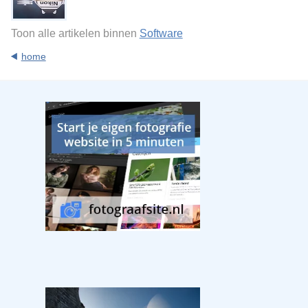
Toon alle artikelen binnen
Software
home