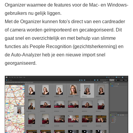
Organizer waarmee de features voor de Mac- en Windows-
gebruikers nu gelijk liggen.
Met de Organizer kunnen foto's direct van een cardreader
of camera worden geïmporteerd en gecategoriseerd. Dit
gaat snel en overzichtelijk en met behulp van slimme
functies als People Recognition (gezichtsherkenning) en
de Auto-Analyzer heb je een nieuwe import snel
georganiseerd.