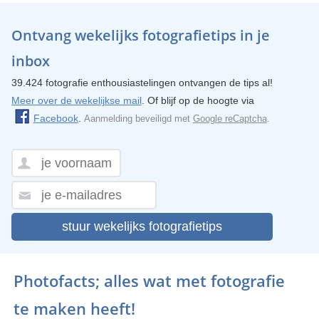
Ontvang wekelijks fotografietips in je
inbox
39.424 fotografie enthousiastelingen ontvangen de tips al!
Meer over de wekelijkse mail
. Of blijf op de hoogte via
Facebook
.
Aanmelding beveiligd met
Google reCaptcha
.
stuur wekelijks fotografietips
Photofacts; alles wat met fotografie
te maken heeft!