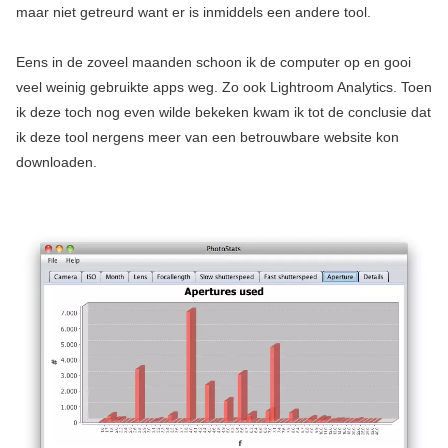
maar niet getreurd want er is inmiddels een andere tool.
Eens in de zoveel maanden schoon ik de computer op en gooi
veel weinig gebruikte apps weg. Zo ook Lightroom Analytics. Toen
ik deze toch nog even wilde bekeken kwam ik tot de conclusie dat
ik deze tool nergens meer van een betrouwbare website kon
downloaden.