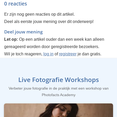
0 reacties
Er zijn nog geen reacties op dit artikel.
Deel als eerste jouw mening over dit onderwerp!
Deel jouw mening
Let op:
Op een artikel ouder dan een week kan alleen
gereageerd worden door geregistreerde bezoekers.
Wil je toch reageren,
log in
of
registreer
je dan gratis.
Live Fotografie Workshops
Verbeter jouw fotografie in de praktijk met een workshop van
Photofacts Academy