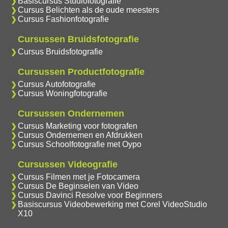
Basiscursus Studiofotografie
Cursus Belichten als de oude meesters
Cursus Fashionfotografie
Cursussen Bruidsfotografie
Cursus Bruidsfotografie
Cursussen Productfotografie
Cursus Autofotografie
Cursus Woningfotografie
Cursussen Ondernemen
Cursus Marketing voor fotografen
Cursus Ondernemen en Afdrukken
Cursus Schoolfotografie met Oypo
Cursussen Videografie
Cursus Filmen met je Fotocamera
Cursus De Beginselen van Video
Cursus Davinci Resolve voor Beginners
Basiscursus Videobewerking met Corel VideoStudio
X10