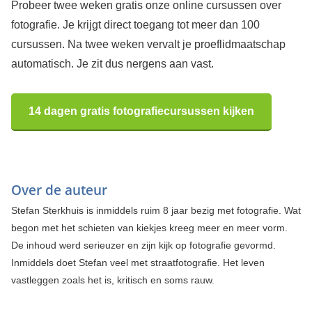
Probeer twee weken gratis onze online cursussen over
fotografie. Je krijgt direct toegang tot meer dan 100
cursussen. Na twee weken vervalt je proeflidmaatschap
automatisch. Je zit dus nergens aan vast.
14 dagen gratis fotografiecursussen kijken
Over de auteur
Stefan Sterkhuis is inmiddels ruim 8 jaar bezig met fotografie. Wat
begon met het schieten van kiekjes kreeg meer en meer vorm.
De inhoud werd serieuzer en zijn kijk op fotografie gevormd.
Inmiddels doet Stefan veel met straatfotografie. Het leven
vastleggen zoals het is, kritisch en soms rauw.