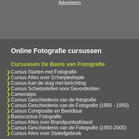
Adverteren
Online Fotografie cursussen
Cursussen De Basis van Fotografie
Cursus Starten met Fotografie
Cursus Alles over Scherptediepte
Cursus Aan de slag met belichting
Cursus Scherpstellen voor Gevorderden
Cameratips
Cursus Geschiedenis van de fotografie
Cursus Geschiedenis van de Fotografie (1900 - 1950)
Cursus Compositie en Beeldtaal
Basiscursus Fotografie
Cursus Alles over Brandpuntsafstand
Cursus Geschiedenis van de Fotografie (1950-2000)
Cursus Alles over Statiefgebruik