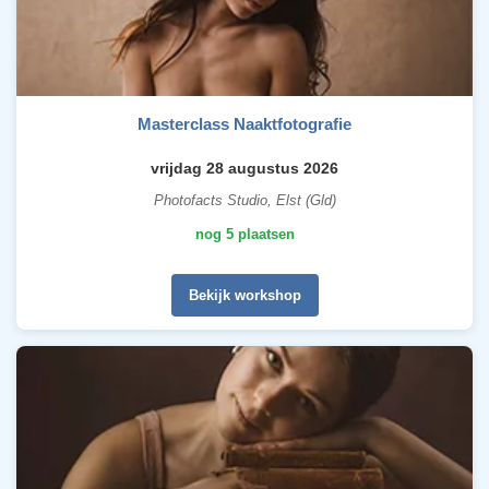
Masterclass Naaktfotografie
vrijdag 28 augustus 2026
Photofacts Studio, Elst (Gld)
nog 5 plaatsen
Bekijk workshop