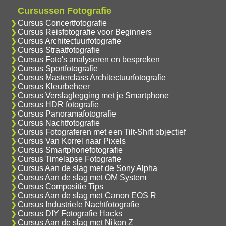
Cursussen Fotografie
Cursus Concertfotografie
Cursus Reisfotografie voor Beginners
Cursus Architectuurfotografie
Cursus Straatfotografie
Cursus Foto's analyseren en bespreken
Cursus Sportfotografie
Cursus Masterclass Architectuurfotografie
Cursus Kleurbeheer
Cursus Verslaglegging met je Smartphone
Cursus HDR fotografie
Cursus Panoramafotografie
Cursus Nachtfotografie
Cursus Fotograferen met een Tilt-Shift objectief
Cursus Van Korrel naar Pixels
Cursus Smartphonefotografie
Cursus Timelapse Fotografie
Cursus Aan de slag met de Sony Alpha
Cursus Aan de slag met OM System
Cursus Compositie Tips
Cursus Aan de slag met Canon EOS R
Cursus Industriele Nachtfotografie
Cursus DIY Fotografie Hacks
Cursus Aan de slag met Nikon Z