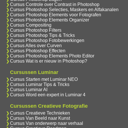
Cursus Controle over Contrast in Photoshop
Cursus Photoshop Selecties, Maskers en Alfakanalen
Cursus Photoshop Elements voor Fotografen
Cursus Photoshop Elements Organizer
Cursus Compositing
Cursus Photoshop Filters
Cursus Photoshop Tips & Tricks
Cursus Photoshop Fotobewerkingen
Cursus Alles over Curven
Cursus Photoshop Effecten
Cursus Photoshop Elements Photo Editor
Cursus Wat is er nieuw in Photoshop?
Cursussen Luminar
Cursus Starten met Luminar NEO
Cursus Luminar Tips & Tricks
Cursus Luminar AI
Cursus Word een expert in Luminar 4
Cursussen Creatieve Fotografie
Cursus Creatieve Technieken
Cursus Van Beeld naar Kunst
Cursus Van onderwerp naar verhaal