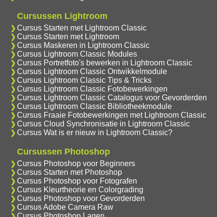
Cursussen Lightroom
Cursus Starten met Lightroom Classic
Cursus Starten met Lightroom
Cursus Maskeren in Lightroom Classic
Cursus Lightroom Classic Modules
Cursus Portretfoto's bewerken in Lightroom Classic
Cursus Lightroom Classic Ontwikkelmodule
Cursus Lightroom Classic Tips & Tricks
Cursus Lightroom Classic Fotobewerkingen
Cursus Lightroom Classic Catalogus voor Gevorderden
Cursus Lightroom Classic Bibliotheekmodule
Cursus Fraaie Fotobewerkingen met Lightroom Classic
Cursus Cloud Synchronisatie in Lightroom Classic
Cursus Wat is er nieuw in Lightroom Classic?
Cursussen Photoshop
Cursus Photoshop voor Beginners
Cursus Starten met Photoshop
Cursus Photoshop voor Fotografen
Cursus Kleurtheorie en Colorgrading
Cursus Photoshop voor Gevorderden
Cursus Adobe Camera Raw
Cursus Photoshop Lagen