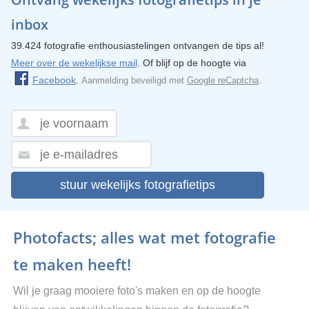
inbox
39.424 fotografie enthousiastelingen ontvangen de tips al!
Meer over de wekelijkse mail
. Of blijf op de hoogte via
Facebook
.
Aanmelding beveiligd met
Google reCaptcha
.
stuur wekelijks fotografietips
Photofacts; alles wat met fotografie
te maken heeft!
Wil je graag mooiere foto's maken en op de hoogte