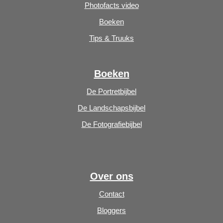
Photofacts video
Boeken
Tips & Truuks
Boeken
De Portretbijbel
De Landschapsbijbel
De Fotografiebijbel
Over ons
Contact
Bloggers