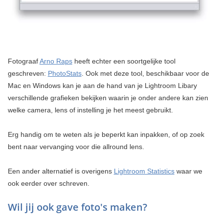
Fotograaf
Arno Raps
heeft echter een soortgelijke tool
geschreven:
PhotoStats
. Ook met deze tool, beschikbaar voor de
Mac en Windows kan je aan de hand van je Lightroom Libary
verschillende grafieken bekijken waarin je onder andere kan zien
welke camera, lens of instelling je het meest gebruikt.
Erg handig om te weten als je beperkt kan inpakken, of op zoek
bent naar vervanging voor die allround lens.
Een ander alternatief is overigens
Lightroom Statistics
waar we
ook eerder over schreven.
Wil jij ook gave foto's maken?