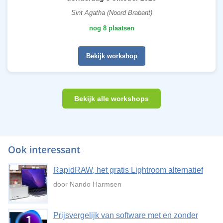
Sint Agatha (Noord Brabant)
nog 8 plaatsen
Bekijk workshop
Bekijk alle workshops
Ook interessant
RapidRAW, het gratis Lightroom alternatief
door Nando Harmsen
Prijsvergelijk van software met en zonder