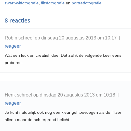
zwart-witfotografie
,
flitsfotografie
en
portretfotografie
.
8 reacties
Robin schreef op dinsdag 20 augustus 2013 om 10:17 |
reageer
Wat een leuk en creatief idee! Dat zal ik de volgende keer eens
proberen.
Henk schreef op dinsdag 20 augustus 2013 om 10:18 |
reageer
Je kunt natuurlijk ook nog een kleur gel toevoegen als de flitser
alleen maar de achtergrond belicht.