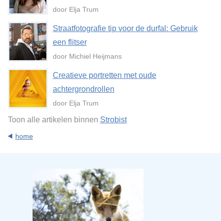
door Elja Trum
Straatfotografie tip voor de durfal: Gebruik
een flitser
door Michiel Heijmans
Creatieve portretten met oude
achtergrondrollen
door Elja Trum
Toon alle artikelen binnen
Strobist
home