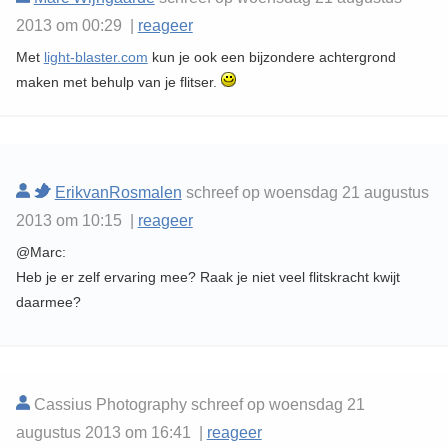
2013 om 00:29 |
reageer
Met
light-blaster.com
kun je ook een bijzondere achtergrond
maken met behulp van je flitser.
ErikvanRosmalen
schreef op woensdag 21 augustus
2013 om 10:15 |
reageer
@Marc:
Heb je er zelf ervaring mee? Raak je niet veel flitskracht kwijt
daarmee?
Cassius Photography schreef op woensdag 21
augustus 2013 om 16:41 |
reageer