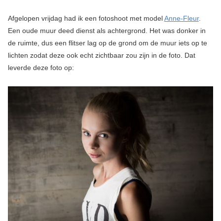
Afgelopen vrijdag had ik een fotoshoot met model
Anne-Fleur
.
Een oude muur deed dienst als achtergrond. Het was donker in
de ruimte, dus een flitser lag op de grond om de muur iets op te
lichten zodat deze ook echt zichtbaar zou zijn in de foto. Dat
leverde deze foto op: