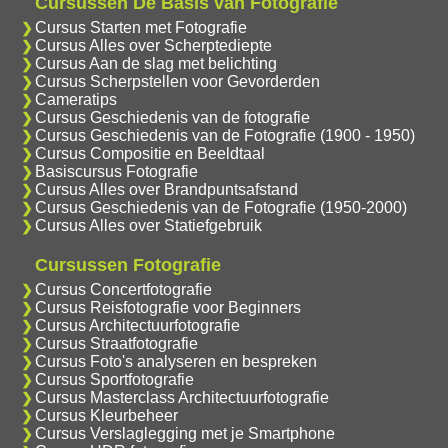
Cursussen De Basis van Fotografie
Cursus Starten met Fotografie
Cursus Alles over Scherptediepte
Cursus Aan de slag met belichting
Cursus Scherpstellen voor Gevorderden
Cameratips
Cursus Geschiedenis van de fotografie
Cursus Geschiedenis van de Fotografie (1900 - 1950)
Cursus Compositie en Beeldtaal
Basiscursus Fotografie
Cursus Alles over Brandpuntsafstand
Cursus Geschiedenis van de Fotografie (1950-2000)
Cursus Alles over Statiefgebruik
Cursussen Fotografie
Cursus Concertfotografie
Cursus Reisfotografie voor Beginners
Cursus Architectuurfotografie
Cursus Straatfotografie
Cursus Foto's analyseren en bespreken
Cursus Sportfotografie
Cursus Masterclass Architectuurfotografie
Cursus Kleurbeheer
Cursus Verslaglegging met je Smartphone