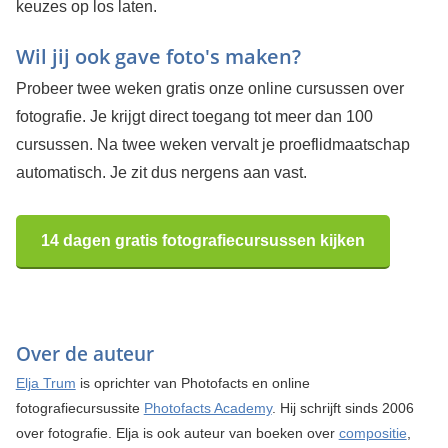
keuzes op los laten.
Wil jij ook gave foto's maken?
Probeer twee weken gratis onze online cursussen over
fotografie. Je krijgt direct toegang tot meer dan 100
cursussen. Na twee weken vervalt je proeflidmaatschap
automatisch. Je zit dus nergens aan vast.
14 dagen gratis fotografiecursussen kijken
Over de auteur
Elja Trum
is oprichter van Photofacts en online
fotografiecursussite
Photofacts Academy
. Hij schrijft sinds 2006
over fotografie. Elja is ook auteur van boeken over
compositie
,