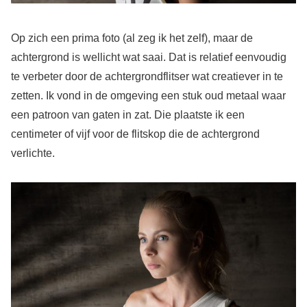
Op zich een prima foto (al zeg ik het zelf), maar de
achtergrond is wellicht wat saai. Dat is relatief eenvoudig
te verbeter door de achtergrondflitser wat creatiever in te
zetten. Ik vond in de omgeving een stuk oud metaal waar
een patroon van gaten in zat. Die plaatste ik een
centimeter of vijf voor de flitskop die de achtergrond
verlichte.