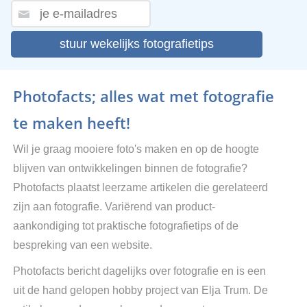
stuur wekelijks fotografietips
Photofacts; alles wat met fotografie
te maken heeft!
Wil je graag mooiere foto's maken en op de hoogte
blijven van ontwikkelingen binnen de fotografie?
Photofacts plaatst leerzame artikelen die gerelateerd
zijn aan fotografie. Variërend van product-
aankondiging tot praktische fotografietips of de
bespreking van een website.
Photofacts bericht dagelijks over fotografie en is een
uit de hand gelopen hobby project van Elja Trum. De