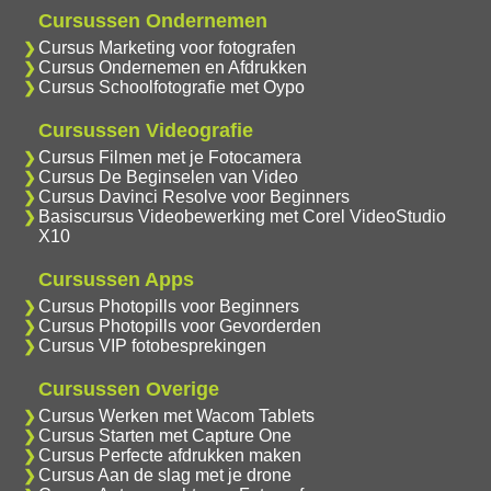
Cursussen Ondernemen
Cursus Marketing voor fotografen
Cursus Ondernemen en Afdrukken
Cursus Schoolfotografie met Oypo
Cursussen Videografie
Cursus Filmen met je Fotocamera
Cursus De Beginselen van Video
Cursus Davinci Resolve voor Beginners
Basiscursus Videobewerking met Corel VideoStudio
X10
Cursussen Apps
Cursus Photopills voor Beginners
Cursus Photopills voor Gevorderden
Cursus VIP fotobesprekingen
Cursussen Overige
Cursus Werken met Wacom Tablets
Cursus Starten met Capture One
Cursus Perfecte afdrukken maken
Cursus Aan de slag met je drone