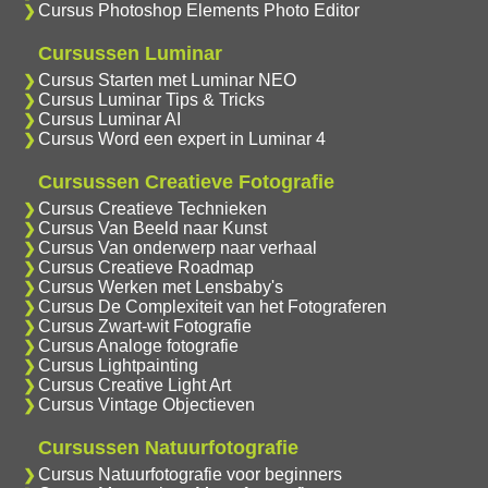
Cursus Photoshop Elements Photo Editor
Cursussen Luminar
Cursus Starten met Luminar NEO
Cursus Luminar Tips & Tricks
Cursus Luminar AI
Cursus Word een expert in Luminar 4
Cursussen Creatieve Fotografie
Cursus Creatieve Technieken
Cursus Van Beeld naar Kunst
Cursus Van onderwerp naar verhaal
Cursus Creatieve Roadmap
Cursus Werken met Lensbaby's
Cursus De Complexiteit van het Fotograferen
Cursus Zwart-wit Fotografie
Cursus Analoge fotografie
Cursus Lightpainting
Cursus Creative Light Art
Cursus Vintage Objectieven
Cursussen Natuurfotografie
Cursus Natuurfotografie voor beginners