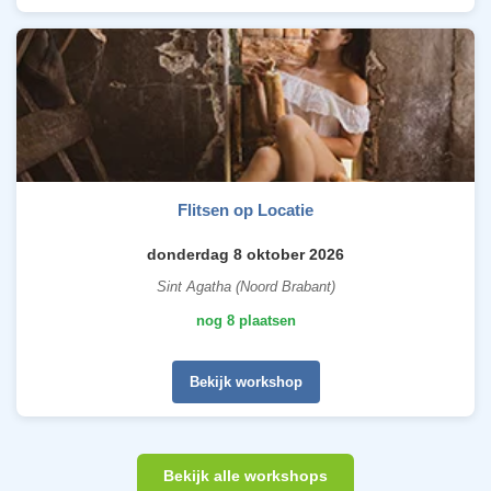
Flitsen op Locatie
donderdag 8 oktober 2026
Sint Agatha (Noord Brabant)
nog 8 plaatsen
Bekijk workshop
Bekijk alle workshops