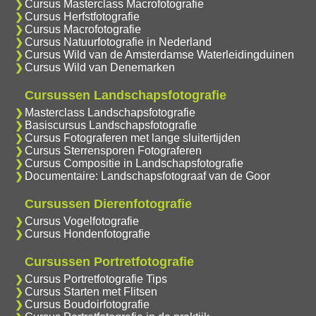
Cursus Masterclass Macrofotografie
Cursus Herfstfotografie
Cursus Macrofotografie
Cursus Natuurfotografie in Nederland
Cursus Wild van de Amsterdamse Waterleidingduinen
Cursus Wild van Denemarken
Cursussen Landschapsfotografie
Masterclass Landschapsfotografie
Basiscursus Landschapsfotografie
Cursus Fotograferen met lange sluitertijden
Cursus Sterrensporen Fotograferen
Cursus Compositie in Landschapsfotografie
Documentaire: Landschapsfotograaf van de Goor
Cursussen Dierenfotografie
Cursus Vogelfotografie
Cursus Hondenfotografie
Cursussen Portretfotografie
Cursus Portretfotografie Tips
Cursus Starten met Flitsen
Cursus Boudoirfotografie