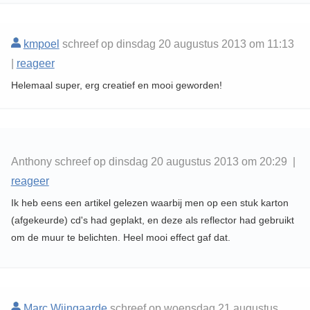
kmpoel
schreef op dinsdag 20 augustus 2013 om 11:13
|
reageer
Helemaal super, erg creatief en mooi geworden!
Anthony schreef op dinsdag 20 augustus 2013 om 20:29 |
reageer
Ik heb eens een artikel gelezen waarbij men op een stuk karton
(afgekeurde) cd's had geplakt, en deze als reflector had gebruikt
om de muur te belichten. Heel mooi effect gaf dat.
Marc Wijngaarde
schreef op woensdag 21 augustus