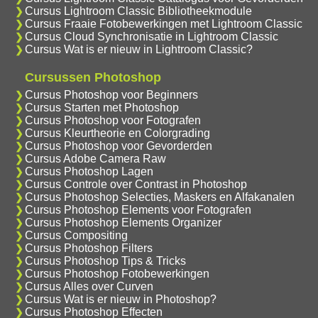
Cursus Lightroom Classic Bibliotheekmodule
Cursus Fraaie Fotobewerkingen met Lightroom Classic
Cursus Cloud Synchronisatie in Lightroom Classic
Cursus Wat is er nieuw in Lightroom Classic?
Cursussen Photoshop
Cursus Photoshop voor Beginners
Cursus Starten met Photoshop
Cursus Photoshop voor Fotografen
Cursus Kleurtheorie en Colorgrading
Cursus Photoshop voor Gevorderden
Cursus Adobe Camera Raw
Cursus Photoshop Lagen
Cursus Controle over Contrast in Photoshop
Cursus Photoshop Selecties, Maskers en Alfakanalen
Cursus Photoshop Elements voor Fotografen
Cursus Photoshop Elements Organizer
Cursus Compositing
Cursus Photoshop Filters
Cursus Photoshop Tips & Tricks
Cursus Photoshop Fotobewerkingen
Cursus Alles over Curven
Cursus Wat is er nieuw in Photoshop?
Cursus Photoshop Effecten