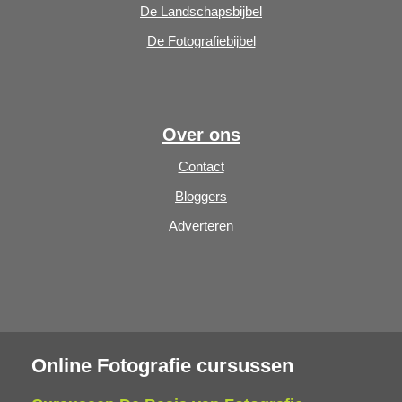
De Landschapsbijbel
De Fotografiebijbel
Over ons
Contact
Bloggers
Adverteren
Online Fotografie cursussen