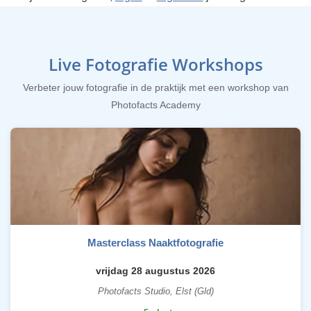
Live Fotografie Workshops
Verbeter jouw fotografie in de praktijk met een workshop van
Photofacts Academy
Masterclass Naaktfotografie
vrijdag 28 augustus 2026
Photofacts Studio, Elst (Gld)