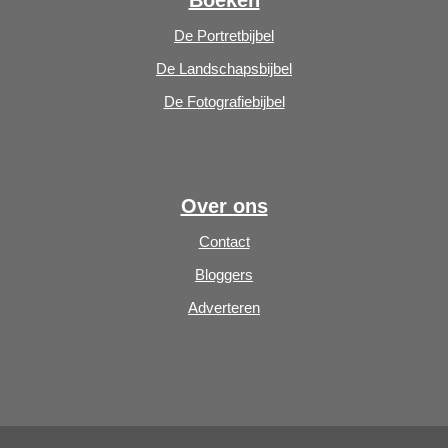
Boeken
De Portretbijbel
De Landschapsbijbel
De Fotografiebijbel
Over ons
Contact
Bloggers
Adverteren