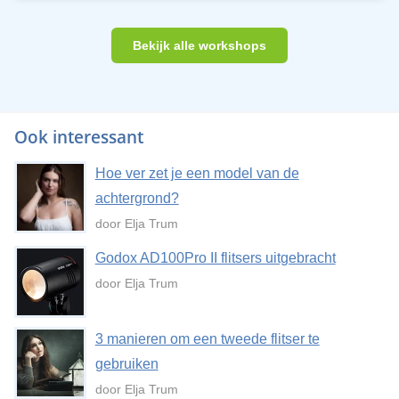
Bekijk alle workshops
Ook interessant
Hoe ver zet je een model van de
achtergrond?
door Elja Trum
Godox AD100Pro II flitsers uitgebracht
door Elja Trum
3 manieren om een tweede flitser te
gebruiken
door Elja Trum