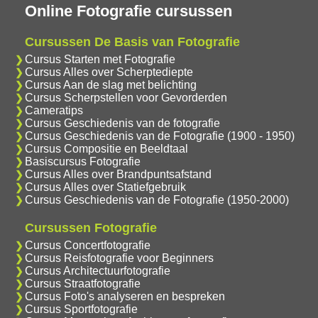
Online Fotografie cursussen
Cursussen De Basis van Fotografie
Cursus Starten met Fotografie
Cursus Alles over Scherptediepte
Cursus Aan de slag met belichting
Cursus Scherpstellen voor Gevorderden
Cameratips
Cursus Geschiedenis van de fotografie
Cursus Geschiedenis van de Fotografie (1900 - 1950)
Cursus Compositie en Beeldtaal
Basiscursus Fotografie
Cursus Alles over Brandpuntsafstand
Cursus Alles over Statiefgebruik
Cursus Geschiedenis van de Fotografie (1950-2000)
Cursussen Fotografie
Cursus Concertfotografie
Cursus Reisfotografie voor Beginners
Cursus Architectuurfotografie
Cursus Straatfotografie
Cursus Foto's analyseren en bespreken
Cursus Sportfotografie