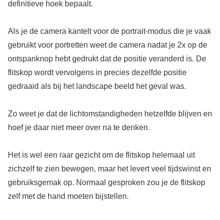
definitieve hoek bepaalt.
Als je de camera kantelt voor de portrait-modus die je vaak
gebruikt voor portretten weet de camera nadat je 2x op de
ontspanknop hebt gedrukt dat de positie veranderd is. De
flitskop wordt vervolgens in precies dezelfde positie
gedraaid als bij het landscape beeld het geval was.
Zo weet je dat de lichtomstandigheden hetzelfde blijven en
hoef je daar niet meer over na te denken.
Het is wel een raar gezicht om de flitskop helemaal uit
zichzelf te zien bewegen, maar het levert veel tijdswinst en
gebruiksgemak op. Normaal gesproken zou je de flitskop
zelf met de hand moeten bijstellen.