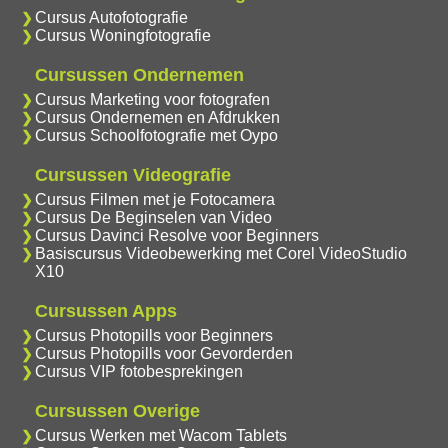
Cursus Autofotografie
Cursus Woningfotografie
Cursussen Ondernemen
Cursus Marketing voor fotografen
Cursus Ondernemen en Afdrukken
Cursus Schoolfotografie met Oypo
Cursussen Videografie
Cursus Filmen met je Fotocamera
Cursus De Beginselen van Video
Cursus Davinci Resolve voor Beginners
Basiscursus Videobewerking met Corel VideoStudio
X10
Cursussen Apps
Cursus Photopills voor Beginners
Cursus Photopills voor Gevorderden
Cursus VIP fotobesprekingen
Cursussen Overige
Cursus Werken met Wacom Tablets