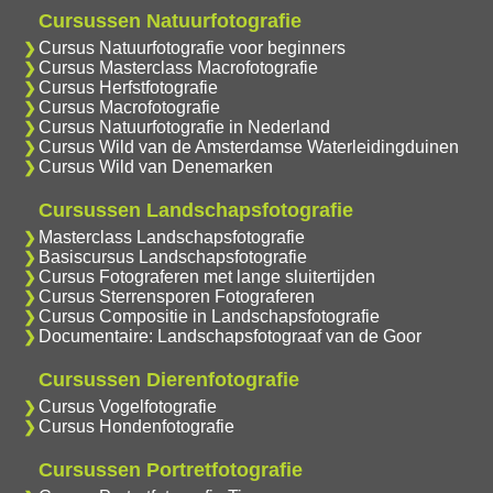
Cursussen Natuurfotografie
Cursus Natuurfotografie voor beginners
Cursus Masterclass Macrofotografie
Cursus Herfstfotografie
Cursus Macrofotografie
Cursus Natuurfotografie in Nederland
Cursus Wild van de Amsterdamse Waterleidingduinen
Cursus Wild van Denemarken
Cursussen Landschapsfotografie
Masterclass Landschapsfotografie
Basiscursus Landschapsfotografie
Cursus Fotograferen met lange sluitertijden
Cursus Sterrensporen Fotograferen
Cursus Compositie in Landschapsfotografie
Documentaire: Landschapsfotograaf van de Goor
Cursussen Dierenfotografie
Cursus Vogelfotografie
Cursus Hondenfotografie
Cursussen Portretfotografie