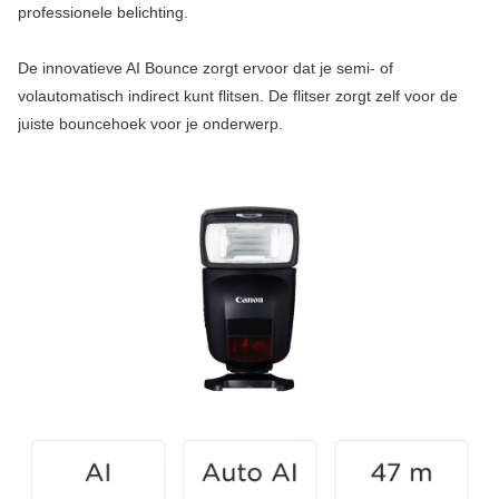
professionele belichting.
De innovatieve AI Bounce zorgt ervoor dat je semi- of
volautomatisch indirect kunt flitsen. De flitser zorgt zelf voor de
juiste bouncehoek voor je onderwerp.