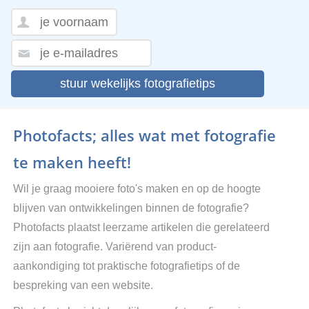
stuur wekelijks fotografietips
Photofacts; alles wat met fotografie
te maken heeft!
Wil je graag mooiere foto's maken en op de hoogte
blijven van ontwikkelingen binnen de fotografie?
Photofacts plaatst leerzame artikelen die gerelateerd
zijn aan fotografie. Variërend van product-
aankondiging tot praktische fotografietips of de
bespreking van een website.