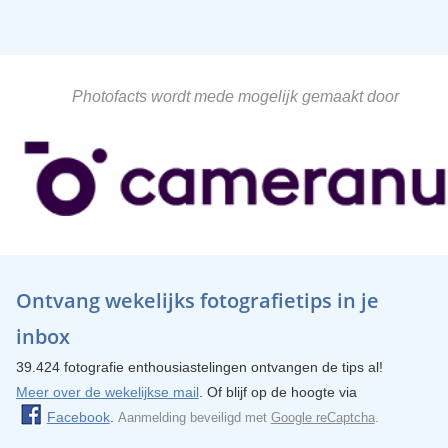
Photofacts wordt mede mogelijk gemaakt door
Ontvang wekelijks fotografietips in je
inbox
39.424 fotografie enthousiastelingen ontvangen de tips al!
Meer over de wekelijkse mail
. Of blijf op de hoogte via
Facebook
.
Aanmelding beveiligd met
Google reCaptcha
.