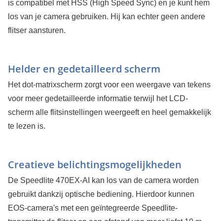
is compatibel met HSS (High Speed Sync) en je kunt hem
los van je camera gebruiken. Hij kan echter geen andere
flitser aansturen.
Helder en gedetailleerd scherm
Het dot-matrixscherm zorgt voor een weergave van tekens
voor meer gedetailleerde informatie terwijl het LCD-
scherm alle flitsinstellingen weergeeft en heel gemakkelijk
te lezen is.
Creatieve belichtingsmogelijkheden
De Speedlite 470EX-AI kan los van de camera worden
gebruikt dankzij optische bediening. Hierdoor kunnen
EOS-camera's met een geïntegreerde Speedlite-