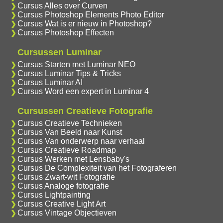
Cursus Alles over Curven
Cursus Photoshop Elements Photo Editor
Cursus Wat is er nieuw in Photoshop?
Cursus Photoshop Effecten
Cursussen Luminar
Cursus Starten met Luminar NEO
Cursus Luminar Tips & Tricks
Cursus Luminar AI
Cursus Word een expert in Luminar 4
Cursussen Creatieve Fotografie
Cursus Creatieve Technieken
Cursus Van Beeld naar Kunst
Cursus Van onderwerp naar verhaal
Cursus Creatieve Roadmap
Cursus Werken met Lensbaby's
Cursus De Complexiteit van het Fotograferen
Cursus Zwart-wit Fotografie
Cursus Analoge fotografie
Cursus Lightpainting
Cursus Creative Light Art
Cursus Vintage Objectieven