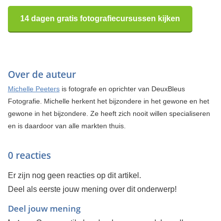
14 dagen gratis fotografiecursussen kijken
Over de auteur
Michelle Peeters
is fotografe en oprichter van DeuxBleus
Fotografie. Michelle herkent het bijzondere in het gewone en het
gewone in het bijzondere. Ze heeft zich nooit willen specialiseren
en is daardoor van alle markten thuis.
0 reacties
Er zijn nog geen reacties op dit artikel.
Deel als eerste jouw mening over dit onderwerp!
Deel jouw mening