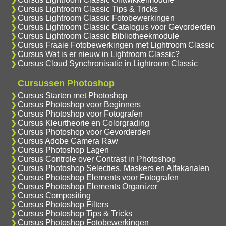
Cursus Lightroom Classic Tips & Tricks
Cursus Lightroom Classic Fotobewerkingen
Cursus Lightroom Classic Catalogus voor Gevorderden
Cursus Lightroom Classic Bibliotheekmodule
Cursus Fraaie Fotobewerkingen met Lightroom Classic
Cursus Wat is er nieuw in Lightroom Classic?
Cursus Cloud Synchronisatie in Lightroom Classic
Cursussen Photoshop
Cursus Starten met Photoshop
Cursus Photoshop voor Beginners
Cursus Photoshop voor Fotografen
Cursus Kleurtheorie en Colorgrading
Cursus Photoshop voor Gevorderden
Cursus Adobe Camera Raw
Cursus Photoshop Lagen
Cursus Controle over Contrast in Photoshop
Cursus Photoshop Selecties, Maskers en Alfakanalen
Cursus Photoshop Elements voor Fotografen
Cursus Photoshop Elements Organizer
Cursus Compositing
Cursus Photoshop Filters
Cursus Photoshop Tips & Tricks
Cursus Photoshop Fotobewerkingen