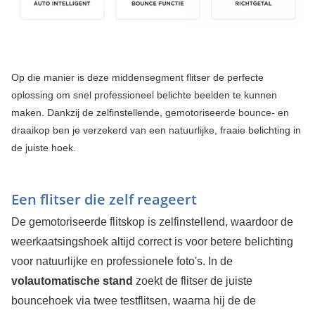
Op die manier is deze middensegment flitser de perfecte
oplossing om snel professioneel belichte beelden te kunnen
maken. Dankzij de zelfinstellende, gemotoriseerde bounce- en
draaikop ben je verzekerd van een natuurlijke, fraaie belichting in
de juiste hoek.
Een flitser die zelf reageert
De gemotoriseerde flitskop is zelfinstellend, waardoor de
weerkaatsingshoek altijd correct is voor betere belichting
voor natuurlijke en professionele foto's. In de
volautomatische stand
zoekt de flitser de juiste
bouncehoek via twee testflitsen, waarna hij de de