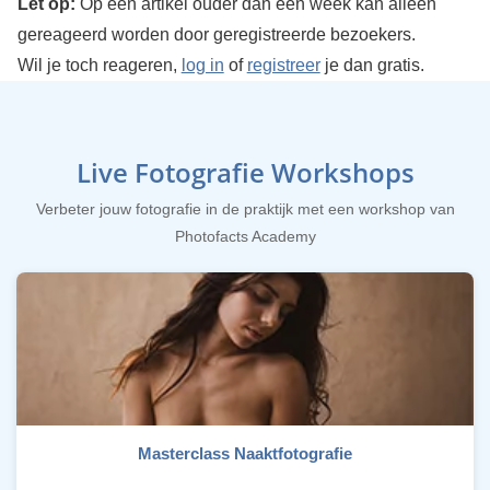
Let op:
Op een artikel ouder dan een week kan alleen
gereageerd worden door geregistreerde bezoekers.
Wil je toch reageren,
log in
of
registreer
je dan gratis.
Live Fotografie Workshops
Verbeter jouw fotografie in de praktijk met een workshop van
Photofacts Academy
Masterclass Naaktfotografie