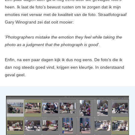
heen. Ik laat de foto's bewust rusten om te zorgen dat ik mijn
emoties niet verwar met de kwaliteit van de foto. Straatfotograaf
Gary Winogrand zei dat ooit mooier:
'
Photographers mistake the emotion they feel while taking the
photo as a judgment that the photograph is good
'.
Enfin, na een paar dagen kijk ik dus nog eens. De foto's die ik
dan nog steeds goed vind, krijgen een kleurtje. In onderstaand
geval geel.