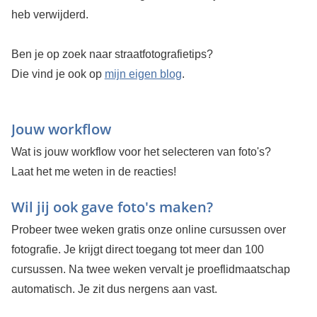
heb verwijderd.
Ben je op zoek naar straatfotografietips?
Die vind je ook op
mijn eigen blog
.
Jouw workflow
Wat is jouw workflow voor het selecteren van foto's?
Laat het me weten in de reacties!
Wil jij ook gave foto's maken?
Probeer twee weken gratis onze online cursussen over
fotografie. Je krijgt direct toegang tot meer dan 100
cursussen. Na twee weken vervalt je proeflidmaatschap
automatisch. Je zit dus nergens aan vast.