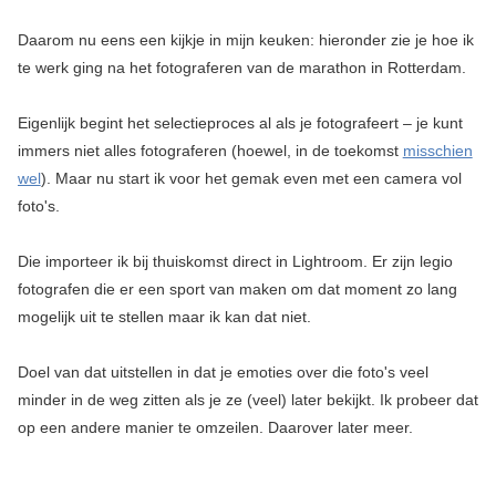
Daarom nu eens een kijkje in mijn keuken: hieronder zie je hoe ik
te werk ging na het fotograferen van de marathon in Rotterdam.
Eigenlijk begint het selectieproces al als je fotografeert – je kunt
immers niet alles fotograferen (hoewel, in de toekomst
misschien
wel
). Maar nu start ik voor het gemak even met een camera vol
foto's.
Die importeer ik bij thuiskomst direct in Lightroom. Er zijn legio
fotografen die er een sport van maken om dat moment zo lang
mogelijk uit te stellen maar ik kan dat niet.
Doel van dat uitstellen in dat je emoties over die foto's veel
minder in de weg zitten als je ze (veel) later bekijkt. Ik probeer dat
op een andere manier te omzeilen. Daarover later meer.