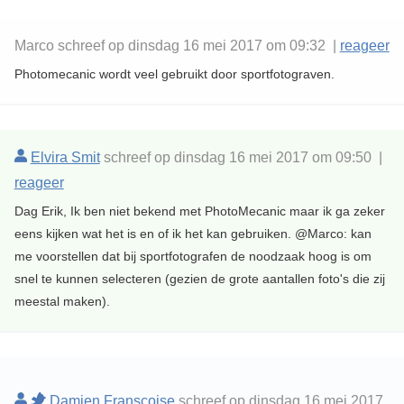
Marco schreef op dinsdag 16 mei 2017 om 09:32 |
reageer
Photomecanic wordt veel gebruikt door sportfotograven.
Elvira Smit
schreef op dinsdag 16 mei 2017 om 09:50 |
reageer
Dag Erik, Ik ben niet bekend met PhotoMecanic maar ik ga zeker
eens kijken wat het is en of ik het kan gebruiken. @Marco: kan
me voorstellen dat bij sportfotografen de noodzaak hoog is om
snel te kunnen selecteren (gezien de grote aantallen foto's die zij
meestal maken).
Damien Franscoise
schreef op dinsdag 16 mei 2017