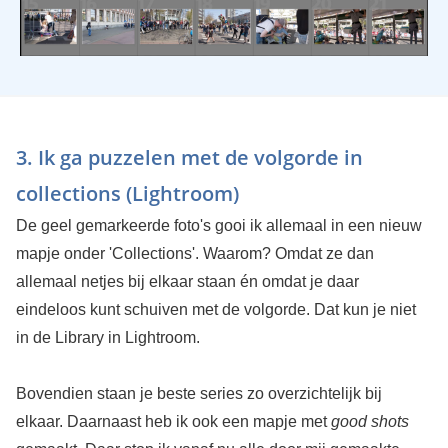
3. Ik ga puzzelen met de volgorde in
collections (Lightroom)
De geel gemarkeerde foto's gooi ik allemaal in een nieuw
mapje onder 'Collections'. Waarom? Omdat ze dan
allemaal netjes bij elkaar staan én omdat je daar
eindeloos kunt schuiven met de volgorde. Dat kun je niet
in de Library in Lightroom.
Bovendien staan je beste series zo overzichtelijk bij
elkaar. Daarnaast heb ik ook een mapje met
good shots