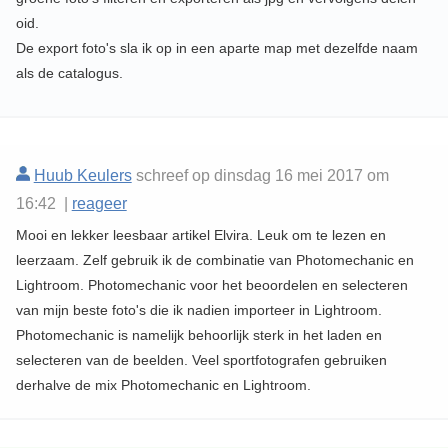
oid.
De export foto's sla ik op in een aparte map met dezelfde naam
als de catalogus.
Huub Keulers
schreef op dinsdag 16 mei 2017 om
16:42 |
reageer
Mooi en lekker leesbaar artikel Elvira. Leuk om te lezen en
leerzaam. Zelf gebruik ik de combinatie van Photomechanic en
Lightroom. Photomechanic voor het beoordelen en selecteren
van mijn beste foto's die ik nadien importeer in Lightroom.
Photomechanic is namelijk behoorlijk sterk in het laden en
selecteren van de beelden. Veel sportfotografen gebruiken
derhalve de mix Photomechanic en Lightroom.