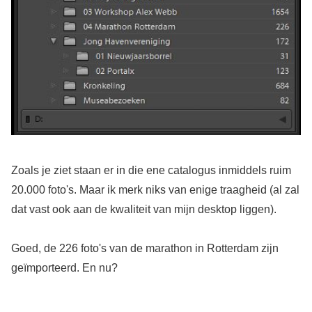
Zoals je ziet staan er in die ene catalogus inmiddels ruim
20.000 foto's. Maar ik merk niks van enige traagheid (al zal
dat vast ook aan de kwaliteit van mijn desktop liggen).
Goed, de 226 foto's van de marathon in Rotterdam zijn
geïmporteerd. En nu?