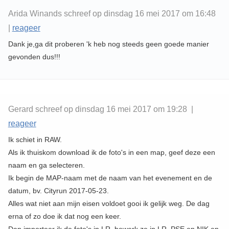
Arida Winands schreef op dinsdag 16 mei 2017 om 16:48
|
reageer
Dank je,ga dit proberen 'k heb nog steeds geen goede manier
gevonden dus!!!
Gerard schreef op dinsdag 16 mei 2017 om 19:28 |
reageer
Ik schiet in RAW.
Als ik thuiskom download ik de foto's in een map, geef deze een
naam en ga selecteren.
Ik begin de MAP-naam met de naam van het evenement en de
datum, bv. Cityrun 2017-05-23.
Alles wat niet aan mijn eisen voldoet gooi ik gelijk weg. De dag
erna of zo doe ik dat nog een keer.