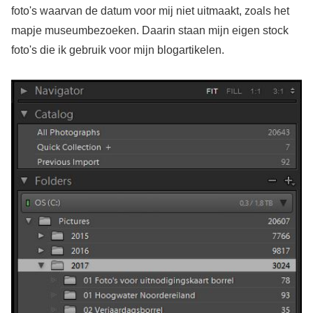
foto's waarvan de datum voor mij niet uitmaakt, zoals het
mapje museumbezoeken. Daarin staan mijn eigen stock
foto's die ik gebruik voor mijn blogartikelen.