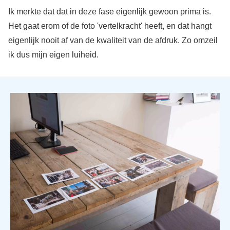
Ik merkte dat dat in deze fase eigenlijk gewoon prima is.
Het gaat erom of de foto 'vertelkracht' heeft, en dat hangt
eigenlijk nooit af van de kwaliteit van de afdruk. Zo omzeil
ik dus mijn eigen luiheid.