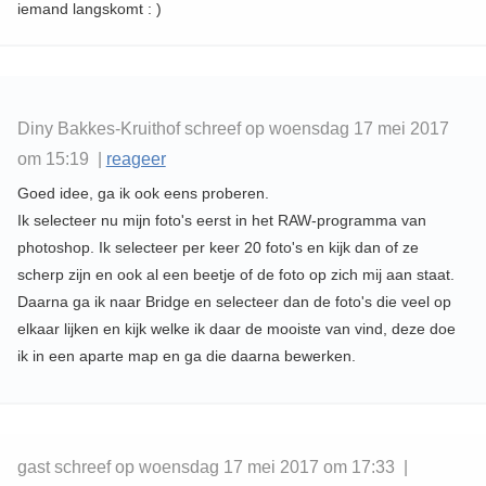
iemand langskomt : )
Diny Bakkes-Kruithof schreef op woensdag 17 mei 2017
om 15:19 |
reageer
Goed idee, ga ik ook eens proberen.
Ik selecteer nu mijn foto's eerst in het RAW-programma van
photoshop. Ik selecteer per keer 20 foto's en kijk dan of ze
scherp zijn en ook al een beetje of de foto op zich mij aan staat.
Daarna ga ik naar Bridge en selecteer dan de foto's die veel op
elkaar lijken en kijk welke ik daar de mooiste van vind, deze doe
ik in een aparte map en ga die daarna bewerken.
gast schreef op woensdag 17 mei 2017 om 17:33 |