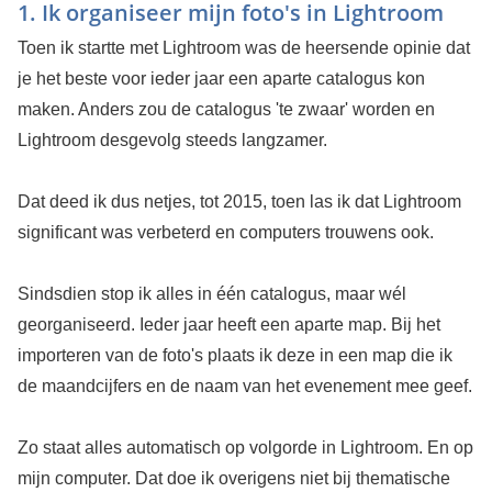
1. Ik organiseer mijn foto's in Lightroom
Toen ik startte met Lightroom was de heersende opinie dat
je het beste voor ieder jaar een aparte catalogus kon
maken. Anders zou de catalogus 'te zwaar' worden en
Lightroom desgevolg steeds langzamer.
Dat deed ik dus netjes, tot 2015, toen las ik dat Lightroom
significant was verbeterd en computers trouwens ook.
Sindsdien stop ik alles in één catalogus, maar wél
georganiseerd. Ieder jaar heeft een aparte map. Bij het
importeren van de foto's plaats ik deze in een map die ik
de maandcijfers en de naam van het evenement mee geef.
Zo staat alles automatisch op volgorde in Lightroom. En op
mijn computer. Dat doe ik overigens niet bij thematische