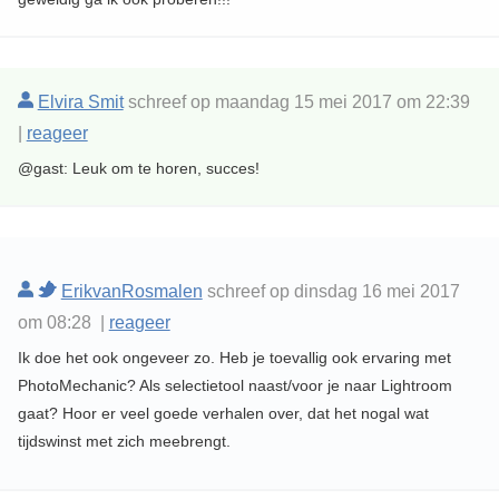
Elvira Smit
schreef op maandag 15 mei 2017 om 22:39
|
reageer
@gast: Leuk om te horen, succes!
ErikvanRosmalen
schreef op dinsdag 16 mei 2017
om 08:28 |
reageer
Ik doe het ook ongeveer zo. Heb je toevallig ook ervaring met
PhotoMechanic? Als selectietool naast/voor je naar Lightroom
gaat? Hoor er veel goede verhalen over, dat het nogal wat
tijdswinst met zich meebrengt.