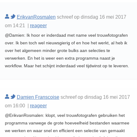
ErikvanRosmalen
schreef op dinsdag 16 mei 2017
om 14:21 |
reageer
@Damien: Ik hoor er inderdaad met name veel trouwfotografen
over. Ik ben toch wel nieuwsgierig of en hoe het werkt, al heb ik
over het algemeen minder grote bulks aan selecties te
verwerken. En het is weer een extra programma naast je
workflow. Maar het schijnt inderdaad veel tijdwinst op te leveren.
Damien Franscoise
schreef op dinsdag 16 mei 2017
om 16:00 |
reageer
@ErikvanRosmalen: klopt, veel trouwfotografen gebruiken het
programma vanwege de grote hoeveelheid bestanden waarmee
we werken en waar snel en efficient een selectie van gemaakt