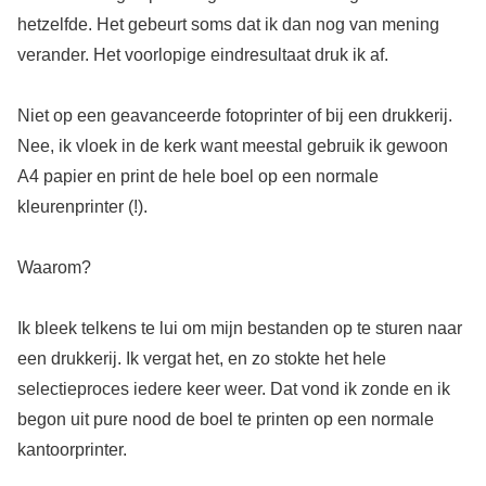
hetzelfde. Het gebeurt soms dat ik dan nog van mening
verander. Het voorlopige eindresultaat druk ik af.
Niet op een geavanceerde fotoprinter of bij een drukkerij.
Nee, ik vloek in de kerk want meestal gebruik ik gewoon
A4 papier en print de hele boel op een normale
kleurenprinter (!).
Waarom?
Ik bleek telkens te lui om mijn bestanden op te sturen naar
een drukkerij. Ik vergat het, en zo stokte het hele
selectieproces iedere keer weer. Dat vond ik zonde en ik
begon uit pure nood de boel te printen op een normale
kantoorprinter.