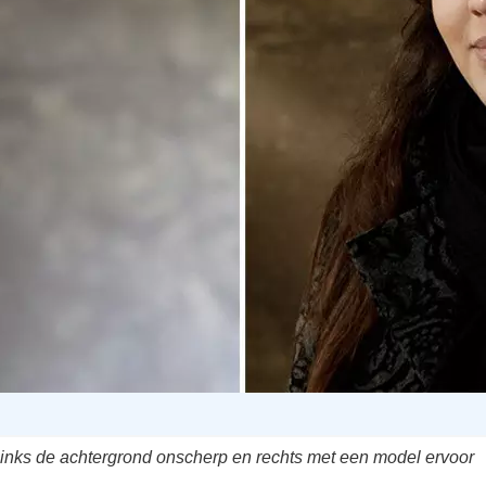
inks de achtergrond onscherp en rechts met een model ervoor